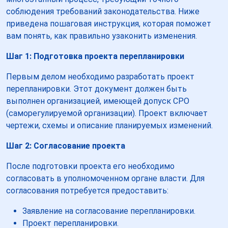
соблюдения требований законодательства. Ниже
приведена пошаговая инструкция, которая поможет
вам понять, как правильно узаконить изменения.
Шаг 1: Подготовка проекта перепланировки
Первым делом необходимо разработать проект
перепланировки. Этот документ должен быть
выполнен организацией, имеющей допуск СРО
(саморегулируемой организации). Проект включает
чертежи, схемы и описание планируемых изменений.
Шаг 2: Согласование проекта
После подготовки проекта его необходимо
согласовать в уполномоченном органе власти. Для
согласования потребуется предоставить:
Заявление на согласование перепланировки.
Проект перепланировки.