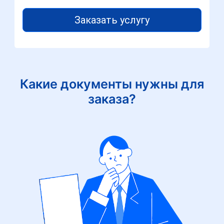
Заказать услугу
Какие документы нужны для
заказа?