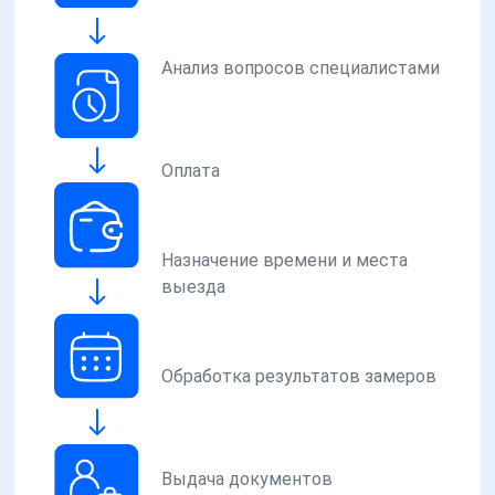
Анализ вопросов специалистами
Оплата
Назначение времени и места
выезда
Обработка результатов замеров
Выдача документов