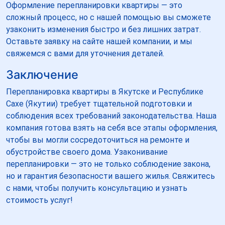
Оформление перепланировки квартиры — это
сложный процесс, но с нашей помощью вы сможете
узаконить изменения быстро и без лишних затрат.
Оставьте заявку на сайте нашей компании, и мы
свяжемся с вами для уточнения деталей.
Заключение
Перепланировка квартиры в Якутске и Республике
Сахе (Якутии) требует тщательной подготовки и
соблюдения всех требований законодательства. Наша
компания готова взять на себя все этапы оформления,
чтобы вы могли сосредоточиться на ремонте и
обустройстве своего дома. Узаконивание
перепланировки — это не только соблюдение закона,
но и гарантия безопасности вашего жилья. Свяжитесь
с нами, чтобы получить консультацию и узнать
стоимость услуг!