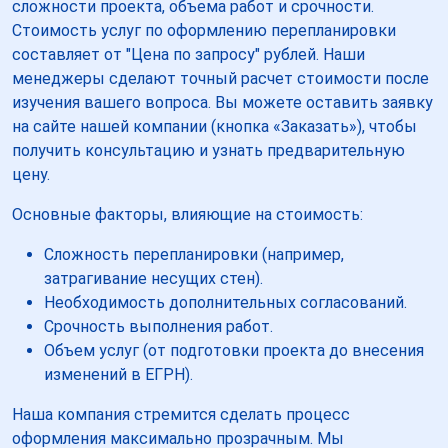
сложности проекта, объема работ и срочности.
Стоимость услуг по оформлению перепланировки
составляет от "Цена по запросу" рублей. Наши
менеджеры сделают точный расчет стоимости после
изучения вашего вопроса. Вы можете оставить заявку
на сайте нашей компании (кнопка «Заказать»), чтобы
получить консультацию и узнать предварительную
цену.
Основные факторы, влияющие на стоимость:
Сложность перепланировки (например,
затрагивание несущих стен).
Необходимость дополнительных согласований.
Срочность выполнения работ.
Объем услуг (от подготовки проекта до внесения
изменений в ЕГРН).
Наша компания стремится сделать процесс
оформления максимально прозрачным. Мы