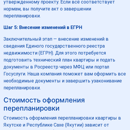
утвержденному проекту. Если всё соответствует
нормам, вы получите акт о завершении
перепланировки.
Шаг 5: Внесение изменений в ЕГРН
Заключительный этап — внесение изменений в
сведения Единого государственного реестра
недвижимости (ЕГРН). Для этого потребуется
подготовить технический план квартиры и подать
документы в Росреестр через МФЦ или портал
Госуслуги. Наша компания поможет вам оформить все
необходимые документы и завершить узаконивание
перепланировки.
Стоимость оформления
перепланировки
Стоимость оформления перепланировки квартиры в
Якутске и Республике Сахе (Якутии) зависит от