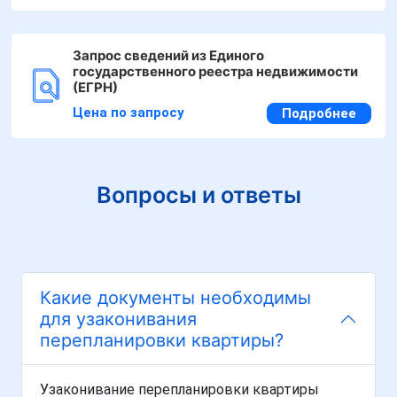
Запрос сведений из Единого
государственного реестра недвижимости
(ЕГРН)
Цена по запросу
Подробнее
Вопросы и ответы
Какие документы необходимы
для узаконивания
перепланировки квартиры?
Узаконивание перепланировки квартиры