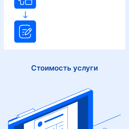
Стоимость услуги