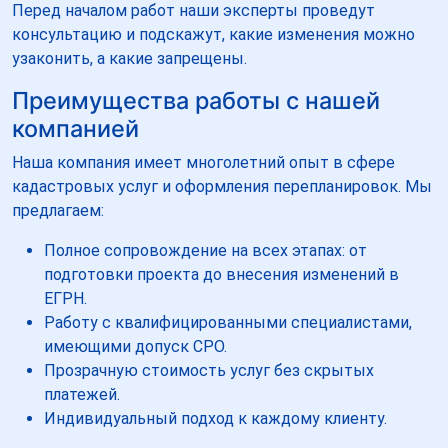
Перед началом работ наши эксперты проведут
консультацию и подскажут, какие изменения можно
узаконить, а какие запрещены.
Преимущества работы с нашей
компанией
Наша компания имеет многолетний опыт в сфере
кадастровых услуг и оформления перепланировок. Мы
предлагаем:
Полное сопровождение на всех этапах: от
подготовки проекта до внесения изменений в
ЕГРН.
Работу с квалифицированными специалистами,
имеющими допуск СРО.
Прозрачную стоимость услуг без скрытых
платежей.
Индивидуальный подход к каждому клиенту.