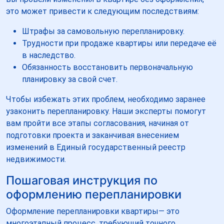
это может привести к следующим последствиям:
Штрафы за самовольную перепланировку.
Трудности при продаже квартиры или передаче её
в наследство.
Обязанность восстановить первоначальную
планировку за свой счет.
Чтобы избежать этих проблем, необходимо заранее
узаконить перепланировку. Наши эксперты помогут
вам пройти все этапы согласования, начиная от
подготовки проекта и заканчивая внесением
изменений в Единый государственный реестр
недвижимости.
Пошаговая инструкция по
оформлению перепланировки
Оформление перепланировки квартиры— это
многоэтапный процесс, требующий точного