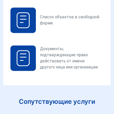
Список объектов в свободной
форме
Документы,
подтверждающие право
действовать от имени
другого лица или организации
Сопутствующие услуги