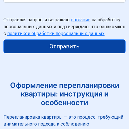
Отправляя запрос, я выражаю
согласие
на обработку
персональных данных и подтверждаю, что ознакомлен
с
политикой обработки персональных данных
.
Отправить
Оформление перепланировки
квартиры: инструкция и
особенности
Перепланировка квартиры — это процесс, требующий
внимательного подхода к соблюдению