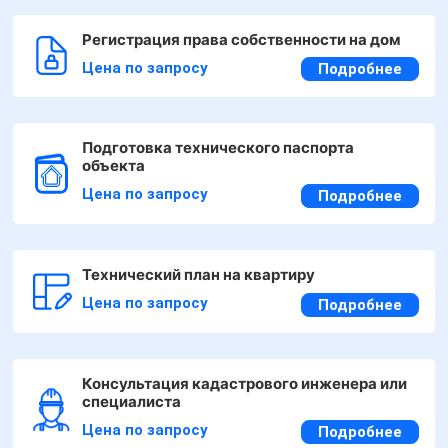
Регистрация права собственности на дом
Цена по запросу
Подробнее
Подготовка технического паспорта
объекта
Цена по запросу
Подробнее
Технический план на квартиру
Цена по запросу
Подробнее
Консультация кадастрового инженера или
специалиста
Цена по запросу
Подробнее