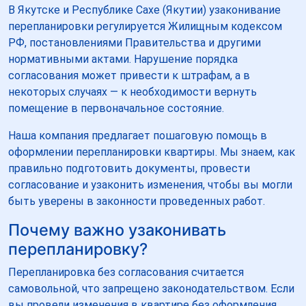
В Якутске и Республике Сахе (Якутии) узаконивание
перепланировки регулируется Жилищным кодексом
РФ, постановлениями Правительства и другими
нормативными актами. Нарушение порядка
согласования может привести к штрафам, а в
некоторых случаях — к необходимости вернуть
помещение в первоначальное состояние.
Наша компания предлагает пошаговую помощь в
оформлении перепланировки квартиры. Мы знаем, как
правильно подготовить документы, провести
согласование и узаконить изменения, чтобы вы могли
быть уверены в законности проведенных работ.
Почему важно узаконивать
перепланировку?
Перепланировка без согласования считается
самовольной, что запрещено законодательством. Если
вы провели изменения в квартире без оформления,