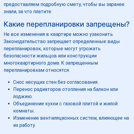
предоставляем подробную смету, чтобы вы заранее
знали, за что платите.
Какие перепланировки запрещены?
Не все изменения в квартире можно узаконить.
Законодательство запрещает определенные виды
перепланировок, которые могут угрожать
безопасности жильцов или конструкции
многоквартирного дома. К запрещенным
перепланировкам относятся:
Снос несущих стен без согласования.
Перенос радиаторов отопления на балкон или
лоджию.
Объединение кухни с газовой плитой и жилой
комнаты.
Изменение вентиляционных систем, влияющее на
их работу.