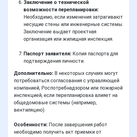
Заключение о технической
возможности перепланировки:
Необходимо, если изменения затрагивают
несущие стены или инженерные системы.
Заключение выдает проектная
организация или жилищная инспекция.
Паспорт заявителя:
Копия паспорта для
подтверждения личности.
Дополнительно:
В некоторых случаях могут
потребоваться согласования с управляющей
компанией, Роспотребнадзором или пожарной
инспекцией, если перепланировка влияет на
общедомовые системы (например,
вентиляцию).
Особенности:
После завершения работ
необходимо получить акт приемки от