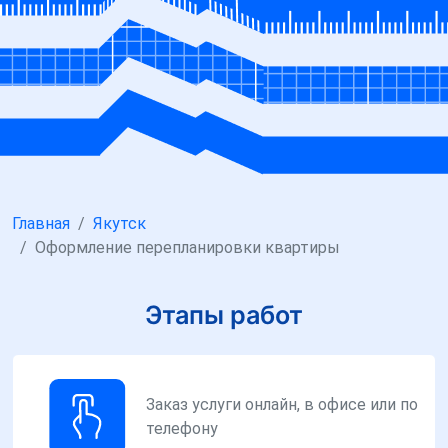
Главная
Якутск
Оформление перепланировки квартиры
Этапы работ
Заказ услуги онлайн, в офисе или по
телефону