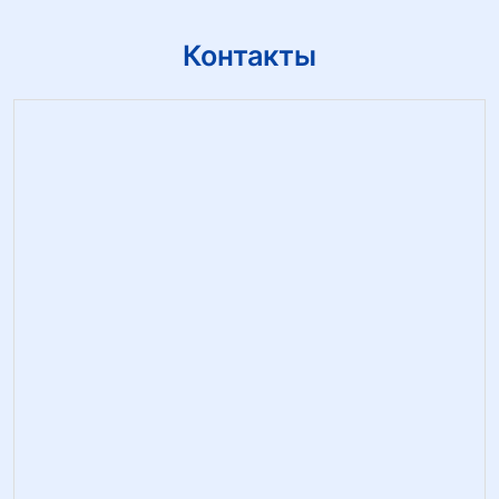
Контакты