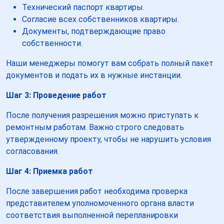
Технический паспорт квартиры.
Согласие всех собственников квартиры.
Документы, подтверждающие право
собственности.
Наши менеджеры помогут вам собрать полный пакет
документов и подать их в нужные инстанции.
Шаг 3: Проведение работ
После получения разрешения можно приступать к
ремонтным работам. Важно строго следовать
утвержденному проекту, чтобы не нарушить условия
согласования.
Шаг 4: Приемка работ
После завершения работ необходима проверка
представителем уполномоченного органа власти
соответствия выполненной перепланировки