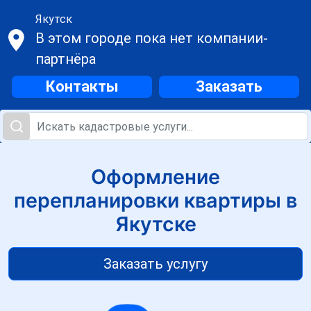
Якутск
В этом городе пока нет компании-
партнёра
Контакты
Заказать
Оформление
перепланировки квартиры в
Якутске
Заказать услугу