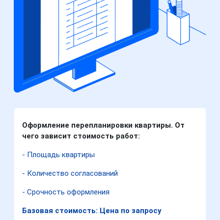
Оформление перепланировки квартиры. От
чего зависит стоимость работ:
- Площадь квартиры
- Количество согласований
- Срочность оформления
Базовая стоимость: Цена по запросу