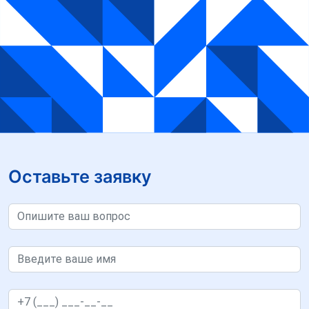
Оставьте заявку