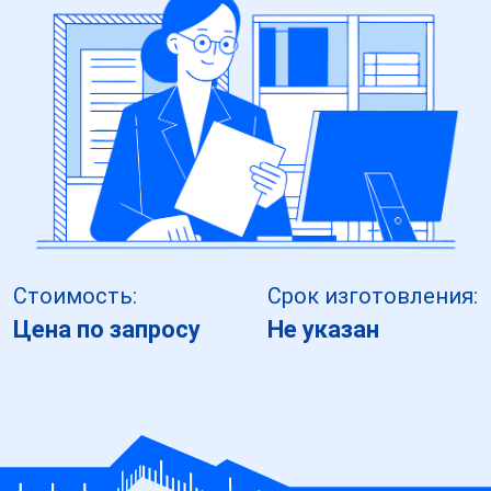
Стоимость:
Срок изготовления:
Цена по запросу
Не указан