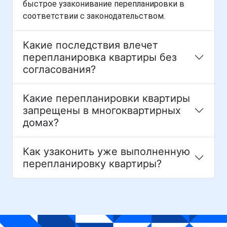
быстрое узаконивание перепланировки в
соответствии с законодательством.
Какие последствия влечет
перепланировка квартиры без
согласования?
Какие перепланировки квартиры
запрещены в многоквартирных
домах?
Как узаконить уже выполненную
перепланировку квартиры?