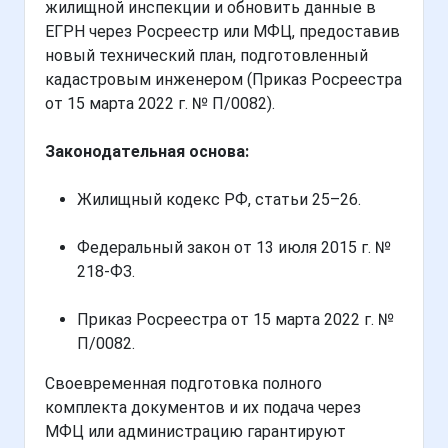
жилищной инспекции и обновить данные в
ЕГРН через Росреестр или МФЦ, предоставив
новый технический план, подготовленный
кадастровым инженером (Приказ Росреестра
от 15 марта 2022 г. № П/0082).
Законодательная основа:
Жилищный кодекс РФ, статьи 25–26.
Федеральный закон от 13 июля 2015 г. №
218-ФЗ.
Приказ Росреестра от 15 марта 2022 г. №
П/0082.
Своевременная подготовка полного
комплекта документов и их подача через
МФЦ или администрацию гарантируют