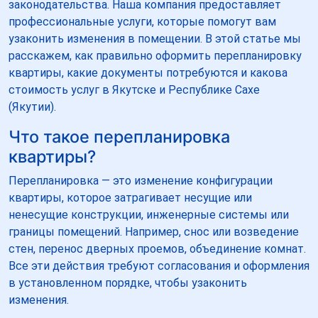
законодательства. Наша компания предоставляет
профессиональные услуги, которые помогут вам
узаконить изменения в помещении. В этой статье мы
расскажем, как правильно оформить перепланировку
квартиры, какие документы потребуются и какова
стоимость услуг в Якутске и Республике Сахе
(Якутии).
Что такое перепланировка
квартиры?
Перепланировка — это изменение конфигурации
квартиры, которое затрагивает несущие или
ненесущие конструкции, инженерные системы или
границы помещений. Например, снос или возведение
стен, перенос дверных проемов, объединение комнат.
Все эти действия требуют согласования и оформления
в установленном порядке, чтобы узаконить
изменения.