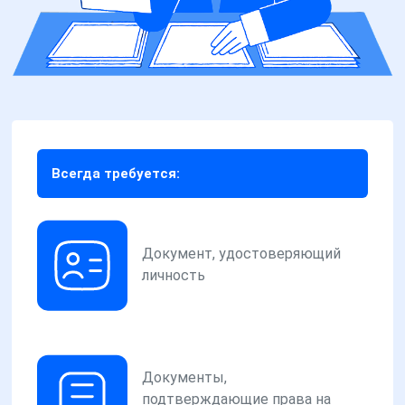
Всегда требуется:
Документ, удостоверяющий
личность
Документы,
подтверждающие права на