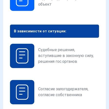
объект
В зависимости от ситуации:
Судебные решения,
вступившие в законную силу,
решения гос.органов
Согласие залогодержателя,
согласие собственника