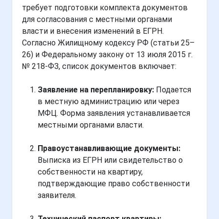
требует подготовки комплекта документов
для согласования с местными органами
власти и внесения изменений в ЕГРН.
Согласно Жилищному кодексу РФ (статьи 25–
26) и Федеральному закону от 13 июля 2015 г.
№ 218-ФЗ, список документов включает:
Заявление на перепланировку:
Подается
в местную администрацию или через
МФЦ. Форма заявления устанавливается
местными органами власти.
Правоустанавливающие документы:
Выписка из ЕГРН или свидетельство о
собственности на квартиру,
подтверждающие право собственности
заявителя.
Технический паспорт квартиры: