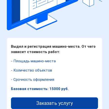
Выдел и регистрация машино-места. От чего
зависит стоимость работ:
- Площадь машино-места
- Количество объектов
- Срочность оформления
Базовая стоимость: 15000 руб.
Заказать услугу