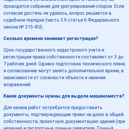
проводится собрание для урегулирования споров. Если
согласия достичь не удалось, вопрос решается в
судебном порядке (часть 3.9 статьи 6 Федерального
закона № 315-ФЗ).
Сколько времени занимает регистрация?
Срок государственного кадастрового учета и
регистрации права собственности составляет от 3 до
7 рабочих дней. Однако подготовка технического плана
и согласование могут занять дополнительное время, в
зависимости от сложности объекта и наличия
возражений.
Какие документы нужны для выдела машиноместа?
Для начала работ потребуется предоставить
документы, подтверждающие право на долю в общей
собственности, проектную документацию здания (при
наличии) и паспортные данные заявителя. Точный