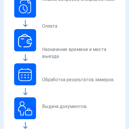
Оплата
Назначение времени и места
выезда
Обработка результатов замеров
Выдача документов