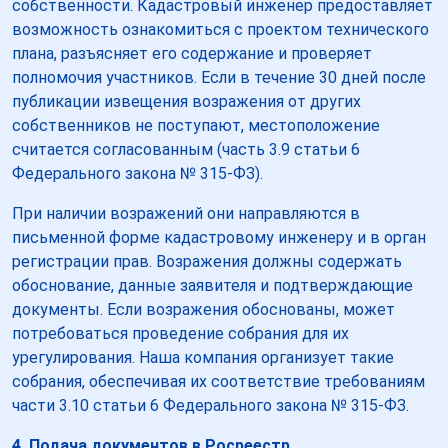
собственности. Кадастровый инженер предоставляет
возможность ознакомиться с проектом технического
плана, разъясняет его содержание и проверяет
полномочия участников. Если в течение 30 дней после
публикации извещения возражения от других
собственников не поступают, местоположение
считается согласованным (часть 3.9 статьи 6
Федерального закона № 315-ФЗ).
При наличии возражений они направляются в
письменной форме кадастровому инженеру и в орган
регистрации прав. Возражения должны содержать
обоснование, данные заявителя и подтверждающие
документы. Если возражения обоснованы, может
потребоваться проведение собрания для их
урегулирования. Наша компания организует такие
собрания, обеспечивая их соответствие требованиям
части 3.10 статьи 6 Федерального закона № 315-ФЗ.
4. Подача документов в Росреестр