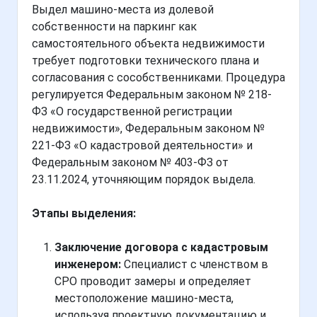
Выдел машино-места из долевой
собственности на паркинг как
самостоятельного объекта недвижимости
требует подготовки технического плана и
согласования с сособственниками. Процедура
регулируется Федеральным законом № 218-
ФЗ «О государственной регистрации
недвижимости», Федеральным законом №
221-ФЗ «О кадастровой деятельности» и
Федеральным законом № 403-ФЗ от
23.11.2024, уточняющим порядок выдела.
Этапы выделения:
Заключение договора с кадастровым
инженером:
Специалист с членством в
СРО проводит замеры и определяет
местоположение машино-места,
используя проектную документацию и