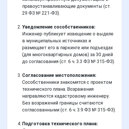
правоустанавливающие документы (ст.
29 ФЗ № 221-ФЗ).
Уведомление сособственников:
Инженер публикует извещение о выделе
в муниципальных источниках и
размещает его в паркинге или подъездах
(для многоквартирных домов) за 30 дней
до согласования (ст. 6 ч. 3.3 ФЗ № 315-ФЗ).
Согласование местоположения:
Сособственники знакомятся с проектом
технического плана. Возражения
направляются кадастровому инженеру.
Без возражений границы считаются
согласованными (ст. 6 ч. 3.9 ФЗ № 315-ФЗ).
Подготовка технического плана: