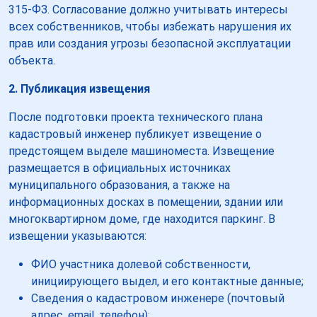
315-ФЗ. Согласование должно учитывать интересы
всех собственников, чтобы избежать нарушения их
прав или создания угрозы безопасной эксплуатации
объекта.
2. Публикация извещения
После подготовки проекта технического плана
кадастровый инженер публикует извещение о
предстоящем выделе машиноместа. Извещение
размещается в официальных источниках
муниципального образования, а также на
информационных досках в помещении, здании или
многоквартирном доме, где находится паркинг. В
извещении указываются:
ФИО участника долевой собственности,
инициирующего выдел, и его контактные данные;
Сведения о кадастровом инженере (почтовый
адрес, email, телефон);