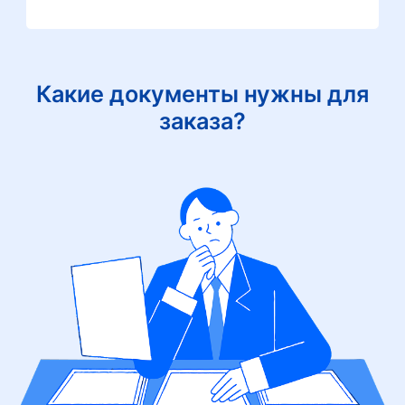
Какие документы нужны для
заказа?