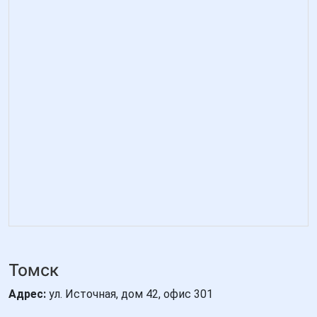
Томск
Адрес:
ул. Источная, дом 42, офис 301