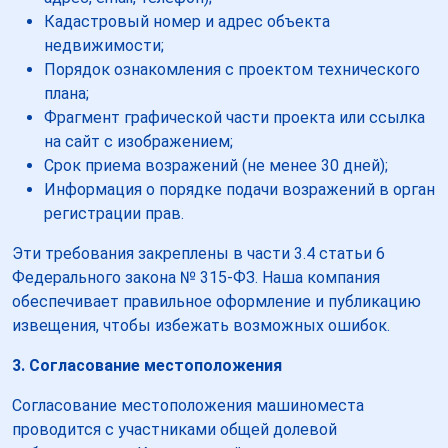
Кадастровый номер и адрес объекта
недвижимости;
Порядок ознакомления с проектом технического
плана;
Фрагмент графической части проекта или ссылка
на сайт с изображением;
Срок приема возражений (не менее 30 дней);
Информация о порядке подачи возражений в орган
регистрации прав.
Эти требования закреплены в части 3.4 статьи 6
Федерального закона № 315-ФЗ. Наша компания
обеспечивает правильное оформление и публикацию
извещения, чтобы избежать возможных ошибок.
3. Согласование местоположения
Согласование местоположения машиноместа
проводится с участниками общей долевой