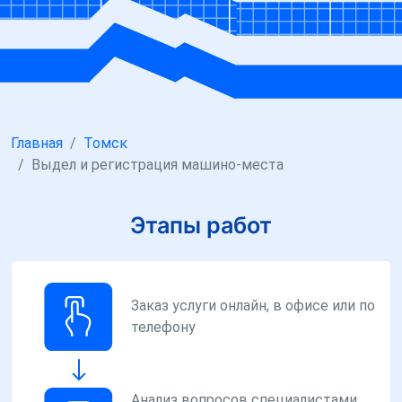
Главная
Томск
Выдел и регистрация машино-места
Этапы работ
Заказ услуги онлайн, в офисе или по
телефону
Анализ вопросов специалистами