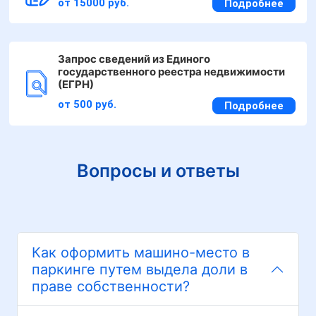
от 15000 руб.
Подробнее
Запрос сведений из Единого
государственного реестра недвижимости
(ЕГРН)
от 500 руб.
Подробнее
Вопросы и ответы
Как оформить машино-место в
паркинге путем выдела доли в
праве собственности?