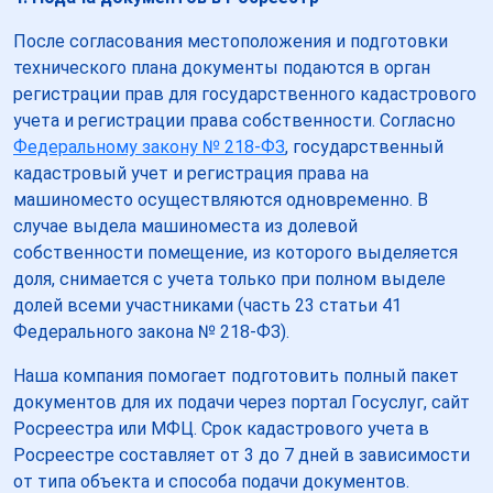
После согласования местоположения и подготовки
технического плана документы подаются в орган
регистрации прав для государственного кадастрового
учета и регистрации права собственности. Согласно
Федеральному закону № 218-ФЗ
, государственный
кадастровый учет и регистрация права на
машиноместо осуществляются одновременно. В
случае выдела машиноместа из долевой
собственности помещение, из которого выделяется
доля, снимается с учета только при полном выделе
долей всеми участниками (часть 23 статьи 41
Федерального закона № 218-ФЗ).
Наша компания помогает подготовить полный пакет
документов для их подачи через портал Госуслуг, сайт
Росреестра или МФЦ. Срок кадастрового учета в
Росреестре составляет от 3 до 7 дней в зависимости
от типа объекта и способа подачи документов.