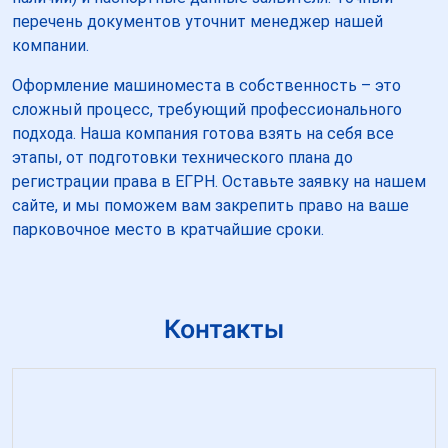
перечень документов уточнит менеджер нашей
компании.
Оформление машиноместа в собственность – это
сложный процесс, требующий профессионального
подхода. Наша компания готова взять на себя все
этапы, от подготовки технического плана до
регистрации права в ЕГРН. Оставьте заявку на нашем
сайте, и мы поможем вам закрепить право на ваше
парковочное место в кратчайшие сроки.
Контакты