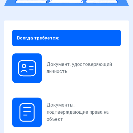
Всегда требуется:
Документ, удостоверяющий
личность
Документы,
подтверждающие права на
объект