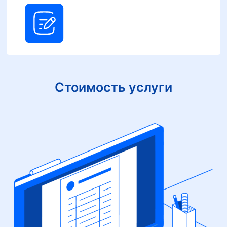
Стоимость услуги