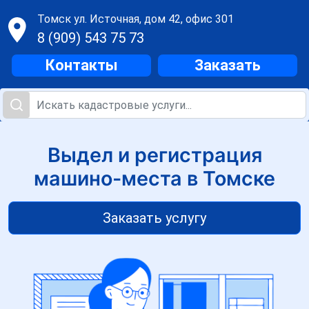
Томск
ул. Источная, дом 42, офис 301
8 (909) 543 75 73
Контакты
Заказать
Выдел и регистрация
машино-места в Томске
Заказать услугу