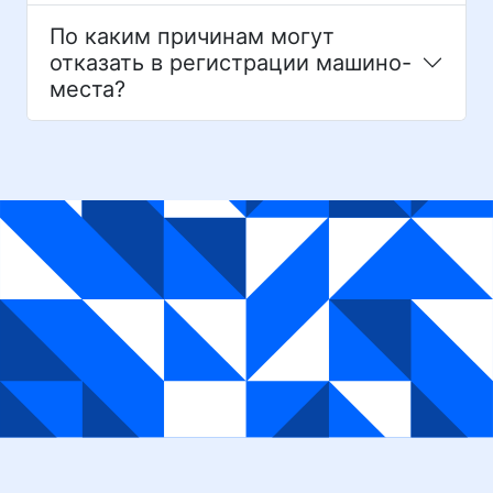
По каким причинам могут
отказать в регистрации машино-
места?