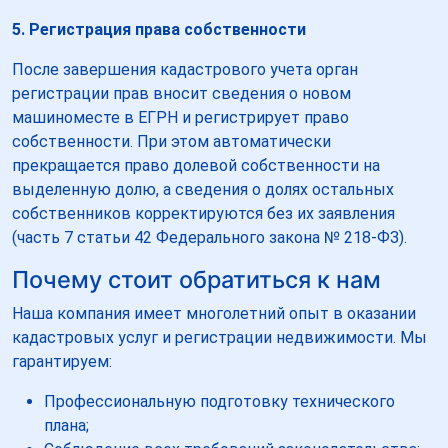
5. Регистрация права собственности
После завершения кадастрового учета орган
регистрации прав вносит сведения о новом
машиноместе в ЕГРН и регистрирует право
собственности. При этом автоматически
прекращается право долевой собственности на
выделенную долю, а сведения о долях остальных
собственников корректируются без их заявления
(часть 7 статьи 42 Федерального закона № 218-ФЗ).
Почему стоит обратиться к нам
Наша компания имеет многолетний опыт в оказании
кадастровых услуг и регистрации недвижимости. Мы
гарантируем:
Профессиональную подготовку технического
плана;