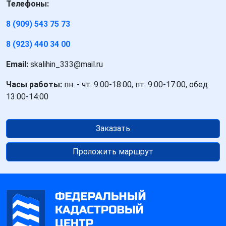
Телефоны:
8 (909) 543 75 73
8 (923) 440 34 00
Email:
skalihin_333@mail.ru
Часы работы:
пн. - чт. 9:00-18:00, пт. 9:00-17:00, обед
13:00-14:00
Заказать
Проложить маршрут