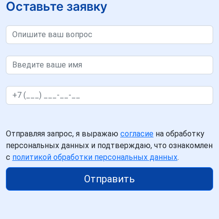
Оставьте заявку
Отправляя запрос, я выражаю
согласие
на обработку
персональных данных и подтверждаю, что ознакомлен
с
политикой обработки персональных данных
.
Отправить