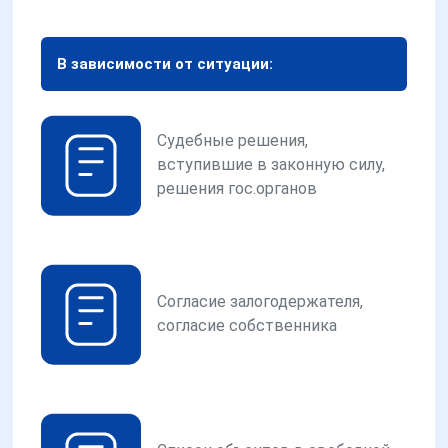
В зависимости от ситуации:
Судебные решения,
вступившие в законную силу,
решения гос.органов
Согласие залогодержателя,
согласие собственника