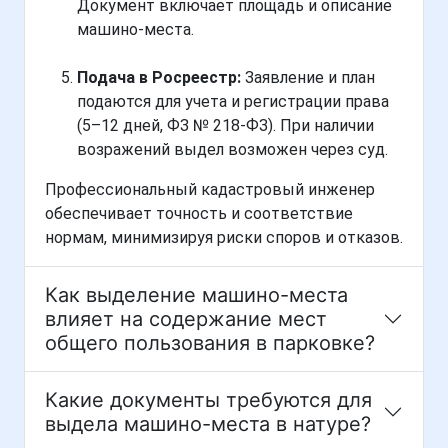
Документ включает площадь и описание
машино-места.
Подача в Росреестр:
Заявление и план
подаются для учета и регистрации права
(5–12 дней, ФЗ № 218-ФЗ). При наличии
возражений выдел возможен через суд.
Профессиональный кадастровый инженер
обеспечивает точность и соответствие
нормам, минимизируя риски споров и отказов.
Как выделение машино-места
влияет на содержание мест
общего пользования в парковке?
Какие документы требуются для
выдела машино-места в натуре?