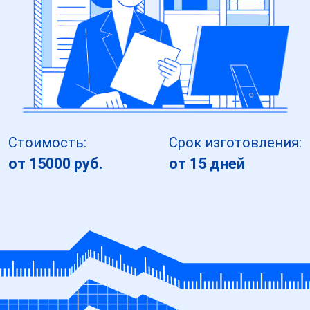
Стоимость:
Срок изготовления:
от 15000 руб.
от 15 дней