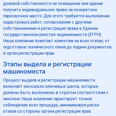
долевой собственности на помещение или здание
получить индивидуальное право на конкретное
парковочное место. Для этого требуется выполнение
кадастровых работ, согласование с другими
собственниками и регистрация права в Едином
государственном реестре недвижимости (ЕГРН).
Наша компания помогает клиентам на всех этапах, от
подготовки технического плана до подачи документов
в орган регистрации прав.
Этапы выдела и регистрации
машиноместа
Процесс выдела и регистрации машиноместа
включает несколько ключевых шагов, которые
должны быть выполнены в строгом соответствии с
законом. Наша компания гарантирует точное
соблюдение всех процедур, минимизируя риски
отказа со стороны органа регистрации прав.