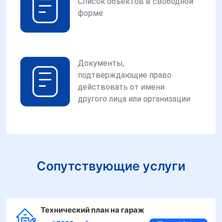
Список объектов в свободной
форме
Документы,
подтверждающие право
действовать от имени
другого лица или организации
Сопутствующие услуги
Технический план на гараж