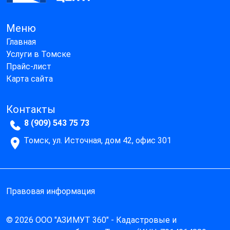
Меню
Главная
Услуги в Томске
Прайс-лист
Карта сайта
Контакты
8 (909) 543 75 73
Томск, ул. Источная, дом 42, офис 301
Правовая информация
© 2026 ООО "АЗИМУТ 360" - Кадастровые и