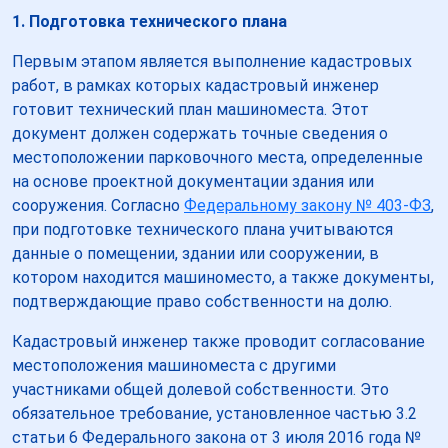
1. Подготовка технического плана
Первым этапом является выполнение кадастровых
работ, в рамках которых кадастровый инженер
готовит технический план машиноместа. Этот
документ должен содержать точные сведения о
местоположении парковочного места, определенные
на основе проектной документации здания или
сооружения. Согласно
Федеральному закону № 403-ФЗ
,
при подготовке технического плана учитываются
данные о помещении, здании или сооружении, в
котором находится машиноместо, а также документы,
подтверждающие право собственности на долю.
Кадастровый инженер также проводит согласование
местоположения машиноместа с другими
участниками общей долевой собственности. Это
обязательное требование, установленное частью 3.2
статьи 6 Федерального закона от 3 июля 2016 года №