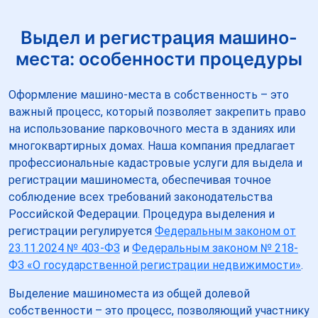
Выдел и регистрация машино-
места: особенности процедуры
Оформление машино-места в собственность – это
важный процесс, который позволяет закрепить право
на использование парковочного места в зданиях или
многоквартирных домах. Наша компания предлагает
профессиональные кадастровые услуги для выдела и
регистрации машиноместа, обеспечивая точное
соблюдение всех требований законодательства
Российской Федерации. Процедура выделения и
регистрации регулируется
Федеральным законом от
23.11.2024 № 403-ФЗ
и
Федеральным законом № 218-
ФЗ «О государственной регистрации недвижимости»
.
Выделение машиноместа из общей долевой
собственности – это процесс, позволяющий участнику