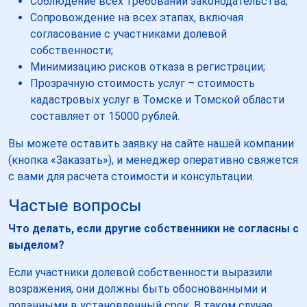
Соблюдение всех требований законодательства;
Сопровождение на всех этапах, включая
согласование с участниками долевой
собственности;
Минимизацию рисков отказа в регистрации;
Прозрачную стоимость услуг – стоимость
кадастровых услуг в Томске и Томской области
составляет от 15000 рублей.
Вы можете оставить заявку на сайте нашей компании
(кнопка «Заказать»), и менеджер оперативно свяжется
с вами для расчета стоимости и консультации.
Частые вопросы
Что делать, если другие собственники не согласны с
выделом?
Если участники долевой собственности выразили
возражения, они должны быть обоснованными и
поданными в установленный срок. В таком случае