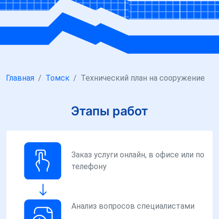
Главная
Томск
Технический план на сооружение
Этапы работ
Заказ услуги онлайн, в офисе или по
телефону
Анализ вопросов специалистами