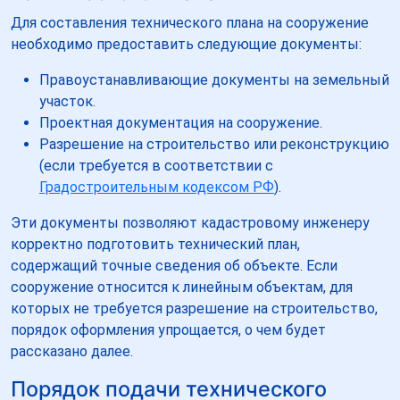
Для составления технического плана на сооружение
необходимо предоставить следующие документы:
Правоустанавливающие документы на земельный
участок.
Проектная документация на сооружение.
Разрешение на строительство или реконструкцию
(если требуется в соответствии с
Градостроительным кодексом РФ
).
Эти документы позволяют кадастровому инженеру
корректно подготовить технический план,
содержащий точные сведения об объекте. Если
сооружение относится к линейным объектам, для
которых не требуется разрешение на строительство,
порядок оформления упрощается, о чем будет
рассказано далее.
Порядок подачи технического