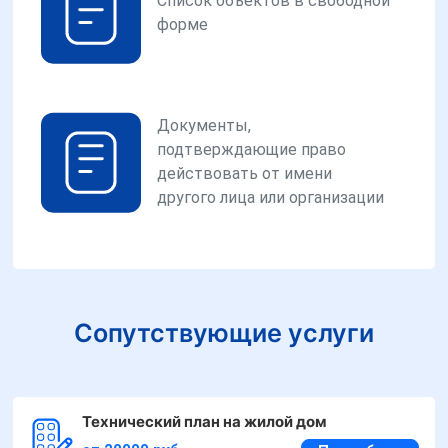
Список объектов в свободной
форме
Документы,
подтверждающие право
действовать от имени
другого лица или организации
Сопутствующие услуги
Технический план на жилой дом