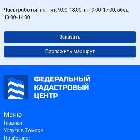
Часы работы:
пн. - чт. 9:00-18:00, пт. 9:00-17:00, обед
13:00-14:00
Заказать
Проложить маршрут
Меню
Главная
Услуги в Томске
Прайс-лист