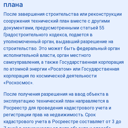
плана
После завершения строительства или реконструкции
сооружения технический план вместе с другими
документами, предусмотренными статьей 55
Градостроительного кодекса, подается в
уполномоченный орган, выдавший разрешение на
строительство. Это может быть федеральный орган
исполнительной власти, орган местного
самоуправления, а также Государственная корпорация
по атомной энергии «Росатом» или Государственная
корпорация по космической деятельности
«Роскосмос».
После получения разрешения на ввод объекта в
эксплуатацию технический план направляется в
Росреестр для проведения кадастрового учета и
регистрации прав на недвижимость. Срок
кадастрового учета в Росреестре составляет от 3 до