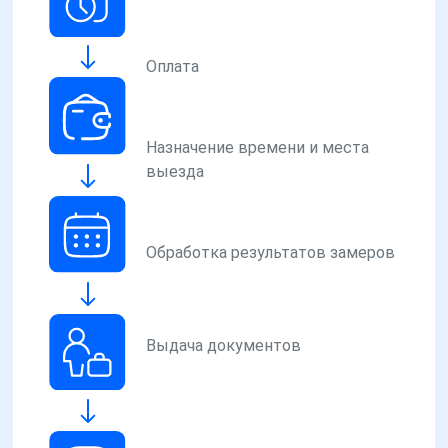
Оплата
Назначение времени и места
выезда
Обработка результатов замеров
Выдача документов