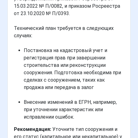
15.03.2022 № П/0082, и приказом Росреестра
от 23.10.2020 № П/0393.
Технический план требуется в следующих
случаях:
Постановка на кадастровый учет и
регистрация прав при завершении
строительства или реконструкции
сооружения. Подготовка необходима при
сделках с сооружением, таких как
продажа или передача в залог
Внесение изменений в ЕГРН, например,
при уточнении характеристик или
исправлении ошибок.
Рекомендация:
Уточните тип сооружения и
его статус (капитальное или некапитальное) у