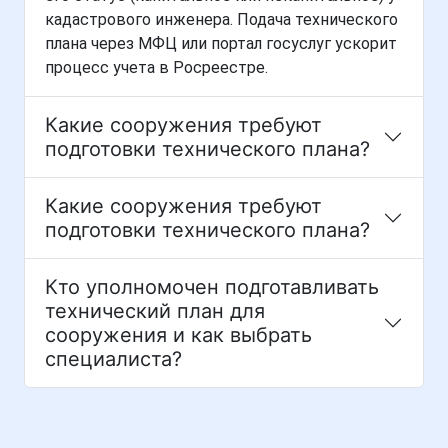
кадастрового инженера. Подача технического
плана через МФЦ или портал госуслуг ускорит
процесс учета в Росреестре.
Какие сооружения требуют
подготовки технического плана?
Какие сооружения требуют
подготовки технического плана?
Кто уполномочен подготавливать
технический план для
сооружения и как выбрать
специалиста?