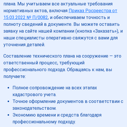
плана. Мы учитываем все актуальные требования
нормативных актов, включая
Приказ Росреестра от
15.03.2022 № П/0082
, и обеспечиваем точность и
полноту сведений в документе. Вы можете оставить
заявку на сайте нашей компании (кнопка «Заказать»), и
наши специалисты оперативно свяжутся с вами для
уточнения деталей.
Составление технического плана на сооружение — это
ответственный процесс, требующий
профессионального подхода. Обращаясь к нам, вы
получаете:
Полное сопровождение на всех этапах
кадастрового учета.
Точное оформление документов в соответствии с
законодательством.
Экономию времени и средств благодаря
профессиональному подходу.