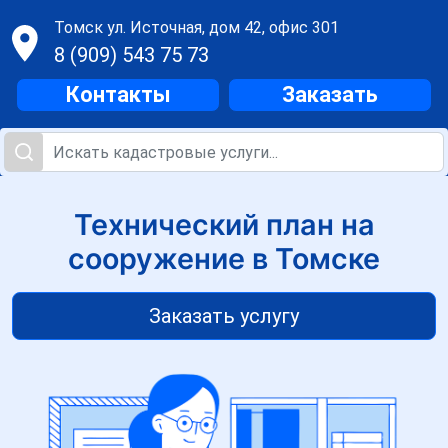
Томск
ул. Источная, дом 42, офис 301
8 (909) 543 75 73
Контакты
Заказать
Технический план на
сооружение в Томске
Заказать услугу