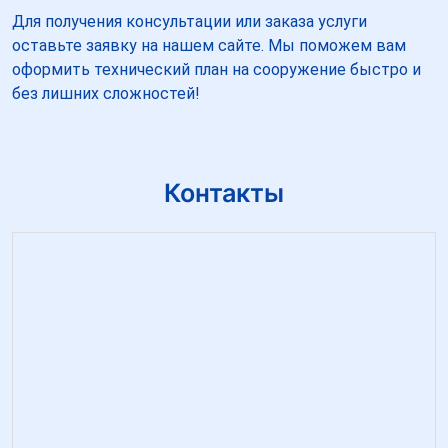
Для получения консультации или заказа услуги
оставьте заявку на нашем сайте. Мы поможем вам
оформить технический план на сооружение быстро и
без лишних сложностей!
Контакты