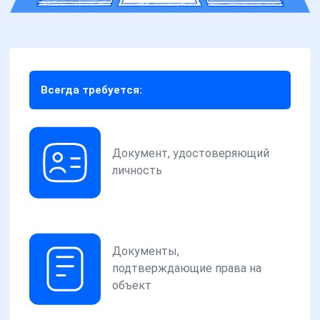
Всегда требуется:
Документ, удостоверяющий
личность
Документы,
подтверждающие права на
объект