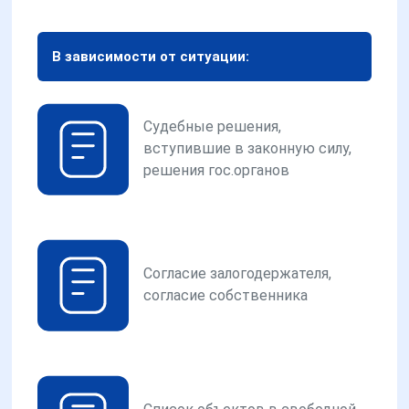
В зависимости от ситуации:
Судебные решения,
вступившие в законную силу,
решения гос.органов
Согласие залогодержателя,
согласие собственника