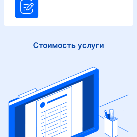
Стоимость услуги