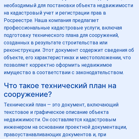
необходимый для постановки объекта недвижимости
на кадастровый учет и регистрации прав в
Росреестре. Наша компания предлагает
профессиональные кадастровые услуги, включая
подготовку технического плана для сооружений,
созданных в результате строительства или
реконструкции. Этот документ содержит сведения об
объекте, его характеристиках и местоположении, что
позволяет корректно оформить недвижимое
имущество в соответствии с законодательством.
Что такое технический план на
сооружение?
Технический план — это документ, включающий
текстовое и графическое описание объекта
недвижимости. Он составляется кадастровым
инженером на основании проектной документации,
правоустанавливающих документов и, при