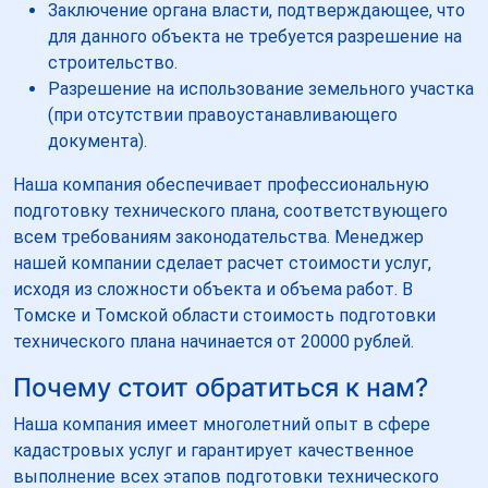
Заключение органа власти, подтверждающее, что
для данного объекта не требуется разрешение на
строительство.
Разрешение на использование земельного участка
(при отсутствии правоустанавливающего
документа).
Наша компания обеспечивает профессиональную
подготовку технического плана, соответствующего
всем требованиям законодательства. Менеджер
нашей компании сделает расчет стоимости услуг,
исходя из сложности объекта и объема работ. В
Томске и Томской области стоимость подготовки
технического плана начинается от 20000 рублей.
Почему стоит обратиться к нам?
Наша компания имеет многолетний опыт в сфере
кадастровых услуг и гарантирует качественное
выполнение всех этапов подготовки технического