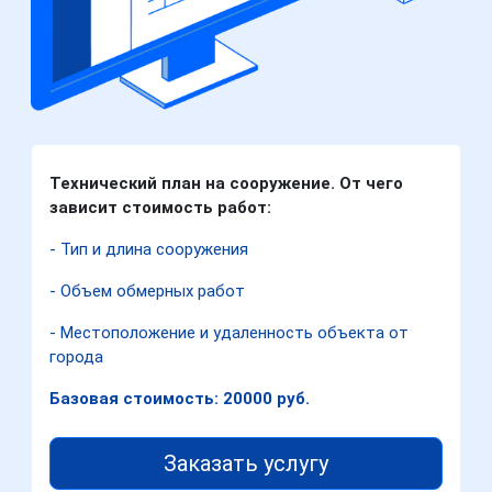
Технический план на сооружение. От чего
зависит стоимость работ:
- Тип и длина сооружения
- Объем обмерных работ
- Местоположение и удаленность объекта от
города
Базовая стоимость: 20000 руб.
Заказать услугу