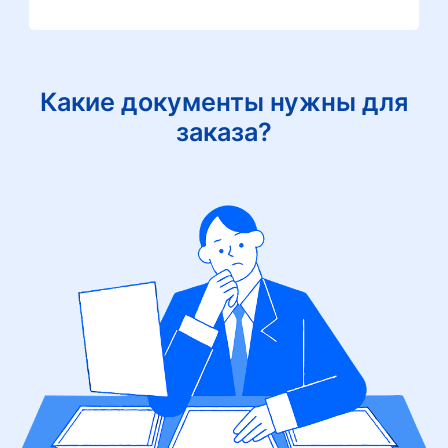
Какие документы нужны для
заказа?