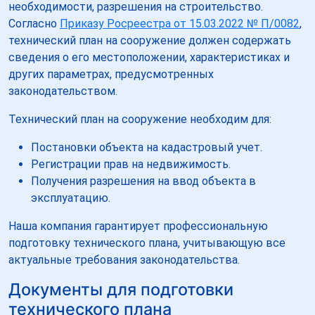
необходимости, разрешения на строительство.
Согласно
Приказу Росреестра от 15.03.2022 № П/0082
,
технический план на сооружение должен содержать
сведения о его местоположении, характеристиках и
других параметрах, предусмотренных
законодательством.
Технический план на сооружение необходим для:
Постановки объекта на кадастровый учет.
Регистрации прав на недвижимость.
Получения разрешения на ввод объекта в
эксплуатацию.
Наша компания гарантирует профессиональную
подготовку технического плана, учитывающую все
актуальные требования законодательства.
Документы для подготовки
технического плана