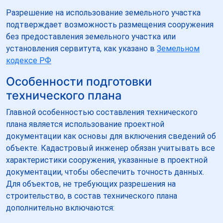
Разрешение на использование земельного участка
подтверждает возможность размещения сооружения
без предоставления земельного участка или
установления сервитута, как указано в
Земельном
кодексе РФ
Особенности подготовки
технического плана
Главной особенностью составления технического
плана является использование проектной
документации как основы для включения сведений об
объекте. Кадастровый инженер обязан учитывать все
характеристики сооружения, указанные в проектной
документации, чтобы обеспечить точность данных.
Для объектов, не требующих разрешения на
строительство, в состав технического плана
дополнительно включаются: