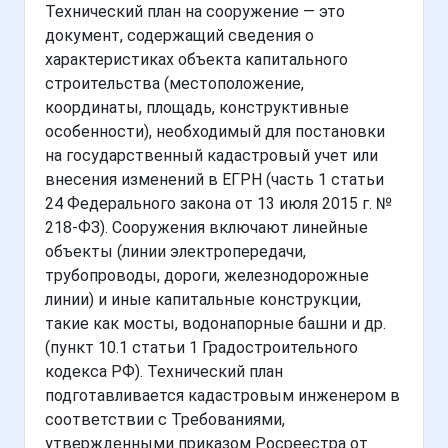
Технический план на сооружение — это
документ, содержащий сведения о
характеристиках объекта капитального
строительства (местоположение,
координаты, площадь, конструктивные
особенности), необходимый для постановки
на государственный кадастровый учет или
внесения изменений в ЕГРН (часть 1 статьи
24 Федерального закона от 13 июля 2015 г. №
218-ФЗ). Сооружения включают линейные
объекты (линии электропередачи,
трубопроводы, дороги, железнодорожные
линии) и иные капитальные конструкции,
такие как мосты, водонапорные башни и др.
(пункт 10.1 статьи 1 Градостроительного
кодекса РФ). Технический план
подготавливается кадастровым инженером в
соответствии с Требованиями,
утвержденными приказом Росреестра от