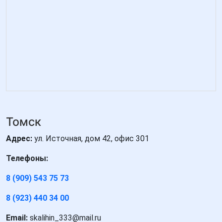
Томск
Адрес:
ул. Источная, дом 42, офис 301
Телефоны:
8 (909) 543 75 73
8 (923) 440 34 00
Email:
skalihin_333@mail.ru