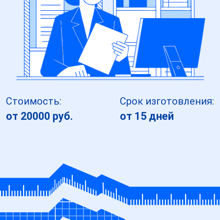
Стоимость:
Срок изготовления:
от 20000 руб.
от 15 дней