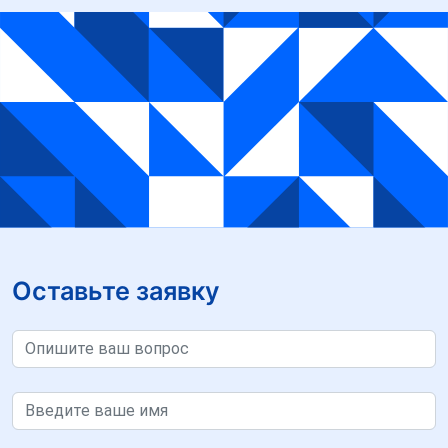
Оставьте заявку