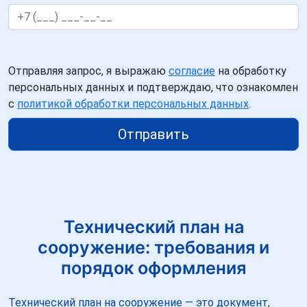
Отправляя запрос, я выражаю
согласие
на обработку
персональных данных и подтверждаю, что ознакомлен
с
политикой обработки персональных данных
.
Отправить
Технический план на
сооружение: требования и
порядок оформления
Технический план на сооружение — это документ,