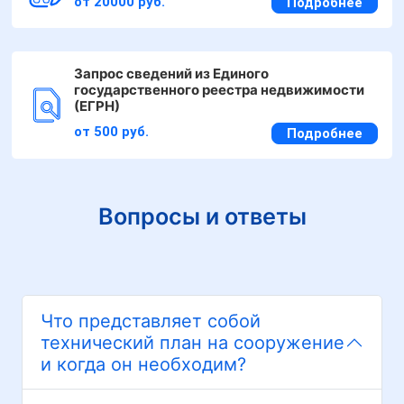
от 20000 руб.
Подробнее
Запрос сведений из Единого
государственного реестра недвижимости
(ЕГРН)
от 500 руб.
Подробнее
Вопросы и ответы
Что представляет собой
технический план на сооружение
и когда он необходим?