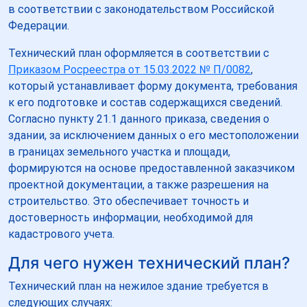
в соответствии с законодательством Российской
Федерации.
Технический план оформляется в соответствии с
Приказом Росреестра от 15.03.2022 № П/0082
,
который устанавливает форму документа, требования
к его подготовке и состав содержащихся сведений.
Согласно пункту 21.1 данного приказа, сведения о
здании, за исключением данных о его местоположении
в границах земельного участка и площади,
формируются на основе предоставленной заказчиком
проектной документации, а также разрешения на
строительство. Это обеспечивает точность и
достоверность информации, необходимой для
кадастрового учета.
Для чего нужен технический план?
Технический план на нежилое здание требуется в
следующих случаях: