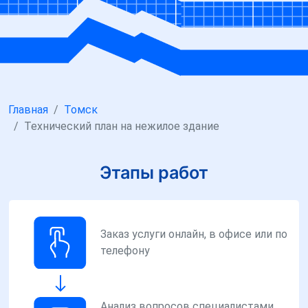
Главная
Томск
Технический план на нежилое здание
Этапы работ
Заказ услуги онлайн, в офисе или по
телефону
Анализ вопросов специалистами