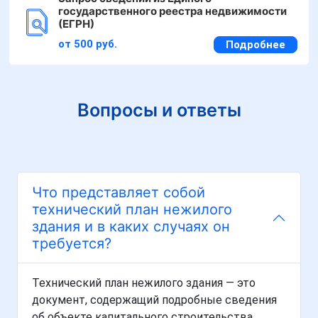
государственного реестра недвижимости
(ЕГРН)
от 500 руб.
Подробнее
Вопросы и ответы
Что представляет собой
технический план нежилого
здания и в каких случаях он
требуется?
Технический план нежилого здания — это
документ, содержащий подробные сведения
об объекте капитального строительства,