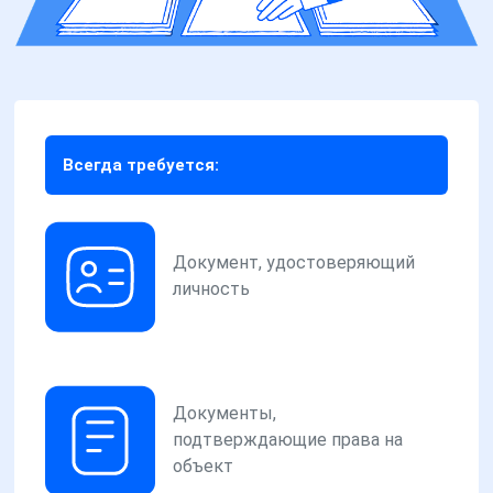
Всегда требуется:
Документ, удостоверяющий
личность
Документы,
подтверждающие права на
объект