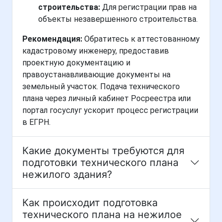
строительства:
Для регистрации прав на
объекты незавершенного строительства.
Рекомендация:
Обратитесь к аттестованному
кадастровому инженеру, предоставив
проектную документацию и
правоустанавливающие документы на
земельный участок. Подача технического
плана через личный кабинет Росреестра или
портал госуслуг ускорит процесс регистрации
в ЕГРН.
Какие документы требуются для
подготовки технического плана
нежилого здания?
Как происходит подготовка
технического плана на нежилое