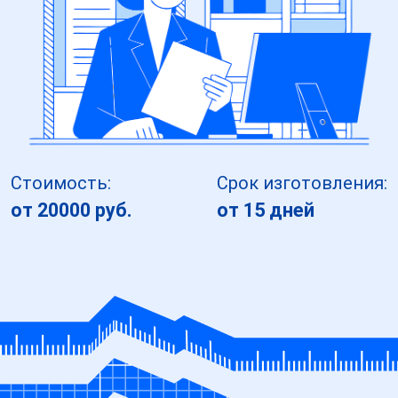
Стоимость:
Срок изготовления:
от 20000 руб.
от 15 дней