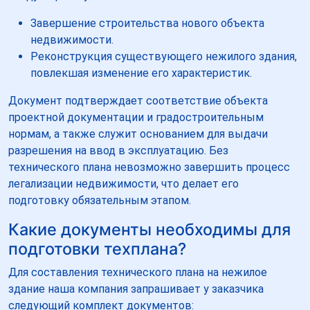
Завершение строительства нового объекта
недвижимости.
Реконструкция существующего нежилого здания,
повлекшая изменение его характеристик.
Документ подтверждает соответствие объекта
проектной документации и градостроительным
нормам, а также служит основанием для выдачи
разрешения на ввод в эксплуатацию. Без
технического плана невозможно завершить процесс
легализации недвижимости, что делает его
подготовку обязательным этапом.
Какие документы необходимы для
подготовки техплана?
Для составления технического плана на нежилое
здание наша компания запрашивает у заказчика
следующий комплект документов: