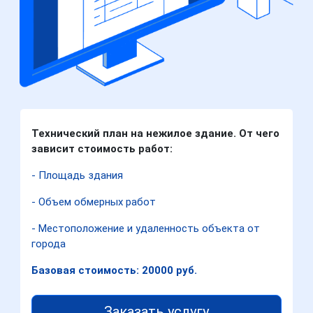
Технический план на нежилое здание. От чего
зависит стоимость работ:
- Площадь здания
- Объем обмерных работ
- Местоположение и удаленность объекта от
города
Базовая стоимость: 20000 руб.
Заказать услугу