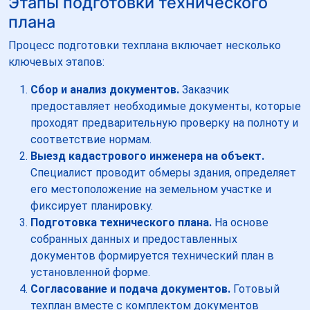
Этапы подготовки технического
плана
Процесс подготовки техплана включает несколько
ключевых этапов:
Сбор и анализ документов.
Заказчик
предоставляет необходимые документы, которые
проходят предварительную проверку на полноту и
соответствие нормам.
Выезд кадастрового инженера на объект.
Специалист проводит обмеры здания, определяет
его местоположение на земельном участке и
фиксирует планировку.
Подготовка технического плана.
На основе
собранных данных и предоставленных
документов формируется технический план в
установленной форме.
Согласование и подача документов.
Готовый
техплан вместе с комплектом документов