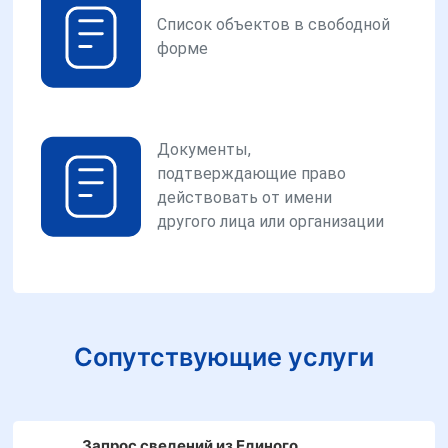
Список объектов в свободной
форме
Документы,
подтверждающие право
действовать от имени
другого лица или организации
Сопутствующие услуги
Запрос сведений из Единого