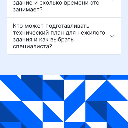
здание и сколько времени это
занимает?
Кто может подготавливать
технический план для нежилого
здания и как выбрать
специалиста?