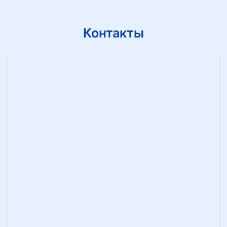
Контакты