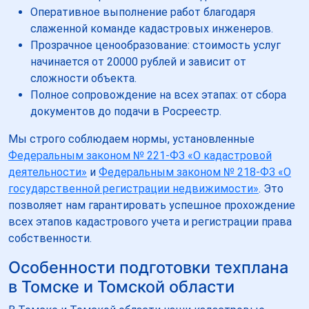
Оперативное выполнение работ благодаря
слаженной команде кадастровых инженеров.
Прозрачное ценообразование: стоимость услуг
начинается от 20000 рублей и зависит от
сложности объекта.
Полное сопровождение на всех этапах: от сбора
документов до подачи в Росреестр.
Мы строго соблюдаем нормы, установленные
Федеральным законом № 221-ФЗ «О кадастровой
деятельности»
и
Федеральным законом № 218-ФЗ «О
государственной регистрации недвижимости»
. Это
позволяет нам гарантировать успешное прохождение
всех этапов кадастрового учета и регистрации права
собственности.
Особенности подготовки техплана
в Томске и Томской области