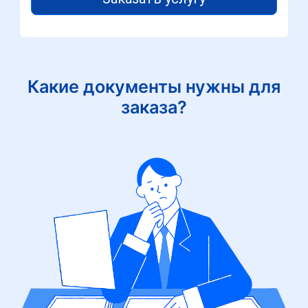
Какие документы нужны для
заказа?