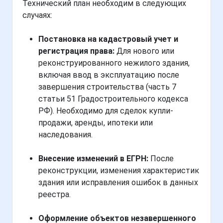
Технический план необходим в следующих
случаях:
Постановка на кадастровый учет и
регистрация права:
Для нового или
реконструированного нежилого здания,
включая ввод в эксплуатацию после
завершения строительства (часть 7
статьи 51 Градостроительного кодекса
РФ). Необходимо для сделок купли-
продажи, аренды, ипотеки или
наследования.
Внесение изменений в ЕГРН:
После
реконструкции, изменения характеристик
здания или исправления ошибок в данных
реестра.
Оформление объектов незавершенного