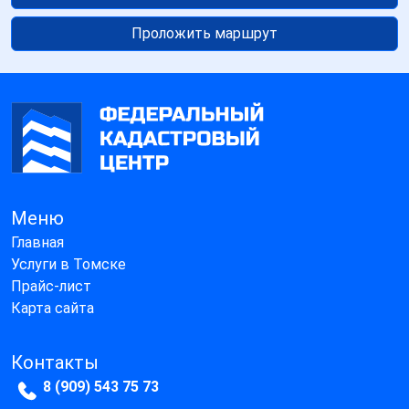
Проложить маршрут
Меню
Главная
Услуги в Томске
Прайс-лист
Карта сайта
Контакты
8 (909) 543 75 73