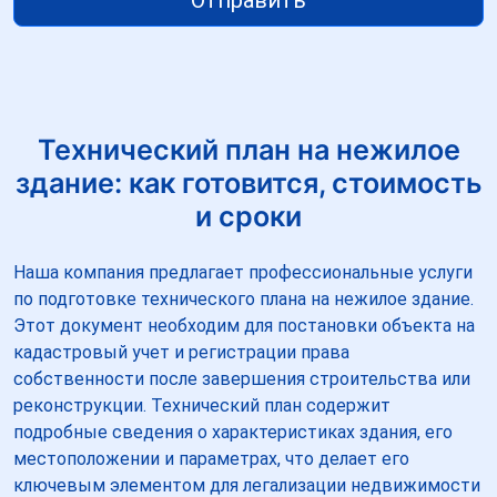
Технический план на нежилое
здание: как готовится, стоимость
и сроки
Наша компания предлагает профессиональные услуги
по подготовке технического плана на нежилое здание.
Этот документ необходим для постановки объекта на
кадастровый учет и регистрации права
собственности после завершения строительства или
реконструкции. Технический план содержит
подробные сведения о характеристиках здания, его
местоположении и параметрах, что делает его
ключевым элементом для легализации недвижимости