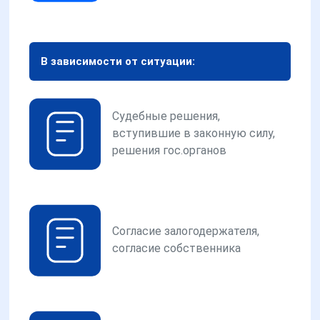
В зависимости от ситуации:
Судебные решения,
вступившие в законную силу,
решения гос.органов
Согласие залогодержателя,
согласие собственника