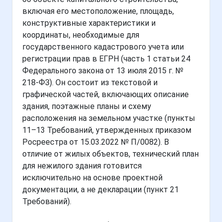
включая его местоположение, площадь,
конструктивные характеристики и
координаты, необходимые для
государственного кадастрового учета или
регистрации прав в ЕГРН (часть 1 статьи 24
Федерального закона от 13 июля 2015 г. №
218-ФЗ). Он состоит из текстовой и
графической частей, включающих описание
здания, поэтажные планы и схему
расположения на земельном участке (пункты
11–13 Требований, утвержденных приказом
Росреестра от 15.03.2022 № П/0082). В
отличие от жилых объектов, технический план
для нежилого здания готовится
исключительно на основе проектной
документации, а не декларации (пункт 21
Требований).