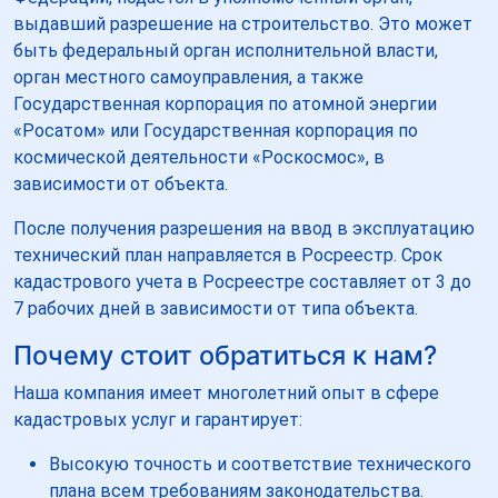
выдавший разрешение на строительство. Это может
быть федеральный орган исполнительной власти,
орган местного самоуправления, а также
Государственная корпорация по атомной энергии
«Росатом» или Государственная корпорация по
космической деятельности «Роскосмос», в
зависимости от объекта.
После получения разрешения на ввод в эксплуатацию
технический план направляется в Росреестр. Срок
кадастрового учета в Росреестре составляет от 3 до
7 рабочих дней в зависимости от типа объекта.
Почему стоит обратиться к нам?
Наша компания имеет многолетний опыт в сфере
кадастровых услуг и гарантирует:
Высокую точность и соответствие технического
плана всем требованиям законодательства.