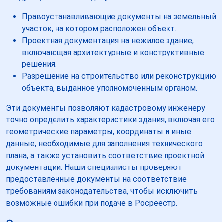
Правоустанавливающие документы на земельный
участок, на котором расположен объект.
Проектная документация на нежилое здание,
включающая архитектурные и конструктивные
решения.
Разрешение на строительство или реконструкцию
объекта, выданное уполномоченным органом.
Эти документы позволяют кадастровому инженеру
точно определить характеристики здания, включая его
геометрические параметры, координаты и иные
данные, необходимые для заполнения технического
плана, а также установить соответствие проектной
документации. Наши специалисты проверяют
предоставленные документы на соответствие
требованиям законодательства, чтобы исключить
возможные ошибки при подаче в Росреестр.