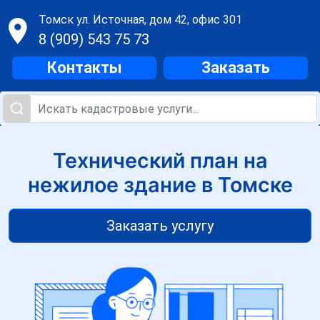
Томск
ул. Источная, дом 42, офис 301
8 (909) 543 75 73
Контакты
Заказать
Технический план на
нежилое здание в Томске
Заказать услугу