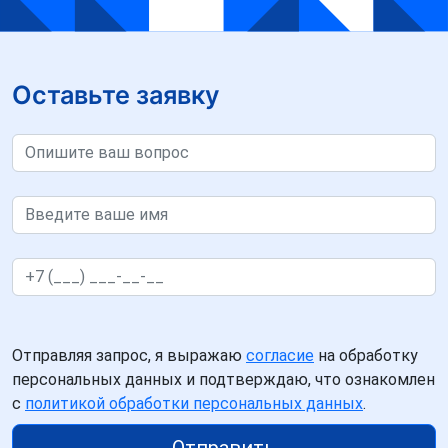
Оставьте заявку
Отправляя запрос, я выражаю
согласие
на обработку
персональных данных и подтверждаю, что ознакомлен
с
политикой обработки персональных данных
.
Отправить