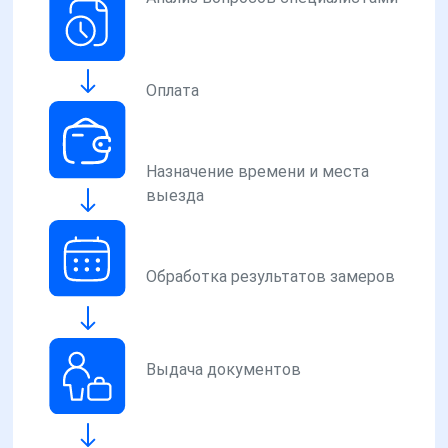
Оплата
Назначение времени и места
выезда
Обработка результатов замеров
Выдача документов