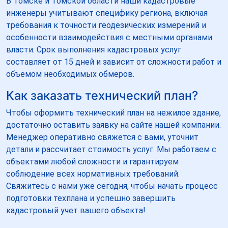
В Томске и Томской области наши кадастровые
инженеры учитывают специфику региона, включая
требования к точности геодезических измерений и
особенности взаимодействия с местными органами
власти. Срок выполнения кадастровых услуг
составляет от 15 дней и зависит от сложности работ и
объемом необходимых обмеров.
Как заказать технический план?
Чтобы оформить технический план на нежилое здание,
достаточно оставить заявку на сайте нашей компании.
Менеджер оперативно свяжется с вами, уточнит
детали и рассчитает стоимость услуг. Мы работаем с
объектами любой сложности и гарантируем
соблюдение всех нормативных требований.
Свяжитесь с нами уже сегодня, чтобы начать процесс
подготовки техплана и успешно завершить
кадастровый учет вашего объекта!