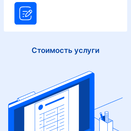
Стоимость услуги