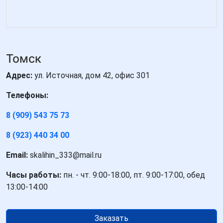
Томск
Адрес:
ул. Источная, дом 42, офис 301
Телефоны:
8 (909) 543 75 73
8 (923) 440 34 00
Email:
skalihin_333@mail.ru
Часы работы:
пн. - чт. 9:00-18:00, пт. 9:00-17:00, обед
13:00-14:00
Заказать