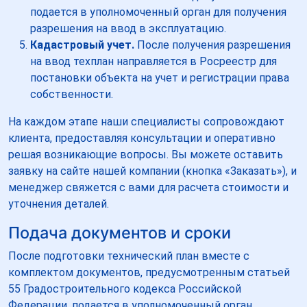
подается в уполномоченный орган для получения
разрешения на ввод в эксплуатацию.
Кадастровый учет.
После получения разрешения
на ввод техплан направляется в Росреестр для
постановки объекта на учет и регистрации права
собственности.
На каждом этапе наши специалисты сопровождают
клиента, предоставляя консультации и оперативно
решая возникающие вопросы. Вы можете оставить
заявку на сайте нашей компании (кнопка «Заказать»), и
менеджер свяжется с вами для расчета стоимости и
уточнения деталей.
Подача документов и сроки
После подготовки технический план вместе с
комплектом документов, предусмотренным статьей
55 Градостроительного кодекса Российской
Федерации, подается в уполномоченный орган,