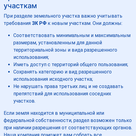
участкам
При разделе земельного участка важно учитывать
требования
ЗК РФ
к новым участкам. Они должны:
Соответствовать минимальным и максимальным
размерам, установленным для данной
территориальной зоны и вида разрешенного
использования;
Иметь доступ с территорий общего пользования;
Сохранять категорию и вид разрешенного
использования исходного участка;
Не нарушать права третьих лиц и не создавать
препятствий для использования соседних
участков.
Если земля находится в муниципальной или
федеральной собственности, раздел возможен только
при наличии разрешения от соответствующих органов.
Наша компания поможет вам собрать все