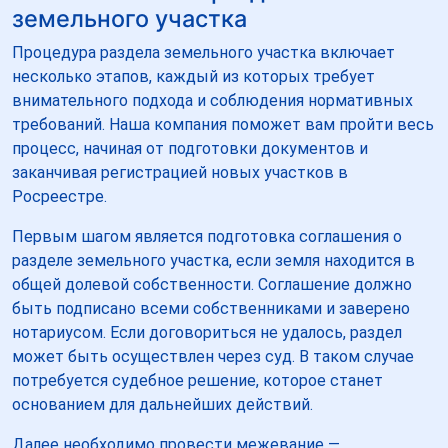
земельного участка
Процедура раздела земельного участка включает
несколько этапов, каждый из которых требует
внимательного подхода и соблюдения нормативных
требований. Наша компания поможет вам пройти весь
процесс, начиная от подготовки документов и
заканчивая регистрацией новых участков в
Росреестре.
Первым шагом является подготовка соглашения о
разделе земельного участка, если земля находится в
общей долевой собственности. Соглашение должно
быть подписано всеми собственниками и заверено
нотариусом. Если договориться не удалось, раздел
может быть осуществлен через суд. В таком случае
потребуется судебное решение, которое станет
основанием для дальнейших действий.
Далее необходимо провести межевание —