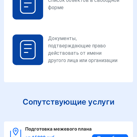
Список объектов в свободной
форме
Документы,
подтверждающие право
действовать от имени
другого лица или организации
Сопутствующие услуги
Подготовка межевого плана