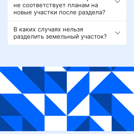
не соответствует планам на
новые участки после раздела?
В каких случаях нельзя
разделить земельный участок?