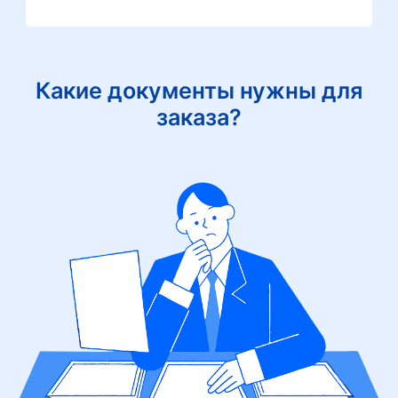
Какие документы нужны для
заказа?