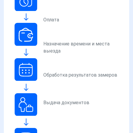
Оплата
Назначение времени и места
выезда
Обработка результатов замеров
Выдача документов