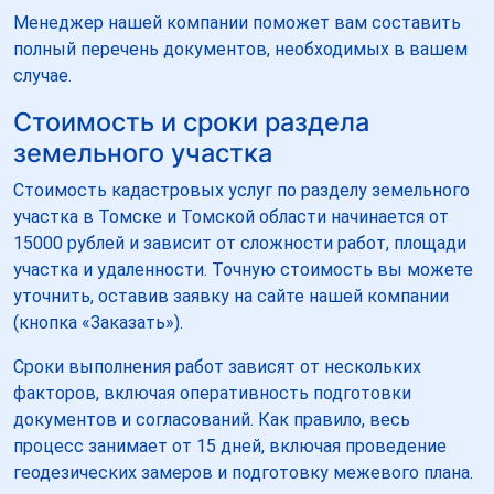
Менеджер нашей компании поможет вам составить
полный перечень документов, необходимых в вашем
случае.
Стоимость и сроки раздела
земельного участка
Стоимость кадастровых услуг по разделу земельного
участка в Томске и Томской области начинается от
15000 рублей и зависит от сложности работ, площади
участка и удаленности. Точную стоимость вы можете
уточнить, оставив заявку на сайте нашей компании
(кнопка «Заказать»).
Сроки выполнения работ зависят от нескольких
факторов, включая оперативность подготовки
документов и согласований. Как правило, весь
процесс занимает от 15 дней, включая проведение
геодезических замеров и подготовку межевого плана.