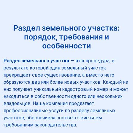
Раздел земельного участка:
порядок, требования и
особенности
Раздел земельного участка — это
процедура, в
результате которой один земельный участок
прекращает свое существование, а вместо него
образуются два или более новых участков. Каждый из
них получает уникальный кадастровый номер и может
находиться в собственности одного или нескольких
владельцев. Наша компания предлагает
профессиональные услуги по разделу земельных
участков, обеспечивая соответствие всем
требованиям законодательства.