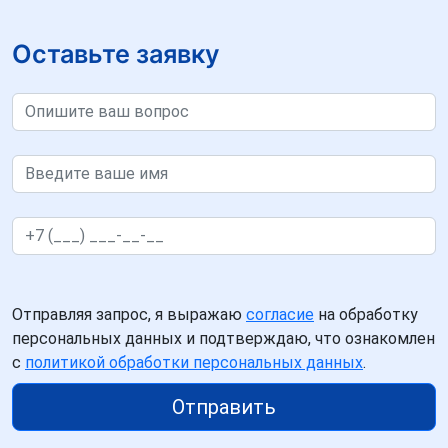
Оставьте заявку
Отправляя запрос, я выражаю
согласие
на обработку
персональных данных и подтверждаю, что ознакомлен
с
политикой обработки персональных данных
.
Отправить