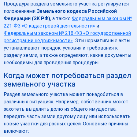
Процедура раздела земельного участка регулируется
положениями
Земельного кодекса Российской
Федерации (ЗК РФ)
, а также
Федеральным законом №
221-ФЗ «О кадастровой деятельности»
и
Федеральным законом № 218-ФЗ «О государственной
регистрации недвижимости»
. Эти нормативные акты
устанавливают порядок, условия и требования к
разделу земли, а также определяют, какие документы
необходимы для проведения процедуры.
Когда может потребоваться раздел
земельного участка
Раздел земельного участка может понадобиться в
различных ситуациях. Например, собственник может
захотеть выделить долю из общего имущества,
передать часть земли другому лицу или использовать
новые участки для разных целей. Основные причины
включают: