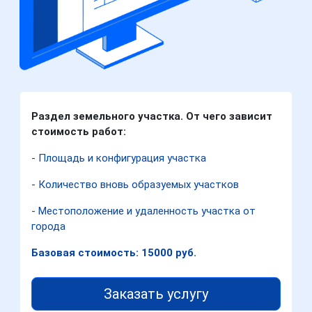
Раздел земельного участка. От чего зависит
стоимость работ:
- Площадь и конфигурация участка
- Количество вновь образуемых участков
- Местоположение и удаленность участка от
города
Базовая стоимость: 15000 руб.
Заказать услугу