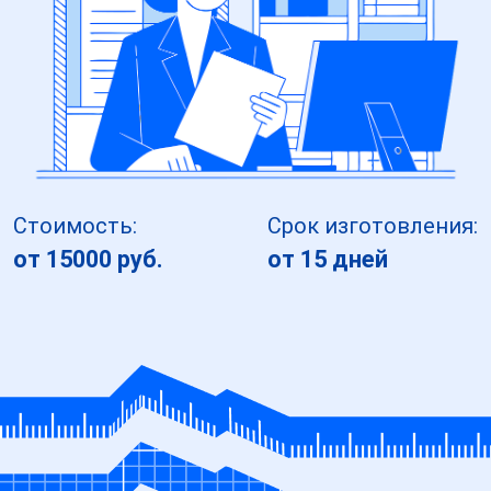
Стоимость:
Срок изготовления:
от 15000 руб.
от 15 дней