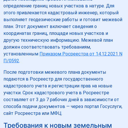
определение границ новых участков в натуре. Для
этого привлекается кадастровый инженер, который
выполняет геодезические работы и готовит межевой
план. Этот документ включает сведения о
координатах границ, площади новых участков и
другую техническую информацию. Межевой план
должен соответствовать требованиям,
установленным
Приказом Росреестра от 14.12.2021 N
П/0592
.
После подготовки межевого плана документы
подаются в Росреестр для государственного
кадастрового учета и регистрации прав на новые
участки. Срок кадастрового учета в Росреестре
составляет от 3 до 7 рабочих дней в зависимости от
способа подачи документов — через портал Госуслуги,
сайт Росреестра или МФЦ.
Требования к новым земельным