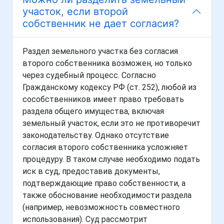
участок, если второй
собственник не дает согласия?
Раздел земельного участка без согласия
второго собственника возможен, но только
через судебный процесс. Согласно
Гражданскому кодексу РФ (ст. 252), любой из
сособственников имеет право требовать
раздела общего имущества, включая
земельный участок, если это не противоречит
законодательству. Однако отсутствие
согласия второго собственника усложняет
процедуру. В таком случае необходимо подать
иск в суд, предоставив документы,
подтверждающие право собственности, а
также обоснование необходимости раздела
(например, невозможность совместного
использования). Суд рассмотрит