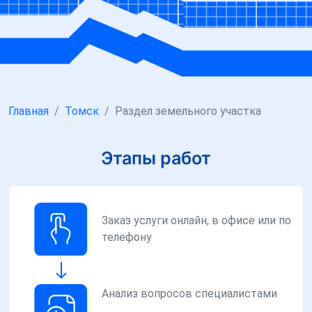
Главная
Томск
Раздел земельного участка
Этапы работ
Заказ услуги онлайн, в офисе или по
телефону
Анализ вопросов специалистами