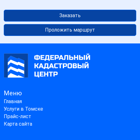
Заказать
Проложить маршрут
Меню
Главная
Услуги в Томске
Прайс-лист
Карта сайта