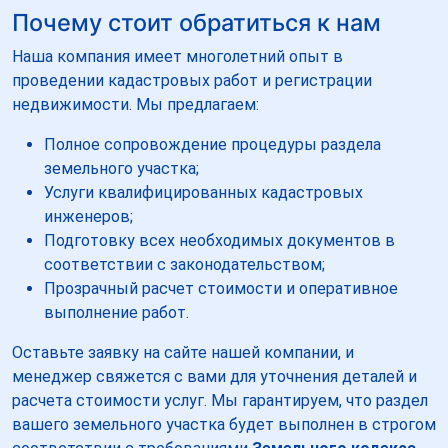
Почему стоит обратиться к нам
Наша компания имеет многолетний опыт в
проведении кадастровых работ и регистрации
недвижимости. Мы предлагаем:
Полное сопровождение процедуры раздела
земельного участка;
Услуги квалифицированных кадастровых
инженеров;
Подготовку всех необходимых документов в
соответствии с законодательством;
Прозрачный расчет стоимости и оперативное
выполнение работ.
Оставьте заявку на сайте нашей компании, и
менеджер свяжется с вами для уточнения деталей и
расчета стоимости услуг. Мы гарантируем, что раздел
вашего земельного участка будет выполнен в строгом