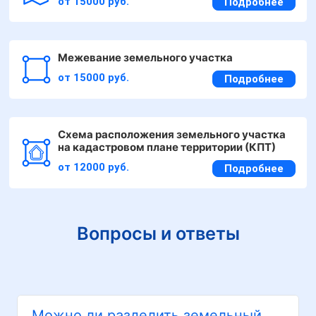
от 15000 руб.
Подробнее
Межевание земельного участка
от 15000 руб.
Подробнее
Схема расположения земельного участка
на кадастровом плане территории (КПТ)
от 12000 руб.
Подробнее
Вопросы и ответы
Можно ли разделить земельный