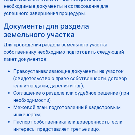
необходимые документы и согласования для
успешного завершения процедуры.
Документы для раздела
земельного участка
Для проведения раздела земельного участка
собственнику необходимо подготовить следующий
пакет документов:
Правоустанавливающие документы на участок
(свидетельство о праве собственности, договор
купли-продажи, дарения и т.д.);
Соглашение о разделе или судебное решение (при
необходимости);
Межевой план, подготовленный кадастровым
инженером;
Паспорт собственника или доверенность, если
интересы представляет третье лицо.