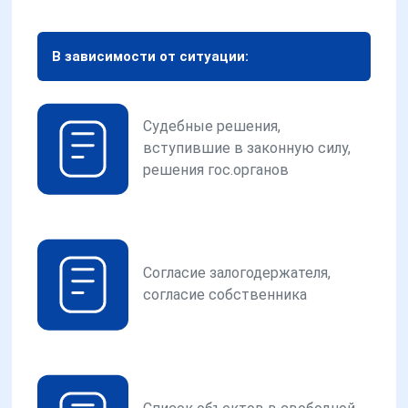
В зависимости от ситуации:
Судебные решения,
вступившие в законную силу,
решения гос.органов
Согласие залогодержателя,
согласие собственника