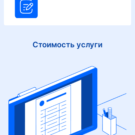
Стоимость услуги