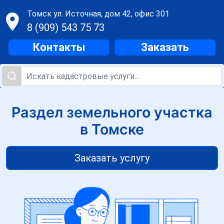
Томск
ул. Источная, дом 42, офис 301
8 (909) 543 75 73
Контакты
Заказать
Раздел земельного участка
в Томске
Заказать услугу