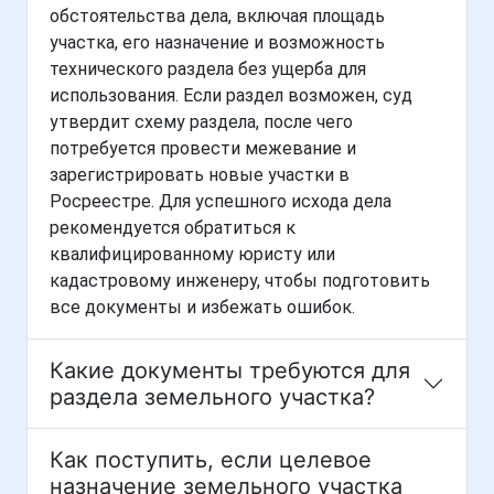
обстоятельства дела, включая площадь
участка, его назначение и возможность
технического раздела без ущерба для
использования. Если раздел возможен, суд
утвердит схему раздела, после чего
потребуется провести межевание и
зарегистрировать новые участки в
Росреестре. Для успешного исхода дела
рекомендуется обратиться к
квалифицированному юристу или
кадастровому инженеру, чтобы подготовить
все документы и избежать ошибок.
Какие документы требуются для
раздела земельного участка?
Как поступить, если целевое
назначение земельного участка