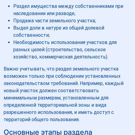
Раздел имущества между собственниками при
наследовании или разводе;
Продажа части земельного участка;
Выдел доли в натуре из общей долевой
собственности;
Необходимость использования участков для
разных целей (строительство, сельское
хозяйство, коммерческая деятельность).
Важно учитывать, что раздел земельного участка
возможен только при соблюдении установленных
законодательством требований. Например, каждый
новый участок должен соответствовать
минимальным размерам, установленным для
определенной территориальной зоны и вида
разрешенного использования, и иметь доступ с
территорий общего пользования.
Основные этапы раздела