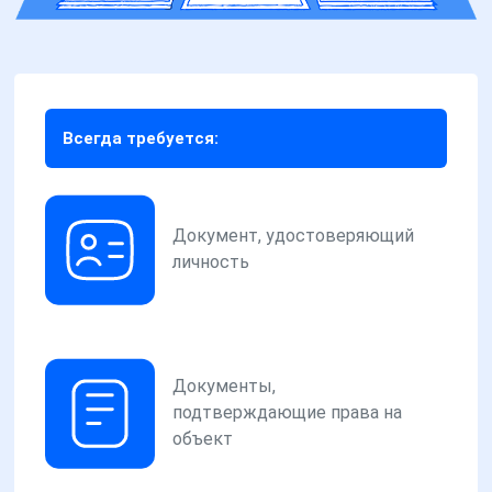
Всегда требуется:
Документ, удостоверяющий
личность
Документы,
подтверждающие права на
объект