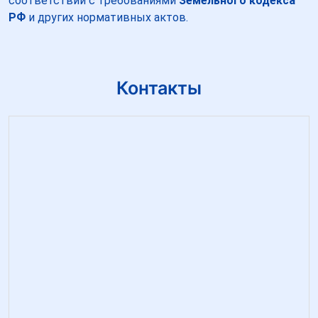
соответствии с требованиями
Земельного кодекса
РФ
и других нормативных актов.
Контакты