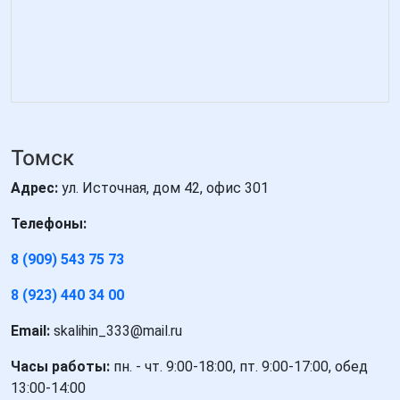
Томск
Адрес:
ул. Источная, дом 42, офис 301
Телефоны:
8 (909) 543 75 73
8 (923) 440 34 00
Email:
skalihin_333@mail.ru
Часы работы:
пн. - чт. 9:00-18:00, пт. 9:00-17:00, обед
13:00-14:00