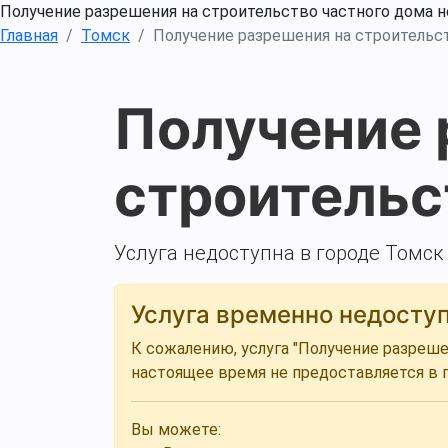
Получение разрешения на строительство частного дома 
Главная
Томск
Получение разрешения на строительс
Получение 
строительс
Услуга недоступна в городе Томск
Услуга временно недосту
К сожалению, услуга "Получение разреше
настоящее время не предоставляется в 
Вы можете: