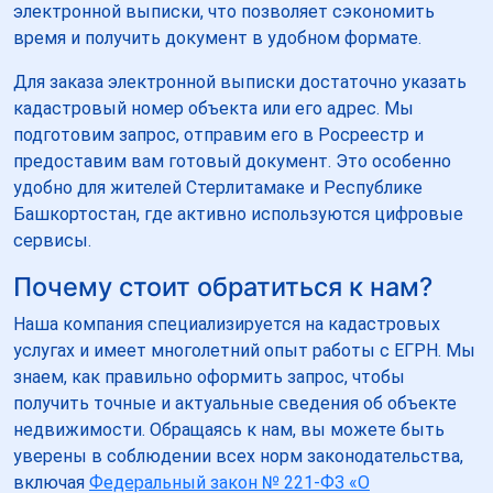
электронной выписки, что позволяет сэкономить
время и получить документ в удобном формате.
Для заказа электронной выписки достаточно указать
кадастровый номер объекта или его адрес. Мы
подготовим запрос, отправим его в Росреестр и
предоставим вам готовый документ. Это особенно
удобно для жителей Стерлитамаке и Республике
Башкортостан, где активно используются цифровые
сервисы.
Почему стоит обратиться к нам?
Наша компания специализируется на кадастровых
услугах и имеет многолетний опыт работы с ЕГРН. Мы
знаем, как правильно оформить запрос, чтобы
получить точные и актуальные сведения об объекте
недвижимости. Обращаясь к нам, вы можете быть
уверены в соблюдении всех норм законодательства,
включая
Федеральный закон № 221-ФЗ «О