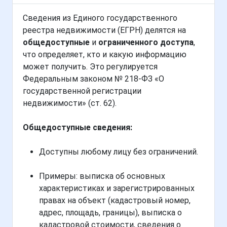
Сведения из Единого государственного
реестра недвижимости (ЕГРН) делятся на
общедоступные
и
ограниченного доступа
,
что определяет, кто и какую информацию
может получить. Это регулируется
Федеральным законом № 218-ФЗ «О
государственной регистрации
недвижимости» (ст. 62).
Общедоступные сведения:
Доступны любому лицу без ограничений.
Примеры: выписка об основных
характеристиках и зарегистрированных
правах на объект (кадастровый номер,
адрес, площадь, границы), выписка о
кадастровой стоимости, сведения о