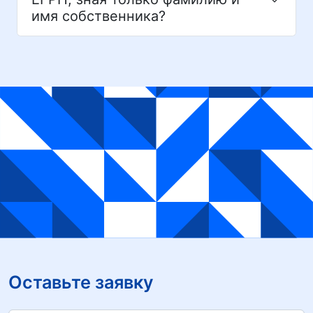
имя собственника?
Оставьте заявку