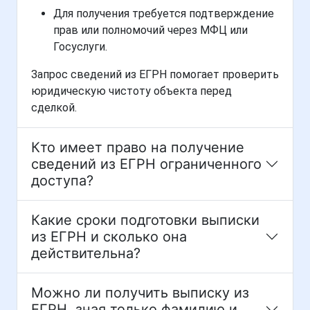
Для получения требуется подтверждение
прав или полномочий через МФЦ или
Госуслуги.
Запрос сведений из ЕГРН помогает проверить
юридическую чистоту объекта перед
сделкой.
Кто имеет право на получение
сведений из ЕГРН ограниченного
доступа?
Какие сроки подготовки выписки
из ЕГРН и сколько она
действительна?
Можно ли получить выписку из
ЕГРН, зная только фамилию и