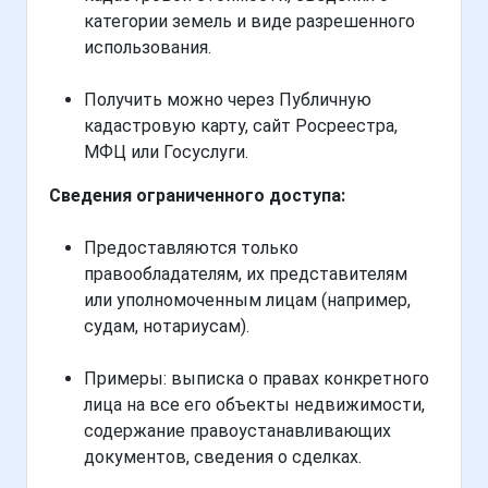
категории земель и виде разрешенного
использования.
Получить можно через Публичную
кадастровую карту, сайт Росреестра,
МФЦ или Госуслуги.
Сведения ограниченного доступа:
Предоставляются только
правообладателям, их представителям
или уполномоченным лицам (например,
судам, нотариусам).
Примеры: выписка о правах конкретного
лица на все его объекты недвижимости,
содержание правоустанавливающих
документов, сведения о сделках.