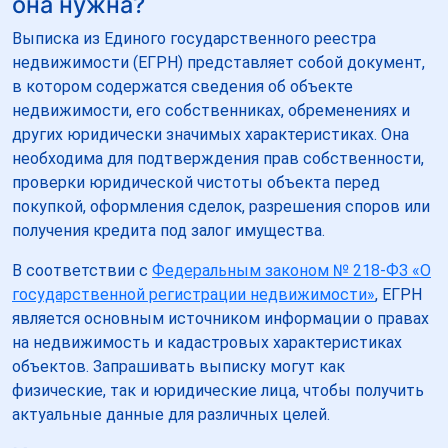
она нужна?
Выписка из Единого государственного реестра
недвижимости (ЕГРН) представляет собой документ,
в котором содержатся сведения об объекте
недвижимости, его собственниках, обременениях и
других юридически значимых характеристиках. Она
необходима для подтверждения прав собственности,
проверки юридической чистоты объекта перед
покупкой, оформления сделок, разрешения споров или
получения кредита под залог имущества.
В соответствии с
Федеральным законом № 218-ФЗ «О
государственной регистрации недвижимости»
, ЕГРН
является основным источником информации о правах
на недвижимость и кадастровых характеристиках
объектов. Запрашивать выписку могут как
физические, так и юридические лица, чтобы получить
актуальные данные для различных целей.