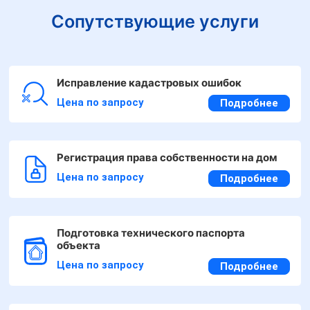
Сопутствующие услуги
Исправление кадастровых ошибок
Цена по запросу
Подробнее
Регистрация права собственности на дом
Цена по запросу
Подробнее
Подготовка технического паспорта
объекта
Цена по запросу
Подробнее