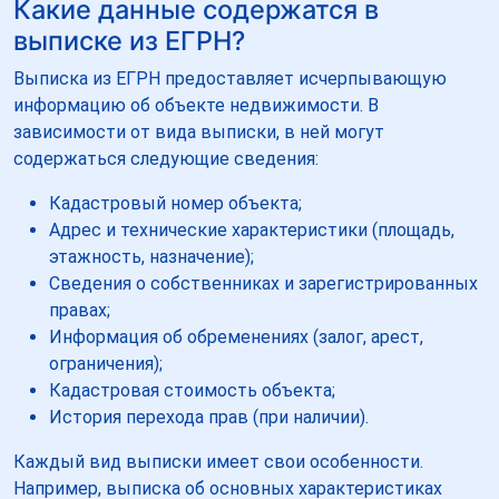
Какие данные содержатся в
выписке из ЕГРН?
Выписка из ЕГРН предоставляет исчерпывающую
информацию об объекте недвижимости. В
зависимости от вида выписки, в ней могут
содержаться следующие сведения:
Кадастровый номер объекта;
Адрес и технические характеристики (площадь,
этажность, назначение);
Сведения о собственниках и зарегистрированных
правах;
Информация об обременениях (залог, арест,
ограничения);
Кадастровая стоимость объекта;
История перехода прав (при наличии).
Каждый вид выписки имеет свои особенности.
Например, выписка об основных характеристиках