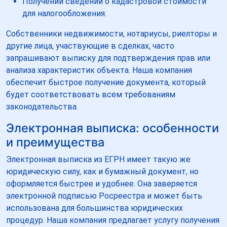
Получении сведений о кадастровой стоимости
для налогообложения.
Собственники недвижимости, нотариусы, риелторы и
другие лица, участвующие в сделках, часто
запрашивают выписку для подтверждения прав или
анализа характеристик объекта. Наша компания
обеспечит быстрое получение документа, который
будет соответствовать всем требованиям
законодательства.
Электронная выписка: особенности
и преимущества
Электронная выписка из ЕГРН имеет такую же
юридическую силу, как и бумажный документ, но
оформляется быстрее и удобнее. Она заверяется
электронной подписью Росреестра и может быть
использована для большинства юридических
процедур. Наша компания предлагает услугу получения