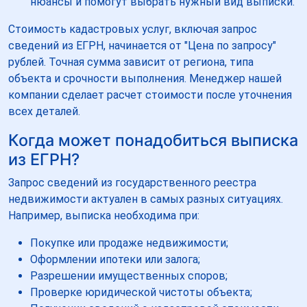
нюансы и помогут выбрать нужный вид выписки.
Стоимость кадастровых услуг, включая запрос
сведений из ЕГРН, начинается от "Цена по запросу"
рублей. Точная сумма зависит от региона, типа
объекта и срочности выполнения. Менеджер нашей
компании сделает расчет стоимости после уточнения
всех деталей.
Когда может понадобиться выписка
из ЕГРН?
Запрос сведений из государственного реестра
недвижимости актуален в самых разных ситуациях.
Например, выписка необходима при:
Покупке или продаже недвижимости;
Оформлении ипотеки или залога;
Разрешении имущественных споров;
Проверке юридической чистоты объекта;