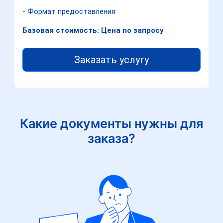
- Формат предоставления
Базовая стоимость: Цена по запросу
Заказать услугу
Какие документы нужны для
заказа?