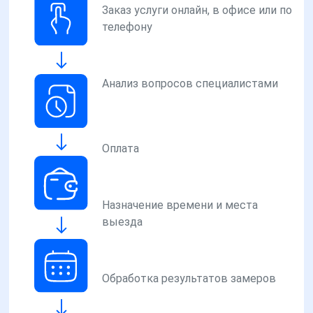
Заказ услуги онлайн, в офисе или по
телефону
Анализ вопросов специалистами
Оплата
Назначение времени и места
выезда
Обработка результатов замеров