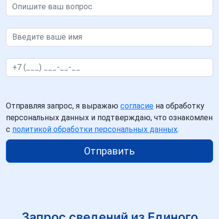
Отправляя запрос, я выражаю
согласие
на обработку
персональных данных и подтверждаю, что ознакомлен
с
политикой обработки персональных данных
.
Отправить
Запрос сведений из Единого