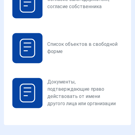
согласие собственника
Список объектов в свободной
форме
Документы,
подтверждающие право
действовать от имени
другого лица или организации