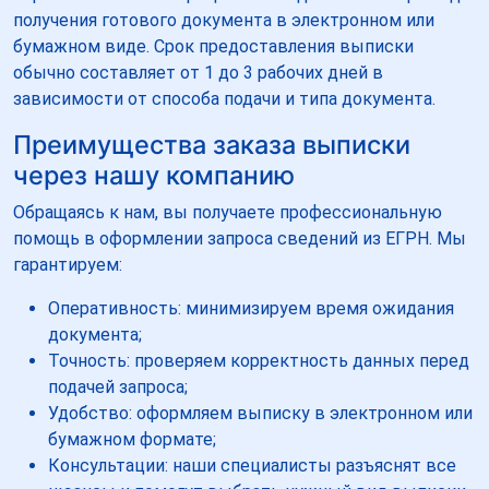
получения готового документа в электронном или
бумажном виде. Срок предоставления выписки
обычно составляет от 1 до 3 рабочих дней в
зависимости от способа подачи и типа документа.
Преимущества заказа выписки
через нашу компанию
Обращаясь к нам, вы получаете профессиональную
помощь в оформлении запроса сведений из ЕГРН. Мы
гарантируем:
Оперативность: минимизируем время ожидания
документа;
Точность: проверяем корректность данных перед
подачей запроса;
Удобство: оформляем выписку в электронном или
бумажном формате;
Консультации: наши специалисты разъяснят все