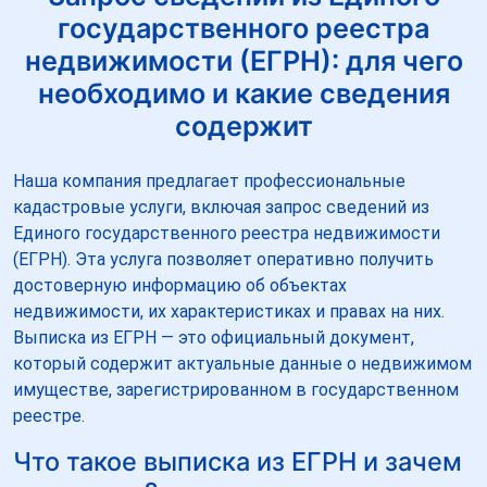
государственного реестра
недвижимости (ЕГРН): для чего
необходимо и какие сведения
содержит
Наша компания предлагает профессиональные
кадастровые услуги, включая запрос сведений из
Единого государственного реестра недвижимости
(ЕГРН). Эта услуга позволяет оперативно получить
достоверную информацию об объектах
недвижимости, их характеристиках и правах на них.
Выписка из ЕГРН — это официальный документ,
который содержит актуальные данные о недвижимом
имуществе, зарегистрированном в государственном
реестре.
Что такое выписка из ЕГРН и зачем