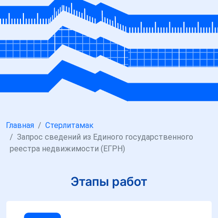
Главная
Стерлитамак
Запрос сведений из Единого государственного
реестра недвижимости (ЕГРН)
Этапы работ