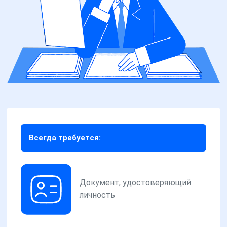
Всегда требуется:
Документ, удостоверяющий
личность