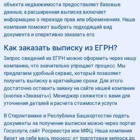
объекта недвижимости предоставляет базовые
данные, а расширенная выписка включает
информацию о переходе прав или обременениях. Наша
компания поможет выбрать подходящий вид
документа и оперативно заказать его.
Как заказать выписку из ЕГРН?
Запрос сведений из ЕГРН можно оформить через нашу
компанию, что значительно упрощает процесс. Мы
предлагаем удобный сервис, который позволяет
получить выписку в кратчайшие сроки. Для этого
достаточно оставить заявку на сайте нашей компании
(кнопка «Заказать»). Менеджер свяжется с вами для
уточнения деталей и расчета стоимости услуги.
В Стерлитамаке и Республике Башкортостан подать
документы на получение выписки можно через портал
Госуслуги, сайт Росреестра или МФЦ. Наша компания
берет на себя весь процесс: от подготовки запроса до