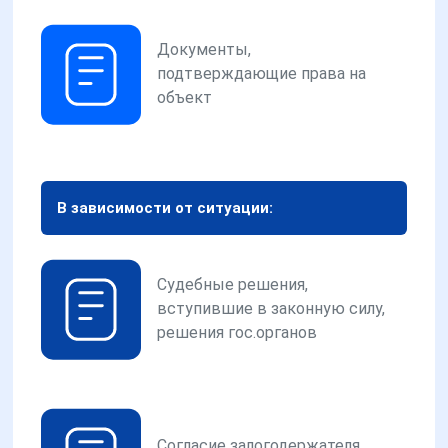
Документы,
подтверждающие права на
объект
В зависимости от ситуации:
Судебные решения,
вступившие в законную силу,
решения гос.органов
Согласие залогодержателя,