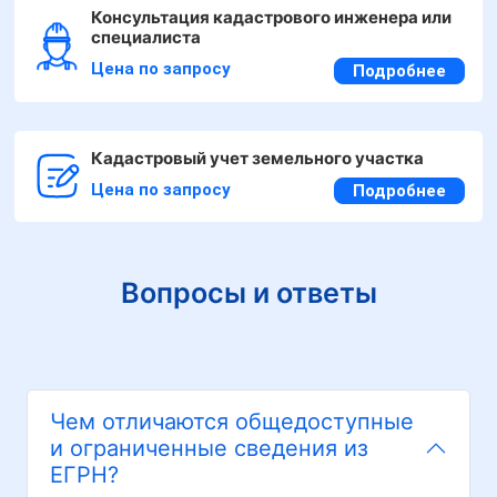
Консультация кадастрового инженера или
специалиста
Цена по запросу
Подробнее
Кадастровый учет земельного участка
Цена по запросу
Подробнее
Вопросы и ответы
Чем отличаются общедоступные
и ограниченные сведения из
ЕГРН?