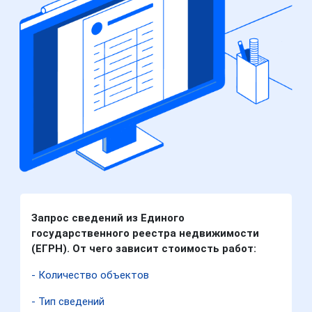
Запрос сведений из Единого
государственного реестра недвижимости
(ЕГРН). От чего зависит стоимость работ:
- Количество объектов
- Тип сведений