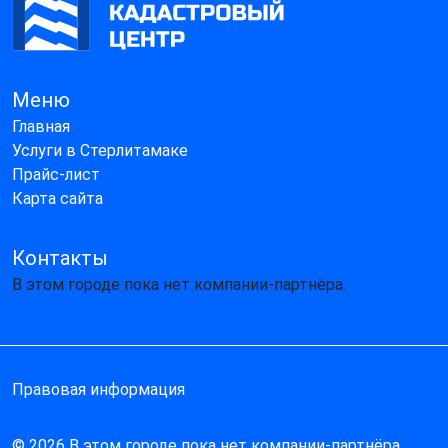
Меню
Главная
Услуги в Стерлитамаке
Прайс-лист
Карта сайта
Контакты
В этом городе пока нет компании-партнёра.
Правовая информация
© 2026 В этом городе пока нет компании-партнёра.