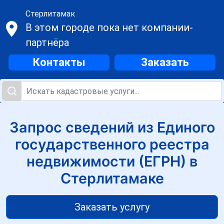
Стерлитамак
В этом городе пока нет компании-
партнёра
Контакты
Заказать
Запрос сведений из Единого
государственного реестра
недвижимости (ЕГРН) в
Стерлитамаке
Заказать услугу