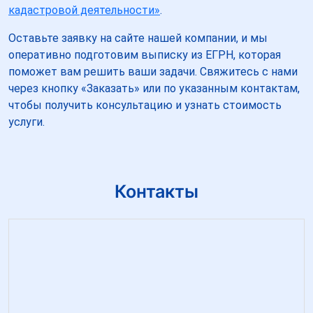
кадастровой деятельности»
.
Оставьте заявку на сайте нашей компании, и мы
оперативно подготовим выписку из ЕГРН, которая
поможет вам решить ваши задачи. Свяжитесь с нами
через кнопку «Заказать» или по указанным контактам,
чтобы получить консультацию и узнать стоимость
услуги.
Контакты