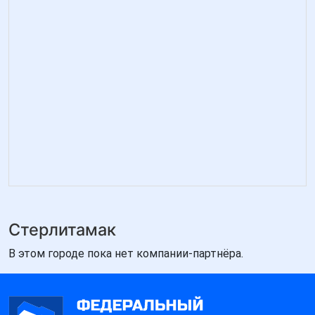
Стерлитамак
В этом городе пока нет компании-партнёра.