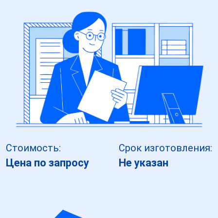
Стоимость:
Срок изготовления:
Цена по запросу
Не указан