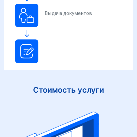
Выдача документов
Стоимость услуги