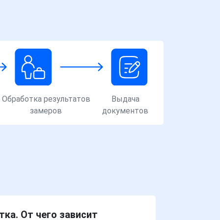
Обработка результатов
Выдача
замеров
документов
ка. От чего зависит