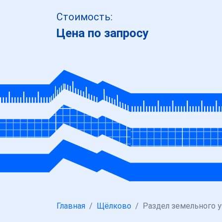
Стоимость:
Цена по запросу
Главная
Щёлково
Раздел земельного у