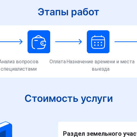
Этапы работ
Анализ вопросов
Оплата
Назначение времени и места
специалистами
выезда
Стоимость услуги
Раздел земельного участ