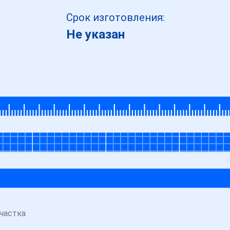
Срок изготовления:
Не указан
частка