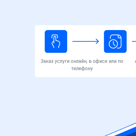
Заказ услуги онлайн, в офисе или по
телефону