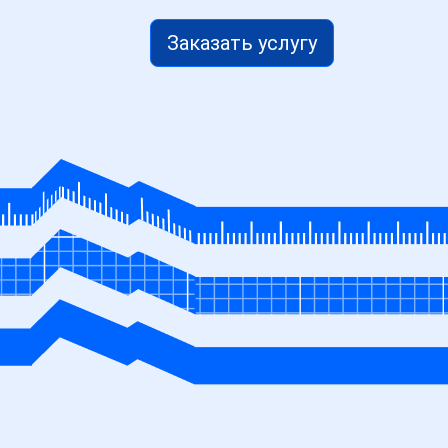
Заказать услугу