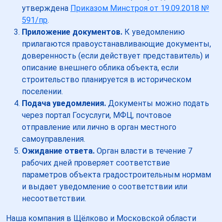
утверждена
Приказом Минстроя от 19.09.2018 №
591/пр
.
Приложение документов.
К уведомлению
прилагаются правоустанавливающие документы,
доверенность (если действует представитель) и
описание внешнего облика объекта, если
строительство планируется в историческом
поселении.
Подача уведомления.
Документы можно подать
через портал Госуслуги, МФЦ, почтовое
отправление или лично в орган местного
самоуправления.
Ожидание ответа.
Орган власти в течение 7
рабочих дней проверяет соответствие
параметров объекта градостроительным нормам
и выдает уведомление о соответствии или
несоответствии.
Наша компания в Щёлково и Московской области