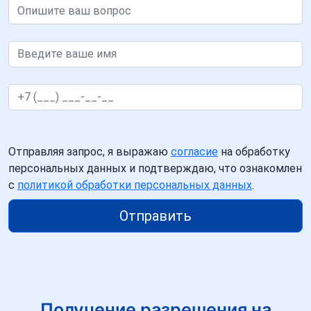
Отправляя запрос, я выражаю
согласие
на обработку
персональных данных и подтверждаю, что ознакомлен
с
политикой обработки персональных данных
.
Отправить
Получение разрешения на