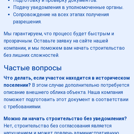
Подготовку и проверку документов.
Подачу уведомления в уполномоченные органы.
Сопровождение на всех этапах получения
разрешения.
Мы гарантируем, что процесс будет быстрым и
прозрачным. Оставьте заявку на сайте нашей
компании, и мы поможем вам начать строительство
без лишних сложностей.
Частые вопросы
Что делать, если участок находится в историческом
поселении?
В этом случае дополнительно потребуется
описание внешнего облика объекта. Наша компания
поможет подготовить этот документ в соответствии
с требованиями.
Можно ли начать строительство без уведомления?
Нет, строительство без согласования является
нарушением и может повлечь административную