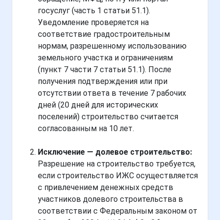
госуслуг (часть 1 статьи 51.1).
Уведомление проверяется на
соответствие градостроительным
нормам, разрешенному использованию
земельного участка и ограничениям
(пункт 7 части 7 статьи 51.1). После
получения подтверждения или при
отсутствии ответа в течение 7 рабочих
дней (20 дней для исторических
поселений) строительство считается
согласованным на 10 лет.
Исключение — долевое строительство:
Разрешение на строительство требуется,
если строительство ИЖС осуществляется
с привлечением денежных средств
участников долевого строительства в
соответствии с Федеральным законом от