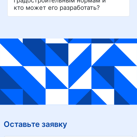
градостроительным нормам и
кто может его разработать?
Оставьте заявку