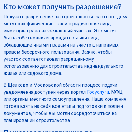
Кто может получить разрешение?
Получать разрешение на строительство частного дома
могут как физические, так и юридические лица,
имеющие право на земельный участок. Это могут
быть собственники, арендаторы или лица,
обладающие иными правами на участок, например,
правом бессрочного пользования. Важно, чтобы
участок соответствовал разрешенному
использованию для строительства индивидуального
жилья или садового дома.
В Щёлково и Московской области процесс подачи
уведомления доступен через портал
Госуслуги
, МФЦ
или органы местного самоуправления. Наша компания
готова взять на себя все этапы подготовки и подачи
документов, чтобы вы могли сосредоточиться на
планировании строительства.