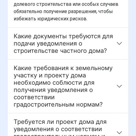
долевого строительства или особых случаев
обязательно получение разрешения, чтобы
избежать юридических рисков.
Какие документы требуются для
подачи уведомления о
строительстве частного дома?
Какие требования к земельному
участку и проекту дома
необходимо соблюсти для
получения уведомления о
соответствии
градостроительным нормам?
Требуется ли проект дома для
уведомления о соответствии