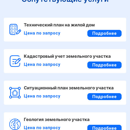
Технический план на жилой дом
Цена по запросу
Подробнее
Кадастровый учет земельного участка
Цена по запросу
Подробнее
Ситуационный план земельного участка
Цена по запросу
Подробнее
Геология земельного участка
Цена по запросу
Подробнее