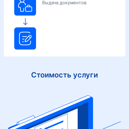
Выдача документов
Стоимость услуги