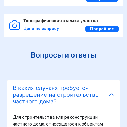
Топографическая съемка участка
Цена по запросу
Подробнее
Вопросы и ответы
В каких случаях требуется
разрешение на строительство
частного дома?
Для строительства или реконструкции
частного дома, относящегося к объектам