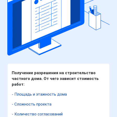
Получение разрешения на строительство
частного дома. От чего зависит стоимость
работ:
- Площадь и этажность дома
- Сложность проекта
- Количество согласований