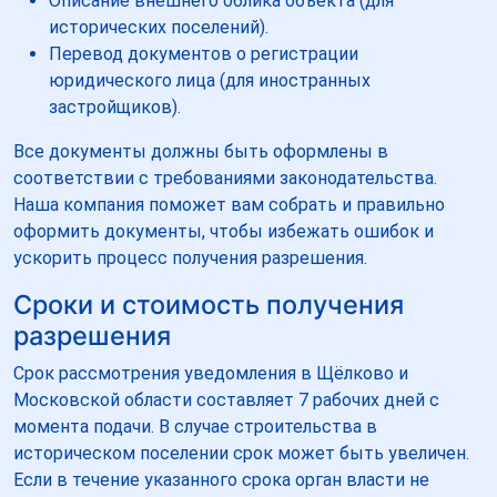
Описание внешнего облика объекта (для
исторических поселений).
Перевод документов о регистрации
юридического лица (для иностранных
застройщиков).
Все документы должны быть оформлены в
соответствии с требованиями законодательства.
Наша компания поможет вам собрать и правильно
оформить документы, чтобы избежать ошибок и
ускорить процесс получения разрешения.
Сроки и стоимость получения
разрешения
Срок рассмотрения уведомления в Щёлково и
Московской области составляет 7 рабочих дней с
момента подачи. В случае строительства в
историческом поселении срок может быть увеличен.
Если в течение указанного срока орган власти не