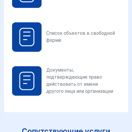
Список объектов в свободной
форме
Документы,
подтверждающие право
действовать от имени
другого лица или организации
Сопутствующие услуги