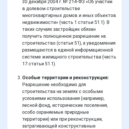
30 декабря 2004 г. № 214-ФЗ «Об участии
в долевом строительстве
многоквартирных домов и иных объектов
недвижимости» (часть 1 статьи 51.1). В
таких случаях застройщик обязан
получить полноценное разрешение на
строительство (статья 51), а уведомления
размещаются в единой информационной
системе жилищного строительства (часть
17 статьи 51.1).
Особые территории и реконструкция:
Разрешение необходимо для
строительства на землях с особыми
условиями использования (например,
лесной фонд, исторические поселения,
особо охраняемые природные
территории) или при реконструкции,
затрагивающей конструктивные