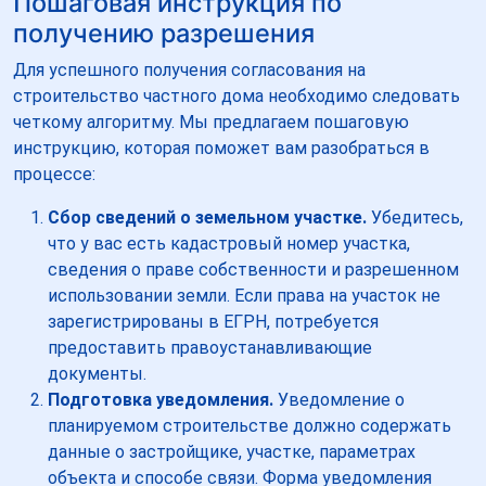
Пошаговая инструкция по
получению разрешения
Для успешного получения согласования на
строительство частного дома необходимо следовать
четкому алгоритму. Мы предлагаем пошаговую
инструкцию, которая поможет вам разобраться в
процессе:
Сбор сведений о земельном участке.
Убедитесь,
что у вас есть кадастровый номер участка,
сведения о праве собственности и разрешенном
использовании земли. Если права на участок не
зарегистрированы в ЕГРН, потребуется
предоставить правоустанавливающие
документы.
Подготовка уведомления.
Уведомление о
планируемом строительстве должно содержать
данные о застройщике, участке, параметрах
объекта и способе связи. Форма уведомления