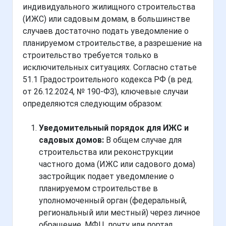
индивидуального жилищного строительства
(ИЖС) или садовым домам, в большинстве
случаев достаточно подать уведомление о
планируемом строительстве, а разрешение на
строительство требуется только в
исключительных ситуациях. Согласно статье
51.1 Градостроительного кодекса РФ (в ред.
от 26.12.2024, № 190-ФЗ), ключевые случаи
определяются следующим образом:
Уведомительный порядок для ИЖС и
садовых домов:
В общем случае для
строительства или реконструкции
частного дома (ИЖС или садового дома)
застройщик подает уведомление о
планируемом строительстве в
уполномоченный орган (федеральный,
региональный или местный) через личное
обращение, МФЦ, почту или портал