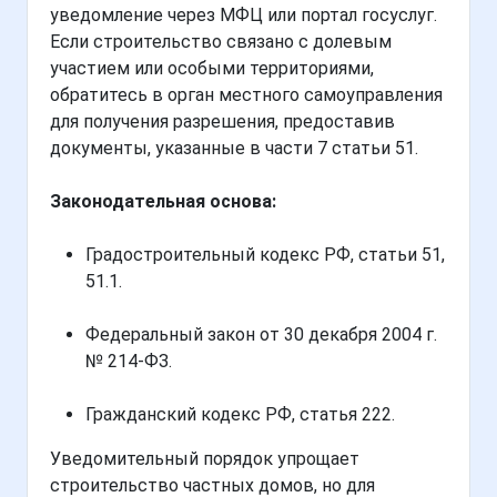
уведомление через МФЦ или портал госуслуг.
Если строительство связано с долевым
участием или особыми территориями,
обратитесь в орган местного самоуправления
для получения разрешения, предоставив
документы, указанные в части 7 статьи 51.
Законодательная основа:
Градостроительный кодекс РФ, статьи 51,
51.1.
Федеральный закон от 30 декабря 2004 г.
№ 214-ФЗ.
Гражданский кодекс РФ, статья 222.
Уведомительный порядок упрощает
строительство частных домов, но для