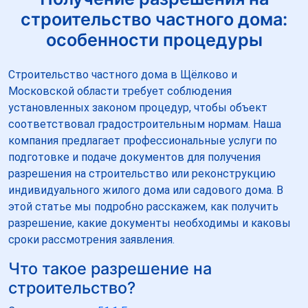
строительство частного дома:
особенности процедуры
Строительство частного дома в Щёлково и
Московской области требует соблюдения
установленных законом процедур, чтобы объект
соответствовал градостроительным нормам. Наша
компания предлагает профессиональные услуги по
подготовке и подаче документов для получения
разрешения на строительство или реконструкцию
индивидуального жилого дома или садового дома. В
этой статье мы подробно расскажем, как получить
разрешение, какие документы необходимы и каковы
сроки рассмотрения заявления.
Что такое разрешение на
строительство?