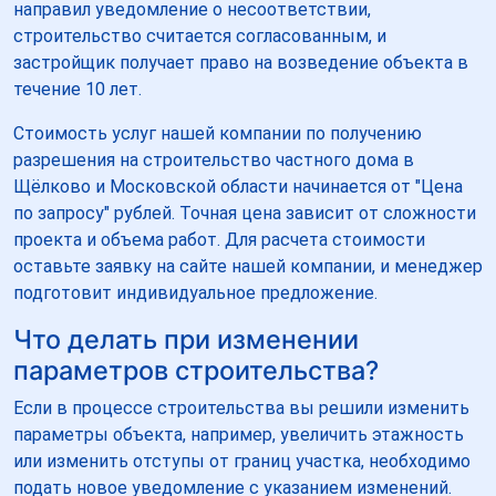
направил уведомление о несоответствии,
строительство считается согласованным, и
застройщик получает право на возведение объекта в
течение 10 лет.
Стоимость услуг нашей компании по получению
разрешения на строительство частного дома в
Щёлково и Московской области начинается от "Цена
по запросу" рублей. Точная цена зависит от сложности
проекта и объема работ. Для расчета стоимости
оставьте заявку на сайте нашей компании, и менеджер
подготовит индивидуальное предложение.
Что делать при изменении
параметров строительства?
Если в процессе строительства вы решили изменить
параметры объекта, например, увеличить этажность
или изменить отступы от границ участка, необходимо
подать новое уведомление с указанием изменений.