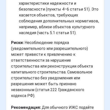
характеристики надежности и
безопасности (пункты 4–6 статьи 51). Это
касается объектов, требующих
соблюдения дополнительных нормативов,
например, вблизи объектов культурного
наследия (часть 5.1 статьи 51).
Риски:
Несоблюдение порядка
(уведомительного или разрешительного)
может привести к привлечению к
ответственности за нарушение
строительства или реконструкции объекта
капитального строительства. Самовольное
строительство без уведомления или
разрешения может быть признано
незаконным (статья 222 Гражданского
кодекса РФ).
Рекомендация:
Для обычного ИЖС подайте