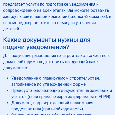
предлагает услуги по подготовке уведомления и
сопровождению на всех этапах. Вы можете оставить
заявку на сайте нашей компании (кнопка «Заказать»), и
наш менеджер свяжется с вами для уточнения
деталей.
Какие документы нужны для
подачи уведомления?
Для получения разрешения на строительство частного
дома необходимо подготовить следующий пакет
документов:
Уведомление о планируемом строительстве,
заполненное по утвержденной форме.
Правоустанавливающие документы на земельный
участок (если права не зарегистрированы в ЕГРН).
Документ, подтверждающий полномочия
представителя (при необходимости).