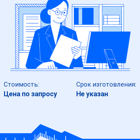
Стоимость:
Срок изготовления:
Цена по запросу
Не указан