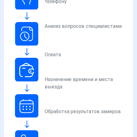
телефону
Анализ вопросов специалистами
Оплата
Назначение времени и места
выезда
Обработка результатов замеров