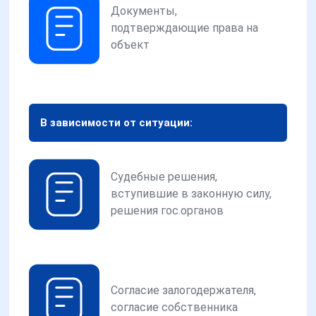
Документы,
подтверждающие права на
объект
В зависимости от ситуации:
Судебные решения,
вступившие в законную силу,
решения гос.органов
Согласие залогодержателя,
согласие собственника