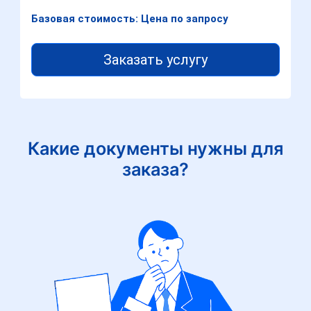
Базовая стоимость: Цена по запросу
Заказать услугу
Какие документы нужны для
заказа?