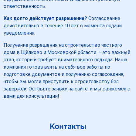
ответственность.
Как долго действует разрешение?
Согласование
действительно в течение 10 лет с момента подачи
уведомления.
Получение разрешения на строительство частного
дома в Щёлково и Московской области — это важный
этап, который требует внимательного подхода. Наша
компания готова взять на себя все заботы по
подготовке документов и получению согласования,
чтобы вы могли приступить к строительству без
задержек. Оставьте заявку на сайте, и мы свяжемся с
вами для консультации!
Контакты