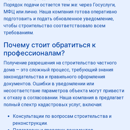
Порядок подачи остается тем же: через Госуслуги,
МФЦ или лично. Наша компания готова оперативно
подготовить и подать обновленное уведомление,
чтобы строительство соответствовало всем
требованиям.
Почему стоит обратиться к
профессионалам?
Получение разрешения на строительство частного
дома — это сложный процесс, требующий знания
законодательства и правильного оформления
документов. Ошибки в уведомлении или
несоответствие параметров объекта могут привести
к отказу в согласовании. Наша компания в предлагает
полный спектр кадастровых услуг, включая:
Консультации по вопросам строительства и
реконструкции.