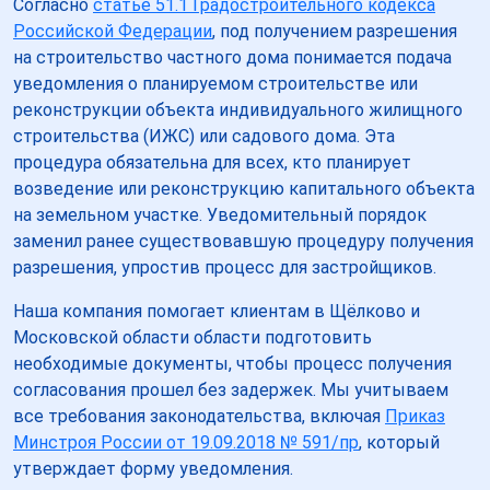
Согласно
статье 51.1 Градостроительного кодекса
Российской Федерации
, под получением разрешения
на строительство частного дома понимается подача
уведомления о планируемом строительстве или
реконструкции объекта индивидуального жилищного
строительства (ИЖС) или садового дома. Эта
процедура обязательна для всех, кто планирует
возведение или реконструкцию капитального объекта
на земельном участке. Уведомительный порядок
заменил ранее существовавшую процедуру получения
разрешения, упростив процесс для застройщиков.
Наша компания помогает клиентам в Щёлково и
Московской области области подготовить
необходимые документы, чтобы процесс получения
согласования прошел без задержек. Мы учитываем
все требования законодательства, включая
Приказ
Минстроя России от 19.09.2018 № 591/пр
, который
утверждает форму уведомления.