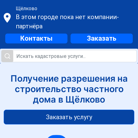
Щёлково
В этом городе пока нет компании-
партнёра
Контакты
Заказать
Получение разрешения на
строительство частного
дома в Щёлково
Заказать услугу