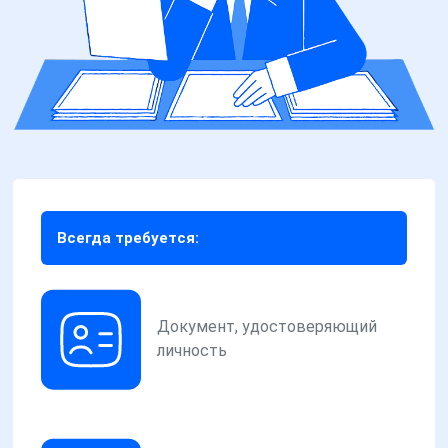
Всегда требуется:
Документ, удостоверяющий
личность