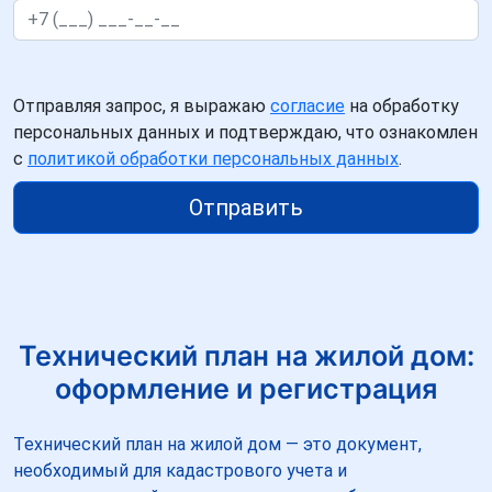
Отправляя запрос, я выражаю
согласие
на обработку
персональных данных и подтверждаю, что ознакомлен
с
политикой обработки персональных данных
.
Отправить
Технический план на жилой дом:
оформление и регистрация
Технический план на жилой дом — это документ,
необходимый для кадастрового учета и