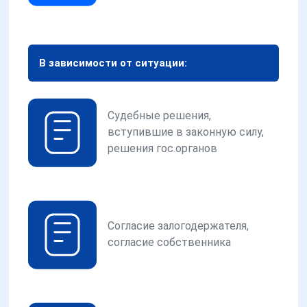
В зависимости от ситуации:
Судебные решения,
вступившие в законную силу,
решения гос.органов
Согласие залогодержателя,
согласие собственника