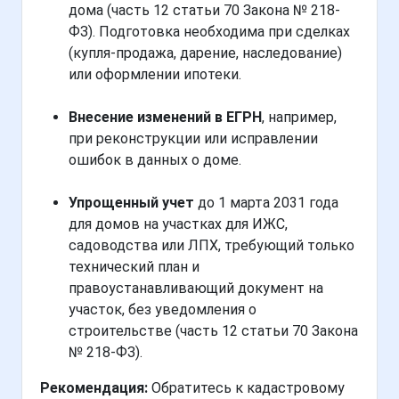
дома (часть 12 статьи 70 Закона № 218-
ФЗ). Подготовка необходима при сделках
(купля-продажа, дарение, наследование)
или оформлении ипотеки.
Внесение изменений в ЕГРН
, например,
при реконструкции или исправлении
ошибок в данных о доме.
Упрощенный учет
до 1 марта 2031 года
для домов на участках для ИЖС,
садоводства или ЛПХ, требующий только
технический план и
правоустанавливающий документ на
участок, без уведомления о
строительстве (часть 12 статьи 70 Закона
№ 218-ФЗ).
Рекомендация:
Обратитесь к кадастровому