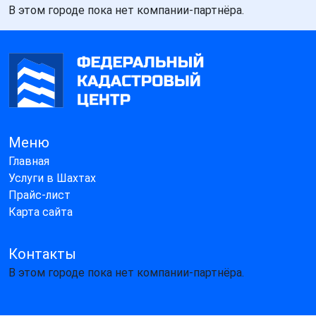
В этом городе пока нет компании-партнёра.
Меню
Главная
Услуги в Шахтах
Прайс-лист
Карта сайта
Контакты
В этом городе пока нет компании-партнёра.