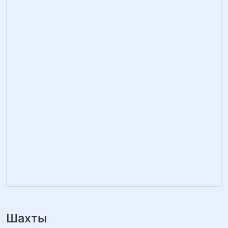
Шахты