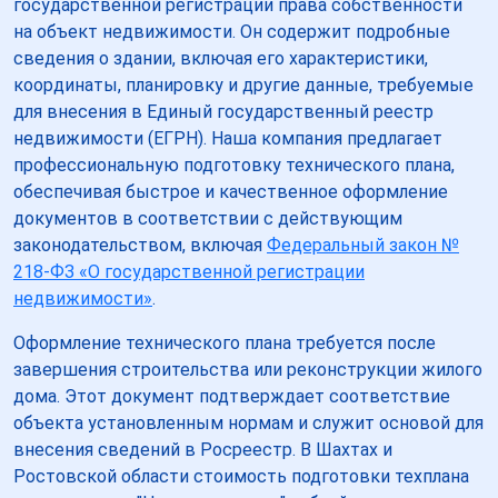
государственной регистрации права собственности
на объект недвижимости. Он содержит подробные
сведения о здании, включая его характеристики,
координаты, планировку и другие данные, требуемые
для внесения в Единый государственный реестр
недвижимости (ЕГРН). Наша компания предлагает
профессиональную подготовку технического плана,
обеспечивая быстрое и качественное оформление
документов в соответствии с действующим
законодательством, включая
Федеральный закон №
218-ФЗ «О государственной регистрации
недвижимости»
.
Оформление технического плана требуется после
завершения строительства или реконструкции жилого
дома. Этот документ подтверждает соответствие
объекта установленным нормам и служит основой для
внесения сведений в Росреестр. В Шахтах и
Ростовской области стоимость подготовки техплана