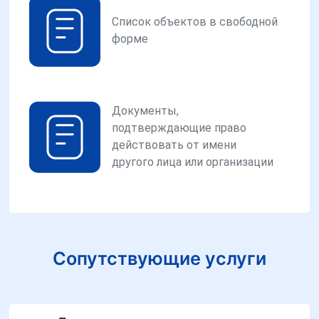
Список объектов в свободной
форме
Документы,
подтверждающие право
действовать от имени
другого лица или организации
Сопутствующие услуги