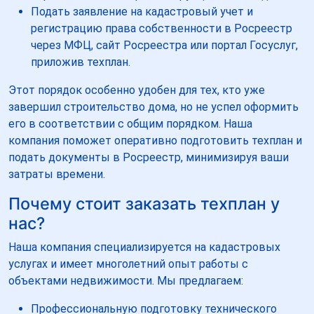
Подать заявление на кадастровый учет и
регистрацию права собственности в Росреестр
через МФЦ, сайт Росреестра или портал Госуслуг,
приложив техплан.
Этот порядок особенно удобен для тех, кто уже
завершил строительство дома, но не успел оформить
его в соответствии с общим порядком. Наша
компания поможет оперативно подготовить техплан и
подать документы в Росреестр, минимизируя ваши
затраты времени.
Почему стоит заказать техплан у
нас?
Наша компания специализируется на кадастровых
услугах и имеет многолетний опыт работы с
объектами недвижимости. Мы предлагаем:
Профессиональную подготовку технического