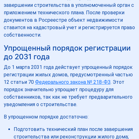
завершении строительства в уполномоченный орган с
приложением технического плана. После проверки
документов в Росреестре объект недвижимости
ставится на кадастровый учет и регистрируется право
собственности.
Упрощенный порядок регистрации
до 2031 года
До 1 марта 2031 года действует упрощенный порядок
регистрации жилых домов, предусмотренный частью
12 статьи 70
Федерального закона № 218-ФЗ
. Этот
порядок значительно упрощает процедуру для
собственников, так как не требует предварительного
уведомления о строительстве.
В упрощенном порядке достаточно:
Подготовить технический план после завершения
строительства или реконструкции жилого дома;