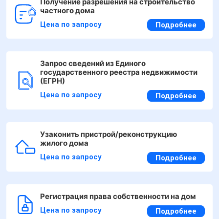
Получение разрешения на строительство
частного дома
Цена по запросу
Подробнее
Запрос сведений из Единого
государственного реестра недвижимости
(ЕГРН)
Цена по запросу
Подробнее
Узаконить пристрой/реконструкцию
жилого дома
Цена по запросу
Подробнее
Регистрация права собственности на дом
Цена по запросу
Подробнее