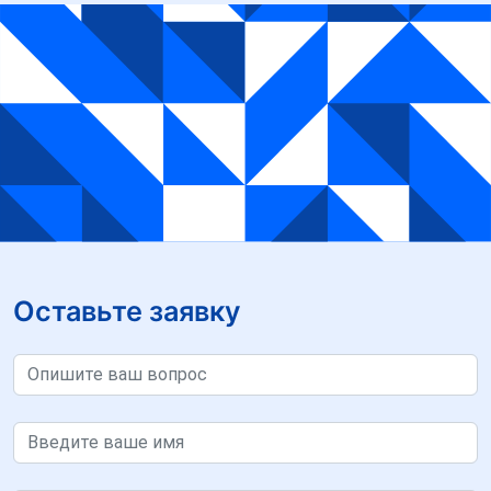
Оставьте заявку