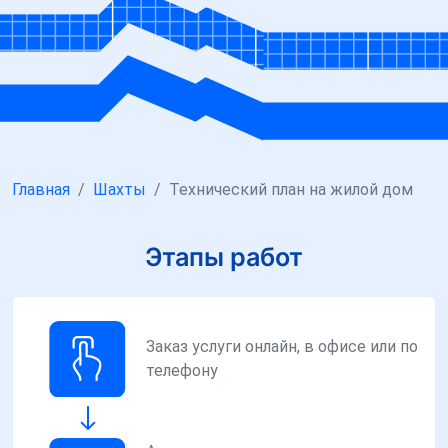
Главная
Шахты
Технический план на жилой дом
Этапы работ
Заказ услуги онлайн, в офисе или по
телефону