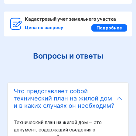
Кадастровый учет земельного участка
Цена по запросу
Подробнее
Вопросы и ответы
Что представляет собой
технический план на жилой дом
и в каких случаях он необходим?
Технический план на жилой дом — это
документ, содержащий сведения о