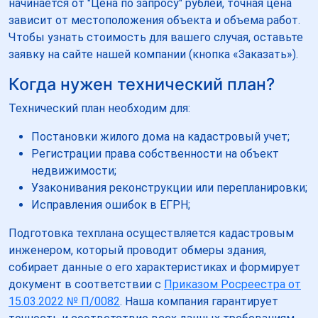
начинается от "Цена по запросу" рублей, точная цена
зависит от местоположения объекта и объема работ.
Чтобы узнать стоимость для вашего случая, оставьте
заявку на сайте нашей компании (кнопка «Заказать»).
Когда нужен технический план?
Технический план необходим для:
Постановки жилого дома на кадастровый учет;
Регистрации права собственности на объект
недвижимости;
Узаконивания реконструкции или перепланировки;
Исправления ошибок в ЕГРН;
Подготовка техплана осуществляется кадастровым
инженером, который проводит обмеры здания,
собирает данные о его характеристиках и формирует
документ в соответствии с
Приказом Росреестра от
15.03.2022 № П/0082
. Наша компания гарантирует