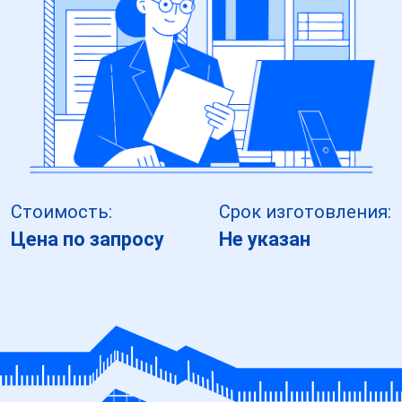
Стоимость:
Срок изготовления:
Цена по запросу
Не указан