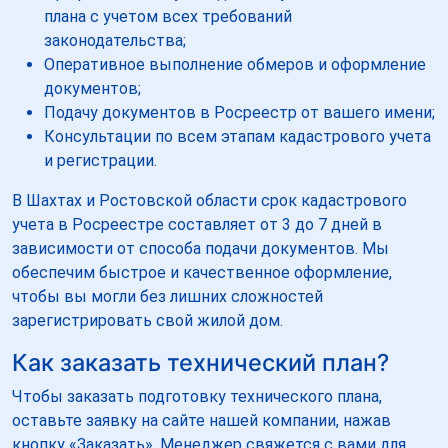
плана с учетом всех требований
законодательства;
Оперативное выполнение обмеров и оформление
документов;
Подачу документов в Росреестр от вашего имени;
Консультации по всем этапам кадастрового учета
и регистрации.
В Шахтах и Ростовской области срок кадастрового
учета в Росреестре составляет от 3 до 7 дней в
зависимости от способа подачи документов. Мы
обеспечим быстрое и качественное оформление,
чтобы вы могли без лишних сложностей
зарегистрировать свой жилой дом.
Как заказать технический план?
Чтобы заказать подготовку технического плана,
оставьте заявку на сайте нашей компании, нажав
кнопку «Заказать». Менеджер свяжется с вами для