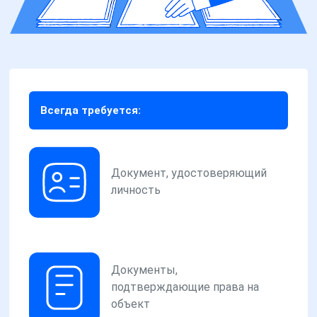
Всегда требуется:
Документ, удостоверяющий
личность
Документы,
подтверждающие права на
объект