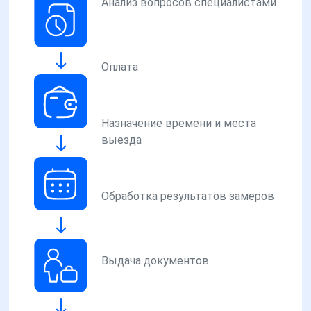
Анализ вопросов специалистами
Оплата
Назначение времени и места
выезда
Обработка результатов замеров
Выдача документов