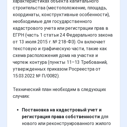
характеристиках объекта капитального
строительства (местоположение, площадь,
координаты, конструктивные особенности),
необходимые для государственного
кадастрового учета или регистрации прав в
ЕГРН (часть 1 статьи 24 Федерального закона
от 13 июля 2015 г. № 218-ФЗ). Он включает
текстовую и графическую части, такие как
схема расположения дома на участке и
чертеж контура (пункты 11–13 Требований,
утвержденных приказом Росреестра от
15.03.2022 № П/0082).
Технический план необходим в следующих
случаях:
Постановка на кадастровый учет и
регистрация права собственности
для
нового или реконструированного жилого