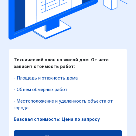
Технический план на жилой дом. От чего
зависит стоимость работ:
- Площадь и этажность дома
- Объем обмерных работ
- Местоположение и удаленность объекта от
города
Базовая стоимость: Цена по запросу