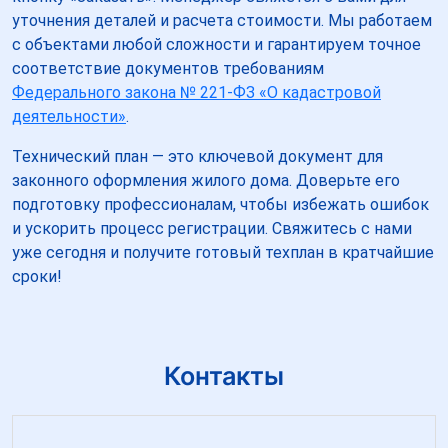
уточнения деталей и расчета стоимости. Мы работаем
с объектами любой сложности и гарантируем точное
соответствие документов требованиям
Федерального закона № 221-ФЗ «О кадастровой
деятельности»
.
Технический план — это ключевой документ для
законного оформления жилого дома. Доверьте его
подготовку профессионалам, чтобы избежать ошибок
и ускорить процесс регистрации. Свяжитесь с нами
уже сегодня и получите готовый техплан в кратчайшие
сроки!
Контакты