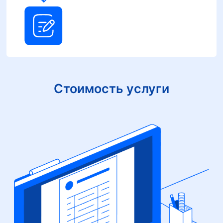
Стоимость услуги