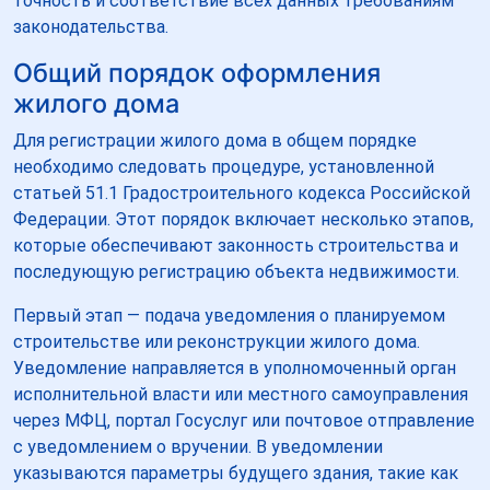
точность и соответствие всех данных требованиям
законодательства.
Общий порядок оформления
жилого дома
Для регистрации жилого дома в общем порядке
необходимо следовать процедуре, установленной
статьей 51.1 Градостроительного кодекса Российской
Федерации. Этот порядок включает несколько этапов,
которые обеспечивают законность строительства и
последующую регистрацию объекта недвижимости.
Первый этап — подача уведомления о планируемом
строительстве или реконструкции жилого дома.
Уведомление направляется в уполномоченный орган
исполнительной власти или местного самоуправления
через МФЦ, портал Госуслуг или почтовое отправление
с уведомлением о вручении. В уведомлении
указываются параметры будущего здания, такие как