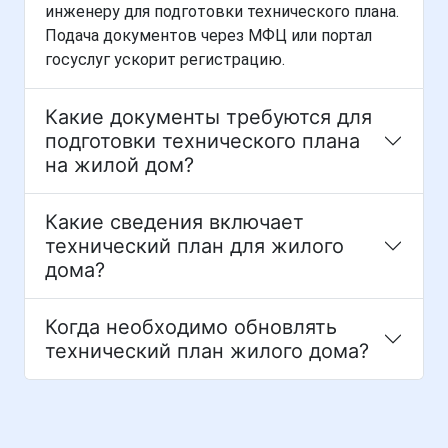
инженеру для подготовки технического плана.
Подача документов через МФЦ или портал
госуслуг ускорит регистрацию.
Какие документы требуются для
подготовки технического плана
на жилой дом?
Какие сведения включает
технический план для жилого
дома?
Когда необходимо обновлять
технический план жилого дома?