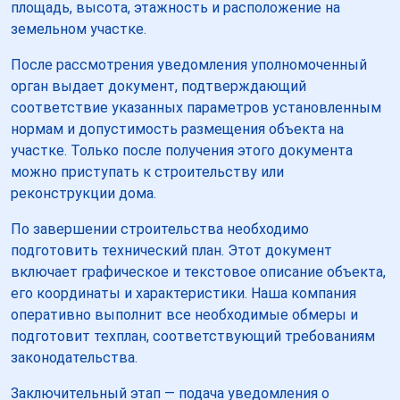
площадь, высота, этажность и расположение на
земельном участке.
После рассмотрения уведомления уполномоченный
орган выдает документ, подтверждающий
соответствие указанных параметров установленным
нормам и допустимость размещения объекта на
участке. Только после получения этого документа
можно приступать к строительству или
реконструкции дома.
По завершении строительства необходимо
подготовить технический план. Этот документ
включает графическое и текстовое описание объекта,
его координаты и характеристики. Наша компания
оперативно выполнит все необходимые обмеры и
подготовит техплан, соответствующий требованиям
законодательства.
Заключительный этап — подача уведомления о