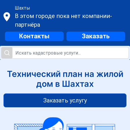
Шахты
В этом городе пока нет компании-
партнёра
Контакты
Заказать
Технический план на жилой
дом в Шахтах
Заказать услугу