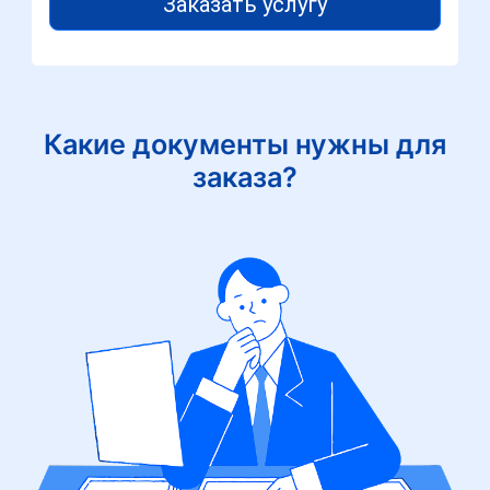
Заказать услугу
Какие документы нужны для
заказа?