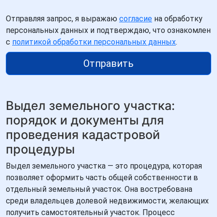
Отправляя запрос, я выражаю
согласие
на обработку
персональных данных и подтверждаю, что ознакомлен
с
политикой обработки персональных данных
.
Отправить
Выдел земельного участка:
порядок и документы для
проведения кадастровой
процедуры
Выдел земельного участка — это процедура, которая
позволяет оформить часть общей собственности в
отдельный земельный участок. Она востребована
среди владельцев долевой недвижимости, желающих
получить самостоятельный участок. Процесс