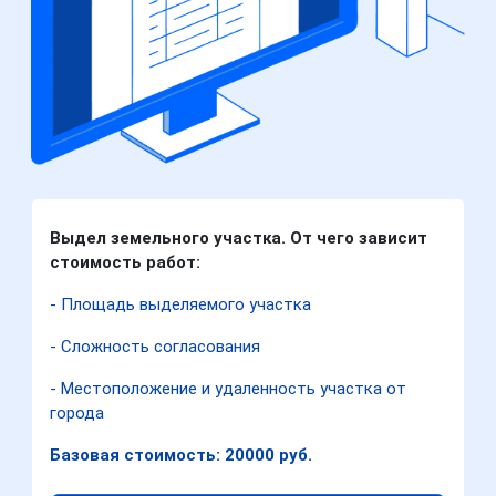
Выдел земельного участка. От чего зависит
стоимость работ:
- Площадь выделяемого участка
- Сложность согласования
- Местоположение и удаленность участка от
города
Базовая стоимость: 20000 руб.