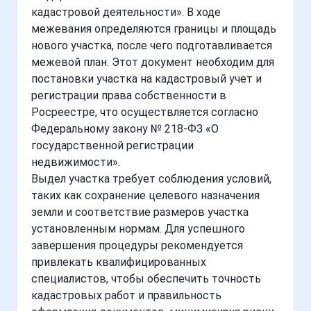
кадастровой деятельности». В ходе
межевания определяются границы и площадь
нового участка, после чего подготавливается
межевой план. Этот документ необходим для
постановки участка на кадастровый учет и
регистрации права собственности в
Росреестре, что осуществляется согласно
Федеральному закону № 218-ФЗ «О
государственной регистрации
недвижимости».
Выдел участка требует соблюдения условий,
таких как сохранение целевого назначения
земли и соответствие размеров участка
установленным нормам. Для успешного
завершения процедуры рекомендуется
привлекать квалифицированных
специалистов, чтобы обеспечить точность
кадастровых работ и правильность