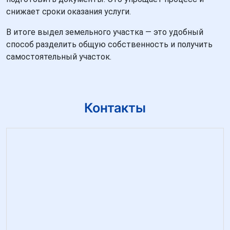
снижает сроки оказания услуги.
В итоге выдел земельного участка — это удобный
способ разделить общую собственность и получить
самостоятельный участок.
Контакты