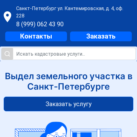
Санкт-Петербург
ул. Кантемировская, д. 4, оф.
228
8 (999) 062 43 90
Контакты
Заказать
Выдел земельного участка в
Санкт-Петербурге
Заказать услугу