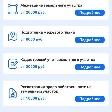
Межевание земельного участка
от 20000 руб.
Подробнее
Подготовка межевого плана
от 8000 руб.
Подробнее
Кадастровый учет земельного участка
от 20000 руб.
Подробнее
Регистрация права собственности на
земельный участок
от 10000 руб.
Подробнее