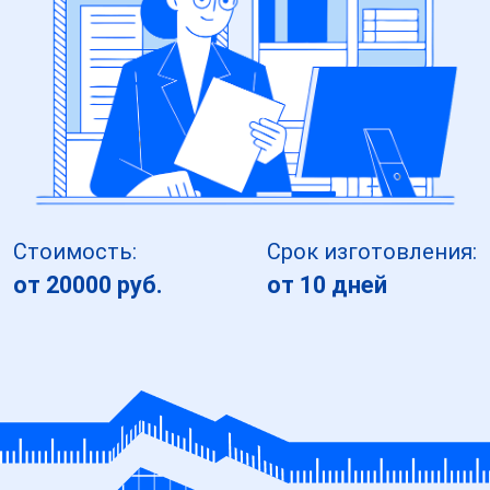
Стоимость:
Срок изготовления:
от 20000 руб.
от 10 дней