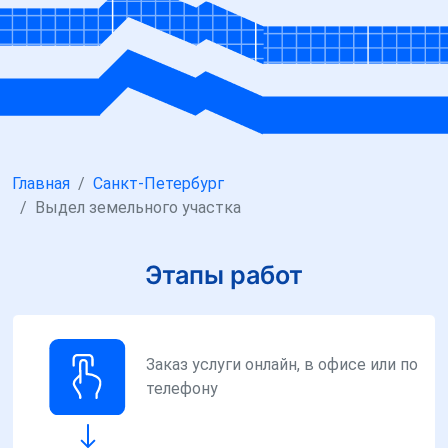
Главная
Санкт-Петербург
Выдел земельного участка
Этапы работ
Заказ услуги онлайн, в офисе или по
телефону