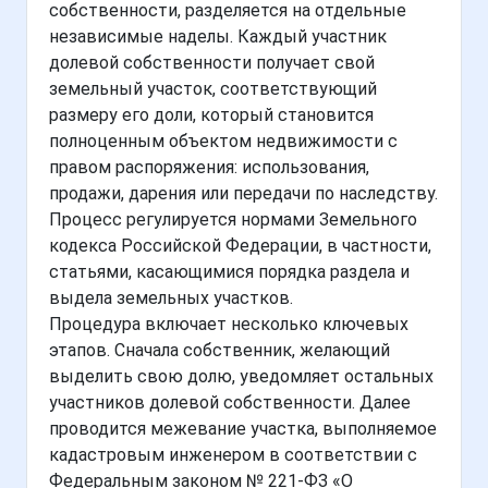
собственности, разделяется на отдельные
независимые наделы. Каждый участник
долевой собственности получает свой
земельный участок, соответствующий
размеру его доли, который становится
полноценным объектом недвижимости с
правом распоряжения: использования,
продажи, дарения или передачи по наследству.
Процесс регулируется нормами Земельного
кодекса Российской Федерации, в частности,
статьями, касающимися порядка раздела и
выдела земельных участков.
Процедура включает несколько ключевых
этапов. Сначала собственник, желающий
выделить свою долю, уведомляет остальных
участников долевой собственности. Далее
проводится межевание участка, выполняемое
кадастровым инженером в соответствии с
Федеральным законом № 221-ФЗ «О