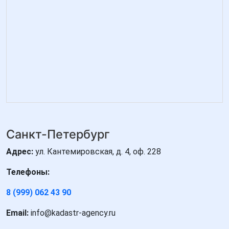
Санкт-Петербург
Адрес:
ул. Кантемировская, д. 4, оф. 228
Телефоны:
8 (999) 062 43 90
Email:
info@kadastr-agency.ru