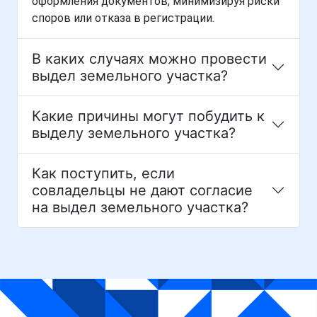
оформления документов, минимизируя риски
споров или отказа в регистрации.
В каких случаях можно провести
выдел земельного участка?
Какие причины могут побудить к
выделу земельного участка?
Как поступить, если
совладельцы не дают согласие
на выдел земельного участка?