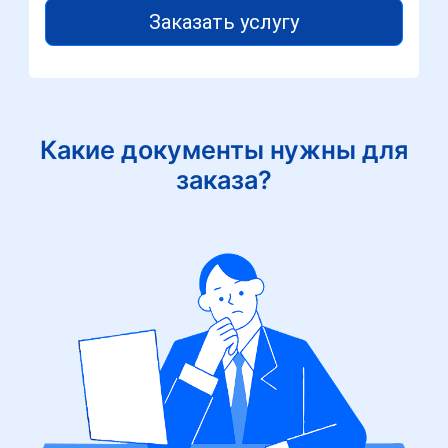
Заказать услугу
Какие документы нужны для
заказа?