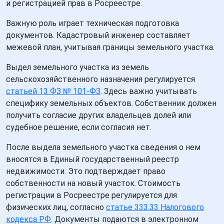
и регистрацией прав в Росреестре.
Важную роль играет техническая подготовка
документов. Кадастровый инженер составляет
межевой план, учитывая границы земельного участка.
Выдел земельного участка из земель
сельскохозяйственного назначения регулируется
статьей 13 ФЗ № 101-ФЗ
. Здесь важно учитывать
специфику земельных объектов. Собственник должен
получить согласие других владельцев долей или
судебное решение, если согласия нет.
После выдела земельного участка сведения о нем
вносятся в Единый государственный реестр
недвижимости. Это подтверждает право
собственности на новый участок. Стоимость
регистрации в Росреестре регулируется для
физических лиц, согласно
статье 333.33 Налогового
кодекса РФ
. Документы подаются в электронном