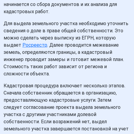
начинается со сбора документов и их анализа для
кадастровых работ.
Для выдела земельного участка необходимо уточнить
сведения о доле в праве общей собственности. Это
можно сделать через выписку из ЕГРН, которую
выдает
Росреестр
. Далее проводится межевание
земель, определяются границы, а кадастровый
инженер проводит замеры и готовит межевой план.
Стоимость таких работ зависит от региона и
сложности объекта.
Кадастровая процедура включает несколько этапов.
Сначала собственник обращается в организацию,
предоставляющую кадастровые услуги. Затем
следует согласование проекта выдела земельного
участка с другими участниками долевой
собственности. Если возражений нет, выдел
земельного участка завершается постановкой на учет