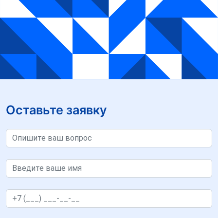
Оставьте заявку