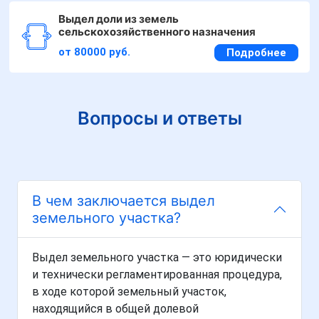
Выдел доли из земель
сельскохозяйственного назначения
от 80000 руб.
Подробнее
Вопросы и ответы
В чем заключается выдел
земельного участка?
Выдел земельного участка — это юридически
и технически регламентированная процедура,
в ходе которой земельный участок,
находящийся в общей долевой