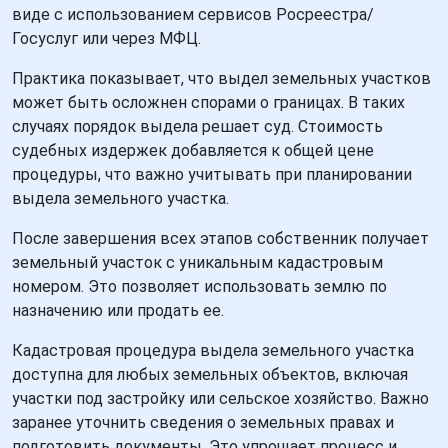
виде с использованием сервисов Росреестра/
Госуслуг или через МФЦ.
Практика показывает, что выдел земельных участков
может быть осложнен спорами о границах. В таких
случаях порядок выдела решает суд. Стоимость
судебных издержек добавляется к общей цене
процедуры, что важно учитывать при планировании
выдела земельного участка.
После завершения всех этапов собственник получает
земельный участок с уникальным кадастровым
номером. Это позволяет использовать землю по
назначению или продать ее.
Кадастровая процедура выдела земельного участка
доступна для любых земельных объектов, включая
участки под застройку или сельское хозяйство. Важно
заранее уточнить сведения о земельных правах и
подготовить документы. Это упрощает процесс и