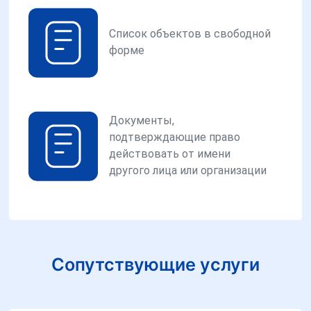
Список объектов в свободной
форме
Документы,
подтверждающие право
действовать от имени
другого лица или организации
Сопутствующие услуги