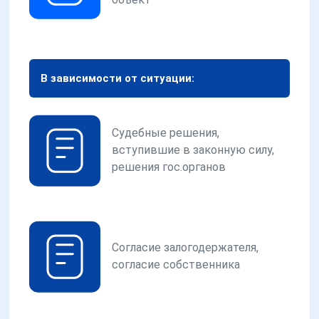
В зависимости от ситуации:
Судебные решения,
вступившие в законную силу,
решения гос.органов
Согласие залогодержателя,
согласие собственника