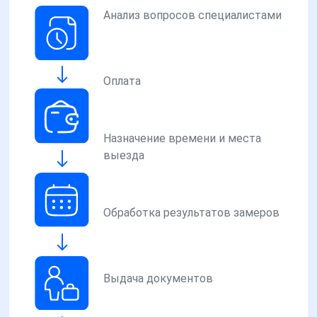
Анализ вопросов специалистами
Оплата
Назначение времени и места
выезда
Обработка результатов замеров
Выдача документов