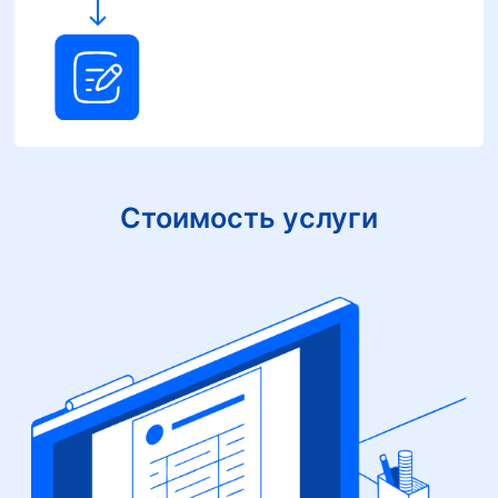
Стоимость услуги