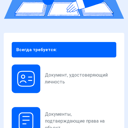
Всегда требуется:
Документ, удостоверяющий
личность
Документы,
подтверждающие права на
объект