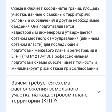
Схема включает координаты границ, площадь
участка, данные о смежных территориях,
условные обозначения и другие необходимые
сведения. Она подготавливается
кадастровым инженером и утверждается
органом местного самоуправления (или иным
органом власти) для последующей
подготовки межевого плана и регистрации в
ЕГРН (ФЗ № 218-ФЗ). Профессиональная
подготовка схемы обеспечивает точность и
минимизирует риск отказа при согласовании.
Зачем требуется схема
расположения земельного
участка на кадастровом плане
территории (КПТ)?