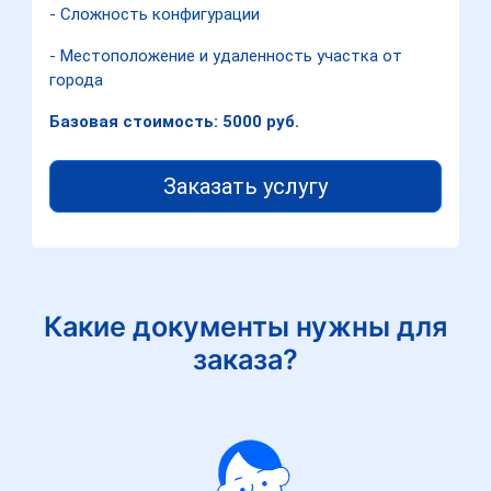
- Сложность конфигурации
- Местоположение и удаленность участка от
города
Базовая стоимость: 5000 руб.
Заказать услугу
Какие документы нужны для
заказа?