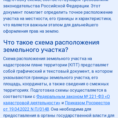
законодательства Российской Федерации. Этот
документ помогает определить точное расположение
участка на местности, его границы и характеристики,
что является важным этапом для дальнейшего
оформления прав на землю.
Что такое схема расположения
земельного участка?
Схема расположения земельного участка на
кадастровом плане территории (КПТ) представляет
собой графический и текстовый документ, в котором
указываются границы земельного участка, его
площадь, координаты, а также сведения о смежных
территориях. Подготовка схемы осуществляется в
соответствии с
Федеральным законом № 221-ФЗ «О
кадастровой деятельности»
и
Приказом Росреестра
от 19.04.2022 N П/0148
. Она необходима для
предоставления в органы государственной власти для