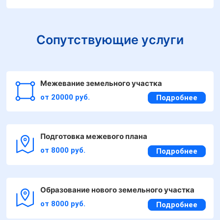
Сопутствующие услуги
Межевание земельного участка
от 20000 руб.
Подробнее
Подготовка межевого плана
от 8000 руб.
Подробнее
Образование нового земельного участка
от 8000 руб.
Подробнее