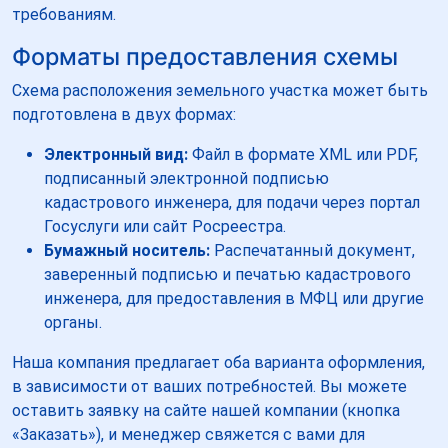
требованиям.
Форматы предоставления схемы
Схема расположения земельного участка может быть
подготовлена в двух формах:
Электронный вид:
Файл в формате XML или PDF,
подписанный электронной подписью
кадастрового инженера, для подачи через портал
Госуслуги или сайт Росреестра.
Бумажный носитель:
Распечатанный документ,
заверенный подписью и печатью кадастрового
инженера, для предоставления в МФЦ или другие
органы.
Наша компания предлагает оба варианта оформления,
в зависимости от ваших потребностей. Вы можете
оставить заявку на сайте нашей компании (кнопка
«Заказать»), и менеджер свяжется с вами для