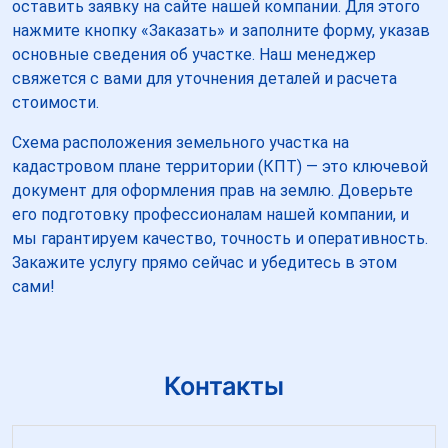
оставить заявку на сайте нашей компании. Для этого
нажмите кнопку «Заказать» и заполните форму, указав
основные сведения об участке. Наш менеджер
свяжется с вами для уточнения деталей и расчета
стоимости.
Схема расположения земельного участка на
кадастровом плане территории (КПТ) — это ключевой
документ для оформления прав на землю. Доверьте
его подготовку профессионалам нашей компании, и
мы гарантируем качество, точность и оперативность.
Закажите услугу прямо сейчас и убедитесь в этом
сами!
Контакты