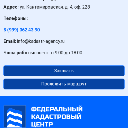
Адрес:
ул. Кантемировская, д. 4, оф. 228
Телефоны:
8 (999) 062 43 90
Email:
info@kadastr-agency.ru
Часы работы:
пн.-пт. с 9:00 до 18:00
Заказать
Проложить маршрут