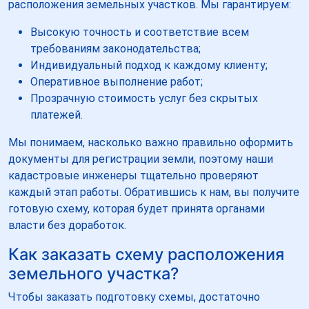
расположения земельных участков. Мы гарантируем:
Высокую точность и соответствие всем
требованиям законодательства;
Индивидуальный подход к каждому клиенту;
Оперативное выполнение работ;
Прозрачную стоимость услуг без скрытых
платежей.
Мы понимаем, насколько важно правильно оформить
документы для регистрации земли, поэтому наши
кадастровые инженеры тщательно проверяют
каждый этап работы. Обратившись к нам, вы получите
готовую схему, которая будет принята органами
власти без доработок.
Как заказать схему расположения
земельного участка?
Чтобы заказать подготовку схемы, достаточно