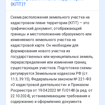
(КПТ)?
Схема расположения земельного участка на
кадастровом плане территории (КПТ) — это
графический документ, отображающий
границы и местоположение образуемого или
изменяемого земельного участка на
кадастровой карте. Он необходим для
формирования нового участка из
государственных или муниципальных земель,
перераспределения или изменения границ
существующих участков. Подготовка схемы
регулируется Земельным кодексом РФ (ст.
11.3, 39.15), Федеральным законом № 221-ФЗ
«О кадастровой деятельности» и Приказом
Росреестра от 19.04.2022 № П/0148 (в ред. от
22.10.2024), устанавливающим требования к
содержанию и оформлению документа.