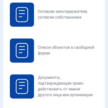
Согласие залогодержателя,
согласие собственника
Список объектов в свободной
форме
Документы,
подтверждающие право
действовать от имени
другого лица или организации