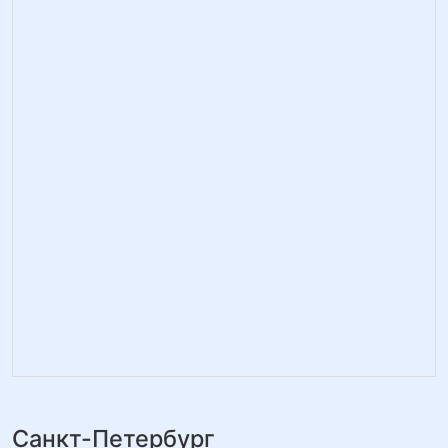
Санкт-Петербург