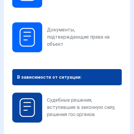
Документы,
подтверждающие права на
объект
В зависимости от ситуации:
Судебные решения,
вступившие в законную силу,
решения гос.органов