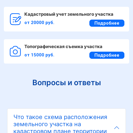
Кадастровый учет земельного участка
от 20000 руб.
Подробнее
Топографическая съемка участка
от 15000 руб.
Подробнее
Вопросы и ответы
Что такое схема расположения
земельного участка на
кадастровом плане территории