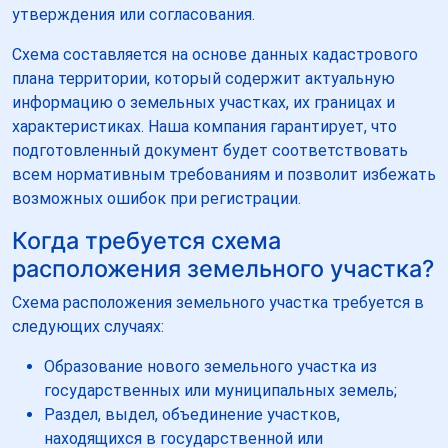
утверждения или согласования.
Схема составляется на основе данных кадастрового
плана территории, который содержит актуальную
информацию о земельных участках, их границах и
характеристиках. Наша компания гарантирует, что
подготовленный документ будет соответствовать
всем нормативным требованиям и позволит избежать
возможных ошибок при регистрации.
Когда требуется схема
расположения земельного участка?
Схема расположения земельного участка требуется в
следующих случаях:
Образование нового земельного участка из
государственных или муниципальных земель;
Раздел, выдел, объединение участков,
находящихся в государственной или