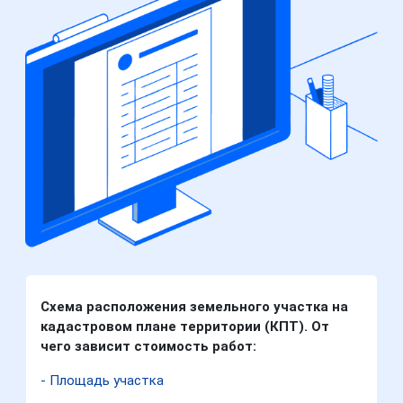
Схема расположения земельного участка на
кадастровом плане территории (КПТ). От
чего зависит стоимость работ:
- Площадь участка