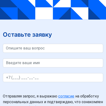
Оставьте заявку
Отправляя запрос, я выражаю
согласие
на обработку
персональных данных и подтверждаю, что ознакомлен