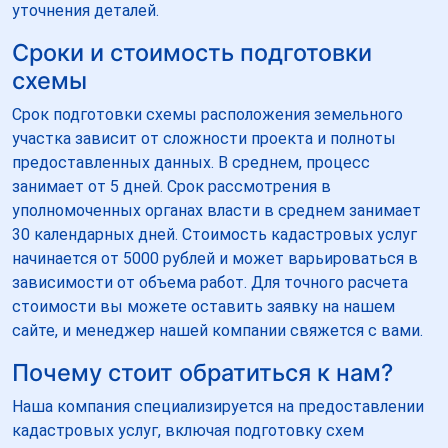
уточнения деталей.
Сроки и стоимость подготовки
схемы
Срок подготовки схемы расположения земельного
участка зависит от сложности проекта и полноты
предоставленных данных. В среднем, процесс
занимает от 5 дней. Срок рассмотрения в
уполномоченных органах власти в среднем занимает
30 календарных дней. Стоимость кадастровых услуг
начинается от 5000 рублей и может варьироваться в
зависимости от объема работ. Для точного расчета
стоимости вы можете оставить заявку на нашем
сайте, и менеджер нашей компании свяжется с вами.
Почему стоит обратиться к нам?
Наша компания специализируется на предоставлении
кадастровых услуг, включая подготовку схем