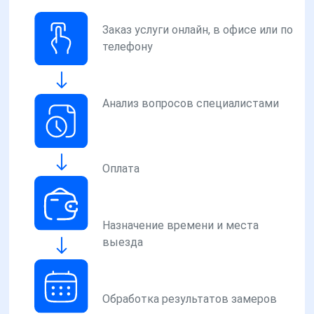
Заказ услуги онлайн, в офисе или по
телефону
Анализ вопросов специалистами
Оплата
Назначение времени и места
выезда
Обработка результатов замеров