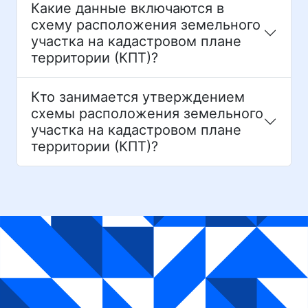
Какие данные включаются в
схему расположения земельного
участка на кадастровом плане
территории (КПТ)?
Кто занимается утверждением
схемы расположения земельного
участка на кадастровом плане
территории (КПТ)?