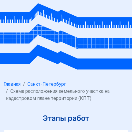
Главная
Санкт-Петербург
Схема расположения земельного участка на
кадастровом плане территории (КПТ)
Этапы работ