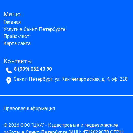
Меню
Главная
Услуги в Санкт-Петербурге
Прайс-лист
Карта сайта
Контакты
8 (999) 062 43 90
Санкт-Петербург, ул. Кантемировская, д. 4, оф. 228
Правовая информация
© 2026 ООО "ЦКА" - Кадастровые и геодезические
работы в Санкт-Петербурге (ИНН: 4712029078 ОГРН: