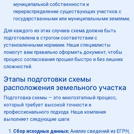
муниципальной собственности и
перераспределение существующих участков с
государственными или муниципальными землями;
Для каждого из этих случаев схема должна быть
подготовлена в строгом соответствии с
установленными нормами. Наши специалисты
помогут вам правильно оформить документ, чтобы
процесс согласования прошел быстро и без лишних
сложностей.
Этапы подготовки схемы
расположения земельного участка
Подготовка схемы — это многоэтапный процесс,
который требует высокой точности и
профессионального подхода. Наша компания
выполняет следующие шаги:
Сбор исходных данных:
Анализ сведений из ЕГРН,