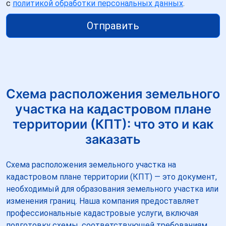
с
политикой обработки персональных данных
.
Отправить
Схема расположения земельного
участка на кадастровом плане
территории (КПТ): что это и как
заказать
Схема расположения земельного участка на
кадастровом плане территории (КПТ) — это документ,
необходимый для образования земельного участка или
изменения границ. Наша компания предоставляет
профессиональные кадастровые услуги, включая
подготовку схемы, соответствующей требованиям