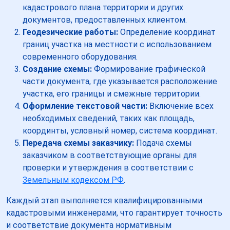
кадастрового плана территории и других
документов, предоставленных клиентом.
Геодезические работы:
Определение координат
границ участка на местности с использованием
современного оборудования.
Создание схемы:
Формирование графической
части документа, где указывается расположение
участка, его границы и смежные территории.
Оформление текстовой части:
Включение всех
необходимых сведений, таких как площадь,
координты, условный номер, система координат.
Передача схемы заказчику:
Подача схемы
заказчиком в соответствующие органы для
проверки и утверждения в соответствии с
Земельным кодексом РФ
.
Каждый этап выполняется квалифицированными
кадастровыми инженерами, что гарантирует точность
и соответствие документа нормативным