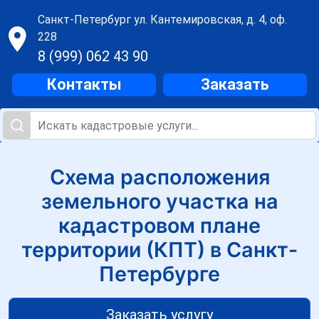
Санкт-Петербург
ул. Кантемировская, д. 4, оф.
228
8 (999) 062 43 90
Контакты
Заказать
Схема расположения
земельного участка на
кадастровом плане
территории (КПТ) в Санкт-
Петербурге
Заказать услугу