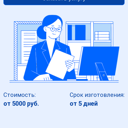
Стоимость:
Срок изготовления:
от 5000 руб.
от 5 дней