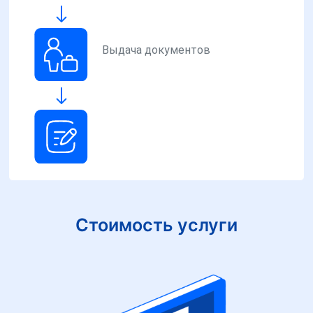
Выдача документов
Стоимость услуги