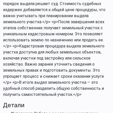
порядок выдела решает суд. Стоимость судебных
издержек добавляется к общей цене процедуры, что
важно учитывать при планировании выдела
земельного участка.</p> <p>После завершения всех
этапов собственник получает земельный участок с
уникальным кадастровым номером. Это позволяет
использовать землю по назначению или продать ее.
</p> <p>Кадастровая процедура выдела земельного
участка доступна для любых земельных объектов,
включая участки под застройку или сельское
хозяйство. Важно заранее уточнить сведения о
земельных правах и подготовить документы. Это
упрощает процесс и снижает сроки оказания услуги.
</p> <p>В итоге выдел земельного участка — это
удобный способ разделить общую собственность и
получить самостоятельный участок.</p>
Детали