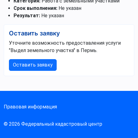
Категория:
Работа с земельными участками
Срок выполнения:
Не указан
Результат:
Не указан
Оставить заявку
Уточните возможность предоставления услуги
"Выдел земельного участка" в Пермь.
Оставить заявку
Правовая информация
© 2026 Федеральный кадастровый центр