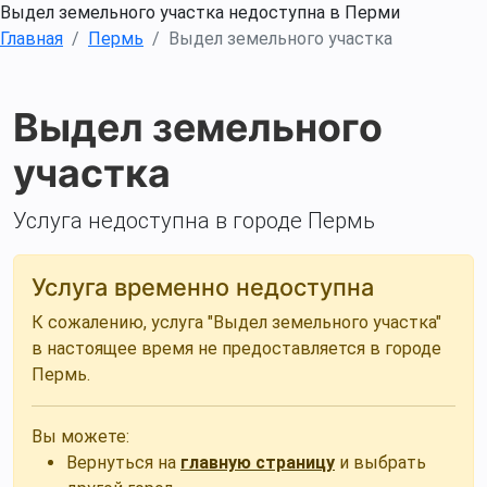
Выдел земельного участка недоступна в Перми
Главная
Пермь
Выдел земельного участка
Выдел земельного
участка
Услуга недоступна в городе Пермь
Услуга временно недоступна
К сожалению, услуга "Выдел земельного участка"
в настоящее время не предоставляется в городе
Пермь.
Вы можете:
Вернуться на
главную страницу
и выбрать