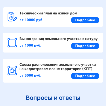
Технический план на жилой дом
от 10000 руб.
Подробнее
Вынос границ земельного участка в натуру
от 1000 руб.
Подробнее
Схема расположения земельного участка
на кадастровом плане территории (КПТ)
от 5000 руб.
Подробнее
Вопросы и ответы