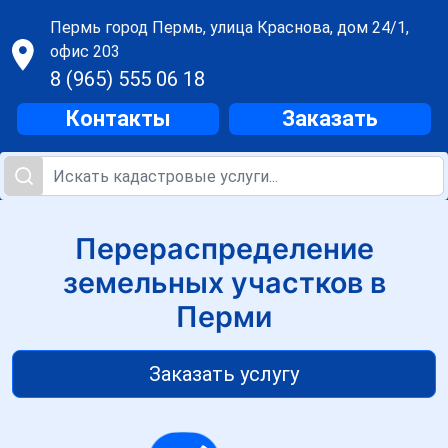
Пермь
город Пермь, улица Краснова, дом 24/1,
офис 203
8 (965) 555 06 18
Контакты
Заказать
Перераспределение
земельных участков в
Перми
Заказать услугу