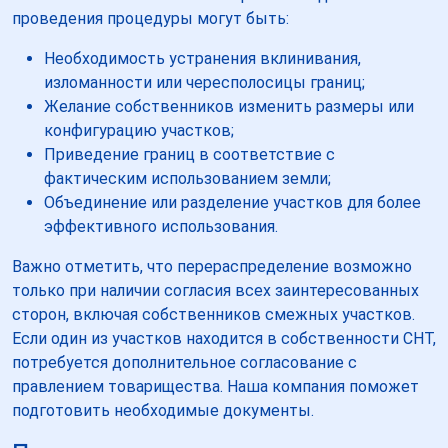
проведения процедуры могут быть:
Необходимость устранения вклинивания,
изломанности или чересполосицы границ;
Желание собственников изменить размеры или
конфигурацию участков;
Приведение границ в соответствие с
фактическим использованием земли;
Объединение или разделение участков для более
эффективного использования.
Важно отметить, что перераспределение возможно
только при наличии согласия всех заинтересованных
сторон, включая собственников смежных участков.
Если один из участков находится в собственности СНТ,
потребуется дополнительное согласование с
правлением товарищества. Наша компания поможет
подготовить необходимые документы.