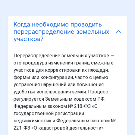
Когда необходимо проводить
перераспределение земельных
участков?
Перераспределение земельных участков —
это процедура изменения границ смежных
участков для корректировки их площади,
формы или конфигурации, часто с целью
устранения нарушений или повышения
удобства использования земли. Процесс
регулируется Земельным кодексом РФ,
Федеральным законом № 218-ФЗ «О
государственной регистрации
недвижимости» и Федеральным законом №
221-ФЗ «О кадастровой деятельности».