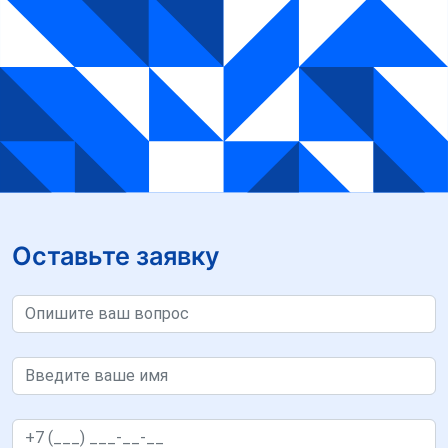
Оставьте заявку