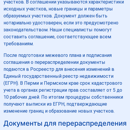
участков. В соглашении указываются характеристики
исходных участков, новые границы и параметры
образуемых участков. Документ должен быть
нотариально удостоверен, если это предусмотрено
законодательством. Наши специалисты помогут
составить соглашение, соответствующее всем
требованиям.
После подготовки межевого плана и подписания
соглашения о перераспределении документы
подаются в Росреестр для внесения изменений в
Единый государственный реестр недвижимости
(ЕГРН). В Перми и Пермском крае срок кадастрового
учета в органах регистрации прав составляет от 5 до
10 рабочих дней. По итогам процедуры собственники
получают выписки из ЕГРН, подтверждающие
изменение границ и образование новых участков.
Документы для перераспределения