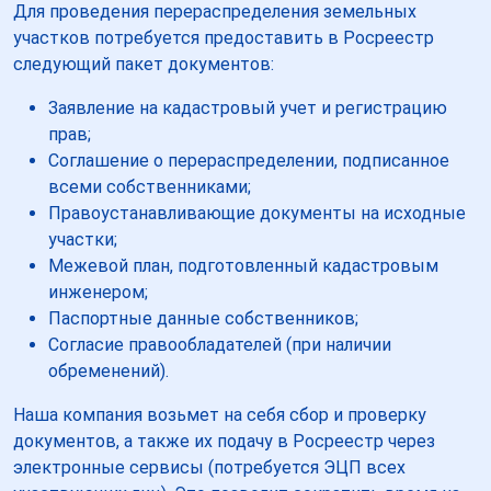
Для проведения перераспределения земельных
участков потребуется предоставить в Росреестр
следующий пакет документов:
Заявление на кадастровый учет и регистрацию
прав;
Соглашение о перераспределении, подписанное
всеми собственниками;
Правоустанавливающие документы на исходные
участки;
Межевой план, подготовленный кадастровым
инженером;
Паспортные данные собственников;
Согласие правообладателей (при наличии
обременений).
Наша компания возьмет на себя сбор и проверку
документов, а также их подачу в Росреестр через
электронные сервисы (потребуется ЭЦП всех