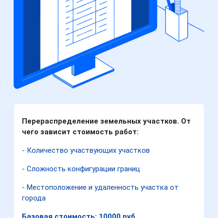
Перераспределение земельных участков. От
чего зависит стоимость работ:
- Количество участвующих участков
- Сложность конфигурации границ
- Местоположение и удаленность участка от
города
Базовая стоимость: 10000 руб.