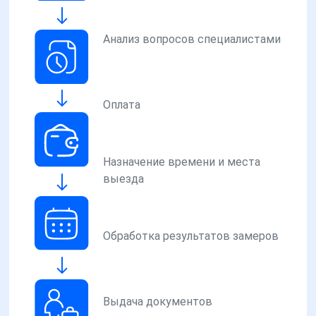
Анализ вопросов специалистами
Оплата
Назначение времени и места
выезда
Обработка результатов замеров
Выдача документов