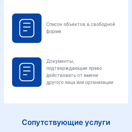
Список объектов в свободной
форме
Документы,
подтверждающие право
действовать от имени
другого лица или организации
Сопутствующие услуги