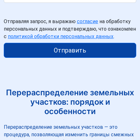
Отправляя запрос, я выражаю
согласие
на обработку
персональных данных и подтверждаю, что ознакомлен
с
политикой обработки персональных данных
.
Отправить
Перераспределение земельных
участков: порядок и
особенности
Перераспределение земельных участков — это
процедура, позволяющая изменить границы смежных