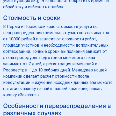
участвующих лиц). Это позволит сократить время на
обработку и избежать ошибок.
Стоимость и сроки
В Перми и Пермском крае стоимость услуги по
перераспределению земельных участков начинается
от 10000 рублей и зависит от сложности работ,
площади участков и необходимости дополнительных
согласований. Точные сроки выполнения зависят от
этапа процедуры: подготовка межевого плана
занимает от 7 дней, а регистрация изменений в
Росреестре — до 10 рабочих дней. Менеджер нашей
компании сделает расчет стоимости после
консультации и изучения исходных данных. Вы можете
оставить заявку на сайте нашей компании, нажав
кнопку «Заказать».
Особенности перераспределения в
различных случаях