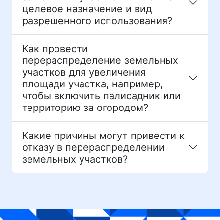
целевое назначение и вид
разрешенного использования?
Как провести
перераспределение земельных
участков для увеличения
площади участка, например,
чтобы включить палисадник или
территорию за огородом?
Какие причины могут привести к
отказу в перераспределении
земельных участков?