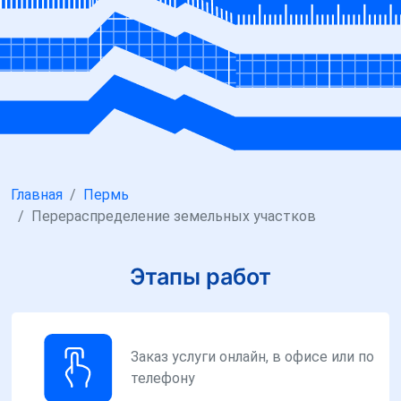
Главная
Пермь
Перераспределение земельных участков
Этапы работ
Заказ услуги онлайн, в офисе или по
телефону