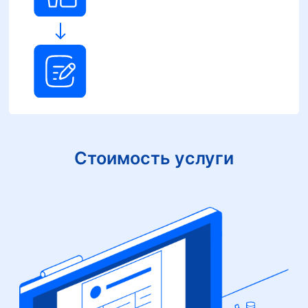
Стоимость услуги