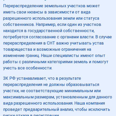
Перераспределение земельных участков может
иметь свои нюансы в зависимости от вида
разрешенного использования земли или статуса
собственников. Например, если один из участков
находится в государственной собственности,
потребуется согласование с органами власти. В случае
перераспределения в СНТ важно учитывать устав
товарищества и возможные ограничения на
изменение границ. Наши специалисты имеют опыт
работы с различными категориями земель и помогут
учесть все особенности.
ЗК РФ устанавливает, что в результате
перераспределения не должны образовываться
участки, не соответствующие минимальным или
максимальным размерам, установленным для данного
вида разрешенного использования. Наша компания
проведет предварительный анализ, чтобы исключить
риски отказа в регистрации.