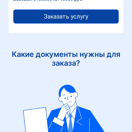
Заказать услугу
Какие документы нужны для
заказа?