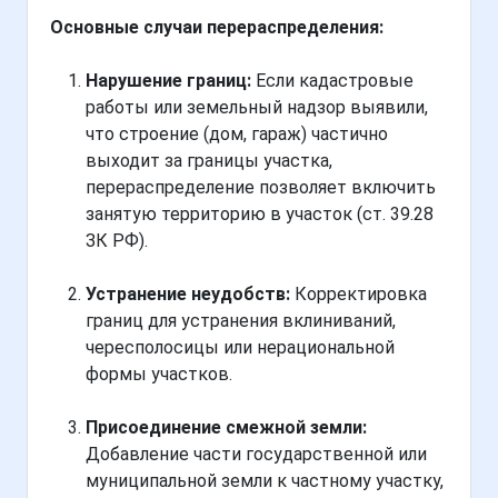
Основные случаи перераспределения:
Нарушение границ:
Если кадастровые
работы или земельный надзор выявили,
что строение (дом, гараж) частично
выходит за границы участка,
перераспределение позволяет включить
занятую территорию в участок (ст. 39.28
ЗК РФ).
Устранение неудобств:
Корректировка
границ для устранения вклиниваний,
чересполосицы или нерациональной
формы участков.
Присоединение смежной земли:
Добавление части государственной или
муниципальной земли к частному участку,