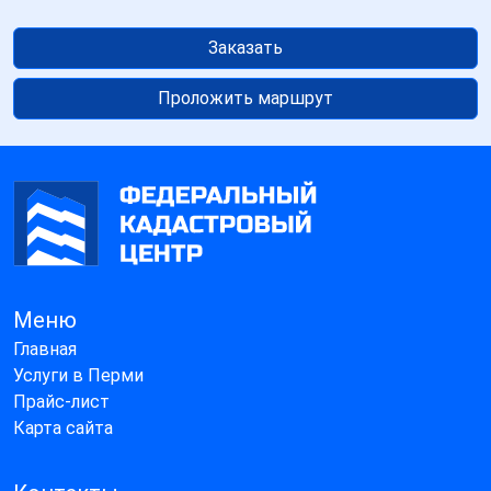
Заказать
Проложить маршрут
Меню
Главная
Услуги в Перми
Прайс-лист
Карта сайта