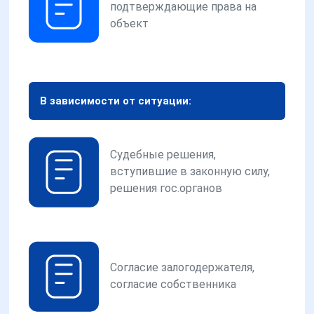
подтверждающие права на
объект
В зависимости от ситуации:
Судебные решения,
вступившие в законную силу,
решения гос.органов
Согласие залогодержателя,
согласие собственника