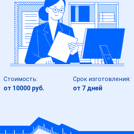
Стоимость:
Срок изготовления:
от 10000 руб.
от 7 дней