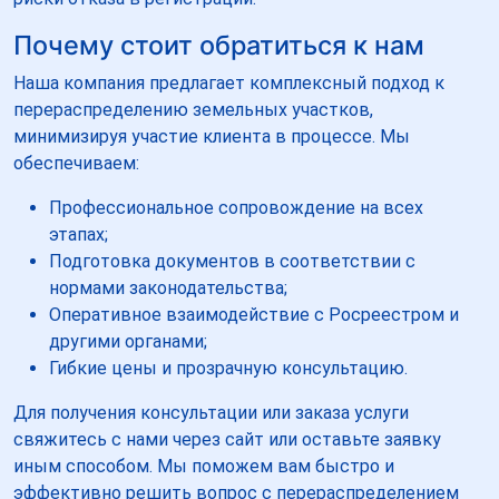
Почему стоит обратиться к нам
Наша компания предлагает комплексный подход к
перераспределению земельных участков,
минимизируя участие клиента в процессе. Мы
обеспечиваем:
Профессиональное сопровождение на всех
этапах;
Подготовка документов в соответствии с
нормами законодательства;
Оперативное взаимодействие с Росреестром и
другими органами;
Гибкие цены и прозрачную консультацию.
Для получения консультации или заказа услуги
свяжитесь с нами через сайт или оставьте заявку
иным способом. Мы поможем вам быстро и
эффективно решить вопрос с перераспределением