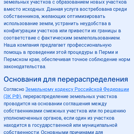
земельных участков с образованием новых участков
вместо исходных. Данная услуга востребована среди
собственников, желающих оптимизировать
использование земли, устранить неудобства в
конфигурации участков или привести их границы в
соответствие с фактическим землепользованием.
Наша компания предлагает профессиональную
помощь в проведении этой процедуры в Перми и
Пермском крае, обеспечивая точное соблюдение норм
законодательства.
Основания для перераспределения
Согласно
Земельному кодексу Российской Федерации
(ЗК РФ)
, перераспределение земельных участков
проводится на основании соглашения между
собственниками смежных участков или по решению
уполномоченных органов, если один из участков
находится в государственной или муниципальной
собственности. Основными причинами для