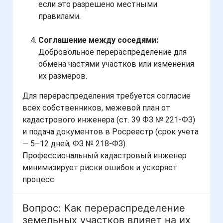
если это разрешено местными
правилами.
Соглашение между соседями:
Добровольное перераспределение для
обмена частями участков или изменения
их размеров.
Для перераспределения требуется согласие
всех собственников, межевой план от
кадастрового инженера (ст. 39 ФЗ № 221-ФЗ)
и подача документов в Росреестр (срок учета
— 5–12 дней, ФЗ № 218-ФЗ).
Профессиональный кадастровый инженер
минимизирует риски ошибок и ускоряет
процесс.
Вопрос: Как перераспределение
земельных участков влияет на их