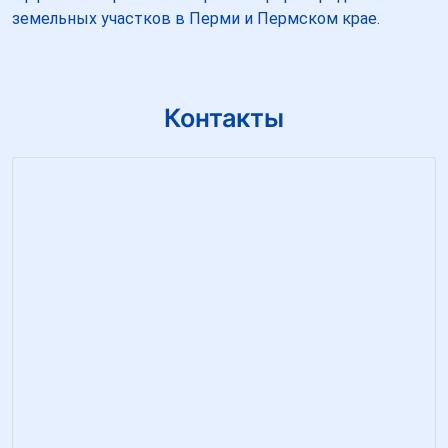
земельных участков в Перми и Пермском крае.
Контакты