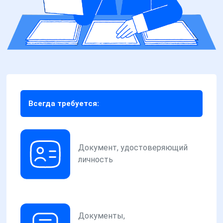
Всегда требуется:
Документ, удостоверяющий
личность
Документы,