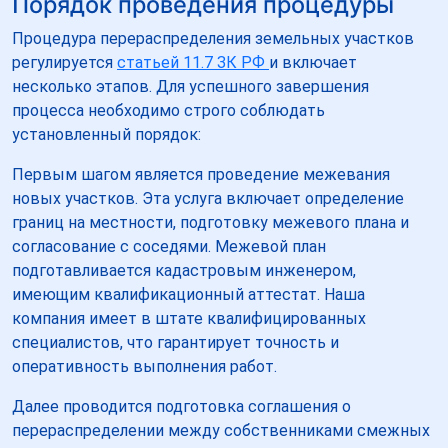
Порядок проведения процедуры
Процедура перераспределения земельных участков
регулируется
статьей 11.7 ЗК РФ
и включает
несколько этапов. Для успешного завершения
процесса необходимо строго соблюдать
установленный порядок:
Первым шагом является проведение межевания
новых участков. Эта услуга включает определение
границ на местности, подготовку межевого плана и
согласование с соседями. Межевой план
подготавливается кадастровым инженером,
имеющим квалификационный аттестат. Наша
компания имеет в штате квалифицированных
специалистов, что гарантирует точность и
оперативность выполнения работ.
Далее проводится подготовка соглашения о
перераспределении между собственниками смежных