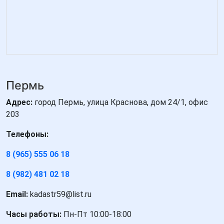
Пермь
Адрес:
город Пермь, улица Краснова, дом 24/1, офис
203
Телефоны:
8 (965) 555 06 18
8 (982) 481 02 18
Email:
kadastr59@list.ru
Часы работы:
Пн-Пт 10:00-18:00