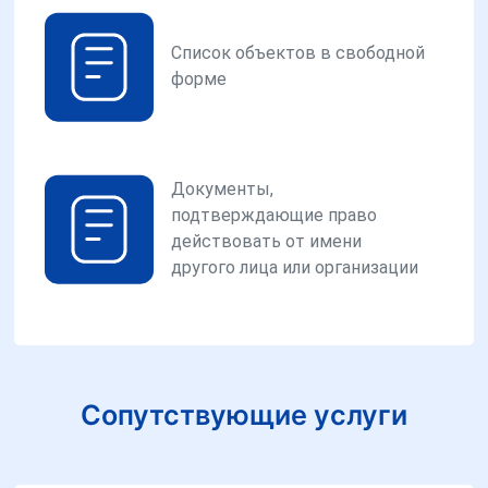
Список объектов в свободной
форме
Документы,
подтверждающие право
действовать от имени
другого лица или организации
Сопутствующие услуги