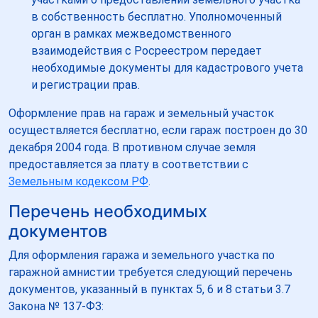
в собственность бесплатно. Уполномоченный
орган в рамках межведомственного
взаимодействия с Росреестром передает
необходимые документы для кадастрового учета
и регистрации прав.
Оформление прав на гараж и земельный участок
осуществляется бесплатно, если гараж построен до 30
декабря 2004 года. В противном случае земля
предоставляется за плату в соответствии с
Земельным кодексом РФ
.
Перечень необходимых
документов
Для оформления гаража и земельного участка по
гаражной амнистии требуется следующий перечень
документов, указанный в пунктах 5, 6 и 8 статьи 3.7
Закона № 137-ФЗ: