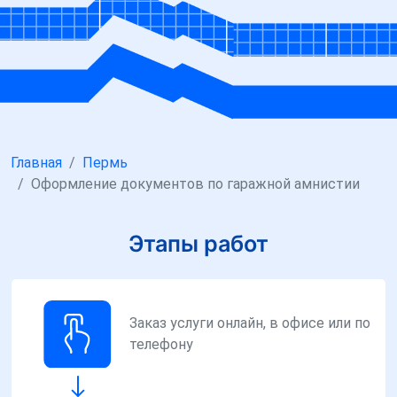
Главная
Пермь
Оформление документов по гаражной амнистии
Этапы работ
Заказ услуги онлайн, в офисе или по
телефону