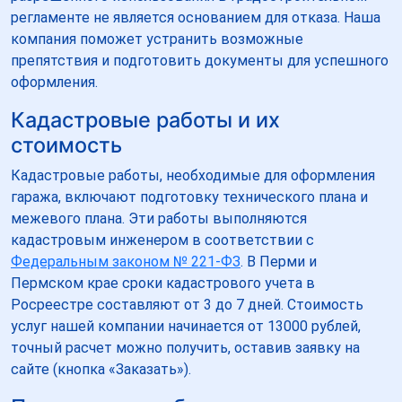
регламенте не является основанием для отказа. Наша
компания поможет устранить возможные
препятствия и подготовить документы для успешного
оформления.
Кадастровые работы и их
стоимость
Кадастровые работы, необходимые для оформления
гаража, включают подготовку технического плана и
межевого плана. Эти работы выполняются
кадастровым инженером в соответствии с
Федеральным законом № 221-ФЗ
. В Перми и
Пермском крае сроки кадастрового учета в
Росреестре составляют от 3 до 7 дней. Стоимость
услуг нашей компании начинается от 13000 рублей,
точный расчет можно получить, оставив заявку на
сайте (кнопка «Заказать»).