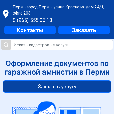
Пермь
город Пермь, улица Краснова, дом 24/1,
офис 203
8 (965) 555 06 18
Контакты
Заказать
Оформление документов по
гаражной амнистии в Перми
Заказать услугу