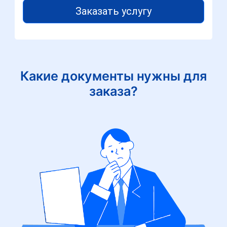
Заказать услугу
Какие документы нужны для
заказа?