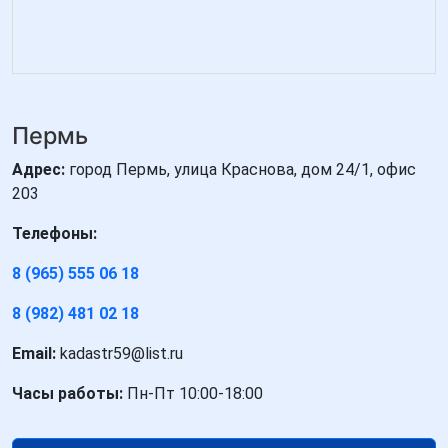
Пермь
Адрес:
город Пермь, улица Краснова, дом 24/1, офис
203
Телефоны:
8 (965) 555 06 18
8 (982) 481 02 18
Email:
kadastr59@list.ru
Часы работы:
Пн-Пт 10:00-18:00