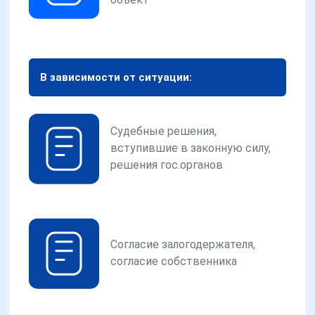
В зависимости от ситуации:
Судебные решения,
вступившие в законную силу,
решения гос.органов
Согласие залогодержателя,
согласие собственника