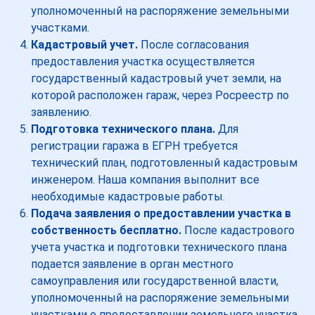
уполномоченный на распоряжение земельными
участками.
Кадастровый учет.
После согласования
предоставления участка осуществляется
государственный кадастровый учет земли, на
которой расположен гараж, через Росреестр по
заявлению.
Подготовка технического плана.
Для
регистрации гаража в ЕГРН требуется
технический план, подготовленный кадастровым
инженером. Наша компания выполнит все
необходимые кадастровые работы.
Подача заявления о предоставлении участка в
собственность бесплатно.
После кадастрового
учета участка и подготовки технического плана
подается заявление в орган местного
самоуправления или государственной власти,
уполномоченный на распоряжение земельными
участками о предоставлении земельного участка