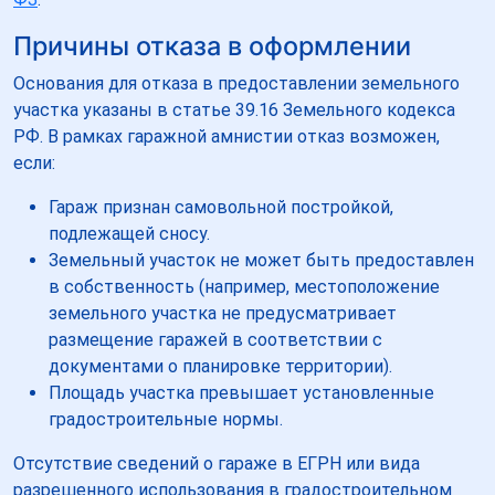
Причины отказа в оформлении
Основания для отказа в предоставлении земельного
участка указаны в статье 39.16 Земельного кодекса
РФ. В рамках гаражной амнистии отказ возможен,
если:
Гараж признан самовольной постройкой,
подлежащей сносу.
Земельный участок не может быть предоставлен
в собственность (например, местоположение
земельного участка не предусматривает
размещение гаражей в соответствии с
документами о планировке территории).
Площадь участка превышает установленные
градостроительные нормы.
Отсутствие сведений о гараже в ЕГРН или вида
разрешенного использования в градостроительном