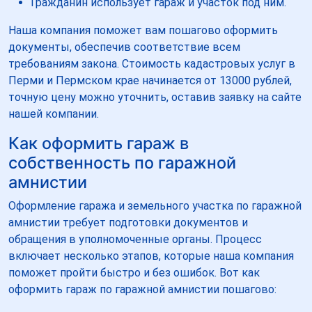
Гражданин использует гараж и участок под ним.
Наша компания поможет вам пошагово оформить
документы, обеспечив соответствие всем
требованиям закона. Стоимость кадастровых услуг в
Перми и Пермском крае начинается от 13000 рублей,
точную цену можно уточнить, оставив заявку на сайте
нашей компании.
Как оформить гараж в
собственность по гаражной
амнистии
Оформление гаража и земельного участка по гаражной
амнистии требует подготовки документов и
обращения в уполномоченные органы. Процесс
включает несколько этапов, которые наша компания
поможет пройти быстро и без ошибок. Вот как
оформить гараж по гаражной амнистии пошагово: