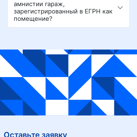
амнистии гараж,
зарегистрированный в ЕГРН как
помещение?
Оставьте заявку