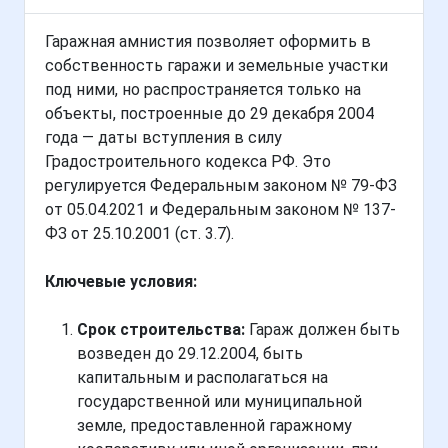
Гаражная амнистия позволяет оформить в
собственность гаражи и земельные участки
под ними, но распространяется только на
объекты, построенные до 29 декабря 2004
года — даты вступления в силу
Градостроительного кодекса РФ. Это
регулируется Федеральным законом № 79-ФЗ
от 05.04.2021 и Федеральным законом № 137-
ФЗ от 25.10.2001 (ст. 3.7).
Ключевые условия:
Срок строительства:
Гараж должен быть
возведен до 29.12.2004, быть
капитальным и располагаться на
государственной или муниципальной
земле, предоставленной гаражному