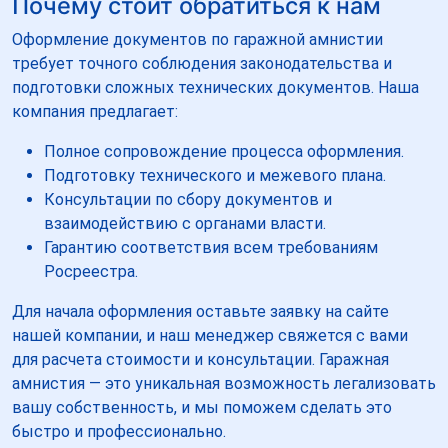
Почему стоит обратиться к нам
Оформление документов по гаражной амнистии
требует точного соблюдения законодательства и
подготовки сложных технических документов. Наша
компания предлагает:
Полное сопровождение процесса оформления.
Подготовку технического и межевого плана.
Консультации по сбору документов и
взаимодействию с органами власти.
Гарантию соответствия всем требованиям
Росреестра.
Для начала оформления оставьте заявку на сайте
нашей компании, и наш менеджер свяжется с вами
для расчета стоимости и консультации. Гаражная
амнистия — это уникальная возможность легализовать
вашу собственность, и мы поможем сделать это
быстро и профессионально.