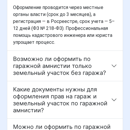
Оформление проводится через местные
органы власти (срок до 3 месяцев), а
регистрация — в Росреестре, срок учета — 5–
12 дней (ФЗ № 218-ФЗ). Профессиональная
помощь кадастрового инженера или юриста
упрощает процесс.
Возможно ли оформить по
гаражной амнистии только
земельный участок без гаража?
Какие документы нужны для
оформления прав на гараж и
земельный участок по гаражной
амнистии?
Можно ли оформить по гаражной