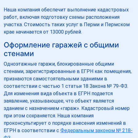
Наша компания обеспечит выполнение кадастровых
работ, включая подготовку схемы расположения
участка. Стоимость таких услуг в Перми и Пермском
крае начинается от 13000 рублей.
Оформление гаражей с общими
стенами
Одноэтажные гаражи, блокированные общими
стенами, зарегистрированные в ЕГРН как помещения,
признаются самостоятельными зданиями в
соответствии с частью 1 статьи 18 Закона № 79-ФЗ.
Для изменения вида объекта в ЕГРН подается
заявление, указывающее, что объект является
зданием с назначением «гараж». Кадастровый номер
при этом сохраняется. Наша компания
проконсультирует о порядке внесения изменений в
ЕГРН в соответствии с
Федеральным законом № 218-
ФЗ
.