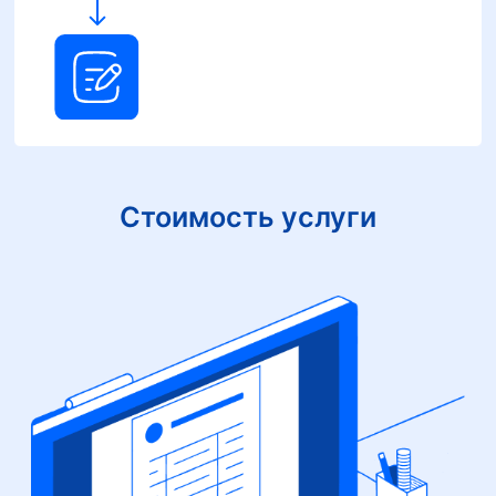
Стоимость услуги