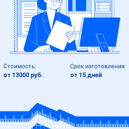
Стоимость:
Срок изготовления:
от 13000 руб.
от 15 дней