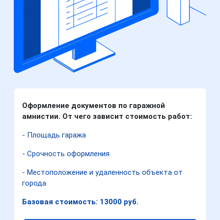
Оформление документов по гаражной
амнистии. От чего зависит стоимость работ:
- Площадь гаража
- Срочность оформления
- Местоположение и удаленность объекта от
города
Базовая стоимость: 13000 руб.