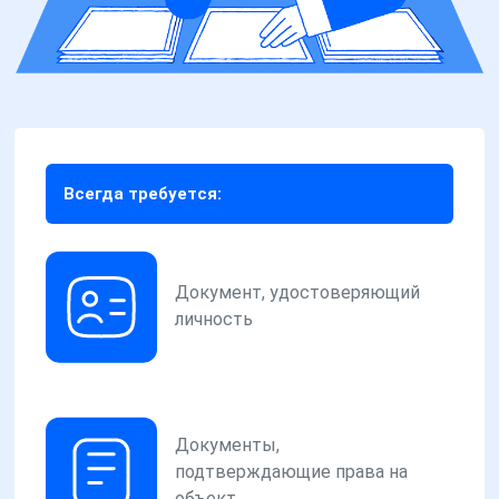
Всегда требуется:
Документ, удостоверяющий
личность
Документы,
подтверждающие права на
объект