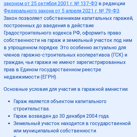
законом от 25 октября 2001 г. № 137-ФЗ
в редакции
Федерального закона от 5 апреля 2021 г. № 79-ФЗ
.
Закон позволяет собственникам капитальных гаражей,
построенных до введения в действие
Градостроительного кодекса РФ, оформить право
собственности на гараж и земельный участок под ним
в упрощенном порядке. Это особенно актуально для
членов гаражно-строительных кооперативов (ГСК) и
граждан, чьи гаражи не имеют зарегистрированных
прав в Едином государственном реестре
недвижимости (ЕГРН).
Основные условия для участия в гаражной амнистии:
Гараж является объектом капитального
строительства.
Гараж возведен до 30 декабря 2004 года.
Земельный участок находится в государственной
или муниципальной собственности.