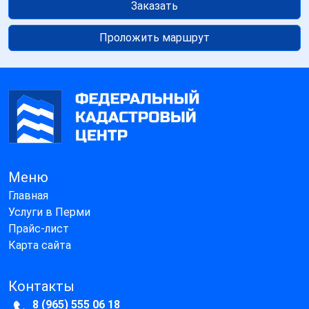
Заказать
Проложить маршрут
Меню
Главная
Услуги в Перми
Прайс-лист
Карта сайта
Контакты
8 (965) 555 06 18