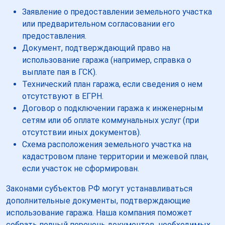
Заявление о предоставлении земельного участка
или предварительном согласовании его
предоставления.
Документ, подтверждающий право на
использование гаража (например, справка о
выплате пая в ГСК).
Технический план гаража, если сведения о нем
отсутствуют в ЕГРН.
Договор о подключении гаража к инженерным
сетям или об оплате коммунальных услуг (при
отсутствии иных документов).
Схема расположения земельного участка на
кадастровом плане территории и межевой план,
если участок не сформирован.
Законами субъектов РФ могут устанавливаться
дополнительные документы, подтверждающие
использование гаража. Наша компания поможет
собрать полный перечень документов, необходимых