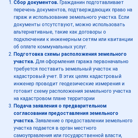
Сбор документов.
Гражданин подготавливает
перечень документов, подтверждающих право на
гараж и использование земельного участка. Если
документы отсутствуют, можно использовать
альтернативные, такие как договоры о
подключении к инженерным сетям или квитанции
об оплате коммунальных услуг.
Подготовка схемы расположения земельного
участка.
Для оформления гаража первоначально
требуется поставить земельный участок на
кадастровый учет. В этих целях кадастровый
инженер проводит геодезические измерения и
готовит схему расположения земельного участка
на кадастровом плане территории
Подача заявления о предварительном
согласовании предоставления земельного
участка.
Заявление о предоставлении земельного
участка подается в орган местного
самоуправления или государственной власти,