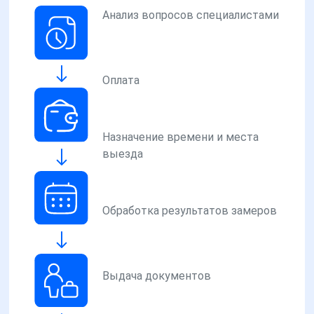
Анализ вопросов специалистами
Оплата
Назначение времени и места
выезда
Обработка результатов замеров
Выдача документов