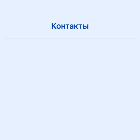
Контакты