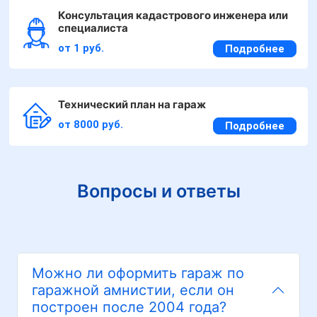
Консультация кадастрового инженера или
специалиста
от 1 руб.
Подробнее
Технический план на гараж
от 8000 руб.
Подробнее
Вопросы и ответы
Можно ли оформить гараж по
гаражной амнистии, если он
построен после 2004 года?