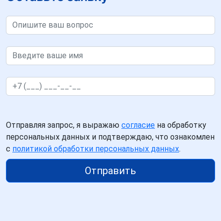
Отправляя запрос, я выражаю
согласие
на обработку
персональных данных и подтверждаю, что ознакомлен
с
политикой обработки персональных данных
.
Отправить