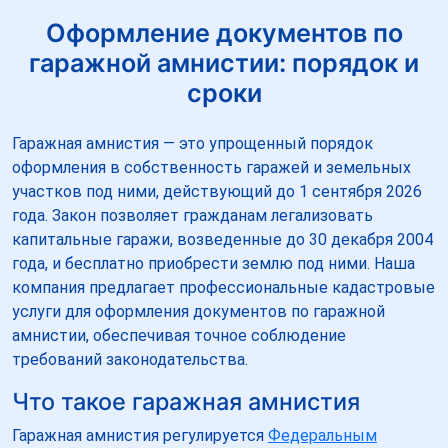
Оформление документов по
гаражной амнистии: порядок и
сроки
Гаражная амнистия — это упрощенный порядок
оформления в собственность гаражей и земельных
участков под ними, действующий до 1 сентября 2026
года. Закон позволяет гражданам легализовать
капитальные гаражи, возведенные до 30 декабря 2004
года, и бесплатно приобрести землю под ними. Наша
компания предлагает профессиональные кадастровые
услуги для оформления документов по гаражной
амнистии, обеспечивая точное соблюдение
требований законодательства.
Что такое гаражная амнистия
Гаражная амнистия регулируется
Федеральным