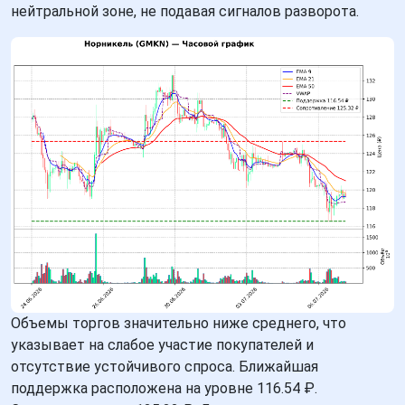
нейтральной зоне, не подавая сигналов разворота.
Объемы торгов значительно ниже среднего, что
указывает на слабое участие покупателей и
отсутствие устойчивого спроса. Ближайшая
поддержка расположена на уровне 116.54 ₽.