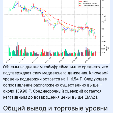
Объемы на дневном таймфрейме выше среднего, что
подтверждает силу медвежьего движения. Ключевой
уровень поддержки остается на 116.54 ₽. Следующее
сопротивление расположено существенно выше —
около 139.90 ₽. Среднесрочный сценарий остается
негативным до возвращения цены выше EMA21.
Общий вывод и торговые уровни