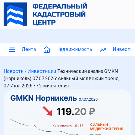
Лента
Недвижимость
Инвести
Новости
›
Инвестиции
Технический анализ GMKN
(Норникель) 07.07.2026: сильный медвежий тренд
07 Июл 2026
•
•
2 мин чтения