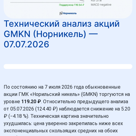
Технический анализ акций
GMKN (Норникель) —
07.07.2026
По состоянию на 7 июля 2026 года обыкновенные
акции ГМК «Норильский никель» (GMKN) торгуются на
уровне
119.20 ₽
. Относительно предыдущего анализа
от 05.07.2026 (124.40 ₽) наблюдается снижение на 5.20
₽ (−4.18 %). Техническая картина значительно
ухудшилась: цена уверенно закрепилась ниже всех
экспоненциальных скользящих средних на обоих