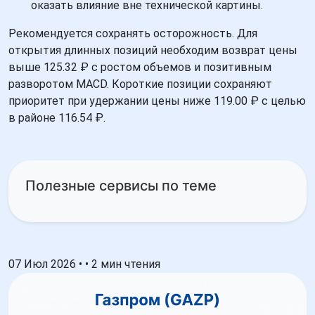
оказать влияние вне технической картины.
Рекомендуется сохранять осторожность. Для
открытия длинных позиций необходим возврат цены
выше 125.32 ₽ с ростом объемов и позитивным
разворотом MACD. Короткие позиции сохраняют
приоритет при удержании цены ниже 119.00 ₽ с целью
в районе 116.54 ₽.
Полезные сервисы по теме
07 Июл 2026
•
•
2 мин чтения