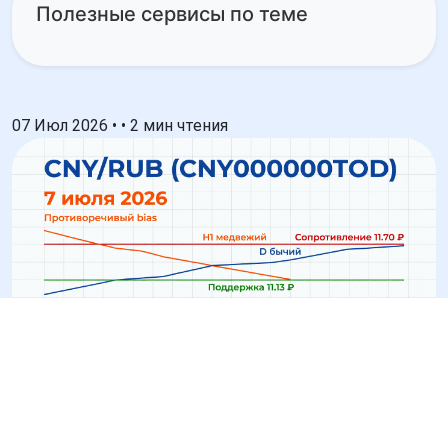
Полезные сервисы по теме
07 Июл 2026
•
•
2 мин чтения
CNY/RUB (CNY000000TOD):
Технический анализ на 7
июля 2026