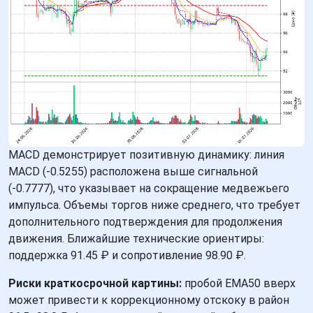
MACD демонстрирует позитивную динамику: линия
MACD (-0.5255) расположена выше сигнальной
(-0.7777), что указывает на сокращение медвежьего
импульса. Объемы торгов ниже среднего, что требует
дополнительного подтверждения для продолжения
движения. Ближайшие технические ориентиры:
поддержка 91.45 ₽ и сопротивление 98.90 ₽.
Риски краткосрочной картины:
пробой EMA50 вверх
может привести к коррекционному отскоку в район