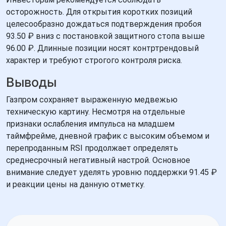
осторожность. Для открытия коротких позиций
целесообразно дождаться подтверждения пробоя
93.50 ₽ вниз с постановкой защитного стопа выше
96.00 ₽. Длинные позиции носят контртрендовый
характер и требуют строгого контроля риска.
Выводы
Газпром сохраняет выраженную медвежью
техническую картину. Несмотря на отдельные
признаки ослабления импульса на младшем
таймфрейме, дневной график с высоким объемом и
перепроданным RSI продолжает определять
среднесрочный негативный настрой. Основное
внимание следует уделять уровню поддержки 91.45 ₽
и реакции цены на данную отметку.