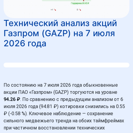
Технический анализ акций
Газпром (GAZP) на 7 июля
2026 года
По состоянию на 7 июля 2026 года обыкновенные
акции ПАО «Газпром» (GAZP) торгуются на уровне
94.26 ₽
. По сравнению с предыдущим анализом от 6
июля 2026 года (94.81 ₽) котировки снизились на 0.55
₽ (-0.58 %). Ключевое наблюдение — сохранение
сильного медвежьего тренда на обоих таймфреймах
при частичном восстановлении технических