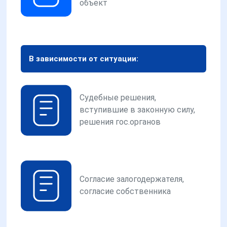
объект
В зависимости от ситуации:
Судебные решения,
вступившие в законную силу,
решения гос.органов
Согласие залогодержателя,
согласие собственника