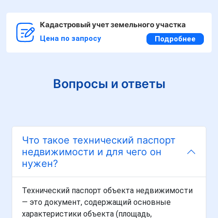
Кадастровый учет земельного участка
Цена по запросу
Подробнее
Вопросы и ответы
Что такое технический паспорт
недвижимости и для чего он
нужен?
Технический паспорт объекта недвижимости
— это документ, содержащий основные
характеристики объекта (площадь,