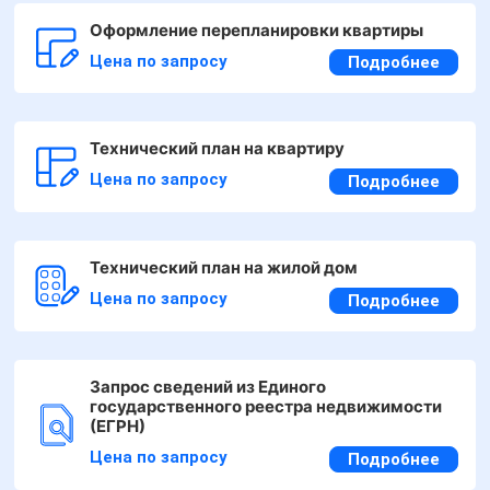
Оформление перепланировки квартиры
Цена по запросу
Подробнее
Технический план на квартиру
Цена по запросу
Подробнее
Технический план на жилой дом
Цена по запросу
Подробнее
Запрос сведений из Единого
государственного реестра недвижимости
(ЕГРН)
Цена по запросу
Подробнее