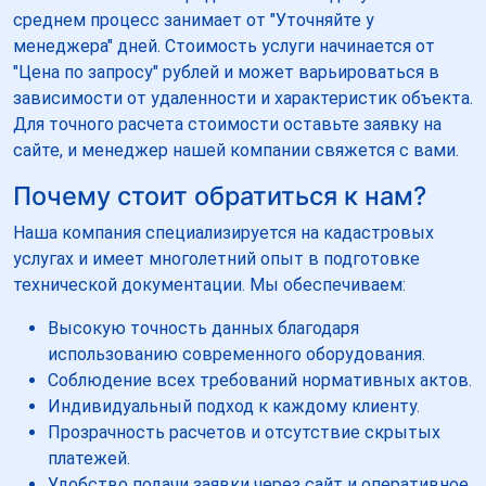
среднем процесс занимает от "Уточняйте у
менеджера" дней. Стоимость услуги начинается от
"Цена по запросу" рублей и может варьироваться в
зависимости от удаленности и характеристик объекта.
Для точного расчета стоимости оставьте заявку на
сайте, и менеджер нашей компании свяжется с вами.
Почему стоит обратиться к нам?
Наша компания специализируется на кадастровых
услугах и имеет многолетний опыт в подготовке
технической документации. Мы обеспечиваем:
Высокую точность данных благодаря
использованию современного оборудования.
Соблюдение всех требований нормативных актов.
Индивидуальный подход к каждому клиенту.
Прозрачность расчетов и отсутствие скрытых
платежей.
Удобство подачи заявки через сайт и оперативное