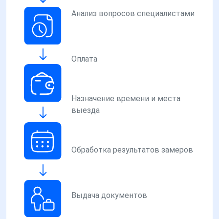
Анализ вопросов специалистами
Оплата
Назначение времени и места
выезда
Обработка результатов замеров
Выдача документов