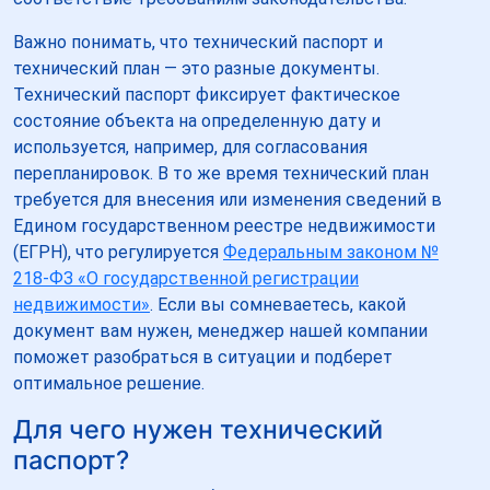
Важно понимать, что технический паспорт и
технический план — это разные документы.
Технический паспорт фиксирует фактическое
состояние объекта на определенную дату и
используется, например, для согласования
перепланировок. В то же время технический план
требуется для внесения или изменения сведений в
Едином государственном реестре недвижимости
(ЕГРН), что регулируется
Федеральным законом №
218-ФЗ «О государственной регистрации
недвижимости»
. Если вы сомневаетесь, какой
документ вам нужен, менеджер нашей компании
поможет разобраться в ситуации и подберет
оптимальное решение.
Для чего нужен технический
паспорт?