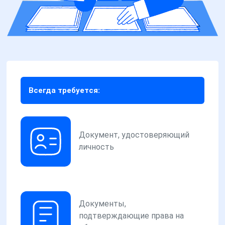
Всегда требуется:
Документ, удостоверяющий
личность
Документы,
подтверждающие права на