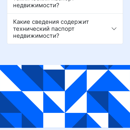
недвижимости?
Какие сведения содержит
технический паспорт
недвижимости?