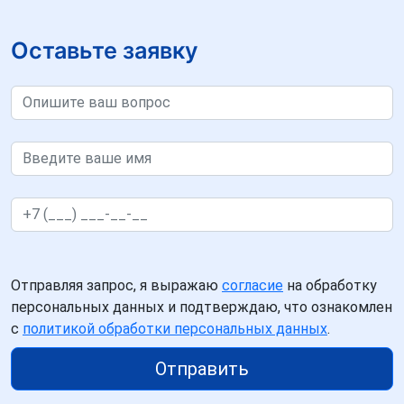
Оставьте заявку
Отправляя запрос, я выражаю
согласие
на обработку
персональных данных и подтверждаю, что ознакомлен
с
политикой обработки персональных данных
.
Отправить