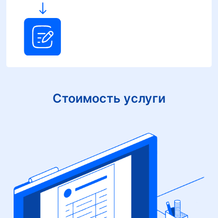
Стоимость услуги