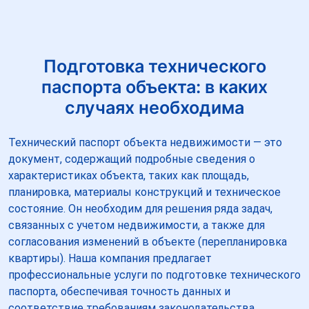
Подготовка технического
паспорта объекта: в каких
случаях необходима
Технический паспорт объекта недвижимости — это
документ, содержащий подробные сведения о
характеристиках объекта, таких как площадь,
планировка, материалы конструкций и техническое
состояние. Он необходим для решения ряда задач,
связанных с учетом недвижимости, а также для
согласования изменений в объекте (перепланировка
квартиры). Наша компания предлагает
профессиональные услуги по подготовке технического
паспорта, обеспечивая точность данных и
соответствие требованиям законодательства.