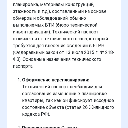
планировка, материалы конструкций,
этажность и т.д.), составленный на основе
обмеров и обследований, обычно
выполняемых БТИ (бюро технической
инвентаризации). Технический паспорт
отличается от технического плана, который
требуется для внесения сведений в ЕГРН
(Федеральный закон от 13 июля 2015 г. № 218-
ФЗ). Основные назначения технического
паспорта:
Оформление перепланировки:
Технический паспорт необходим для
согласования изменений в планировке
квартиры, так как он фиксирует исходное
состояние объекта (статья 26 Жилищного
кодекса РФ).
Решение споров:
Служит