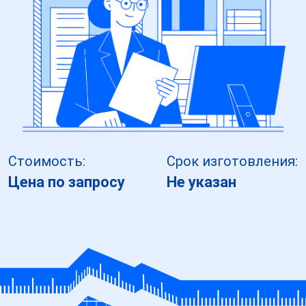
Стоимость:
Срок изготовления:
Цена по запросу
Не указан