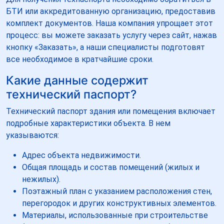
БТИ или аккредитованную организацию, предоставив
комплект документов. Наша компания упрощает этот
процесс: вы можете заказать услугу через сайт, нажав
кнопку «Заказать», а наши специалисты подготовят
все необходимое в кратчайшие сроки.
Какие данные содержит
технический паспорт?
Технический паспорт здания или помещения включает
подробные характеристики объекта. В нем
указываются:
Адрес объекта недвижимости.
Общая площадь и состав помещений (жилых и
нежилых).
Поэтажный план с указанием расположения стен,
перегородок и других конструктивных элементов.
Материалы, использованные при строительстве