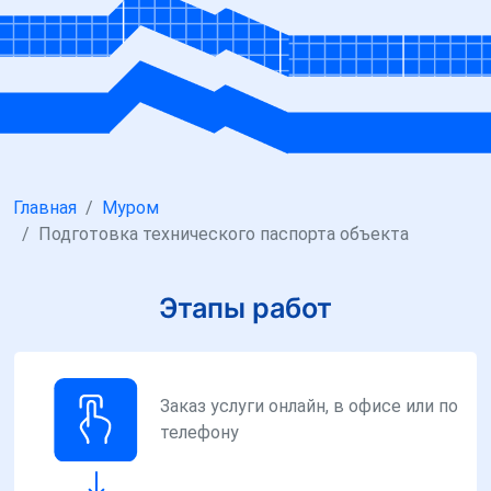
Главная
Муром
Подготовка технического паспорта объекта
Этапы работ
Заказ услуги онлайн, в офисе или по
телефону