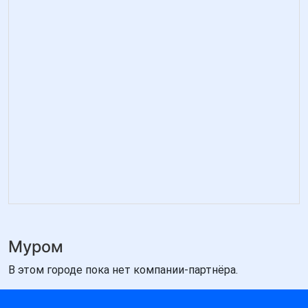
Муром
В этом городе пока нет компании-партнёра.