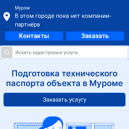
Муром
В этом городе пока нет компании-
партнёра
Контакты
Заказать
Подготовка технического
паспорта объекта в Муроме
Заказать услугу