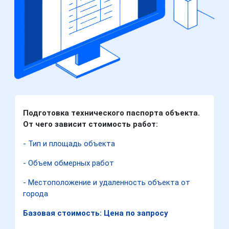
Подготовка технического паспорта объекта.
От чего зависит стоимость работ:
- Тип и площадь объекта
- Объем обмерных работ
- Местоположение и удаленность объекта от
города
Базовая стоимость: Цена по запросу