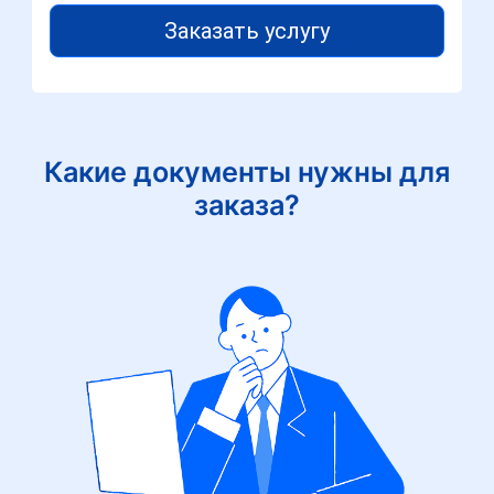
Заказать услугу
Какие документы нужны для
заказа?