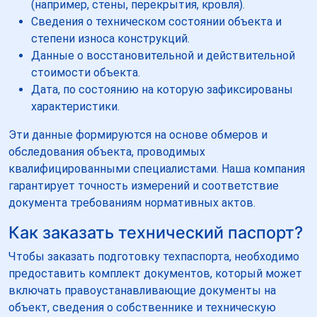
(например, стены, перекрытия, кровля).
Сведения о техническом состоянии объекта и
степени износа конструкций.
Данные о восстановительной и действительной
стоимости объекта.
Дата, по состоянию на которую зафиксированы
характеристики.
Эти данные формируются на основе обмеров и
обследования объекта, проводимых
квалифицированными специалистами. Наша компания
гарантирует точность измерений и соответствие
документа требованиям нормативных актов.
Как заказать технический паспорт?
Чтобы заказать подготовку техпаспорта, необходимо
предоставить комплект документов, который может
включать правоустанавливающие документы на
объект, сведения о собственнике и техническую