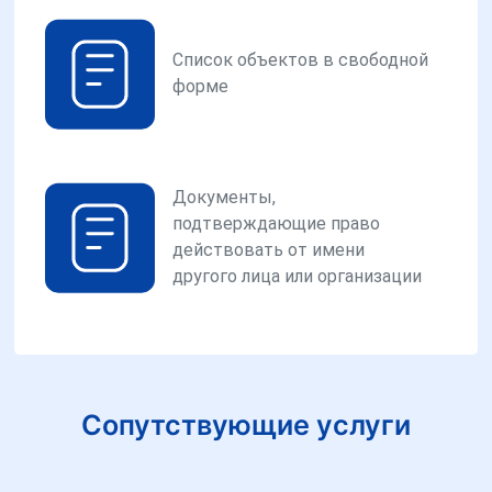
Список объектов в свободной
форме
Документы,
подтверждающие право
действовать от имени
другого лица или организации
Сопутствующие услуги