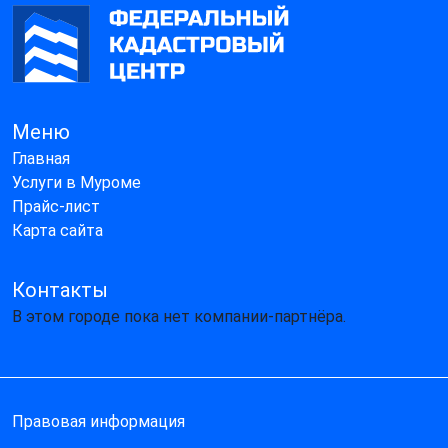
Меню
Главная
Услуги в Муроме
Прайс-лист
Карта сайта
Контакты
В этом городе пока нет компании-партнёра.
Правовая информация