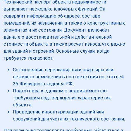
Технический паспорт объекта недвижимости
выполняет несколько ключевых функций. Он
содержит информацию об адресе, составе
помещений, их назначении, а также о конструктивных
элементах и их состоянии. Документ включает
данные о восстановительной и действительной
стоимости объекта, а также расчет износа, что важно
для зданий и строений. Основные случаи, когда
требуется техпаспорт:
Согласование перепланировки квартиры или
нежилого помещения в соответствии со статьей
26 Жилищного кодекса РФ.
Подготовка к сделкам с недвижимостью,
требующим подтверждения характеристик
объекта.
Проведение инвентаризации зданий или
сооружений для учета их технического состояния.
Для получения техпаспорта необходимо обратиться в