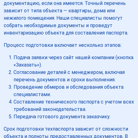
документацию, если она имеется. Точный перечень
зависит от типа объекта — квартиры, дома или
нежилого помещения. Наши специалисты помогут
собрать необходимые документы и проведут
инвентаризацию объекта для составления паспорта.
Процесс подготовки включает несколько этапов:
Подача заявки через сайт нашей компании (кнопка
«Заказать»).
Согласование деталей с менеджером, включая
перечень документов и сроки выполнения.
Проведение обмеров и обследования объекта
специалистами.
Составление технического паспорта с учетом всех
требований законодательства.
Передача готового документа заказчику.
Срок подготовки техпаспорта зависит от сложности
объекта и полноты предоставленных документов. В