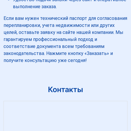
выполнение заказа.
Если вам нужен технический паспорт для согласования
перепланировки, учета недвижимости или других
целей, оставьте заявку на сайте нашей компании. Мы
гарантируем профессиональный подход и
соответствие документа всем требованиям
законодательства. Нажмите кнопку «Заказать» и
получите консультацию уже сегодня!
Контакты