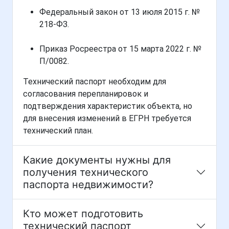
Федеральный закон от 13 июля 2015 г. №
218-ФЗ.
Приказ Росреестра от 15 марта 2022 г. №
П/0082.
Технический паспорт необходим для
согласования перепланировок и
подтверждения характеристик объекта, но
для внесения изменений в ЕГРН требуется
технический план.
Какие документы нужны для
получения технического
паспорта недвижимости?
Кто может подготовить
технический паспорт