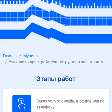
Главная
Мурино
Узаконить пристрой/реконструкцию жилого дома
Этапы работ
Заказ услуги онлайн, в офисе или по
телефону