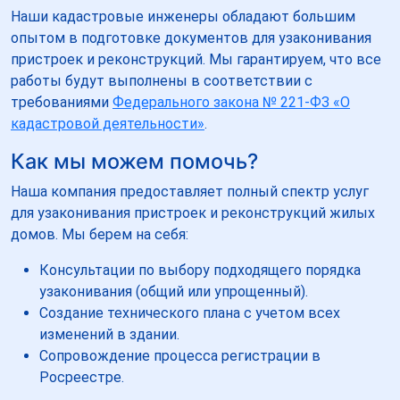
Наши кадастровые инженеры обладают большим
опытом в подготовке документов для узаконивания
пристроек и реконструкций. Мы гарантируем, что все
работы будут выполнены в соответствии с
требованиями
Федерального закона № 221-ФЗ «О
кадастровой деятельности»
.
Как мы можем помочь?
Наша компания предоставляет полный спектр услуг
для узаконивания пристроек и реконструкций жилых
домов. Мы берем на себя:
Консультации по выбору подходящего порядка
узаконивания (общий или упрощенный).
Создание технического плана с учетом всех
изменений в здании.
Сопровождение процесса регистрации в
Росреестре.