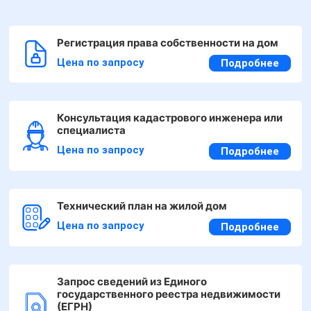
Регистрация права собственности на дом
Цена по запросу
Подробнее
Консультация кадастрового инженера или
специалиста
Цена по запросу
Подробнее
Технический план на жилой дом
Цена по запросу
Подробнее
Запрос сведений из Единого
государственного реестра недвижимости
(ЕГРН)