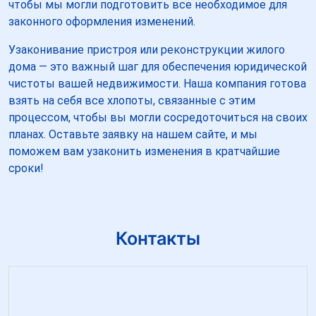
чтобы мы могли подготовить все необходимое для
законного оформления изменений.
Узаконивание пристроя или реконструкции жилого
дома — это важный шаг для обеспечения юридической
чистоты вашей недвижимости. Наша компания готова
взять на себя все хлопоты, связанные с этим
процессом, чтобы вы могли сосредоточиться на своих
планах. Оставьте заявку на нашем сайте, и мы
поможем вам узаконить изменения в кратчайшие
сроки!
Контакты