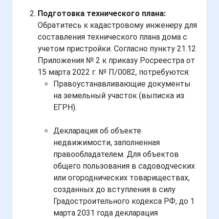
Подготовка технического плана:
Обратитесь к кадастровому инженеру для
составления технического плана дома с
учетом пристройки. Согласно пункту 21.12
Приложения № 2 к приказу Росреестра от
15 марта 2022 г. № П/0082, потребуются:
Правоустанавливающие документы
на земельный участок (выписка из
ЕГРН).
Декларация об объекте
недвижимости, заполненная
правообладателем. Для объектов
общего пользования в садоводческих
или огороднических товариществах,
созданных до вступления в силу
Градостроительного кодекса РФ, до 1
марта 2031 года декларация