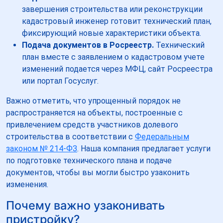
завершения строительства или реконструкции
кадастровый инженер готовит технический план,
фиксирующий новые характеристики объекта.
Подача документов в Росреестр.
Технический
план вместе с заявлением о кадастровом учете
изменений подается через МФЦ, сайт Росреестра
или портал Госуслуг.
Важно отметить, что упрощенный порядок не
распространяется на объекты, построенные с
привлечением средств участников долевого
строительства в соответствии с
Федеральным
законом № 214-ФЗ
. Наша компания предлагает услуги
по подготовке технического плана и подаче
документов, чтобы вы могли быстро узаконить
изменения.
Почему важно узаконивать
пристройку?