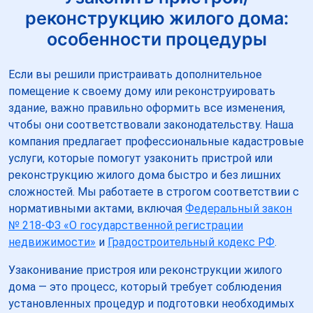
реконструкцию жилого дома:
особенности процедуры
Если вы решили пристраивать дополнительное
помещение к своему дому или реконструировать
здание, важно правильно оформить все изменения,
чтобы они соответствовали законодательству. Наша
компания предлагает профессиональные кадастровые
услуги, которые помогут узаконить пристрой или
реконструкцию жилого дома быстро и без лишних
сложностей. Мы работаете в строгом соответствии с
нормативными актами, включая
Федеральный закон
№ 218-ФЗ «О государственной регистрации
недвижимости»
и
Градостроительный кодекс РФ
.
Узаконивание пристроя или реконструкции жилого
дома — это процесс, который требует соблюдения
установленных процедур и подготовки необходимых