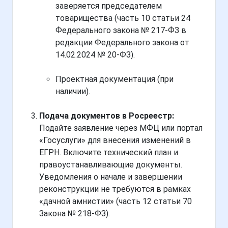
заверяется председателем
товарищества (часть 10 статьи 24
Федерального закона № 217-ФЗ в
редакции Федерального закона от
14.02.2024 № 20-ФЗ).
Проектная документация (при
наличии).
Подача документов в Росреестр:
Подайте заявление через МФЦ или портал
«Госуслуги» для внесения изменений в
ЕГРН. Включите технический план и
правоустанавливающие документы.
Уведомления о начале и завершении
реконструкции не требуются в рамках
«дачной амнистии» (часть 12 статьи 70
Закона № 218-ФЗ).