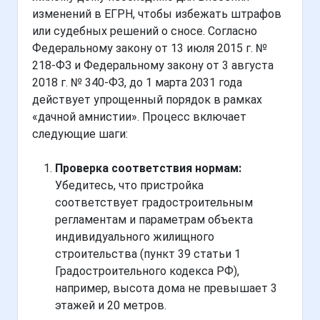
изменений в ЕГРН, чтобы избежать штрафов
или судебных решений о сносе. Согласно
Федеральному закону от 13 июля 2015 г. №
218-ФЗ и Федеральному закону от 3 августа
2018 г. № 340-ФЗ, до 1 марта 2031 года
действует упрощенный порядок в рамках
«дачной амнистии». Процесс включает
следующие шаги:
Проверка соответствия нормам:
Убедитесь, что пристройка
соответствует градостроительным
регламентам и параметрам объекта
индивидуального жилищного
строительства (пункт 39 статьи 1
Градостроительного кодекса РФ),
например, высота дома не превышает 3
этажей и 20 метров.