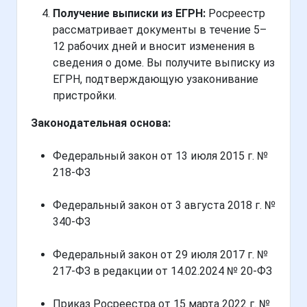
Получение выписки из ЕГРН:
Росреестр
рассматривает документы в течение 5–
12 рабочих дней и вносит изменения в
сведения о доме. Вы получите выписку из
ЕГРН, подтверждающую узаконивание
пристройки.
Законодательная основа:
Федеральный закон от 13 июля 2015 г. №
218-ФЗ
Федеральный закон от 3 августа 2018 г. №
340-ФЗ
Федеральный закон от 29 июля 2017 г. №
217-ФЗ в редакции от 14.02.2024 № 20-ФЗ
Приказ Росреестра от 15 марта 2022 г. №