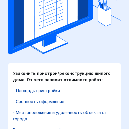
Узаконить пристрой/реконструкцию жилого
дома. От чего зависит стоимость работ:
- Площадь пристройки
- Срочность оформления
- Местоположение и удаленность объекта от
города