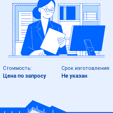
Стоимость:
Срок изготовления:
Цена по запросу
Не указан