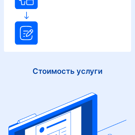
Стоимость услуги