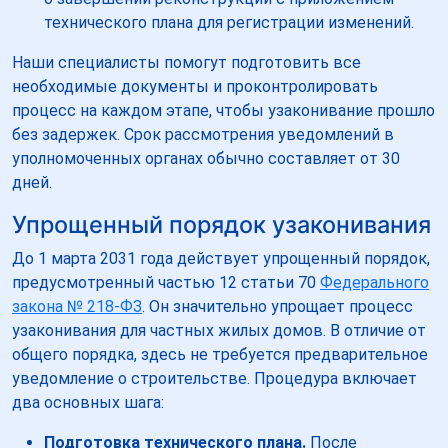
технического плана для регистрации изменений.
Наши специалисты помогут подготовить все
необходимые документы и проконтролировать
процесс на каждом этапе, чтобы узаконивание прошло
без задержек. Срок рассмотрения уведомлений в
уполномоченных органах обычно составляет от 30
дней.
Упрощенный порядок узаконивания
До 1 марта 2031 года действует упрощенный порядок,
предусмотренный частью 12 статьи 70
Федерального
закона № 218-ФЗ
. Он значительно упрощает процесс
узаконивания для частных жилых домов. В отличие от
общего порядка, здесь не требуется предварительное
уведомление о строительстве. Процедура включает
два основных шага:
Подготовка технического плана.
После