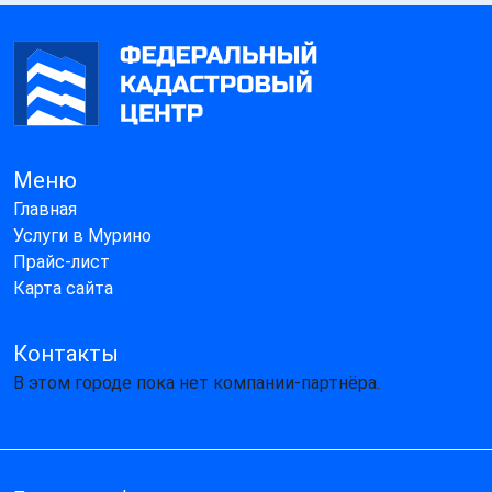
Меню
Главная
Услуги в Мурино
Прайс-лист
Карта сайта
Контакты
В этом городе пока нет компании-партнёра.