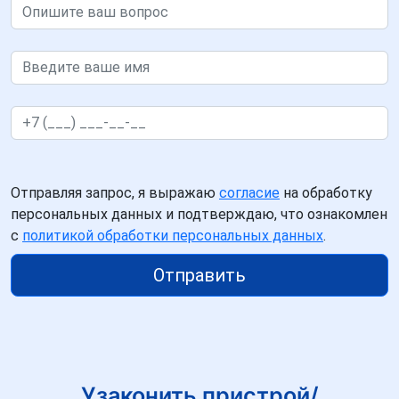
Отправляя запрос, я выражаю
согласие
на обработку
персональных данных и подтверждаю, что ознакомлен
с
политикой обработки персональных данных
.
Отправить
Узаконить пристрой/