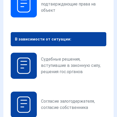
подтверждающие права на
объект
В зависимости от ситуации:
Судебные решения,
вступившие в законную силу,
решения гос.органов
Согласие залогодержателя,
согласие собственника