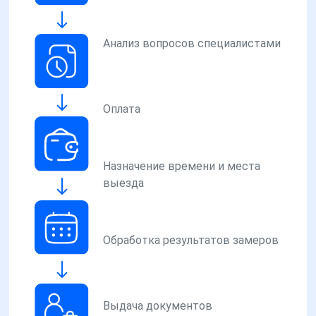
Анализ вопросов специалистами
Оплата
Назначение времени и места
выезда
Обработка результатов замеров
Выдача документов