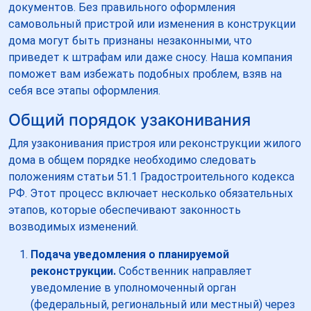
документов. Без правильного оформления
самовольный пристрой или изменения в конструкции
дома могут быть признаны незаконными, что
приведет к штрафам или даже сносу. Наша компания
поможет вам избежать подобных проблем, взяв на
себя все этапы оформления.
Общий порядок узаконивания
Для узаконивания пристроя или реконструкции жилого
дома в общем порядке необходимо следовать
положениям статьи 51.1 Градостроительного кодекса
РФ. Этот процесс включает несколько обязательных
этапов, которые обеспечивают законность
возводимых изменений.
Подача уведомления о планируемой
реконструкции.
Собственник направляет
уведомление в уполномоченный орган
(федеральный, региональный или местный) через