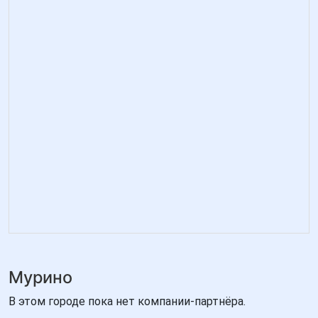
Мурино
В этом городе пока нет компании-партнёра.