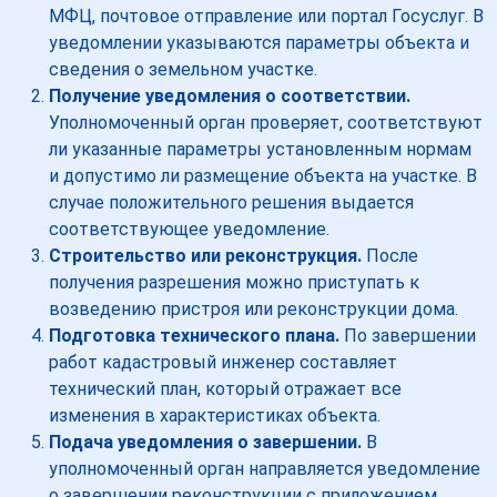
МФЦ, почтовое отправление или портал Госуслуг. В
уведомлении указываются параметры объекта и
сведения о земельном участке.
Получение уведомления о соответствии.
Уполномоченный орган проверяет, соответствуют
ли указанные параметры установленным нормам
и допустимо ли размещение объекта на участке. В
случае положительного решения выдается
соответствующее уведомление.
Строительство или реконструкция.
После
получения разрешения можно приступать к
возведению пристроя или реконструкции дома.
Подготовка технического плана.
По завершении
работ кадастровый инженер составляет
технический план, который отражает все
изменения в характеристиках объекта.
Подача уведомления о завершении.
В
уполномоченный орган направляется уведомление
о завершении реконструкции с приложением