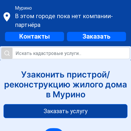
Мурино
В этом городе пока нет компании-
партнёра
Контакты
Заказать
Узаконить пристрой/
реконструкцию жилого дома
в Мурино
Заказать услугу