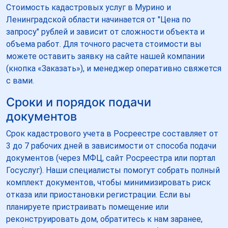
Стоимость кадастровых услуг в Мурино и
Ленинградской области начинается от "Цена по
запросу" рублей и зависит от сложности объекта и
объема работ. Для точного расчета стоимости вы
можете оставить заявку на сайте нашей компании
(кнопка «Заказать»), и менеджер оперативно свяжется
с вами.
Сроки и порядок подачи
документов
Срок кадастрового учета в Росреестре составляет от
3 до 7 рабочих дней в зависимости от способа подачи
документов (через МФЦ, сайт Росреестра или портал
Госуслуг). Наши специалисты помогут собрать полный
комплект документов, чтобы минимизировать риск
отказа или приостановки регистрации. Если вы
планируете пристраивать помещение или
реконструировать дом, обратитесь к нам заранее,