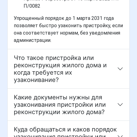
П/0082
Упрощенный порядок до 1 марта 2031 года
позволяет быстро узаконить пристройку, если
она соответствует нормам, без уведомления
администрации.
Что такое пристройка или
реконструкция жилого дома и
когда требуется их
узаконивание?
Какие документы нужны для
узаконивания пристройки или
реконструкции жилого дома?
Куда обращаться и каков порядок
узаконивания пристройки или