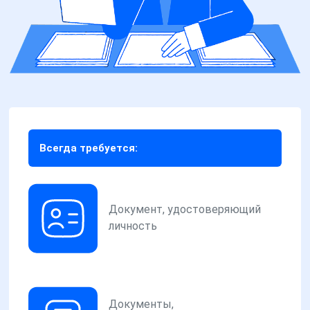
Всегда требуется:
Документ, удостоверяющий
личность
Документы,