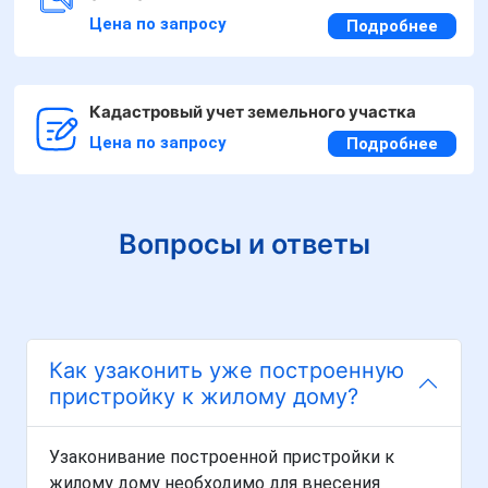
Цена по запросу
Подробнее
Кадастровый учет земельного участка
Цена по запросу
Подробнее
Вопросы и ответы
Как узаконить уже построенную
пристройку к жилому дому?
Узаконивание построенной пристройки к
жилому дому необходимо для внесения