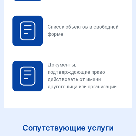
Список объектов в свободной
форме
Документы,
подтверждающие право
действовать от имени
другого лица или организации
Сопутствующие услуги