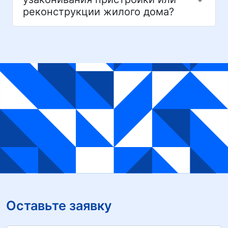
реконструкции жилого дома?
Оставьте заявку