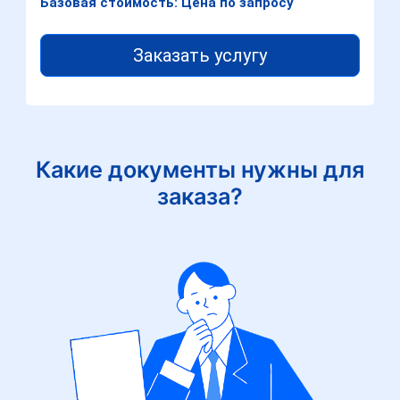
Базовая стоимость: Цена по запросу
Заказать услугу
Какие документы нужны для
заказа?