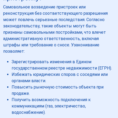
Самовольное возведение пристроек или
реконструкция без соответствующего разрешения
может повлечь серьезные последствия. Согласно
законодательству, такие объекты могут быть
признаны самовольными постройками, что влечет
административную ответственность, включая
штрафы или требование о сносе. Узаконивание
позволяет:
Зарегистрировать изменения в Едином
государственном реестре недвижимости (ЕГРН).
Избежать юридических споров с соседями или
органами власти.
Повысить рыночную стоимость объекта при
продаже.
Получить возможность подключения к
коммуникациям (газ, электричество,
водоснабжение).