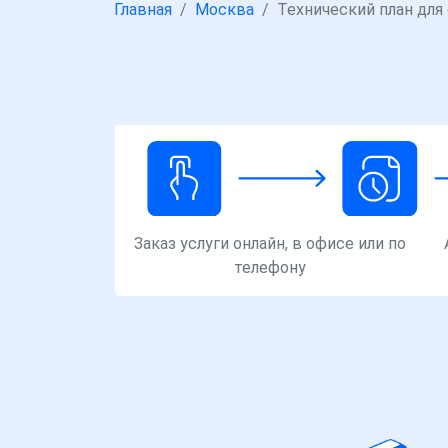
Главная
Москва
Технический план для
Заказ услуги онлайн, в офисе или по
телефону