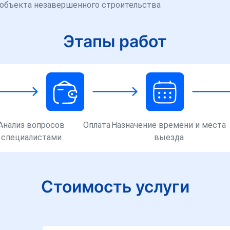
 объекта незавершенного строительства
Этапы работ
Анализ вопросов
Оплата
Назначение времени и места
специалистами
выезда
Стоимость услуги