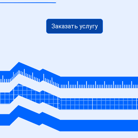
Заказать услугу