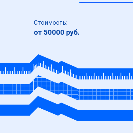
Стоимость:
от 50000 руб.