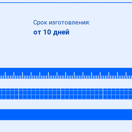
Срок изготовления:
от 10 дней