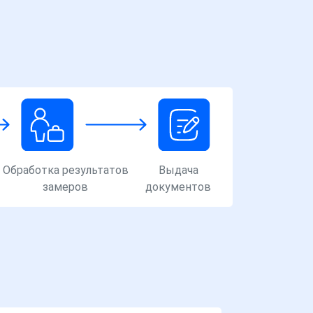
Обработка результатов
Выдача
замеров
документов