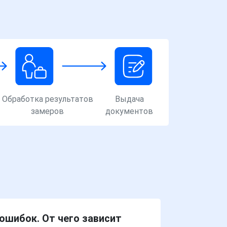
Обработка результатов
Выдача
замеров
документов
ошибок. От чего зависит