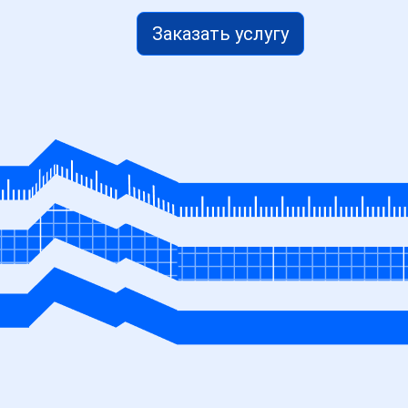
Заказать услугу