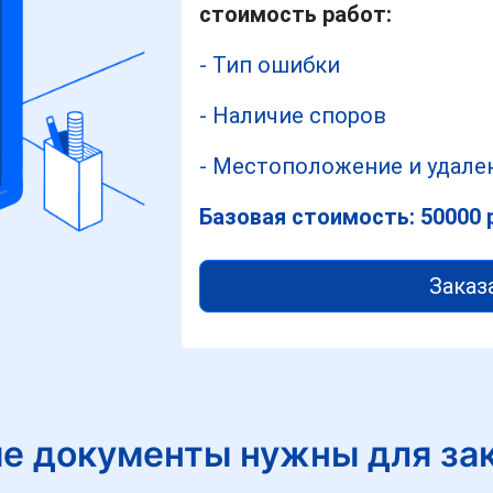
стоимость работ:
- Тип ошибки
- Наличие споров
- Местоположение и удален
Базовая стоимость: 50000 
Заказ
е документы нужны для за