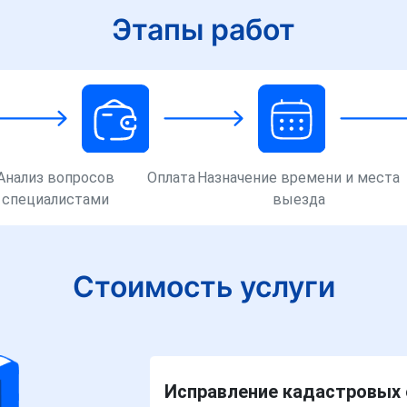
Этапы работ
Анализ вопросов
Оплата
Назначение времени и места
специалистами
выезда
Стоимость услуги
Исправление кадастровых 