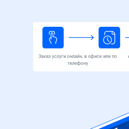
Заказ услуги онлайн, в офисе или по
телефону