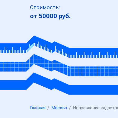
Стоимость:
от 50000 руб.
Главная
Москва
Исправление кадастр