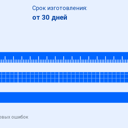
Срок изготовления:
от 30 дней
овых ошибок