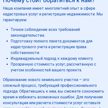
Почему стоит обратиться к нам?
Наша компания имеет многолетний опыт в сфере
кадастровых услуг и регистрации недвижимости. Мы
гарантируем:
Точное соблюдение всех требований
законодательства.
Подготовку полного пакета документов для
кадастрового учета и регистрации права
собственности.
Индивидуальный подход к каждому клиенту.
Прозрачную стоимость услуг, рассчитанную с
учетом особенностей вашего проекта.
Образование нового земельного участка — это
сложный процесс, требующий профессионального
подхода. Обратившись к нам, вы сможете сэкономить
время и избежать возможных ошибок. Для получения
консультации или расчета стоимости услуг оставьте