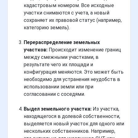
кадастровым номером. Все исходные
участки снимаются с учета, а новый
сохраняет их правовой статус (например,
категорию земель).
Перераспределение земельных
участков:
Происходит изменение границ
между смежными участками, в
результате чего их площади и
конфигурация меняются. Это может быть
необходимо для устранения неудобств в
использовании земли или при
согласовании с соседями.
Выдел земельного участка:
Из участка,
находящегося в долевой собственности,
выделяется новый участок для одного или
нескольких собственников. Например,