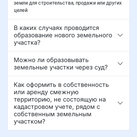
земли для строительства, продажи или других
целей.
В каких случаях проводится
образование нового земельного
участка?
Можно ли образовывать
земельные участки через суд?
Как оформить в собственность
или аренду смежную
территорию, не состоящую на
кадастровом учете, рядом с
собственным земельным
участком?