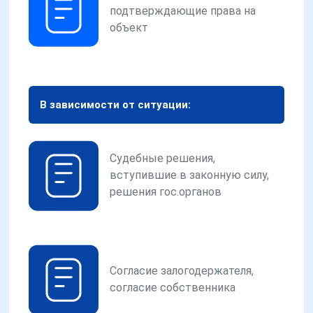
подтверждающие права на
объект
В зависимости от ситуации:
Судебные решения,
вступившие в законную силу,
решения гос.органов
Согласие залогодержателя,
согласие собственника