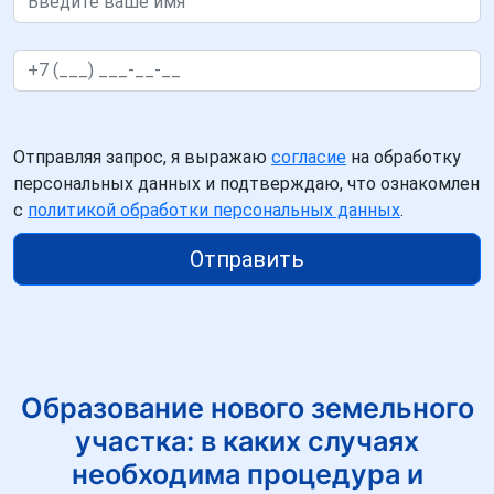
Отправляя запрос, я выражаю
согласие
на обработку
персональных данных и подтверждаю, что ознакомлен
с
политикой обработки персональных данных
.
Отправить
Образование нового земельного
участка: в каких случаях
необходима процедура и