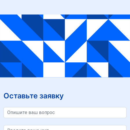
Оставьте заявку