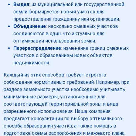
Выдел
: из муниципальной или государственной
земли формируется новый участок для
предоставления гражданину или организации.
Объединение
: несколько смежных участков
соединяются в один, что актуально для
оптимизации использования земли.
Перераспределение
: изменение границ смежных
участков с образованием новых объектов
недвижимости.
Каждый из этих способов требует строгого
соблюдения нормативных требований. Например, при
разделе земельного участка необходимо учитывать
минимальные размеры, установленные для
соответствующей территориальной зоны и вида
разрешенного использования. Наша компания
предлагает консультации по выбору оптимального
способа образования участка, а также помощь в
подготовке схемы расположения и межевого плана.