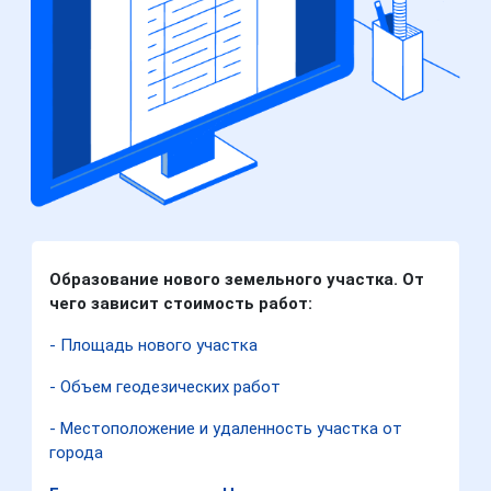
Образование нового земельного участка. От
чего зависит стоимость работ:
- Площадь нового участка
- Объем геодезических работ
- Местоположение и удаленность участка от
города