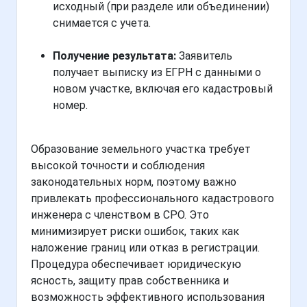
исходный (при разделе или объединении)
снимается с учета.
Получение результата:
Заявитель
получает выписку из ЕГРН с данными о
новом участке, включая его кадастровый
номер.
Образование земельного участка требует
высокой точности и соблюдения
законодательных норм, поэтому важно
привлекать профессионального кадастрового
инженера с членством в СРО. Это
минимизирует риски ошибок, таких как
наложение границ или отказ в регистрации.
Процедура обеспечивает юридическую
ясность, защиту прав собственника и
возможность эффективного использования