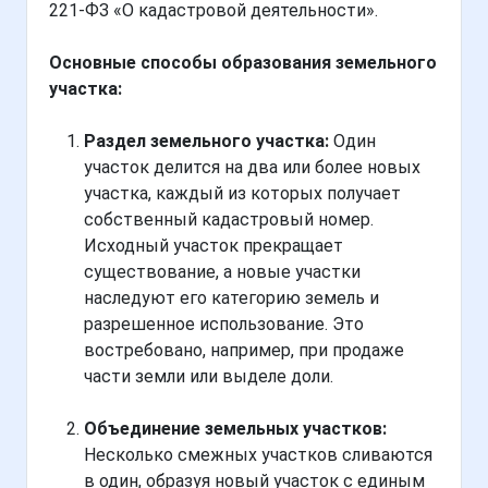
221-ФЗ «О кадастровой деятельности».
Основные способы образования земельного
участка:
Раздел земельного участка:
Один
участок делится на два или более новых
участка, каждый из которых получает
собственный кадастровый номер.
Исходный участок прекращает
существование, а новые участки
наследуют его категорию земель и
разрешенное использование. Это
востребовано, например, при продаже
части земли или выделе доли.
Объединение земельных участков:
Несколько смежных участков сливаются
в один, образуя новый участок с единым