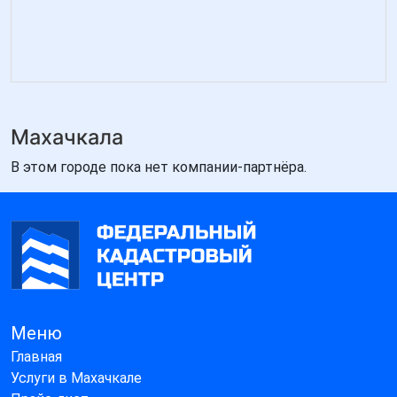
Махачкала
В этом городе пока нет компании-партнёра.
Меню
Главная
Услуги в Махачкале