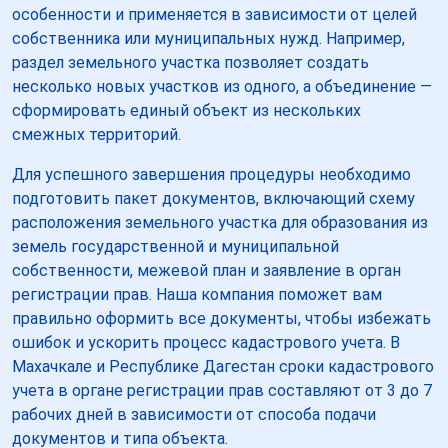
особенности и применяется в зависимости от целей
собственника или муниципальных нужд. Например,
раздел земельного участка позволяет создать
несколько новых участков из одного, а объединение —
сформировать единый объект из нескольких
смежных территорий.
Для успешного завершения процедуры необходимо
подготовить пакет документов, включающий схему
расположения земельного участка для образования из
земель государственной и муниципальной
собственности, межевой план и заявление в орган
регистрации прав. Наша компания поможет вам
правильно оформить все документы, чтобы избежать
ошибок и ускорить процесс кадастрового учета. В
Махачкале и Республике Дагестан сроки кадастрового
учета в органе регистрации прав составляют от 3 до 7
рабочих дней в зависимости от способа подачи
документов и типа объекта.