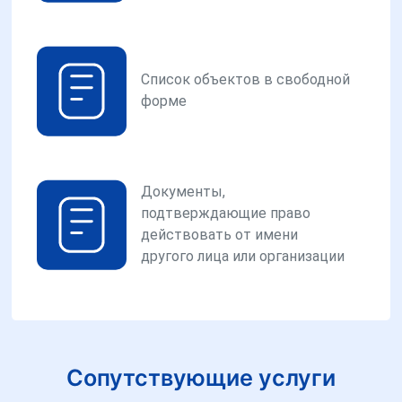
Список объектов в свободной
форме
Документы,
подтверждающие право
действовать от имени
другого лица или организации
Сопутствующие услуги