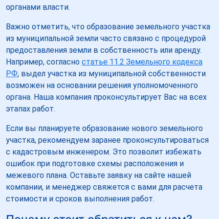
органами власти.
Важно отметить, что образование земельного участка
из муниципальной земли часто связано с процедурой
предоставления земли в собственность или аренду.
Например, согласно
статье 11.2 Земельного кодекса
РФ
, выдел участка из муниципальной собственности
возможен на основании решения уполномоченного
органа. Наша компания проконсультирует Вас на всех
этапах работ.
Если вы планируете образование нового земельного
участка, рекомендуем заранее проконсультироваться
с кадастровым инженером. Это позволит избежать
ошибок при подготовке схемы расположения и
межевого плана. Оставьте заявку на сайте нашей
компании, и менеджер свяжется с вами для расчета
стоимости и сроков выполнения работ.