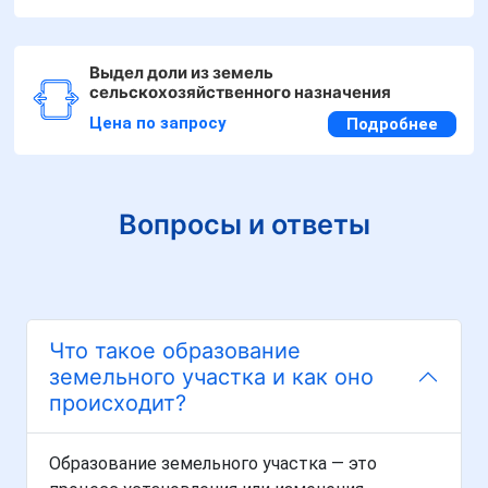
Выдел доли из земель
сельскохозяйственного назначения
Цена по запросу
Подробнее
Вопросы и ответы
Что такое образование
земельного участка и как оно
происходит?
Образование земельного участка — это