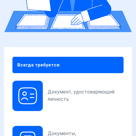
Всегда требуется:
Документ, удостоверяющий
личность
Документы,