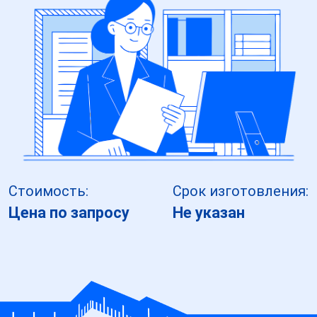
Стоимость:
Срок изготовления:
Цена по запросу
Не указан