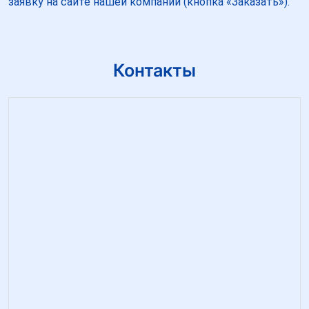
заявку на сайте нашей компании (кнопка «Заказать»).
Контакты