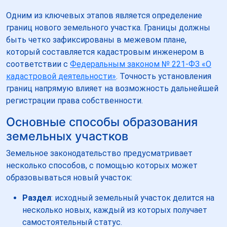
Одним из ключевых этапов является определение
границ нового земельного участка. Границы должны
быть четко зафиксированы в межевом плане,
который составляется кадастровым инженером в
соответствии с
Федеральным законом № 221-ФЗ «О
кадастровой деятельности»
. Точность установления
границ напрямую влияет на возможность дальнейшей
регистрации права собственности.
Основные способы образования
земельных участков
Земельное законодательство предусматривает
несколько способов, с помощью которых может
образовываться новый участок:
Раздел
: исходный земельный участок делится на
несколько новых, каждый из которых получает
самостоятельный статус.