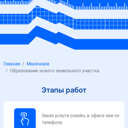
Главная
Махачкала
Образование нового земельного участка
Этапы работ
Заказ услуги онлайн, в офисе или по
телефону