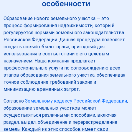
особенности
Образование нового земельного участка — это
процесс формирования недвижимости, который
регулируется нормами земельного законодательства
Российской Федерации. Данная процедура позволяет
создать новый объект права, пригодный для
использования в соответствии с его целевым
назначением. Наша компания предлагает
профессиональные услуги по сопровождению всех
этапов образования земельного участка, обеспечивая
точное соблюдение требований закона и
минимизацию временных затрат.
Согласно
Земельному кодексу Российской Федерации
,
образование земельных участков может
осуществляться различными способами, включая
раздел, выдел, объединение и перераспределение
земель. Каждый из этих способов имеет свои