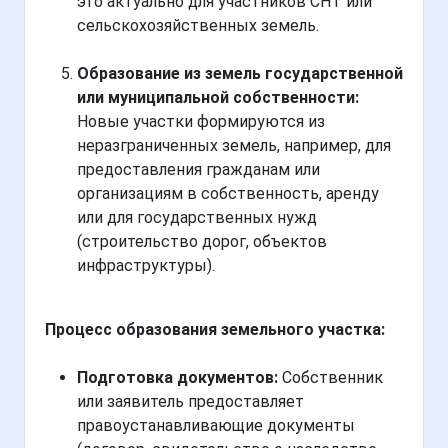
это актуально для участников СНТ или
сельскохозяйственных земель.
Образование из земель государственной
или муниципальной собственности:
Новые участки формируются из
неразграниченных земель, например, для
предоставления гражданам или
организациям в собственность, аренду
или для государственных нужд
(строительство дорог, объектов
инфраструктуры).
Процесс образования земельного участка:
Подготовка документов:
Собственник
или заявитель предоставляет
правоустанавливающие документы