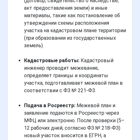
(договор, свидетельство о наследстве,
акт предоставления земли) и иные
материалы, такие как постановление об
утверждении схемы расположения
участка на кадастровом плане территории
(при образовании из государственных
земель).
Кадастровые работы:
Кадастровый
инженер проводит межевание,
определяет границы и координаты
участка, подготавливает межевой план в
соответствии с ФЗ № 221-ФЗ.
Подача в Росреестр:
Межевой план и
заявление подаются в Росреестр через
МФЦ или электронно. После проверки (5–
12 рабочих дней, согласно ФЗ № 218-ФЗ)
новый участок вносится в ЕГРН, а