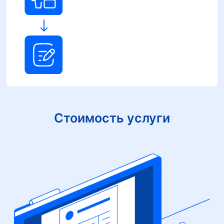
Стоимость услуги