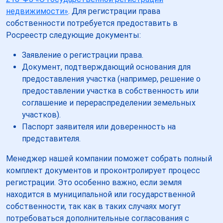
недвижимости»
. Для регистрации права
собственности потребуется предоставить в
Росреестр следующие документы:
Заявление о регистрации права.
Документ, подтверждающий основания для
предоставления участка (например, решение о
предоставлении участка в собственность или
соглашение и перераспределении земельных
участков).
Паспорт заявителя или доверенность на
представителя.
Менеджер нашей компании поможет собрать полный
комплект документов и проконтролирует процесс
регистрации. Это особенно важно, если земля
находится в муниципальной или государственной
собственности, так как в таких случаях могут
потребоваться дополнительные согласования с