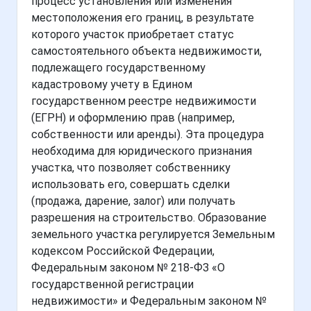
процесс установления или изменения
местоположения его границ, в результате
которого участок приобретает статус
самостоятельного объекта недвижимости,
подлежащего государственному
кадастровому учету в Едином
государственном реестре недвижимости
(ЕГРН) и оформлению прав (например,
собственности или аренды). Эта процедура
необходима для юридического признания
участка, что позволяет собственнику
использовать его, совершать сделки
(продажа, дарение, залог) или получать
разрешения на строительство. Образование
земельного участка регулируется Земельным
кодексом Российской Федерации,
Федеральным законом № 218-ФЗ «О
государственной регистрации
недвижимости» и Федеральным законом №