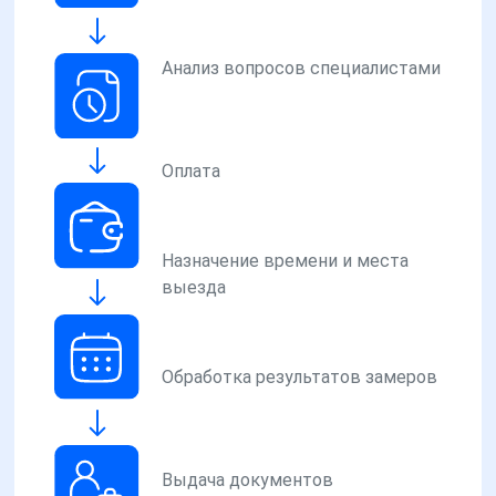
Анализ вопросов специалистами
Оплата
Назначение времени и места
выезда
Обработка результатов замеров
Выдача документов