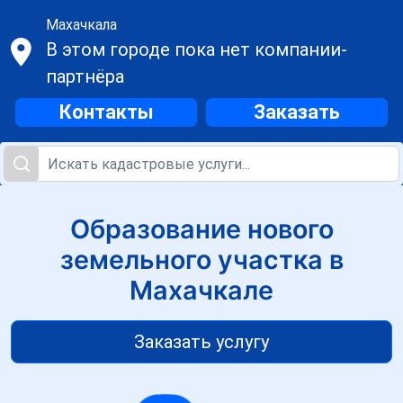
Махачкала
В этом городе пока нет компании-
партнёра
Контакты
Заказать
Образование нового
земельного участка в
Махачкале
Заказать услугу