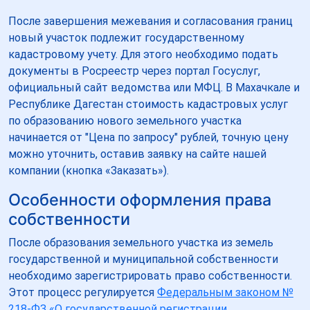
После завершения межевания и согласования границ
новый участок подлежит государственному
кадастровому учету. Для этого необходимо подать
документы в Росреестр через портал Госуслуг,
официальный сайт ведомства или МФЦ. В Махачкале и
Республике Дагестан стоимость кадастровых услуг
по образованию нового земельного участка
начинается от "Цена по запросу" рублей, точную цену
можно уточнить, оставив заявку на сайте нашей
компании (кнопка «Заказать»).
Особенности оформления права
собственности
После образования земельного участка из земель
государственной и муниципальной собственности
необходимо зарегистрировать право собственности.
Этот процесс регулируется
Федеральным законом №
218-ФЗ «О государственной регистрации