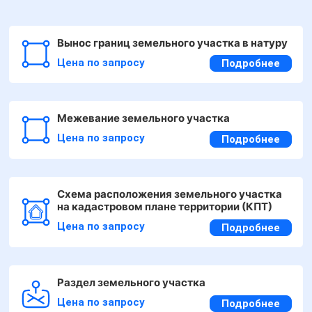
Вынос границ земельного участка в натуру
Цена по запросу
Подробнее
Межевание земельного участка
Цена по запросу
Подробнее
Схема расположения земельного участка
на кадастровом плане территории (КПТ)
Цена по запросу
Подробнее
Раздел земельного участка
Цена по запросу
Подробнее