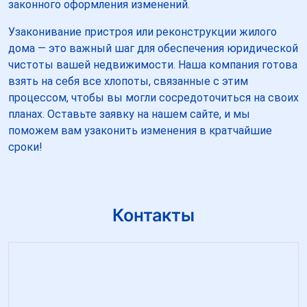
законного оформления изменений.
Узаконивание пристроя или реконструкции жилого
дома — это важный шаг для обеспечения юридической
чистоты вашей недвижимости. Наша компания готова
взять на себя все хлопоты, связанные с этим
процессом, чтобы вы могли сосредоточиться на своих
планах. Оставьте заявку на нашем сайте, и мы
поможем вам узаконить изменения в кратчайшие
сроки!
Контакты