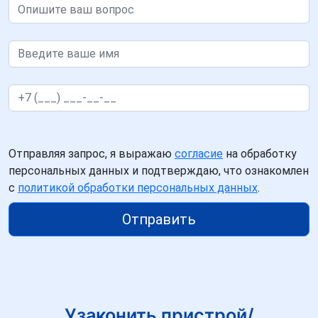
Отправляя запрос, я выражаю
согласие
на обработку
персональных данных и подтверждаю, что ознакомлен
с
политикой обработки персональных данных
.
Отправить
Узаконить пристрой/