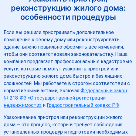
реконструкцию жилого дома:
особенности процедуры
Если вы решили пристраивать дополнительное
помещение к своему дому или реконструировать
здание, важно правильно оформить все изменения,
чтобы они соответствовали законодательству. Наша
компания предлагает профессиональные кадастровые
услуги, которые помогут узаконить пристрой или
реконструкцию жилого дома быстро и без лишних
сложностей. Мы работаете в строгом соответствии с
нормативными актами, включая
Федеральный закон
№ 218-ФЗ «О государственной регистрации
недвижимости»
и
Градостроительный кодекс РФ
.
Узаконивание пристроя или реконструкции жилого
дома — это процесс, который требует соблюдения
установленных процедур и подготовки необходимых