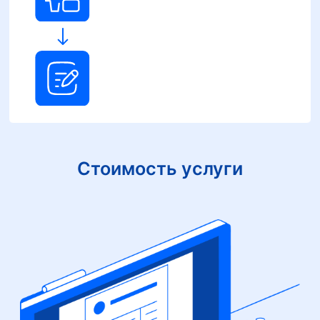
Стоимость услуги