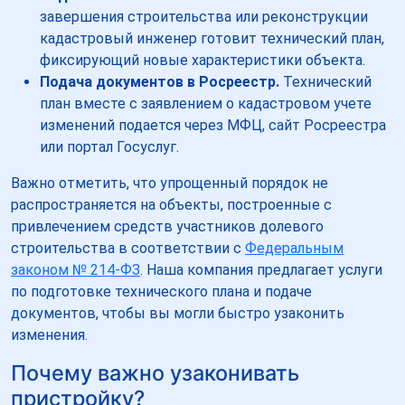
завершения строительства или реконструкции
кадастровый инженер готовит технический план,
фиксирующий новые характеристики объекта.
Подача документов в Росреестр.
Технический
план вместе с заявлением о кадастровом учете
изменений подается через МФЦ, сайт Росреестра
или портал Госуслуг.
Важно отметить, что упрощенный порядок не
распространяется на объекты, построенные с
привлечением средств участников долевого
строительства в соответствии с
Федеральным
законом № 214-ФЗ
. Наша компания предлагает услуги
по подготовке технического плана и подаче
документов, чтобы вы могли быстро узаконить
изменения.
Почему важно узаконивать
пристройку?