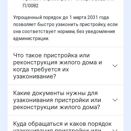
П/0082
Упрощенный порядок до 1 марта 2031 года
позволяет быстро узаконить пристройку, если
она соответствует нормам, без уведомления
администрации.
Что такое пристройка или
реконструкция жилого дома и
когда требуется их
узаконивание?
Какие документы нужны для
узаконивания пристройки или
реконструкции жилого дома?
Куда обращаться и каков порядок
узаконивания пристройки или