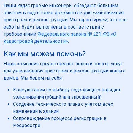
Наши кадастровые инженеры обладают большим
опытом в подготовке документов для узаконивания
пристроек и реконструкций. Мы гарантируем, что все
работы будут выполнены в соответствии с
требованиями
Федерального закона № 221-ФЗ «О
кадастровой деятельности»
.
Как мы можем помочь?
Наша компания предоставляет полный спектр услуг
для узаконивания пристроек и реконструкций жилых
домов. Мы берем на себя:
Консультации по выбору подходящего порядка
узаконивания (общий или упрощенный).
Создание технического плана с учетом всех
изменений в здании.
Сопровождение процесса регистрации в
Росреестре.