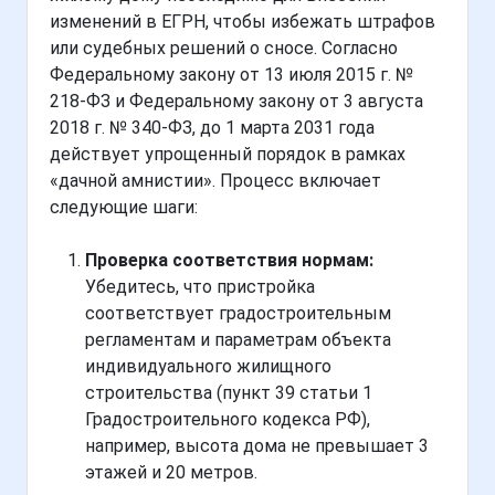
изменений в ЕГРН, чтобы избежать штрафов
или судебных решений о сносе. Согласно
Федеральному закону от 13 июля 2015 г. №
218-ФЗ и Федеральному закону от 3 августа
2018 г. № 340-ФЗ, до 1 марта 2031 года
действует упрощенный порядок в рамках
«дачной амнистии». Процесс включает
следующие шаги:
Проверка соответствия нормам:
Убедитесь, что пристройка
соответствует градостроительным
регламентам и параметрам объекта
индивидуального жилищного
строительства (пункт 39 статьи 1
Градостроительного кодекса РФ),
например, высота дома не превышает 3
этажей и 20 метров.