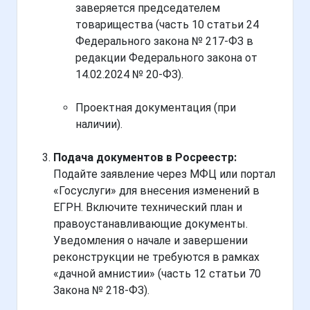
заверяется председателем
товарищества (часть 10 статьи 24
Федерального закона № 217-ФЗ в
редакции Федерального закона от
14.02.2024 № 20-ФЗ).
Проектная документация (при
наличии).
Подача документов в Росреестр:
Подайте заявление через МФЦ или портал
«Госуслуги» для внесения изменений в
ЕГРН. Включите технический план и
правоустанавливающие документы.
Уведомления о начале и завершении
реконструкции не требуются в рамках
«дачной амнистии» (часть 12 статьи 70
Закона № 218-ФЗ).