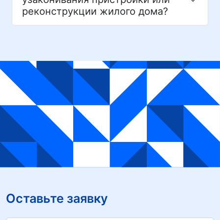
реконструкции жилого дома?
Оставьте заявку