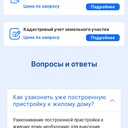
Цена по запросу
Подробнее
Кадастровый учет земельного участка
Цена по запросу
Подробнее
Вопросы и ответы
Как узаконить уже построенную
пристройку к жилому дому?
Узаконивание построенной пристройки к
жилому дому необходимо для внесения