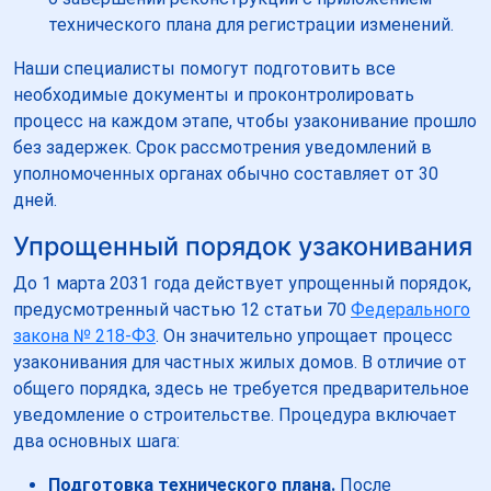
технического плана для регистрации изменений.
Наши специалисты помогут подготовить все
необходимые документы и проконтролировать
процесс на каждом этапе, чтобы узаконивание прошло
без задержек. Срок рассмотрения уведомлений в
уполномоченных органах обычно составляет от 30
дней.
Упрощенный порядок узаконивания
До 1 марта 2031 года действует упрощенный порядок,
предусмотренный частью 12 статьи 70
Федерального
закона № 218-ФЗ
. Он значительно упрощает процесс
узаконивания для частных жилых домов. В отличие от
общего порядка, здесь не требуется предварительное
уведомление о строительстве. Процедура включает
два основных шага:
Подготовка технического плана.
После