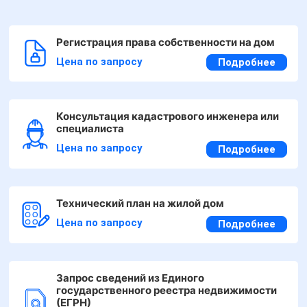
Регистрация права собственности на дом
Цена по запросу
Подробнее
Консультация кадастрового инженера или
специалиста
Цена по запросу
Подробнее
Технический план на жилой дом
Цена по запросу
Подробнее
Запрос сведений из Единого
государственного реестра недвижимости
(ЕГРН)