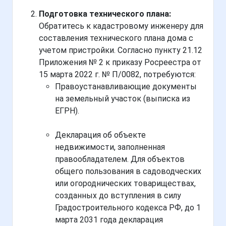
Подготовка технического плана:
Обратитесь к кадастровому инженеру для
составления технического плана дома с
учетом пристройки. Согласно пункту 21.12
Приложения № 2 к приказу Росреестра от
15 марта 2022 г. № П/0082, потребуются:
Правоустанавливающие документы
на земельный участок (выписка из
ЕГРН).
Декларация об объекте
недвижимости, заполненная
правообладателем. Для объектов
общего пользования в садоводческих
или огороднических товариществах,
созданных до вступления в силу
Градостроительного кодекса РФ, до 1
марта 2031 года декларация