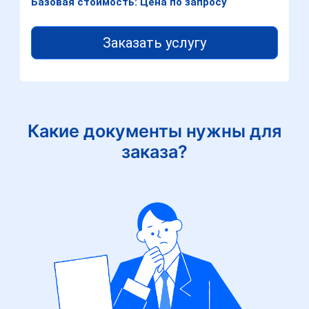
Базовая стоимость: Цена по запросу
Заказать услугу
Какие документы нужны для
заказа?