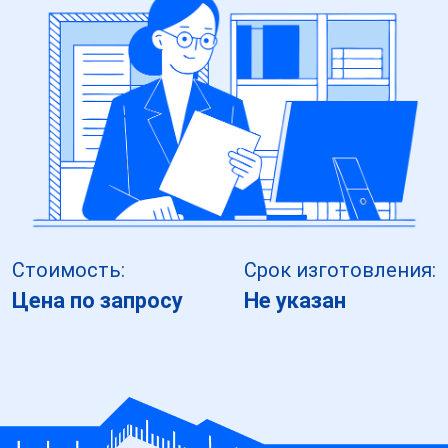
Стоимость:
Срок изготовления:
Цена по запросу
Не указан