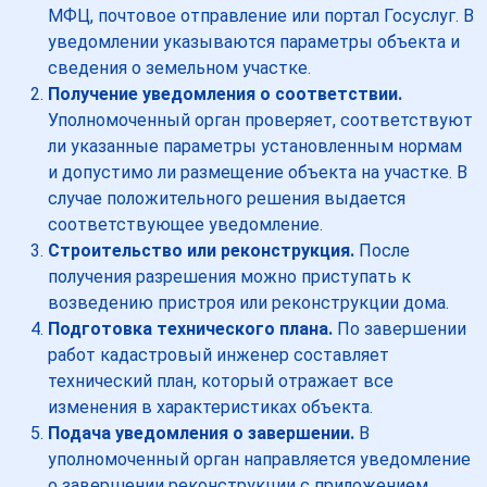
МФЦ, почтовое отправление или портал Госуслуг. В
уведомлении указываются параметры объекта и
сведения о земельном участке.
Получение уведомления о соответствии.
Уполномоченный орган проверяет, соответствуют
ли указанные параметры установленным нормам
и допустимо ли размещение объекта на участке. В
случае положительного решения выдается
соответствующее уведомление.
Строительство или реконструкция.
После
получения разрешения можно приступать к
возведению пристроя или реконструкции дома.
Подготовка технического плана.
По завершении
работ кадастровый инженер составляет
технический план, который отражает все
изменения в характеристиках объекта.
Подача уведомления о завершении.
В
уполномоченный орган направляется уведомление
о завершении реконструкции с приложением