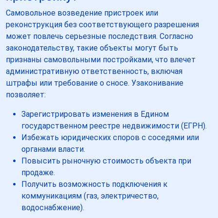
Самовольное возведение пристроек или
реконструкция без соответствующего разрешения
может повлечь серьезные последствия. Согласно
законодательству, такие объекты могут быть
признаны самовольными постройками, что влечет
административную ответственность, включая
штрафы или требование о сносе. Узаконивание
позволяет:
Зарегистрировать изменения в Едином
государственном реестре недвижимости (ЕГРН).
Избежать юридических споров с соседями или
органами власти.
Повысить рыночную стоимость объекта при
продаже.
Получить возможность подключения к
коммуникациям (газ, электричество,
водоснабжение).