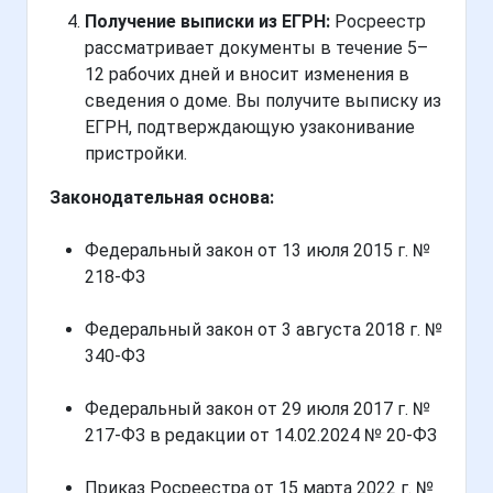
Получение выписки из ЕГРН:
Росреестр
рассматривает документы в течение 5–
12 рабочих дней и вносит изменения в
сведения о доме. Вы получите выписку из
ЕГРН, подтверждающую узаконивание
пристройки.
Законодательная основа:
Федеральный закон от 13 июля 2015 г. №
218-ФЗ
Федеральный закон от 3 августа 2018 г. №
340-ФЗ
Федеральный закон от 29 июля 2017 г. №
217-ФЗ в редакции от 14.02.2024 № 20-ФЗ
Приказ Росреестра от 15 марта 2022 г. №