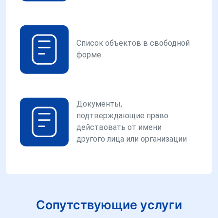
Список объектов в свободной
форме
Документы,
подтверждающие право
действовать от имени
другого лица или организации
Сопутствующие услуги