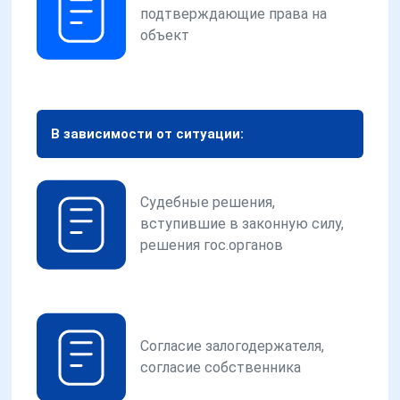
подтверждающие права на
объект
В зависимости от ситуации:
Судебные решения,
вступившие в законную силу,
решения гос.органов
Согласие залогодержателя,
согласие собственника