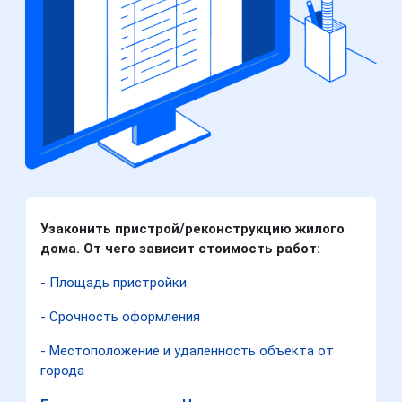
Узаконить пристрой/реконструкцию жилого
дома. От чего зависит стоимость работ:
- Площадь пристройки
- Срочность оформления
- Местоположение и удаленность объекта от
города