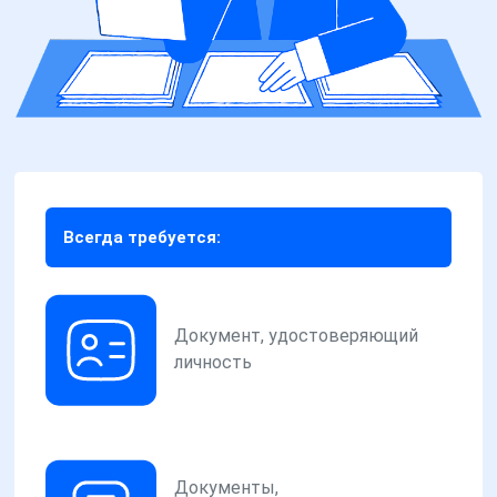
Всегда требуется:
Документ, удостоверяющий
личность
Документы,