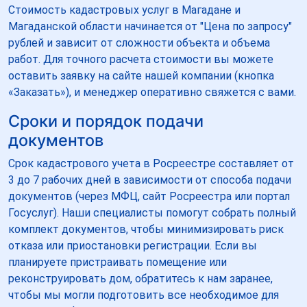
Стоимость кадастровых услуг в Магадане и
Магаданской области начинается от "Цена по запросу"
рублей и зависит от сложности объекта и объема
работ. Для точного расчета стоимости вы можете
оставить заявку на сайте нашей компании (кнопка
«Заказать»), и менеджер оперативно свяжется с вами.
Сроки и порядок подачи
документов
Срок кадастрового учета в Росреестре составляет от
3 до 7 рабочих дней в зависимости от способа подачи
документов (через МФЦ, сайт Росреестра или портал
Госуслуг). Наши специалисты помогут собрать полный
комплект документов, чтобы минимизировать риск
отказа или приостановки регистрации. Если вы
планируете пристраивать помещение или
реконструировать дом, обратитесь к нам заранее,
чтобы мы могли подготовить все необходимое для