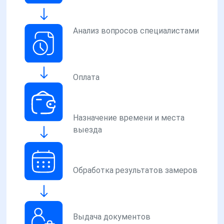
Анализ вопросов специалистами
Оплата
Назначение времени и места
выезда
Обработка результатов замеров
Выдача документов