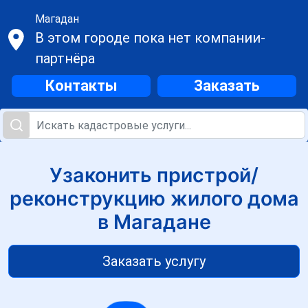
Магадан
В этом городе пока нет компании-
партнёра
Контакты
Заказать
Узаконить пристрой/
реконструкцию жилого дома
в Магадане
Заказать услугу