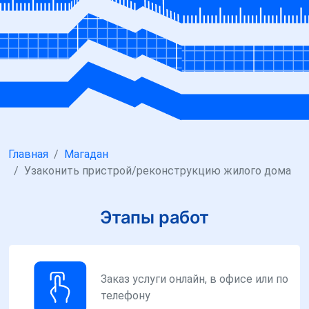
Главная
Магадан
Узаконить пристрой/реконструкцию жилого дома
Этапы работ
Заказ услуги онлайн, в офисе или по
телефону