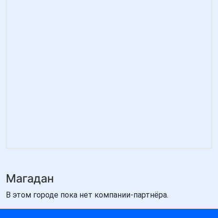
Магадан
В этом городе пока нет компании-партнёра.