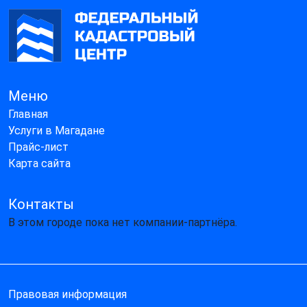
Меню
Главная
Услуги в Магадане
Прайс-лист
Карта сайта
Контакты
В этом городе пока нет компании-партнёра.
Правовая информация