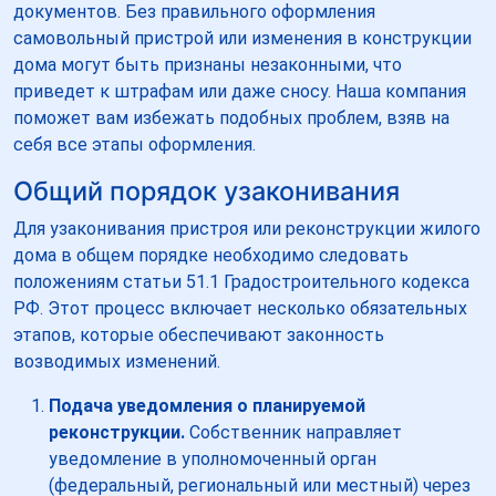
документов. Без правильного оформления
самовольный пристрой или изменения в конструкции
дома могут быть признаны незаконными, что
приведет к штрафам или даже сносу. Наша компания
поможет вам избежать подобных проблем, взяв на
себя все этапы оформления.
Общий порядок узаконивания
Для узаконивания пристроя или реконструкции жилого
дома в общем порядке необходимо следовать
положениям статьи 51.1 Градостроительного кодекса
РФ. Этот процесс включает несколько обязательных
этапов, которые обеспечивают законность
возводимых изменений.
Подача уведомления о планируемой
реконструкции.
Собственник направляет
уведомление в уполномоченный орган
(федеральный, региональный или местный) через