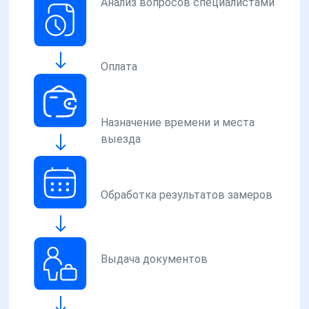
Анализ вопросов специалистами
Оплата
Назначение времени и места
выезда
Обработка результатов замеров
Выдача документов