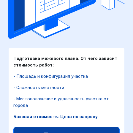
Подготовка межевого плана. От чего зависит
стоимость работ:
- Площадь и конфигурация участка
- Сложность местности
- Местоположение и удаленность участка от
города
Базовая стоимость: Цена по запросу