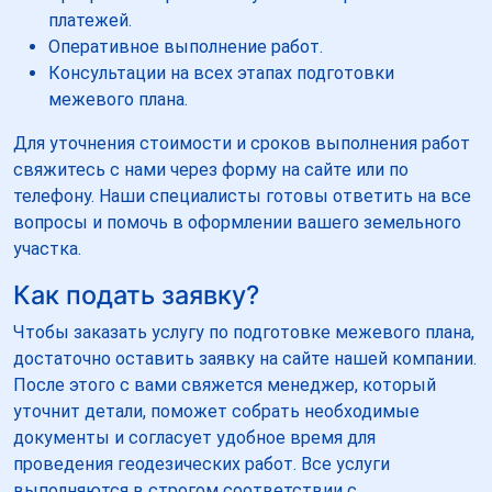
платежей.
Оперативное выполнение работ.
Консультации на всех этапах подготовки
межевого плана.
Для уточнения стоимости и сроков выполнения работ
свяжитесь с нами через форму на сайте или по
телефону. Наши специалисты готовы ответить на все
вопросы и помочь в оформлении вашего земельного
участка.
Как подать заявку?
Чтобы заказать услугу по подготовке межевого плана,
достаточно оставить заявку на сайте нашей компании.
После этого с вами свяжется менеджер, который
уточнит детали, поможет собрать необходимые
документы и согласует удобное время для
проведения геодезических работ. Все услуги
выполняются в строгом соответствии с