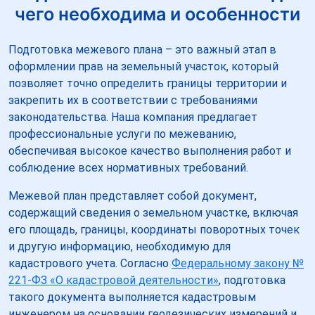
чего необходима и особенности
Подготовка межевого плана – это важный этап в
оформлении прав на земельный участок, который
позволяет точно определить границы территории и
закрепить их в соответствии с требованиями
законодательства. Наша компания предлагает
профессиональные услуги по межеванию,
обеспечивая высокое качество выполнения работ и
соблюдение всех нормативных требований.
Межевой план представляет собой документ,
содержащий сведения о земельном участке, включая
его площадь, границы, координаты поворотных точек
и другую информацию, необходимую для
кадастрового учета. Согласно
Федеральному закону №
221-ФЗ «О кадастровой деятельности»
, подготовка
такого документа выполняется кадастровым
инженером на основании геодезических измерений и