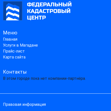
Меню
Главная
Услуги в Магадане
Прайс-лист
Карта сайта
Контакты
В этом городе пока нет компании-партнёра.
Правовая информация