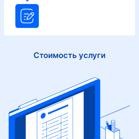
Стоимость услуги