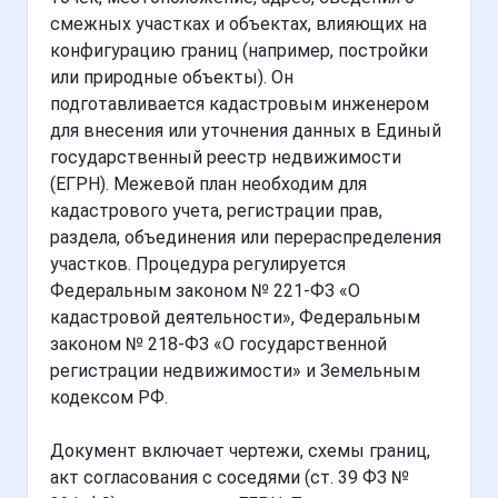
смежных участках и объектах, влияющих на
конфигурацию границ (например, постройки
или природные объекты). Он
подготавливается кадастровым инженером
для внесения или уточнения данных в Единый
государственный реестр недвижимости
(ЕГРН). Межевой план необходим для
кадастрового учета, регистрации прав,
раздела, объединения или перераспределения
участков. Процедура регулируется
Федеральным законом № 221-ФЗ «О
кадастровой деятельности», Федеральным
законом № 218-ФЗ «О государственной
регистрации недвижимости» и Земельным
кодексом РФ.
Документ включает чертежи, схемы границ,
акт согласования с соседями (ст. 39 ФЗ №