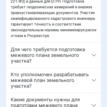
221-ФЗ) и данные для ЕГРН. Подготовка
требует геодезических измерений и анализа
правоустанавливающих документов. Участие
квалифицированного кадастрового инженера
гарантирует точность и соответствие
законодательным нормам, минимизируя риски
отказа в Росреестре.
Для чего требуется подготовка
межевого плана земельного
участка?
Кто уполномочен разрабатывать
межевой план земельного
участка?
Какие документы нужны для
подготовки межевого плана