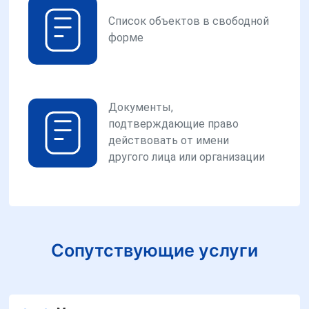
Список объектов в свободной
форме
Документы,
подтверждающие право
действовать от имени
другого лица или организации
Сопутствующие услуги