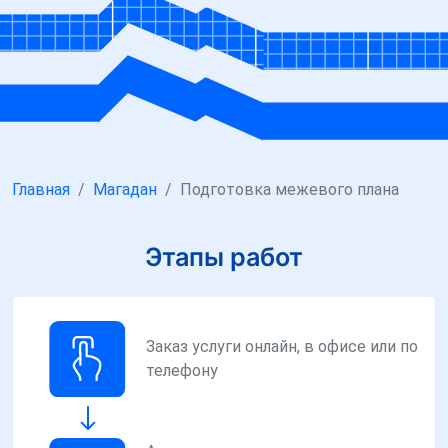
Главная
Магадан
Подготовка межевого плана
Этапы работ
Заказ услуги онлайн, в офисе или по
телефону