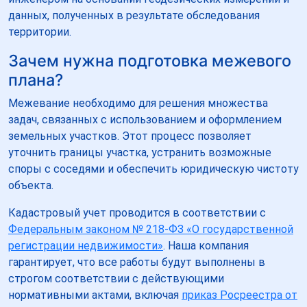
данных, полученных в результате обследования
территории.
Зачем нужна подготовка межевого
плана?
Межевание необходимо для решения множества
задач, связанных с использованием и оформлением
земельных участков. Этот процесс позволяет
уточнить границы участка, устранить возможные
споры с соседями и обеспечить юридическую чистоту
объекта.
Кадастровый учет проводится в соответствии с
Федеральным законом № 218-ФЗ «О государственной
регистрации недвижимости»
. Наша компания
гарантирует, что все работы будут выполнены в
строгом соответствии с действующими
нормативными актами, включая
приказ Росреестра от