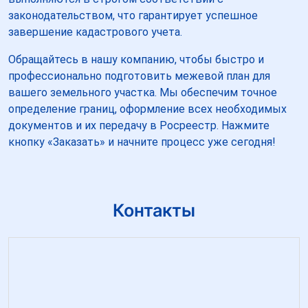
законодательством, что гарантирует успешное
завершение кадастрового учета.
Обращайтесь в нашу компанию, чтобы быстро и
профессионально подготовить межевой план для
вашего земельного участка. Мы обеспечим точное
определение границ, оформление всех необходимых
документов и их передачу в Росреестр. Нажмите
кнопку «Заказать» и начните процесс уже сегодня!
Контакты