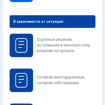
В зависимости от ситуации:
Судебные решения,
вступившие в законную силу,
решения гос.органов
Согласие залогодержателя,
согласие собственника