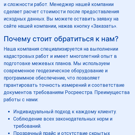
и сложности работ. Менеджер нашей компании
сделает расчет стоимости после предоставления
исходных данных. Вы можете оставить заявку на
сайте нашей компании, нажав кнопку «Заказать».
Почему стоит обратиться к нам?
Наша компания специализируется на выполнении
кадастровых работ и имеет многолетний опыт в
подготовке межевых планов. Мы используем
современное геодезическое оборудование и
программное обеспечение, что позволяет
гарантировать точность измерений и соответствие
документов требованиям Росреестра. Преимущества
работы с нами:
Индивидуальный подход к каждому клиенту.
Соблюдение всех законодательных норм и
требований.
Прозрачный прайс и отсутствие скрытых