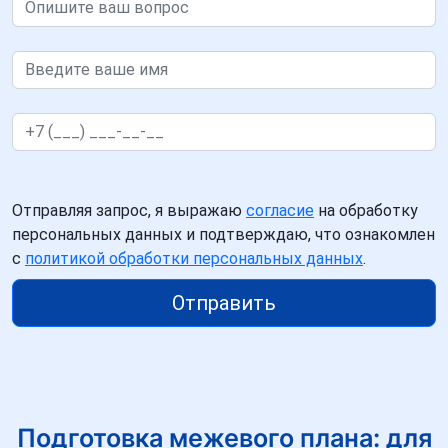
Отправляя запрос, я выражаю
согласие
на обработку
персональных данных и подтверждаю, что ознакомлен
с
политикой обработки персональных данных
.
Отправить
Подготовка межевого плана: для