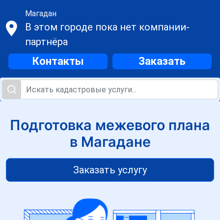
Магадан
В этом городе пока нет компании-
партнёра
Контакты
Заказать
Подготовка межевого плана
в Магадане
Заказать услугу