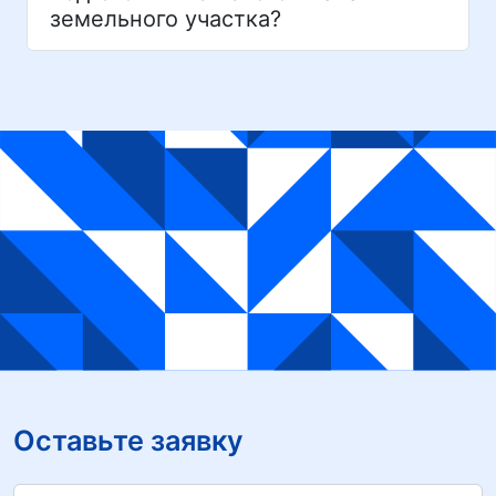
земельного участка?
Оставьте заявку