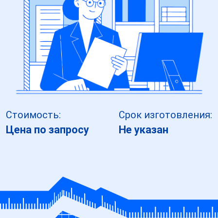
Стоимость:
Срок изготовления:
Цена по запросу
Не указан