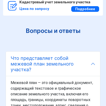
Кадастровый учет земельного участка
Цена по запросу
Подробнее
Вопросы и ответы
Что представляет собой
межевой план земельного
участка?
Межевой план — это официальный документ,
содержащий текстовое и графическое
описание земельного участка, включая его
площадь, границы, координаты поворотных
точек, местоположение, адрес, сведения о