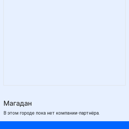
Магадан
В этом городе пока нет компании-партнёра.