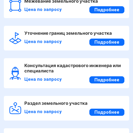
Межевание земельного участка
Цена по запросу
Подробнее
Уточнение границ земельного участка
Цена по запросу
Подробнее
Консультация кадастрового инженера или
специалиста
Цена по запросу
Подробнее
Раздел земельного участка
Цена по запросу
Подробнее