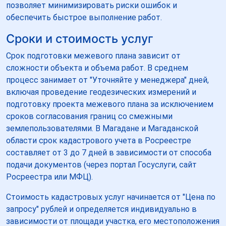
позволяет минимизировать риски ошибок и
обеспечить быстрое выполнение работ.
Сроки и стоимость услуг
Срок подготовки межевого плана зависит от
сложности объекта и объема работ. В среднем
процесс занимает от "Уточняйте у менеджера" дней,
включая проведение геодезических измерений и
подготовку проекта межевого плана за исключением
сроков согласования границ со смежными
землепользователями. В Магадане и Магаданской
области срок кадастрового учета в Росреестре
составляет от 3 до 7 дней в зависимости от способа
подачи документов (через портал Госуслуги, сайт
Росреестра или МФЦ).
Стоимость кадастровых услуг начинается от "Цена по
запросу" рублей и определяется индивидуально в
зависимости от площади участка, его местоположения