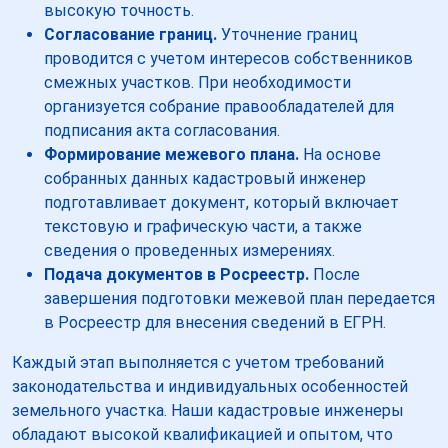
высокую точность.
Согласование границ.
Уточнение границ
проводится с учетом интересов собственников
смежных участков. При необходимости
организуется собрание правообладателей для
подписания акта согласования.
Формирование межевого плана.
На основе
собранных данных кадастровый инженер
подготавливает документ, который включает
текстовую и графическую части, а также
сведения о проведенных измерениях.
Подача документов в Росреестр.
После
завершения подготовки межевой план передается
в Росреестр для внесения сведений в ЕГРН.
Каждый этап выполняется с учетом требований
законодательства и индивидуальных особенностей
земельного участка. Наши кадастровые инженеры
обладают высокой квалификацией и опытом, что