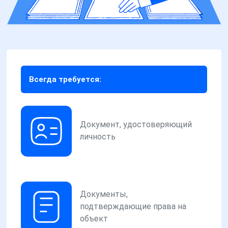
Всегда требуется:
Документ, удостоверяющий
личность
Документы,
подтверждающие права на
объект