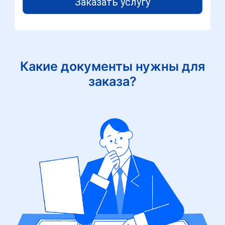
Заказать услугу
Какие документы нужны для
заказа?