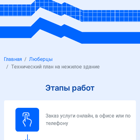
Главная
Люберцы
Технический план на нежилое здание
Этапы работ
Заказ услуги онлайн, в офисе или по
телефону