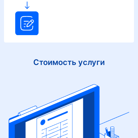
Стоимость услуги