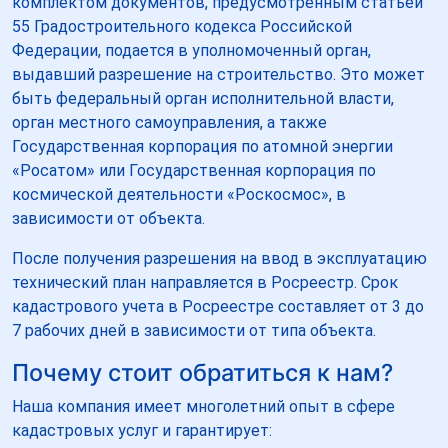
комплектом документов, предусмотренным статьей
55 Градостроительного кодекса Российской
Федерации, подается в уполномоченный орган,
выдавший разрешение на строительство. Это может
быть федеральный орган исполнительной власти,
орган местного самоуправления, а также
Государственная корпорация по атомной энергии
«Росатом» или Государственная корпорация по
космической деятельности «Роскосмос», в
зависимости от объекта.
После получения разрешения на ввод в эксплуатацию
технический план направляется в Росреестр. Срок
кадастрового учета в Росреестре составляет от 3 до
7 рабочих дней в зависимости от типа объекта.
Почему стоит обратиться к нам?
Наша компания имеет многолетний опыт в сфере
кадастровых услуг и гарантирует: