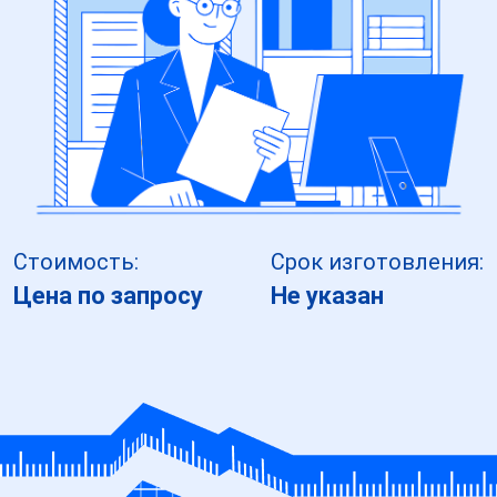
Стоимость:
Срок изготовления:
Цена по запросу
Не указан