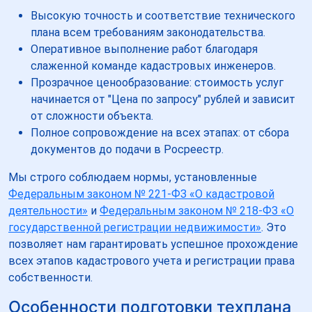
Высокую точность и соответствие технического
плана всем требованиям законодательства.
Оперативное выполнение работ благодаря
слаженной команде кадастровых инженеров.
Прозрачное ценообразование: стоимость услуг
начинается от "Цена по запросу" рублей и зависит
от сложности объекта.
Полное сопровождение на всех этапах: от сбора
документов до подачи в Росреестр.
Мы строго соблюдаем нормы, установленные
Федеральным законом № 221-ФЗ «О кадастровой
деятельности»
и
Федеральным законом № 218-ФЗ «О
государственной регистрации недвижимости»
. Это
позволяет нам гарантировать успешное прохождение
всех этапов кадастрового учета и регистрации права
собственности.
Особенности подготовки техплана