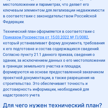
местоположении и параметрах, что делает его
ключевым элементом для легализации недвижимости
в соответствии с законодательством Российской
Федерации.
Технический план оформляется в соответствии с
Приказом Росреестра от 15.03.2022 № П/0082
,
который устанавливает форму документа, требования
к его подготовке и состав содержащихся сведений.
Согласно пункту 21.1 данного приказа, сведения о
здании, за исключением данных о его местоположении
в границах земельного участка и площади,
формируются на основе предоставленной заказчиком
проектной документации, а также разрешения на
строительство. Это обеспечивает точность и
достоверность информации, необходимой для
кадастрового учета.
Для чего нужен технический план?