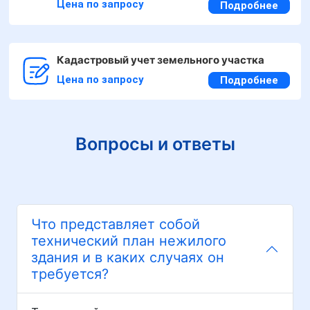
Цена по запросу
Подробнее
Кадастровый учет земельного участка
Цена по запросу
Подробнее
Вопросы и ответы
Что представляет собой
технический план нежилого
здания и в каких случаях он
требуется?