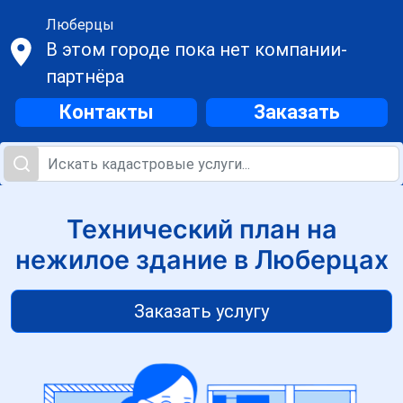
Люберцы
В этом городе пока нет компании-
партнёра
Контакты
Заказать
Технический план на
нежилое здание в Люберцах
Заказать услугу