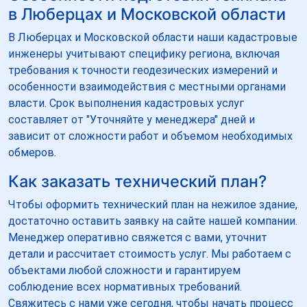
в Люберцах и Московской области
В Люберцах и Московской области наши кадастровые
инженеры учитывают специфику региона, включая
требования к точности геодезических измерений и
особенности взаимодействия с местными органами
власти. Срок выполнения кадастровых услуг
составляет от "Уточняйте у менеджера" дней и
зависит от сложности работ и объемом необходимых
обмеров.
Как заказать технический план?
Чтобы оформить технический план на нежилое здание,
достаточно оставить заявку на сайте нашей компании.
Менеджер оперативно свяжется с вами, уточнит
детали и рассчитает стоимость услуг. Мы работаем с
объектами любой сложности и гарантируем
соблюдение всех нормативных требований.
Свяжитесь с нами уже сегодня, чтобы начать процесс