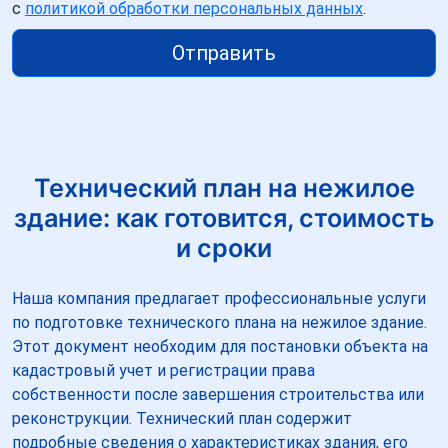
с
политикой обработки персональных данных
.
Отправить
Технический план на нежилое
здание: как готовится, стоимость
и сроки
Наша компания предлагает профессиональные услуги
по подготовке технического плана на нежилое здание.
Этот документ необходим для постановки объекта на
кадастровый учет и регистрации права
собственности после завершения строительства или
реконструкции. Технический план содержит
подробные сведения о характеристиках здания, его