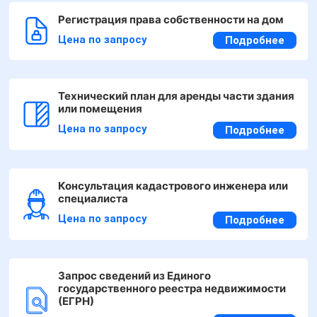
Регистрация права собственности на дом
Цена по запросу
Подробнее
Технический план для аренды части здания
или помещения
Цена по запросу
Подробнее
Консультация кадастрового инженера или
специалиста
Цена по запросу
Подробнее
Запрос сведений из Единого
государственного реестра недвижимости
(ЕГРН)