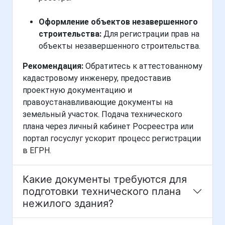
Оформление объектов незавершенного
строительства:
Для регистрации прав на
объекты незавершенного строительства.
Рекомендация:
Обратитесь к аттестованному
кадастровому инженеру, предоставив
проектную документацию и
правоустанавливающие документы на
земельный участок. Подача технического
плана через личный кабинет Росреестра или
портал госуслуг ускорит процесс регистрации
в ЕГРН.
Какие документы требуются для
подготовки технического плана
нежилого здания?