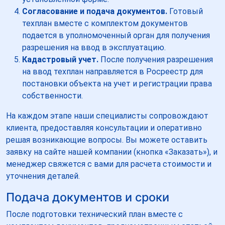
Согласование и подача документов.
Готовый
техплан вместе с комплектом документов
подается в уполномоченный орган для получения
разрешения на ввод в эксплуатацию.
Кадастровый учет.
После получения разрешения
на ввод техплан направляется в Росреестр для
постановки объекта на учет и регистрации права
собственности.
На каждом этапе наши специалисты сопровождают
клиента, предоставляя консультации и оперативно
решая возникающие вопросы. Вы можете оставить
заявку на сайте нашей компании (кнопка «Заказать»), и
менеджер свяжется с вами для расчета стоимости и
уточнения деталей.
Подача документов и сроки
После подготовки технический план вместе с