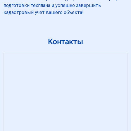
подготовки техплана и успешно завершить
кадастровый учет вашего объекта!
Контакты