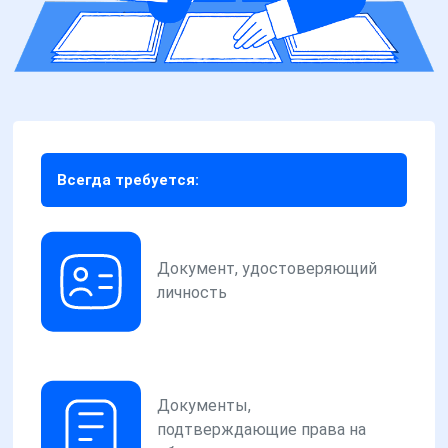
Всегда требуется:
Документ, удостоверяющий
личность
Документы,
подтверждающие права на