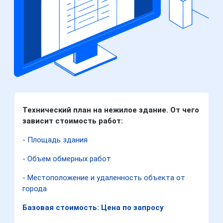
Технический план на нежилое здание. От чего
зависит стоимость работ:
- Площадь здания
- Объем обмерных работ
- Местоположение и удаленность объекта от
города
Базовая стоимость: Цена по запросу