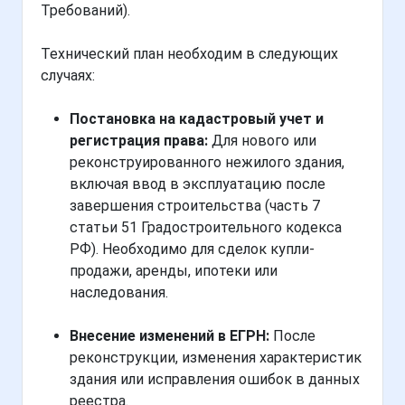
Требований).
Технический план необходим в следующих
случаях:
Постановка на кадастровый учет и
регистрация права:
Для нового или
реконструированного нежилого здания,
включая ввод в эксплуатацию после
завершения строительства (часть 7
статьи 51 Градостроительного кодекса
РФ). Необходимо для сделок купли-
продажи, аренды, ипотеки или
наследования.
Внесение изменений в ЕГРН:
После
реконструкции, изменения характеристик
здания или исправления ошибок в данных
реестра.