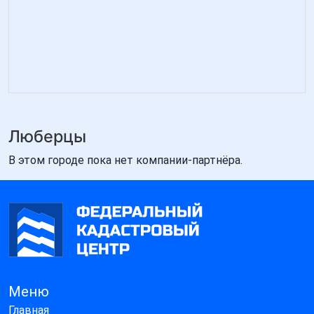
Люберцы
В этом городе пока нет компании-партнёра.
Меню
Главная