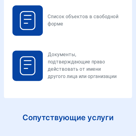
Список объектов в свободной
форме
Документы,
подтверждающие право
действовать от имени
другого лица или организации
Сопутствующие услуги