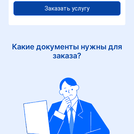
Заказать услугу
Какие документы нужны для
заказа?