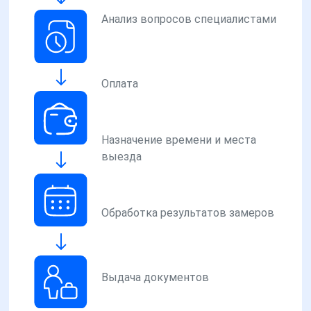
Анализ вопросов специалистами
Оплата
Назначение времени и места
выезда
Обработка результатов замеров
Выдача документов