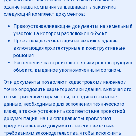
здание наша компания запрашивает у заказчика
следующий комплект документов:
Правоустанавливающие документы на земельный
участок, на котором расположен объект.
Проектная документация на нежилое здание,
включающая архитектурные и конструктивные
решения.
Разрешение на строительство или реконструкцию
объекта, выданное уполномоченным органом.
Эти документы позволяют кадастровому инженеру
точно определить характеристики здания, включая его
геометрические параметры, координаты и иные
данные, необходимые для заполнения технического
плана, а также установить соответствие проектной
документации. Наши специалисты проверяют
предоставленные документы на соответствие
требованиям законодательства, чтобы исключить