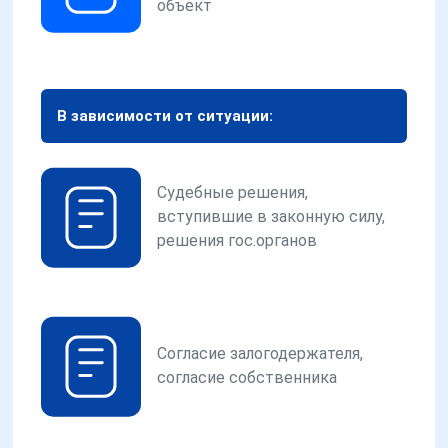
объект
В зависимости от ситуации:
Судебные решения,
вступившие в законную силу,
решения гос.органов
Согласие залогодержателя,
согласие собственника