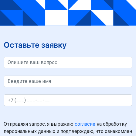
Оставьте заявку
Отправляя запрос, я выражаю
согласие
на обработку
персональных данных и подтверждаю, что ознакомлен