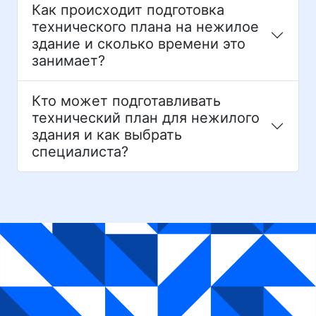
Как происходит подготовка
технического плана на нежилое
здание и сколько времени это
занимает?
Кто может подготавливать
технический план для нежилого
здания и как выбрать
специалиста?