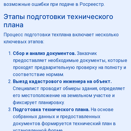
возможные ошибки при подаче в Росреестр.
Этапы подготовки технического
плана
Процесс подготовки техплана включает несколько
ключевых этапов:
Сбор и анализ документов.
Заказчик
предоставляет необходимые документы, которые
проходят предварительную проверку на полноту и
соответствие нормам.
Выезд кадастрового инженера на объект.
Специалист проводит обмеры здания, определяет
его местоположение на земельном участке и
фиксирует планировку.
Подготовка технического плана.
На основе
собранных данных и предоставленных
документов формируется технический план в
установленной форме.