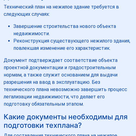
Технический план на нежилое здание требуется в
следующих случаях:
Завершение строительства нового объекта
недвижимости.
Реконструкция существующего нежилого здания,
повлекшая изменение его характеристик.
Документ подтверждает соответствие объекта
проектной документации и градостроительным
нормам, а также служит основанием для выдачи
разрешения на ввод в эксплуатацию. Без
технического плана невозможно завершить процесс
легализации недвижимости, что делает его
подготовку обязательным этапом.
Какие документы необходимы для
подготовки техплана?
Для составления технического плана на нежилое