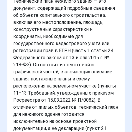
Технический план нежилого здания — это
документ, содержащий подробные сведения
об объекте капитального строительства,
включая его местоположение, площадь,
конструктивные характеристики и
координаты, необходимые для
государственного кадастрового учета или
регистрации прав в ЕГРН (часть 1 статьи 24
Федерального закона от 13 июля 2015 г. №
218-ФЗ). Он состоит из текстовой и
графической частей, включающих описание
здания, поэтажные планы и схему
расположения на земельном участке (пункты
11–13 Требований, утвержденных приказом
Росреестра от 15.03.2022 № П/0082). В
отличие от жилых объектов, технический план
для нежилого здания готовится
исключительно на основе проектной
документации, а не декларации (пункт 21