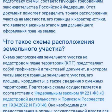
подготовку схемы, соответствующей требованиям
законодательства Российской Федерации. Этот
документ помогает определить точное расположение
участка на местности, его границы и характеристики,
что является важным этапом для дальнейшего
оформления прав на землю.
Что такое схема расположения
земельного участка?
Схема расположения земельного участка на
кадастровом плане территории (КПТ) представляет
собой графический и текстовый документ, в котором
указываются границы земельного участка, его
площадь, координаты, а также сведения о смежных
территориях. Подготовка схемы осуществляется в
соответствии с
Федеральным законом № 221-ФЗ «О
кадастровой деятельности»
и
Приказом Росреестра
от 19.04.2022 N П/0148
. Она необходима для
предоставления в органы государственной власти для