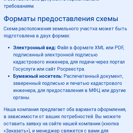
требованиям.
Форматы предоставления схемы
Схема расположения земельного участка может быть
подготовлена в двух формах:
Электронный вид:
Файл в формате XML или PDF,
подписанный электронной подписью
кадастрового инженера, для подачи через портал
Госуслуги или сайт Росреестра.
Бумажный носитель:
Распечатанный документ,
заверенный подписью и печатью кадастрового
инженера, для предоставления в МФЦ или другие
органы.
Наша компания предлагает оба варианта оформления,
в зависимости от ваших потребностей. Вы можете
оставить заявку на сайте нашей компании (кнопка
«Заказать»), и менеджер свяжется с вами для