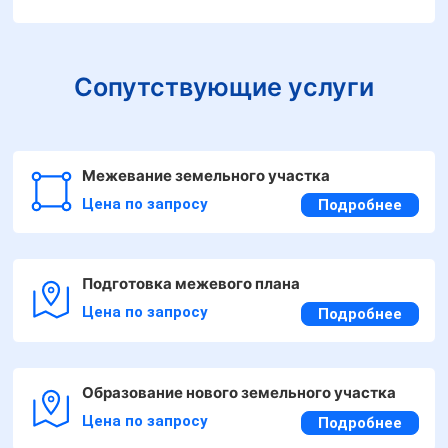
Сопутствующие услуги
Межевание земельного участка
Цена по запросу
Подробнее
Подготовка межевого плана
Цена по запросу
Подробнее
Образование нового земельного участка
Цена по запросу
Подробнее