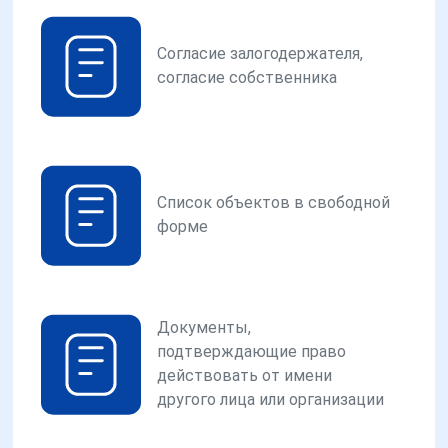
Согласие залогодержателя,
согласие собственника
Список объектов в свободной
форме
Документы,
подтверждающие право
действовать от имени
другого лица или организации