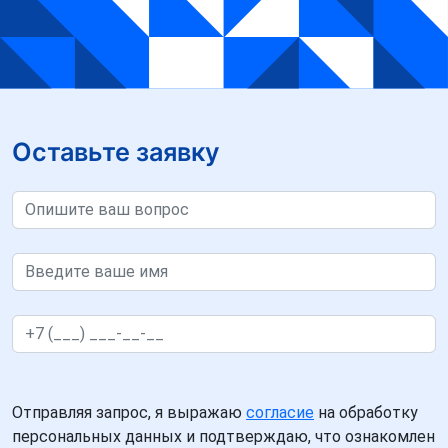
Оставьте заявку
Отправляя запрос, я выражаю
согласие
на обработку
персональных данных и подтверждаю, что ознакомлен