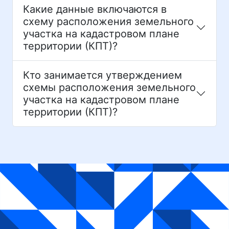
Какие данные включаются в
схему расположения земельного
участка на кадастровом плане
территории (КПТ)?
Кто занимается утверждением
схемы расположения земельного
участка на кадастровом плане
территории (КПТ)?