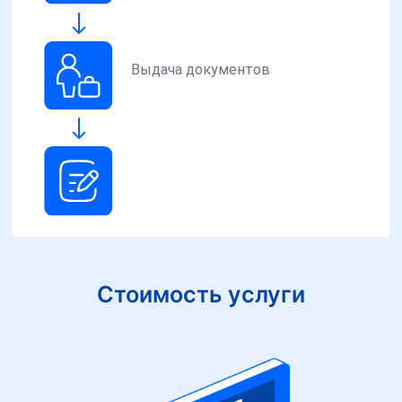
Выдача документов
Стоимость услуги