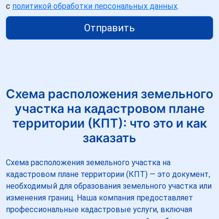
с
политикой обработки персональных данных
.
Отправить
Схема расположения земельного
участка на кадастровом плане
территории (КПТ): что это и как
заказать
Схема расположения земельного участка на
кадастровом плане территории (КПТ) — это документ,
необходимый для образования земельного участка или
изменения границ. Наша компания предоставляет
профессиональные кадастровые услуги, включая