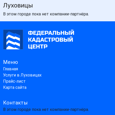
Луховицы
В этом городе пока нет компании-партнёра.
Меню
Главная
Услуги в Луховицах
Прайс-лист
Карта сайта
Контакты
В этом городе пока нет компании-партнёра.