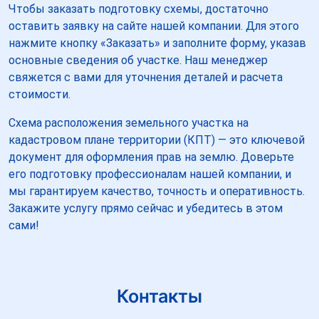
Чтобы заказать подготовку схемы, достаточно
оставить заявку на сайте нашей компании. Для этого
нажмите кнопку «Заказать» и заполните форму, указав
основные сведения об участке. Наш менеджер
свяжется с вами для уточнения деталей и расчета
стоимости.
Схема расположения земельного участка на
кадастровом плане территории (КПТ) — это ключевой
документ для оформления прав на землю. Доверьте
его подготовку профессионалам нашей компании, и
мы гарантируем качество, точность и оперативность.
Закажите услугу прямо сейчас и убедитесь в этом
сами!
Контакты