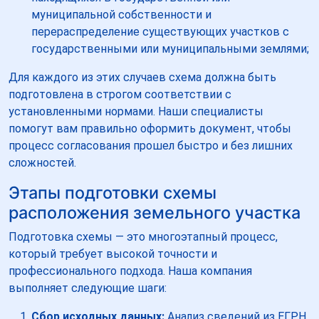
муниципальной собственности и
перераспределение существующих участков с
государственными или муниципальными землями;
Для каждого из этих случаев схема должна быть
подготовлена в строгом соответствии с
установленными нормами. Наши специалисты
помогут вам правильно оформить документ, чтобы
процесс согласования прошел быстро и без лишних
сложностей.
Этапы подготовки схемы
расположения земельного участка
Подготовка схемы — это многоэтапный процесс,
который требует высокой точности и
профессионального подхода. Наша компания
выполняет следующие шаги:
Сбор исходных данных:
Анализ сведений из ЕГРН,