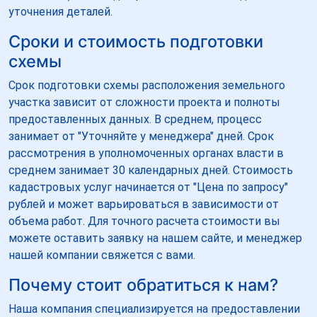
уточнения деталей.
Сроки и стоимость подготовки
схемы
Срок подготовки схемы расположения земельного
участка зависит от сложности проекта и полноты
предоставленных данных. В среднем, процесс
занимает от "Уточняйте у менеджера" дней. Срок
рассмотрения в уполномоченных органах власти в
среднем занимает 30 календарных дней. Стоимость
кадастровых услуг начинается от "Цена по запросу"
рублей и может варьироваться в зависимости от
объема работ. Для точного расчета стоимости вы
можете оставить заявку на нашем сайте, и менеджер
нашей компании свяжется с вами.
Почему стоит обратиться к нам?
Наша компания специализируется на предоставлении