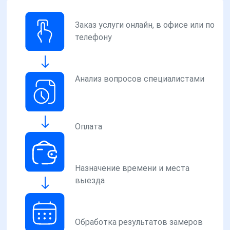
Заказ услуги онлайн, в офисе или по
телефону
Анализ вопросов специалистами
Оплата
Назначение времени и места
выезда
Обработка результатов замеров