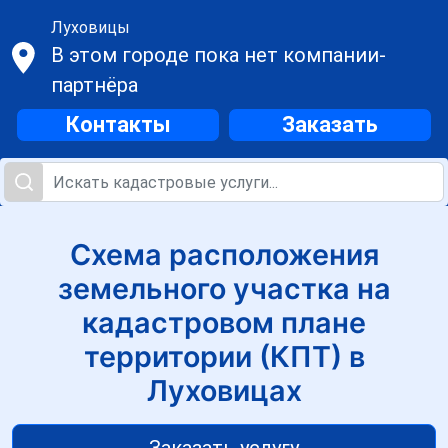
Луховицы
В этом городе пока нет компании-
партнёра
Контакты
Заказать
Схема расположения
земельного участка на
кадастровом плане
территории (КПТ) в
Луховицах