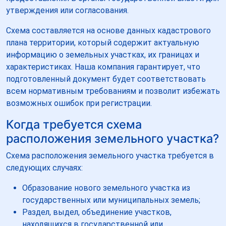
утверждения или согласования.
Схема составляется на основе данных кадастрового
плана территории, который содержит актуальную
информацию о земельных участках, их границах и
характеристиках. Наша компания гарантирует, что
подготовленный документ будет соответствовать
всем нормативным требованиям и позволит избежать
возможных ошибок при регистрации.
Когда требуется схема
расположения земельного участка?
Схема расположения земельного участка требуется в
следующих случаях:
Образование нового земельного участка из
государственных или муниципальных земель;
Раздел, выдел, объединение участков,
находящихся в государственной или