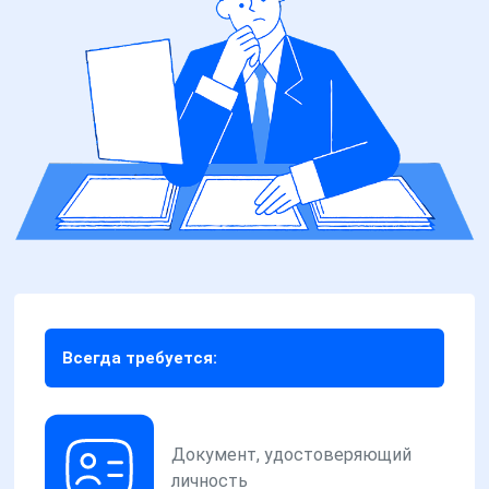
Всегда требуется:
Документ, удостоверяющий
личность