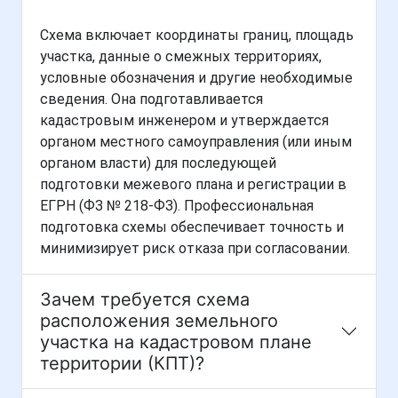
Схема включает координаты границ, площадь
участка, данные о смежных территориях,
условные обозначения и другие необходимые
сведения. Она подготавливается
кадастровым инженером и утверждается
органом местного самоуправления (или иным
органом власти) для последующей
подготовки межевого плана и регистрации в
ЕГРН (ФЗ № 218-ФЗ). Профессиональная
подготовка схемы обеспечивает точность и
минимизирует риск отказа при согласовании.
Зачем требуется схема
расположения земельного
участка на кадастровом плане
территории (КПТ)?