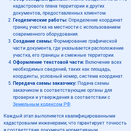
кадастрового плана территории и других
документов, предоставленных клиентом.
Геодезические работы:
Определение координат
границ участка на местности с использованием
современного оборудования.
Создание схемы:
Формирование графической
части документа, где указывается расположение
участка, его границы и смежные территории.
Оформление текстовой части:
Включение всех
необходимых сведений, таких как площадь,
координты, условный номер, система координат.
Передача схемы заказчику:
Подача схемы
заказчиком в соответствующие органы для
проверки и утверждения в соответствии с
Земельным кодексом РФ
.
Каждый этап выполняется квалифицированными
кадастровыми инженерами, что гарантирует точность
и соответствие документа нормативным