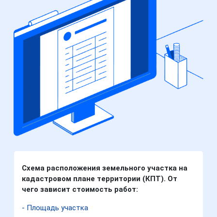
Схема расположения земельного участка на
кадастровом плане территории (КПТ). От
чего зависит стоимость работ:
- Площадь участка