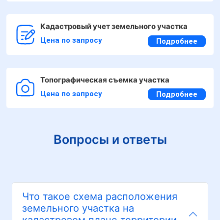
Кадастровый учет земельного участка
Цена по запросу
Подробнее
Топографическая съемка участка
Цена по запросу
Подробнее
Вопросы и ответы
Что такое схема расположения
земельного участка на