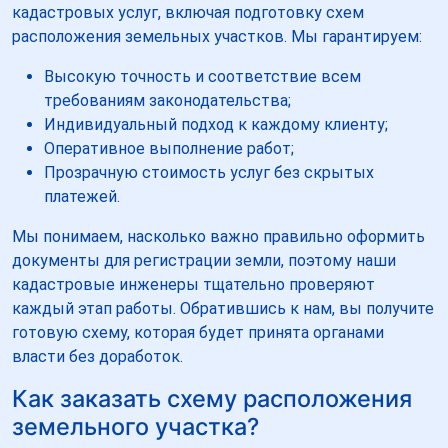
кадастровых услуг, включая подготовку схем
расположения земельных участков. Мы гарантируем:
Высокую точность и соответствие всем
требованиям законодательства;
Индивидуальный подход к каждому клиенту;
Оперативное выполнение работ;
Прозрачную стоимость услуг без скрытых
платежей.
Мы понимаем, насколько важно правильно оформить
документы для регистрации земли, поэтому наши
кадастровые инженеры тщательно проверяют
каждый этап работы. Обратившись к нам, вы получите
готовую схему, которая будет принята органами
власти без доработок.
Как заказать схему расположения
земельного участка?