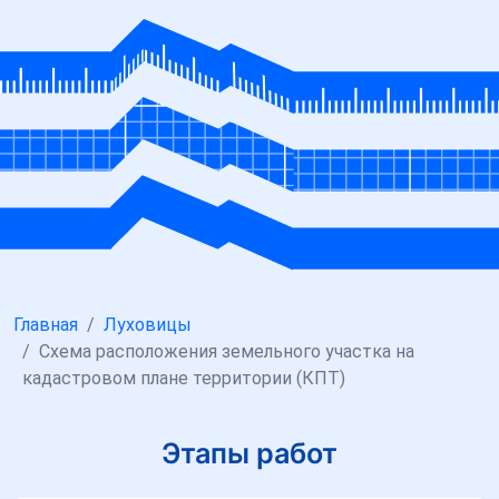
Главная
Луховицы
Схема расположения земельного участка на
кадастровом плане территории (КПТ)
Этапы работ