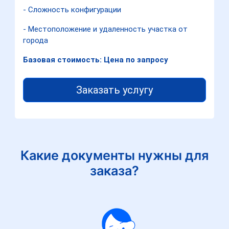
- Сложность конфигурации
- Местоположение и удаленность участка от
города
Базовая стоимость: Цена по запросу
Заказать услугу
Какие документы нужны для
заказа?