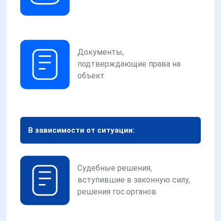
Документы,
подтверждающие права на
объект
В зависимости от ситуации:
Судебные решения,
вступившие в законную силу,
решения гос.органов