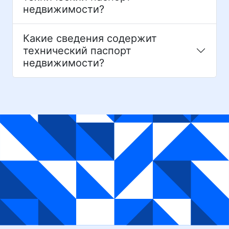
недвижимости?
Какие сведения содержит
технический паспорт
недвижимости?