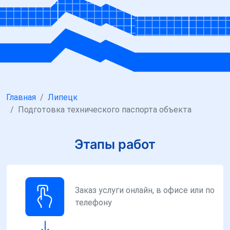
Главная
Липецк
Подготовка технического паспорта объекта
Этапы работ
Заказ услуги онлайн, в офисе или по
телефону