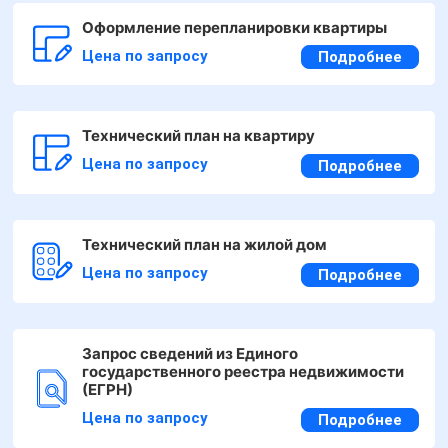
Оформление перепланировки квартиры
Цена по запросу
Подробнее
Технический план на квартиру
Цена по запросу
Подробнее
Технический план на жилой дом
Цена по запросу
Подробнее
Запрос сведений из Единого
государственного реестра недвижимости
(ЕГРН)
Цена по запросу
Подробнее