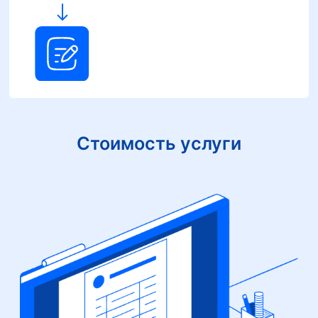
Стоимость услуги