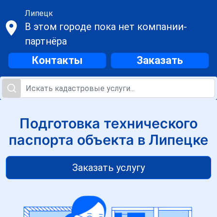
Липецк
В этом городе пока нет компании-
партнёра
Контакты
Заказать
Подготовка технического
паспорта объекта в Липецке
Заказать услугу