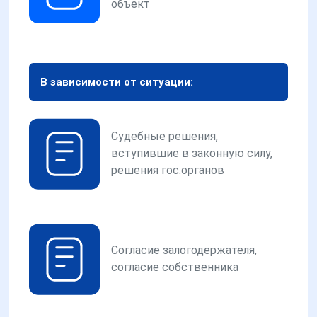
объект
В зависимости от ситуации:
Судебные решения,
вступившие в законную силу,
решения гос.органов
Согласие залогодержателя,
согласие собственника