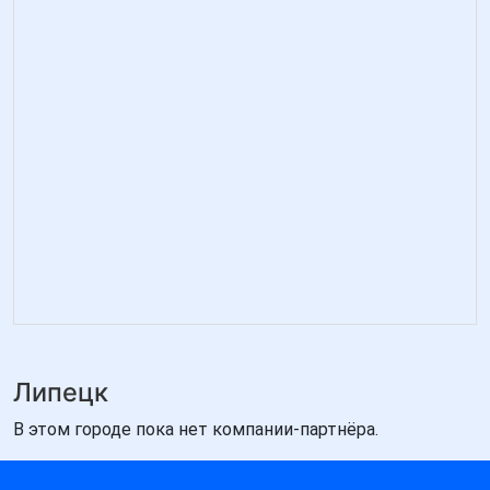
Липецк
В этом городе пока нет компании-партнёра.