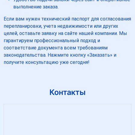
выполнение заказа.
Если вам нужен технический паспорт для согласования
перепланировки, учета недвижимости или других
целей, оставьте заявку на сайте нашей компании. Мы
гарантируем профессиональный подход и
соответствие документа всем требованиям
законодательства. Нажмите кнопку «Заказать» и
получите консультацию уже сегодня!
Контакты