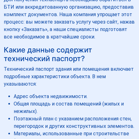
БТИ или аккредитованную организацию, предоставив
комплект документов. Наша компания упрощает этот
процесс: вы можете заказать услугу через сайт, нажав
кнопку «Заказать», а наши специалисты подготовят
все необходимое в кратчайшие сроки.
Какие данные содержит
технический паспорт?
Технический паспорт здания или помещения включает
подробные характеристики объекта. В нем
указываются:
Адрес объекта недвижимости.
Общая площадь и состав помещений (жилых и
нежилых).
Поэтажный план с указанием расположения стен,
перегородок и других конструктивных элементов.
Материалы, использованные при строительстве