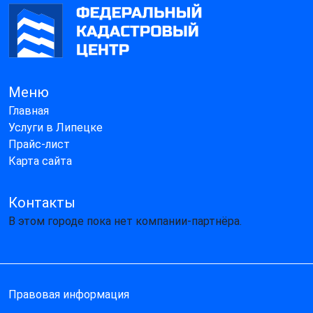
Меню
Главная
Услуги в Липецке
Прайс-лист
Карта сайта
Контакты
В этом городе пока нет компании-партнёра.
Правовая информация