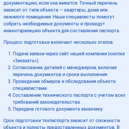
документацию, если она имеется. Точный перечень
зависит от типа объекта — квартиры, дома или
нежилого помещения. Наши специалисты помогут
собрать необходимые документы и проведут
инвентаризацию объекта для составления паспорта.
Процесс подготовки включает несколько этапов:
Подача заявки через сайт нашей компании (кнопка
«Заказать»).
Согласование деталей с менеджером, включая
перечень документов и сроки выполнения.
Проведение обмеров и обследования объекта
специалистами.
Составление технического паспорта с учетом всех
требований законодательства.
Передача готового документа заказчику.
Срок подготовки техпаспорта зависит от сложности
объекта и полноты предоставленных документов. В