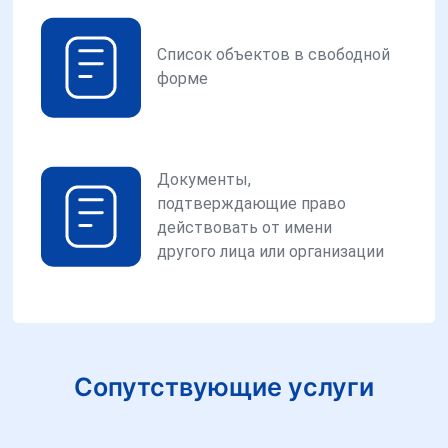
Список объектов в свободной
форме
Документы,
подтверждающие право
действовать от имени
другого лица или организации
Сопутствующие услуги