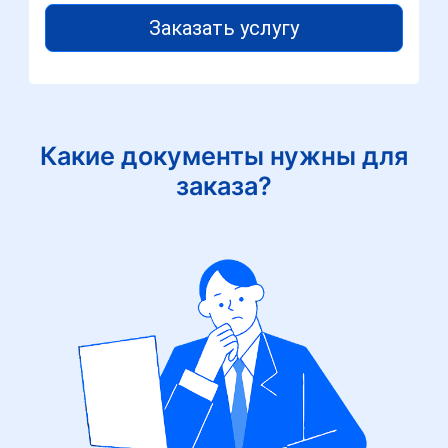
Заказать услугу
Какие документы нужны для
заказа?