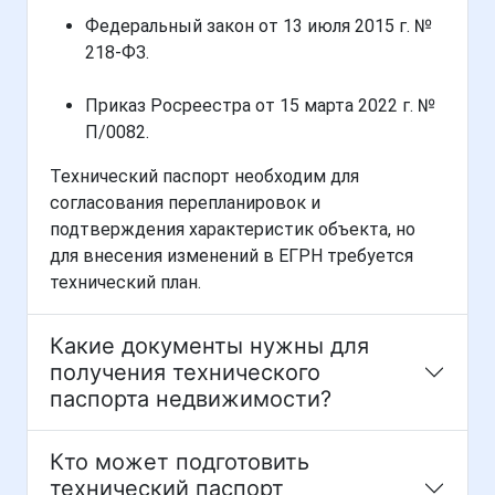
Федеральный закон от 13 июля 2015 г. №
218-ФЗ.
Приказ Росреестра от 15 марта 2022 г. №
П/0082.
Технический паспорт необходим для
согласования перепланировок и
подтверждения характеристик объекта, но
для внесения изменений в ЕГРН требуется
технический план.
Какие документы нужны для
получения технического
паспорта недвижимости?
Кто может подготовить
технический паспорт