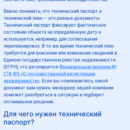
Важно понимать, что технический паспорт и
технический план — это разные документы.
Технический паспорт фиксирует фактическое
состояние объекта на определенную дату и
используется, например, для согласования
перепланировок. В то же время технический план
требуется для внесения или изменения сведений в
Едином государственном реестре недвижимости
(ЕГРН), что регулируется
Федеральным законом №
218-ФЗ «О государственной регистрации
недвижимости»
. Если вы сомневаетесь, какой
документ вам нужен, менеджер нашей компании
поможет разобраться в ситуации и подберет
оптимальное решение.
Для чего нужен технический
паспорт?