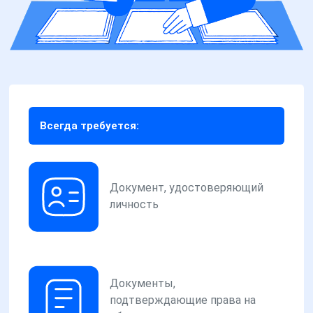
Всегда требуется:
Документ, удостоверяющий
личность
Документы,
подтверждающие права на