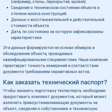
(например, стены, перекрытия, кровля).
Сведения о техническом состоянии объекта и
степени износа конструкций.
Данные о восстановительной и действительной
стоимости объекта.
Дата, по состоянию на которую зафиксированы
характеристики.
Эти данные формируются на основе обмеров и
обследования объекта, проводимых
квалифицированными специалистами. Наша компания
гарантирует точность измерений и соответствие
документа требованиям нормативных актов.
Как заказать технический паспорт?
Чтобы заказать подготовку техпаспорта, необходимо
предоставить комплект документов, который может
включать правоустанавливающие документы на
объект, сведения о собственнике и техническую