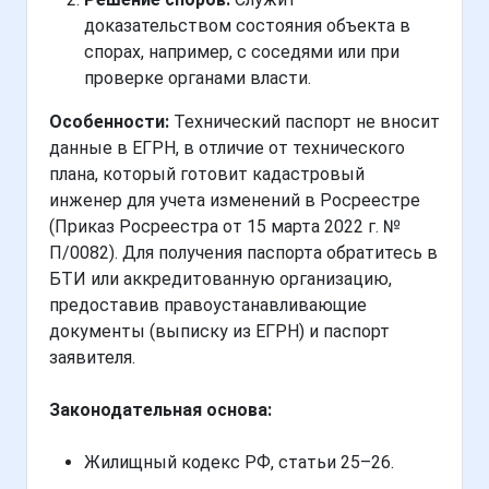
доказательством состояния объекта в
спорах, например, с соседями или при
проверке органами власти.
Особенности:
Технический паспорт не вносит
данные в ЕГРН, в отличие от технического
плана, который готовит кадастровый
инженер для учета изменений в Росреестре
(Приказ Росреестра от 15 марта 2022 г. №
П/0082). Для получения паспорта обратитесь в
БТИ или аккредитованную организацию,
предоставив правоустанавливающие
документы (выписку из ЕГРН) и паспорт
заявителя.
Законодательная основа:
Жилищный кодекс РФ, статьи 25–26.