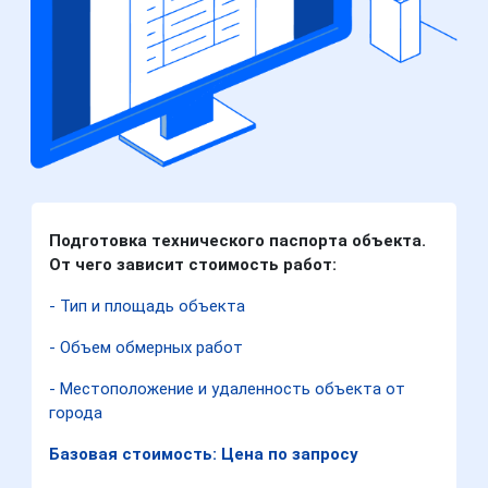
Подготовка технического паспорта объекта.
От чего зависит стоимость работ:
- Тип и площадь объекта
- Объем обмерных работ
- Местоположение и удаленность объекта от
города
Базовая стоимость: Цена по запросу