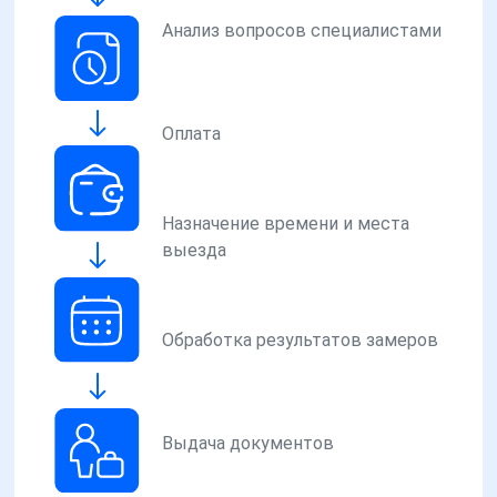
Анализ вопросов специалистами
Оплата
Назначение времени и места
выезда
Обработка результатов замеров
Выдача документов