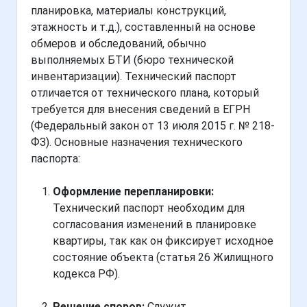
планировка, материалы конструкций,
этажность и т.д.), составленный на основе
обмеров и обследований, обычно
выполняемых БТИ (бюро технической
инвентаризации). Технический паспорт
отличается от технического плана, который
требуется для внесения сведений в ЕГРН
(Федеральный закон от 13 июля 2015 г. № 218-
ФЗ). Основные назначения технического
паспорта:
Оформление перепланировки:
Технический паспорт необходим для
согласования изменений в планировке
квартиры, так как он фиксирует исходное
состояние объекта (статья 26 Жилищного
кодекса РФ).
Решение споров:
Служит