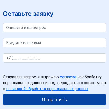
Оставьте заявку
Отправляя запрос, я выражаю
согласие
на обработку
персональных данных и подтверждаю, что ознакомлен
с
политикой обработки персональных данных
.
Отправить