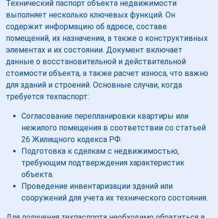
Технический паспорт объекта недвижимости
выполняет несколько ключевых функций. Он
содержит информацию об адресе, составе
помещений, их назначении, а также о конструктивных
элементах и их состоянии. Документ включает
данные о восстановительной и действительной
стоимости объекта, а также расчет износа, что важно
для зданий и строений. Основные случаи, когда
требуется техпаспорт:
Согласование перепланировки квартиры или
нежилого помещения в соответствии со статьей
26 Жилищного кодекса РФ.
Подготовка к сделкам с недвижимостью,
требующим подтверждения характеристик
объекта.
Проведение инвентаризации зданий или
сооружений для учета их технического состояния.
Для получения техпаспорта необходимо обратиться в