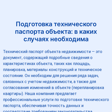
Подготовка технического
паспорта объекта: в каких
случаях необходима
Технический паспорт объекта недвижимости — это
документ, содержащий подробные сведения о
характеристиках объекта, таких как площадь,
планировка, материалы конструкций и техническое
состояние. Он необходим для решения ряда задач,
связанных с учетом недвижимости, а также для
согласования изменений в объекте (перепланировка
квартиры). Наша компания предлагает
профессиональные услуги по подготовке технического
паспорта, обеспечивая точность данных и
соответствие требованиям законодательства.