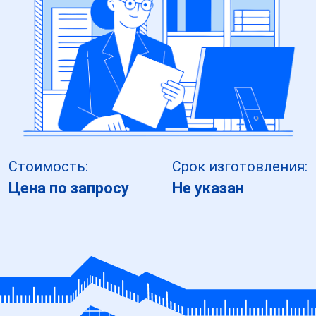
Стоимость:
Срок изготовления:
Цена по запросу
Не указан