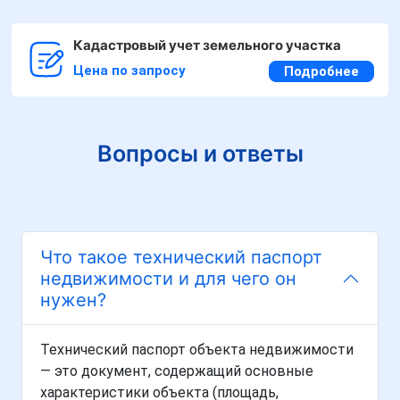
Кадастровый учет земельного участка
Цена по запросу
Подробнее
Вопросы и ответы
Что такое технический паспорт
недвижимости и для чего он
нужен?
Технический паспорт объекта недвижимости
— это документ, содержащий основные
характеристики объекта (площадь,