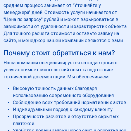
среднем процесс занимает от "Уточняйте у
менеджера" дней. Стоимость услуги начинается от
"Цена по запросу" рублей и может варьироваться в
зависимости от удаленности и характеристик объекта.
Для точного расчета стоимости оставьте заявку на
сайте, и менеджер нашей компании свяжется с вами.
Почему стоит обратиться к нам?
Наша компания специализируется на кадастровых
услугах и имеет многолетний опыт в подготовке
технической документации. Мы обеспечиваем:
Высокую точность данных благодаря
использованию современного оборудования.
Соблюдение всех требований нормативных актов.
Индивидуальный подход к каждому клиенту.
Прозрачность расчетов и отсутствие скрытых
платежей.
Удобство подачи заявки через сайт и оперативное