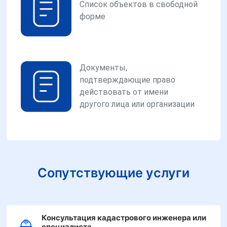
Список объектов в свободной
форме
Документы,
подтверждающие право
действовать от имени
другого лица или организации
Сопутствующие услуги
Консультация кадастрового инженера или
специалиста