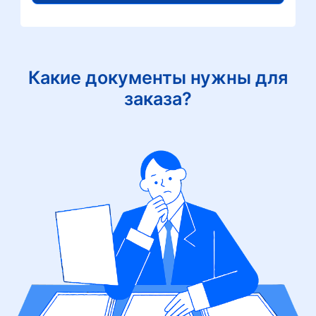
Какие документы нужны для
заказа?