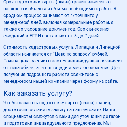
Срок подготовки карты (плана) границ зависит от
сложности объекта и объема необходимых работ. В
среднем процесс занимает от "Уточняйте у
менеджера" дней, включая камеральные работы, а
также согласование документов. Срок внесения
сведений в ЕГРН составляет от 3 до 7 дней.
Стоимость кадастровых услуг в Липецке и Липецкой
области начинается от "Цена по запросу" рублей.
Точная цена рассчитывается индивидуально и зависит
от типа объекта, его площади и местоположения. Для
получения подробного расчета свяжитесь с
менеджером нашей компании через форму на сайте.
Как заказать услугу?
Чтобы заказать подготовку карты (плана) границ,
достаточно оставить заявку на нашем сайте. Наши
специалисты свяжутся с вами для уточнения деталей
и подготовки индивидуального предложения. Мы