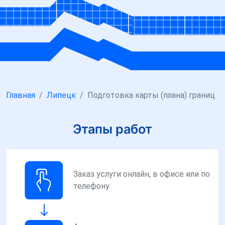
Главная
Липецк
Подготовка карты (плана) границ
Этапы работ
Заказ услуги онлайн, в офисе или по
телефону