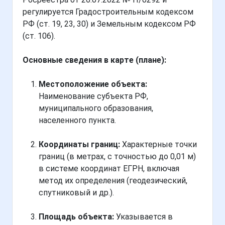
регулируется Градостроительным кодексом
РФ (ст. 19, 23, 30) и Земельным кодексом РФ
(ст. 106).
Основные сведения в карте (плане):
Местоположение объекта:
Наименование субъекта РФ,
муниципального образования,
населенного пункта.
Координаты границ:
Характерные точки
границ (в метрах, с точностью до 0,01 м)
в системе координат ЕГРН, включая
метод их определения (геодезический,
спутниковый и др.).
Площадь объекта:
Указывается в