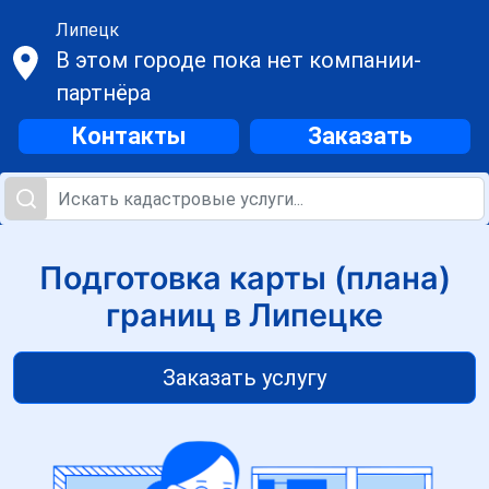
Липецк
В этом городе пока нет компании-
партнёра
Контакты
Заказать
Подготовка карты (плана)
границ в Липецке
Заказать услугу