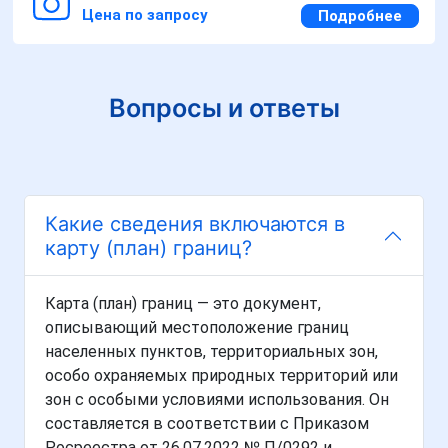
Цена по запросу
Подробнее
Вопросы и ответы
Какие сведения включаются в
карту (план) границ?
Карта (план) границ — это документ,
описывающий местоположение границ
населенных пунктов, территориальных зон,
особо охраняемых природных территорий или
зон с особыми условиями использования. Он
составляется в соответствии с Приказом
Росреестра от 26.07.2022 № П/0292 и