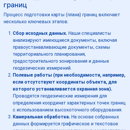
границ
Процесс подготовки карты (плана) границ включает
несколько ключевых этапов:
Сбор исходных данных.
Наши специалисты
анализируют имеющиеся документы, включая
правоустанавливающие документы, схемы
территориального планирования,
градостроительного зонирования и данные
геодезических измерений.
Полевые работы (при необходимости, например,
если отсутствуют координаты объекта, для
которого устанавливается охранная зона).
Проводятся геодезические измерения для
определения координат характерных точек границ
с использованием высокоточного оборудования.
Камеральная обработка.
На основе собранных
данных формируется графическое и текстовое