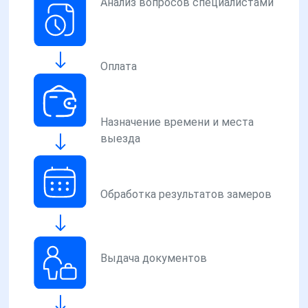
Анализ вопросов специалистами
Оплата
Назначение времени и места
выезда
Обработка результатов замеров
Выдача документов