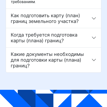
требованиям.
Как подготовить карту (план)
границ земельного участка?
Когда требуется подготовка
карты (плана) границ?
Какие документы необходимы
для подготовки карты (плана)
границ?