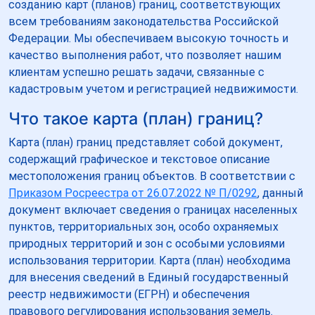
созданию карт (планов) границ, соответствующих
всем требованиям законодательства Российской
Федерации. Мы обеспечиваем высокую точность и
качество выполнения работ, что позволяет нашим
клиентам успешно решать задачи, связанные с
кадастровым учетом и регистрацией недвижимости.
Что такое карта (план) границ?
Карта (план) границ представляет собой документ,
содержащий графическое и текстовое описание
местоположения границ объектов. В соответствии с
Приказом Росреестра от 26.07.2022 № П/0292
, данный
документ включает сведения о границах населенных
пунктов, территориальных зон, особо охраняемых
природных территорий и зон с особыми условиями
использования территории. Карта (план) необходима
для внесения сведений в Единый государственный
реестр недвижимости (ЕГРН) и обеспечения
правового регулирования использования земель.