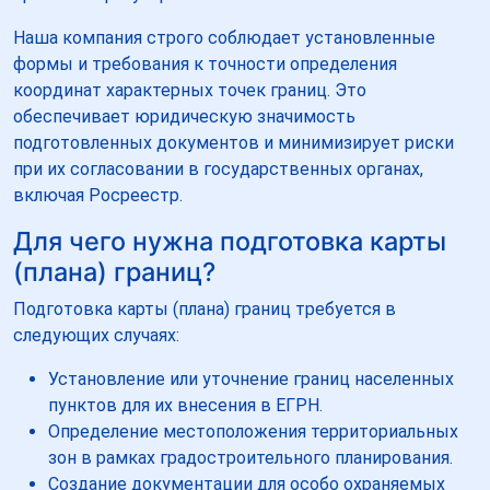
Наша компания строго соблюдает установленные
формы и требования к точности определения
координат характерных точек границ. Это
обеспечивает юридическую значимость
подготовленных документов и минимизирует риски
при их согласовании в государственных органах,
включая Росреестр.
Для чего нужна подготовка карты
(плана) границ?
Подготовка карты (плана) границ требуется в
следующих случаях:
Установление или уточнение границ населенных
пунктов для их внесения в ЕГРН.
Определение местоположения территориальных
зон в рамках градостроительного планирования.
Создание документации для особо охраняемых