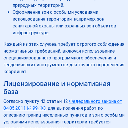
природных территорий.
Оформление зон с особыми условиями
использования территории, например, зон
санитарной охраны или охранных зон объектов
инфраструктуры.
Каждый из этих случаев требует строгого соблюдения
нормативных требований, включая использование
специализированного программного обеспечения и
геодезических инструментов для точного определения
координат.
Лицензирование и нормативная
база
Согласно пункту 42 статьи 12
Федерального закона от
04.05.2011 № 99-ФЗ
, для выполнения работ по
описанию границ населенных пунктов и зон с особыми
условиями использования территории требуется