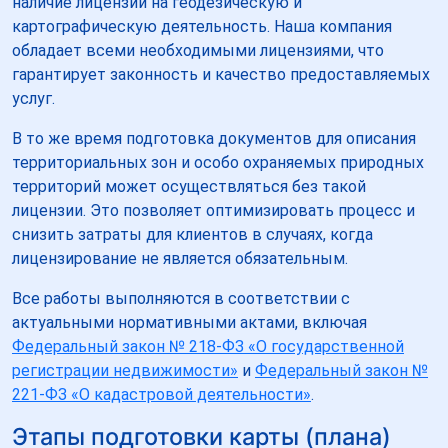
наличие лицензии на геодезическую и
картографическую деятельность. Наша компания
обладает всеми необходимыми лицензиями, что
гарантирует законность и качество предоставляемых
услуг.
В то же время подготовка документов для описания
территориальных зон и особо охраняемых природных
территорий может осуществляться без такой
лицензии. Это позволяет оптимизировать процесс и
снизить затраты для клиентов в случаях, когда
лицензирование не является обязательным.
Все работы выполняются в соответствии с
актуальными нормативными актами, включая
Федеральный закон № 218-ФЗ «О государственной
регистрации недвижимости»
и
Федеральный закон №
221-ФЗ «О кадастровой деятельности»
.
Этапы подготовки карты (плана)