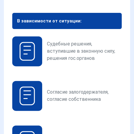
В зависимости от ситуации:
Судебные решения,
вступившие в законную силу,
решения гос.органов
Согласие залогодержателя,
согласие собственника