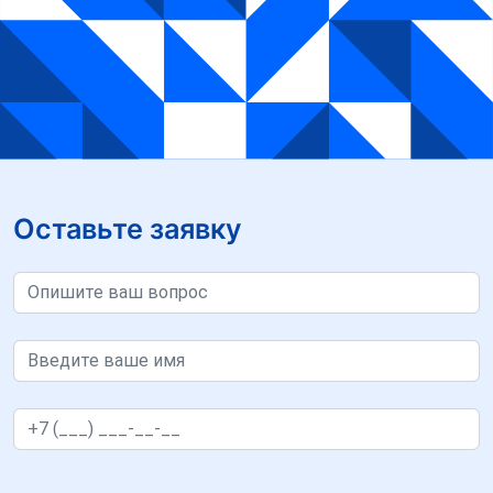
Оставьте заявку