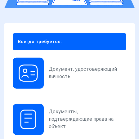
Всегда требуется:
Документ, удостоверяющий
личность
Документы,
подтверждающие права на
объект