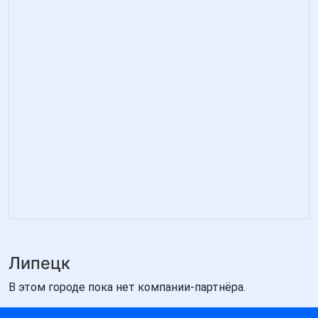
Липецк
В этом городе пока нет компании-партнёра.