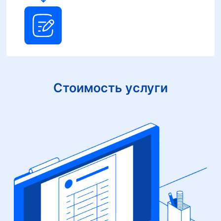
Стоимость услуги