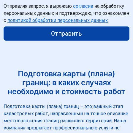
Отправляя запрос, я выражаю
согласие
на обработку
персональных данных и подтверждаю, что ознакомлен
с
политикой обработки персональных данных
.
Отправить
Подготовка карты (плана)
границ: в каких случаях
необходимо и стоимость работ
Подготовка карты (плана) границ – это важный этап
кадастровых работ, направленный на точное описание
местоположения границ различных территорий. Наша
компания предлагает профессиональные услуги по