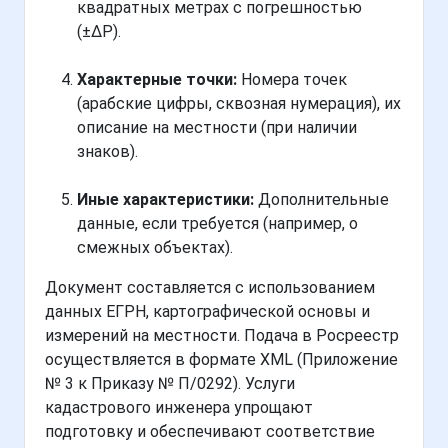
квадратных метрах с погрешностью
(±ΔP).
Характерные точки:
Номера точек
(арабские цифры, сквозная нумерация), их
описание на местности (при наличии
знаков).
Иные характеристики:
Дополнительные
данные, если требуется (например, о
смежных объектах).
Документ составляется с использованием
данных ЕГРН, картографической основы и
измерений на местности. Подача в Росреестр
осуществляется в формате XML (Приложение
№ 3 к Приказу № П/0292). Услуги
кадастрового инженера упрощают
подготовку и обеспечивают соответствие