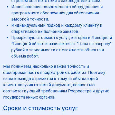
строгом соответствии с законодательством.
Использование современного оборудования и
программного обеспечения для обеспечения
высокой точности.
Индивидуальный подход к каждому клиенту и
оперативное выполнение заказов.
Прозрачную стоимость услуг, которая в Липецке и
Липецкой области начинается от "Цена по запросу"
рублей в зависимости от сложности объекта и
объема работ.
Мы понимаем, насколько важна точность и
своевременность в кадастровых работах. Поэтому
наша команда стремится к тому, чтобы каждый
клиент получил готовый документ, полностью
соответствующий требованиям Росреестра и других
государственных органов.
Сроки и стоимость услуг