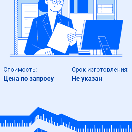
Стоимость:
Срок изготовления:
Цена по запросу
Не указан