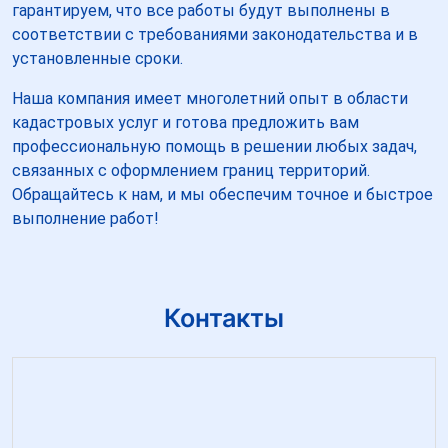
гарантируем, что все работы будут выполнены в
соответствии с требованиями законодательства и в
установленные сроки.
Наша компания имеет многолетний опыт в области
кадастровых услуг и готова предложить вам
профессиональную помощь в решении любых задач,
связанных с оформлением границ территорий.
Обращайтесь к нам, и мы обеспечим точное и быстрое
выполнение работ!
Контакты