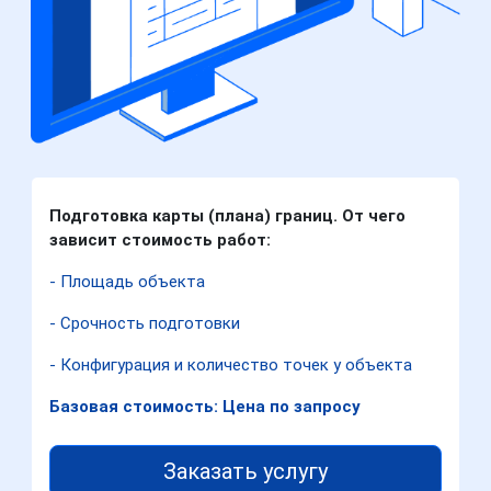
Подготовка карты (плана) границ. От чего
зависит стоимость работ:
- Площадь объекта
- Срочность подготовки
- Конфигурация и количество точек у объекта
Базовая стоимость: Цена по запросу
Заказать услугу