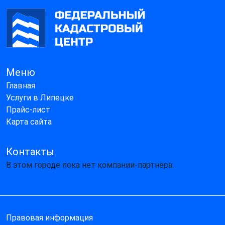
Меню
Главная
Услуги в Липецке
Прайс-лист
Карта сайта
Контакты
В этом городе пока нет компании-партнёра.
Правовая информация