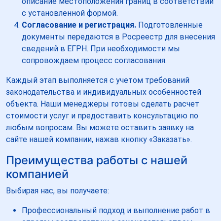
описание местоположения границ в соответствии
с установленной формой.
Согласование и регистрация.
Подготовленные
документы передаются в Росреестр для внесения
сведений в ЕГРН. При необходимости мы
сопровождаем процесс согласования.
Каждый этап выполняется с учетом требований
законодательства и индивидуальных особенностей
объекта. Наши менеджеры готовы сделать расчет
стоимости услуг и предоставить консультацию по
любым вопросам. Вы можете оставить заявку на
сайте нашей компании, нажав кнопку «Заказать».
Преимущества работы с нашей
компанией
Выбирая нас, вы получаете:
Профессиональный подход и выполнение работ в