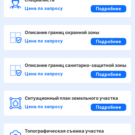
Цена по запросу
Подробнее
Описание границ охранной зоны
Цена по запросу
Подробнее
Описание границ санитарно-защитной зоны
Цена по запросу
Подробнее
Ситуационный план земельного участка
Цена по запросу
Подробнее
Топографическая съемка участка