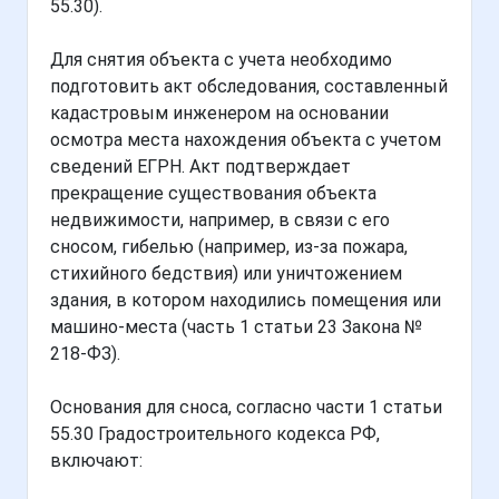
55.30).
Для снятия объекта с учета необходимо
подготовить акт обследования, составленный
кадастровым инженером на основании
осмотра места нахождения объекта с учетом
сведений ЕГРН. Акт подтверждает
прекращение существования объекта
недвижимости, например, в связи с его
сносом, гибелью (например, из-за пожара,
стихийного бедствия) или уничтожением
здания, в котором находились помещения или
машино-места (часть 1 статьи 23 Закона №
218-ФЗ).
Основания для сноса, согласно части 1 статьи
55.30 Градостроительного кодекса РФ,
включают: