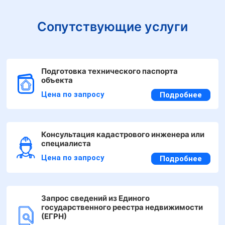
Сопутствующие услуги
Подготовка технического паспорта
объекта
Цена по запросу
Подробнее
Консультация кадастрового инженера или
специалиста
Цена по запросу
Подробнее
Запрос сведений из Единого
государственного реестра недвижимости
(ЕГРН)