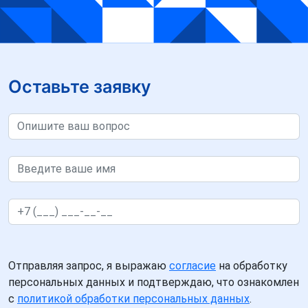
Оставьте заявку
Отправляя запрос, я выражаю
согласие
на обработку
персональных данных и подтверждаю, что ознакомлен
с
политикой обработки персональных данных
.