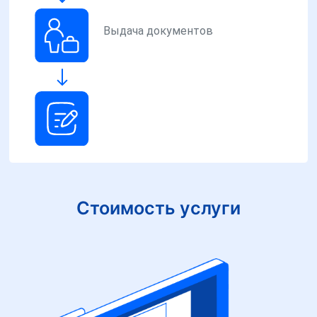
Выдача документов
Стоимость услуги