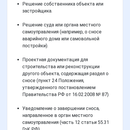
Решение собственника объекта или
застройщика.
Решение суда или органа местного
самоуправления (например, о сносе
аварийного дома или самовольной
постройки).
Проектная документация для
строительства или реконструкции
другого объекта, содержащая раздел о
сносе (пункт 24 Положения,
утвержденного постановлением
Правительства РФ от 16.02.2008 № 87).
Уведомление о завершении сноса,
направленное в орган местного
самоуправления (часть 12 статьи 55.31
ГрК РФ).