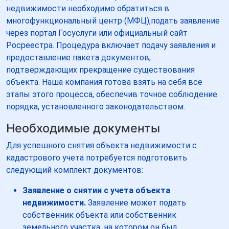
недвижимости необходимо обратиться в
многофункциональный центр (МФЦ),подать заявление
через портал Госуслуги или официальный сайт
Росреестра. Процедура включает подачу заявления и
предоставление пакета документов,
подтверждающих прекращение существования
объекта. Наша компания готова взять на себя все
этапы этого процесса, обеспечив точное соблюдение
порядка, установленного законодательством.
Необходимые документы
Для успешного снятия объекта недвижимости с
кадастрового учета потребуется подготовить
следующий комплект документов:
Заявление о снятии с учета объекта
недвижимости.
Заявление может подать
собственник объекта или собственник
земельного участка, на котором он был