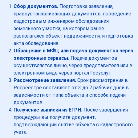
Сбор документов.
Подготовка заявления,
правоустанавливающих документов, проведение
кадастровым инженером обследования
земельного участка, на котором ранее
располагался объект недвижимости, и подготовка
акта обследования.
Обращение в МФЦ или подача документов через
электронные сервисы.
Подача документов
осуществляется лично, через представителя или в
электронном виде через портал Госуслуг.
Рассмотрение заявления.
Срок рассмотрения в
Росреестре составляет от 3 до 7 рабочих дней в
зависимости от типа объекта и способа подачи
документов.
Получение выписки из ЕГРН.
После завершения
процедуры вы получите документ,
подтверждающий снятие объекта с кадастрового
учета.