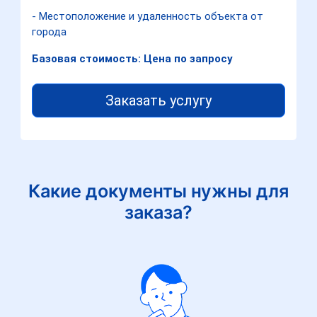
- Местоположение и удаленность объекта от
города
Базовая стоимость: Цена по запросу
Заказать услугу
Какие документы нужны для
заказа?