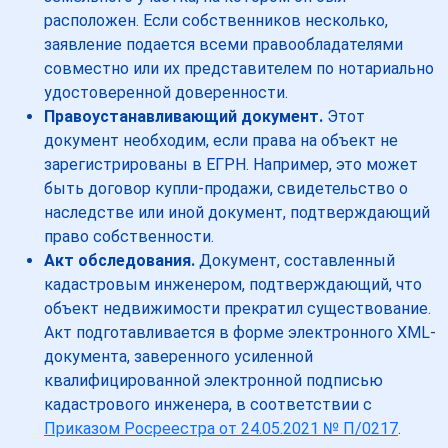
расположен. Если собственников несколько,
заявление подается всеми правообладателями
совместно или их представителем по нотариально
удостоверенной доверенности.
Правоустанавливающий документ.
Этот
документ необходим, если права на объект не
зарегистрированы в ЕГРН. Например, это может
быть договор купли-продажи, свидетельство о
наследстве или иной документ, подтверждающий
право собственности.
Акт обследования.
Документ, составленный
кадастровым инженером, подтверждающий, что
объект недвижимости прекратил существование.
Акт подготавливается в форме электронного XML-
документа, заверенного усиленной
квалифицированной электронной подписью
кадастрового инженера, в соответствии с
Приказом Росреестра от 24.05.2021 № П/0217
.