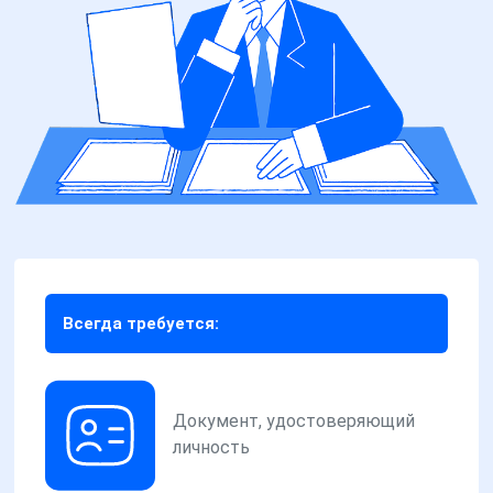
Всегда требуется:
Документ, удостоверяющий
личность