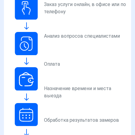
Заказ услуги онлайн, в офисе или по
телефону
Анализ вопросов специалистами
Оплата
Назначение времени и места
выезда
Обработка результатов замеров