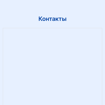
Контакты