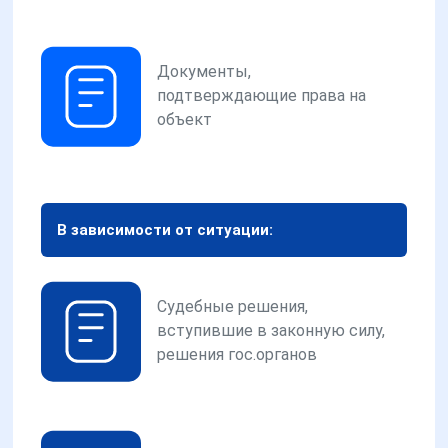
Документы,
подтверждающие права на
объект
В зависимости от ситуации:
Судебные решения,
вступившие в законную силу,
решения гос.органов