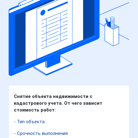
Снятие объекта недвижимости с
кадастрового учета. От чего зависит
стоимость работ:
- Тип объекта
- Срочность выполнения