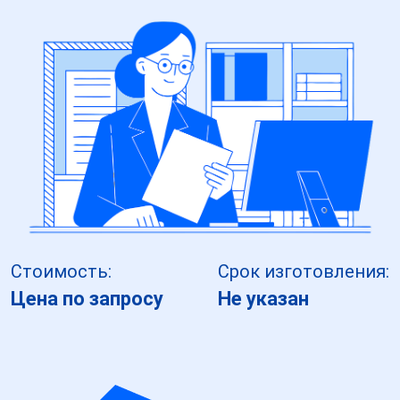
Стоимость:
Срок изготовления:
Цена по запросу
Не указан