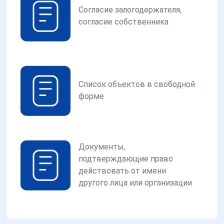
Согласие залогодержателя,
согласие собственника
Список объектов в свободной
форме
Документы,
подтверждающие право
действовать от имени
другого лица или организации