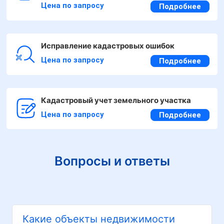
Цена по запросу
Подробнее
Исправление кадастровых ошибок
Цена по запросу
Подробнее
Кадастровый учет земельного участка
Цена по запросу
Подробнее
Вопросы и ответы
Какие объекты недвижимости