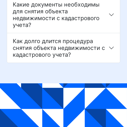
Какие документы необходимы
для снятия объекта
недвижимости с кадастрового
учета?
Как долго длится процедура
снятия объекта недвижимости с
кадастрового учета?