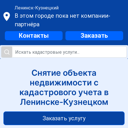
Ленинск-Кузнецкий
В этом городе пока нет компании-
партнёра
Контакты
Заказать
Снятие объекта
недвижимости с
кадастрового учета в
Ленинске-Кузнецком
Заказать услугу