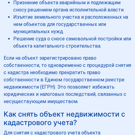
Признание объекта аварийным и подлежащим
сносу решением органа исполнительной власти.
Изъятие земельного участка и расположенных на
нем объектов для государственных или
муниципальных нужд.
Решение суда о сносе самовольной постройки или
объекта капитального строительства.
Если на объект зарегистрировано право
собственности, то одновременно с процедурой снятия
с кадастра необходимо прекратить право
собственности в Едином государственном реестре
недвижимости (ЕГРН). Это позволяет избежать
юридических и налоговых последствий, связанных с
несуществующим имуществом.
Как снять объект недвижимости с
кадастрового учета?
Для снятия с кадастрового учета объекта