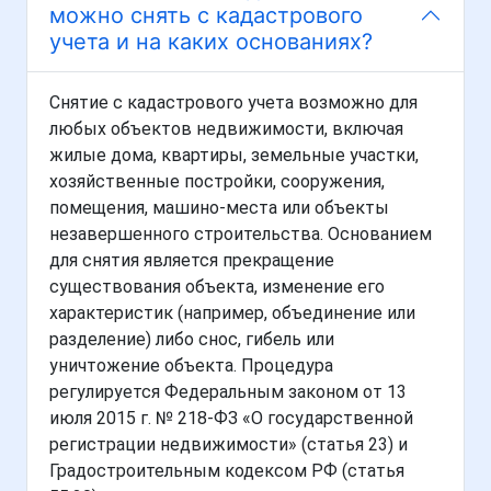
можно снять с кадастрового
учета и на каких основаниях?
Снятие с кадастрового учета возможно для
любых объектов недвижимости, включая
жилые дома, квартиры, земельные участки,
хозяйственные постройки, сооружения,
помещения, машино-места или объекты
незавершенного строительства. Основанием
для снятия является прекращение
существования объекта, изменение его
характеристик (например, объединение или
разделение) либо снос, гибель или
уничтожение объекта. Процедура
регулируется Федеральным законом от 13
июля 2015 г. № 218-ФЗ «О государственной
регистрации недвижимости» (статья 23) и
Градостроительным кодексом РФ (статья