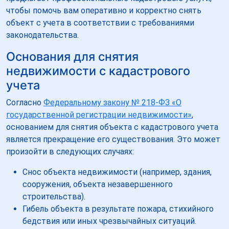
чтобы помочь вам оперативно и корректно снять
объект с учета в соответствии с требованиями
законодательства.
Основания для снятия
недвижимости с кадастрового
учета
Согласно
Федеральному закону № 218-ФЗ «О
государственной регистрации недвижимости»
,
основанием для снятия объекта с кадастрового учета
является прекращение его существования. Это может
произойти в следующих случаях:
Снос объекта недвижимости (например, здания,
сооружения, объекта незавершенного
строительства).
Гибель объекта в результате пожара, стихийного
бедствия или иных чрезвычайных ситуаций.