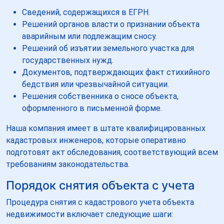
Сведений, содержащихся в ЕГРН.
Решений органов власти о признании объекта
аварийным или подлежащим сносу.
Решений об изъятии земельного участка для
государственных нужд.
Документов, подтверждающих факт стихийного
бедствия или чрезвычайной ситуации.
Решения собственника о сносе объекта,
оформленного в письменной форме.
Наша компания имеет в штате квалифицированных
кадастровых инженеров, которые оперативно
подготовят акт обследования, соответствующий всем
требованиям законодательства.
Порядок снятия объекта с учета
Процедура снятия с кадастрового учета объекта
недвижимости включает следующие шаги: