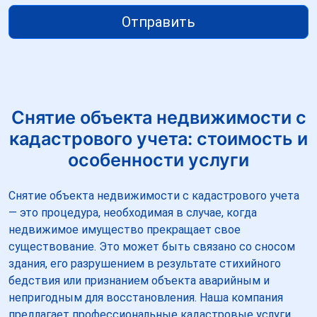
Отправить
Снятие объекта недвижимости с
кадастрового учета: стоимость и
особенности услуги
Снятие объекта недвижимости с кадастрового учета
— это процедура, необходимая в случае, когда
недвижимое имущество прекращает свое
существование. Это может быть связано со сносом
здания, его разрушением в результате стихийного
бедствия или признанием объекта аварийным и
непригодным для восстановления. Наша компания
предлагает профессиональные кадастровые услуги,