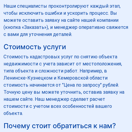
Наши специалисты проконтролируют каждый этап,
чтобы исключить ошибки и ускорить процесс. Вы
можете оставить заявку на сайте нашей компании
(кнопка «Заказать»), и менеджер оперативно свяжется
с вами для уточнения деталей.
Стоимость услуги
Стоимость кадастровых услуг по снятию объекта
недвижимости с учета зависит от местоположения,
типа объекта и сложности работ. Например, в
Ленинске-Кузнецком и Кемеровской области
стоимость начинается от "Цена по запросу" рублей.
Точную цену вы можете уточнить, оставив заявку на
нашем сайте. Наш менеджер сделает расчет
стоимости с учетом всех особенностей вашего
объекта.
Почему стоит обратиться к нам?