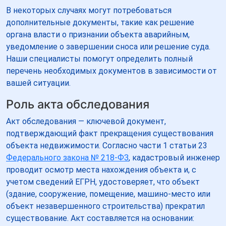
В некоторых случаях могут потребоваться
дополнительные документы, такие как решение
органа власти о признании объекта аварийным,
уведомление о завершении сноса или решение суда.
Наши специалисты помогут определить полный
перечень необходимых документов в зависимости от
вашей ситуации.
Роль акта обследования
Акт обследования — ключевой документ,
подтверждающий факт прекращения существования
объекта недвижимости. Согласно части 1 статьи 23
Федерального закона № 218-ФЗ
, кадастровый инженер
проводит осмотр места нахождения объекта и, с
учетом сведений ЕГРН, удостоверяет, что объект
(здание, сооружение, помещение, машино-место или
объект незавершенного строительства) прекратил
существование. Акт составляется на основании: