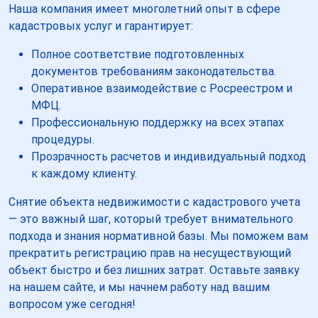
Наша компания имеет многолетний опыт в сфере
кадастровых услуг и гарантирует:
Полное соответствие подготовленных
документов требованиям законодательства.
Оперативное взаимодействие с Росреестром и
МФЦ.
Профессиональную поддержку на всех этапах
процедуры.
Прозрачность расчетов и индивидуальный подход
к каждому клиенту.
Снятие объекта недвижимости с кадастрового учета
— это важный шаг, который требует внимательного
подхода и знания нормативной базы. Мы поможем вам
прекратить регистрацию прав на несуществующий
объект быстро и без лишних затрат. Оставьте заявку
на нашем сайте, и мы начнем работу над вашим
вопросом уже сегодня!