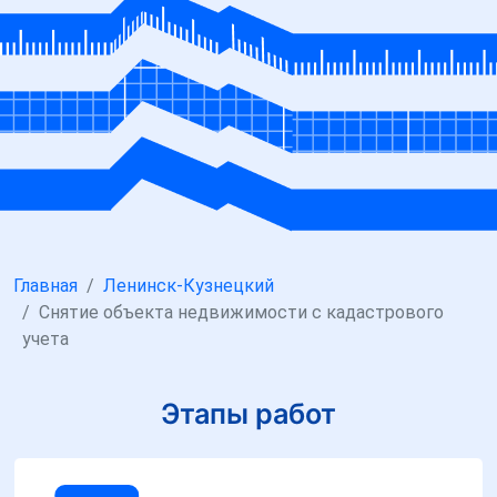
Главная
Ленинск-Кузнецкий
Снятие объекта недвижимости с кадастрового
учета
Этапы работ