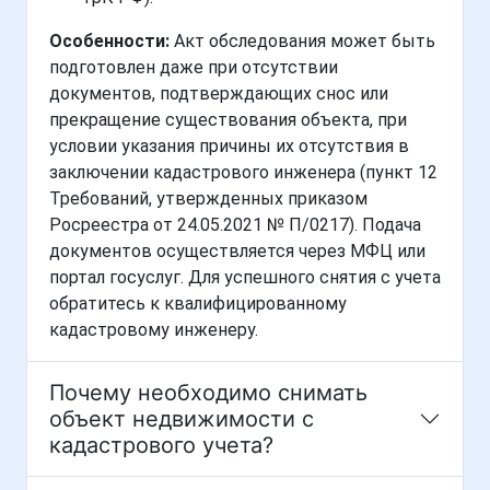
Особенности:
Акт обследования может быть
подготовлен даже при отсутствии
документов, подтверждающих снос или
прекращение существования объекта, при
условии указания причины их отсутствия в
заключении кадастрового инженера (пункт 12
Требований, утвержденных приказом
Росреестра от 24.05.2021 № П/0217). Подача
документов осуществляется через МФЦ или
портал госуслуг. Для успешного снятия с учета
обратитесь к квалифицированному
кадастровому инженеру.
Почему необходимо снимать
объект недвижимости с
кадастрового учета?