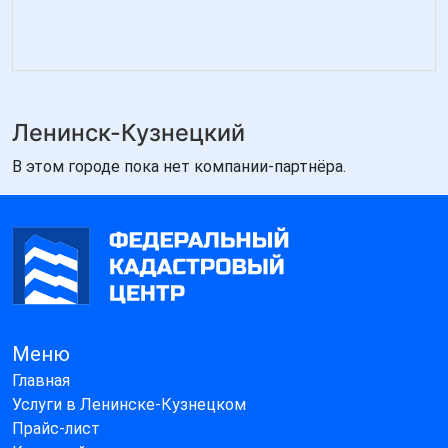
Ленинск-Кузнецкий
В этом городе пока нет компании-партнёра.
Меню
Главная
Услуги в Ленинске-Кузнецком
Прайс-лист