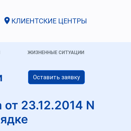
КЛИЕНТСКИЕ ЦЕНТРЫ
И
ЖИЗНЕННЫЕ СИТУАЦИИ
и
Оставить заявку
от 23.12.2014 N
рядке