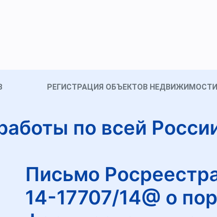
В
РЕГИСТРАЦИЯ ОБЪЕКТОВ НЕДВИЖИМОСТ
работы по всей Росси
Письмо Росреестра 
14-17707/14@ о по