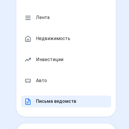
Лента
Недвижимость
Инвестиции
Авто
Письма ведомств