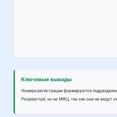
Ключевые выводы
Номера регистрации формируются подразделе
Росреестра', но не МФЦ, так как они не ведут к