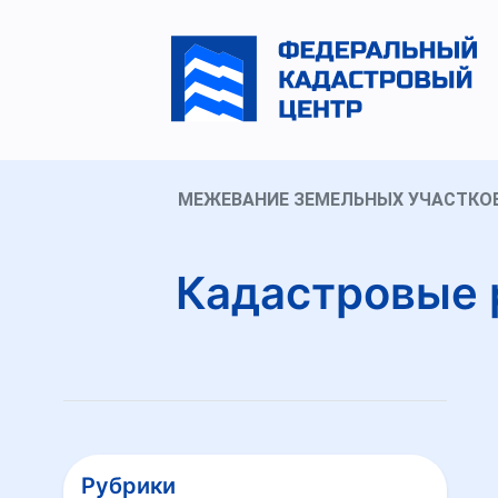
МЕЖЕВАНИЕ ЗЕМЕЛЬНЫХ УЧАСТКО
Кадастровые 
Рубрики