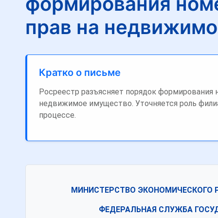
формирования ном
прав на недвижимо
Кратко о письме
Росреестр разъясняет порядок формирования н
недвижимое имущество. Уточняется роль фили
процессе.
МИНИСТЕРСТВО ЭКОНОМИЧЕСКОГО 
ФЕДЕРАЛЬНАЯ СЛУЖБА ГОСУ