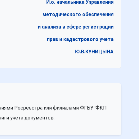
И.о. начальника Управления
методического обеспечения
и анализа в сфере регистрации
прав и кадастрового учета
Ю.В.КУНИЦЫНА
ниями Росреестра или филиалами ФГБУ 'ФКП
ниги учета документов.