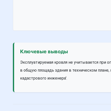
Ключевые выводы
Эксплуатируемая кровля не учитывается при о
в общую площадь здания в техническом плане, 
кадастрового инженера'.