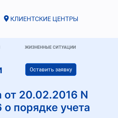
КЛИЕНТСКИЕ ЦЕНТРЫ
И
ЖИЗНЕННЫЕ СИТУАЦИИ
и
Оставить заявку
 от 20.02.2016 N
 о порядке учета