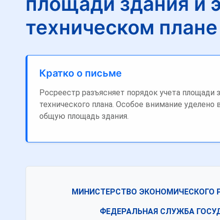
площади здания и 
техническом плане
Кратко о письме
Росреестр разъясняет порядок учета площади 
технического плана. Особое внимание уделено
общую площадь здания.
МИНИСТЕРСТВО ЭКОНОМИЧЕСКОГО 
ФЕДЕРАЛЬНАЯ СЛУЖБА ГОСУ