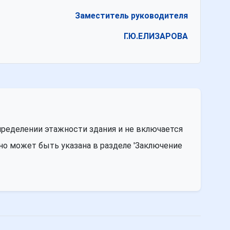
Заместитель руководителя
Г.Ю.ЕЛИЗАРОВА
пределении этажности здания и не включается
но может быть указана в разделе 'Заключение