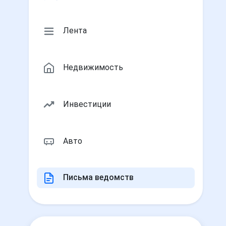
Лента
Недвижимость
Инвестиции
Авто
Письма ведомств