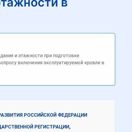
этажности в
здания и этажности при подготовке
 вопросу включения эксплуатируемой кровли в
РАЗВИТИЯ РОССИЙСКОЙ ФЕДЕРАЦИИ
ДАРСТВЕННОЙ РЕГИСТРАЦИИ,