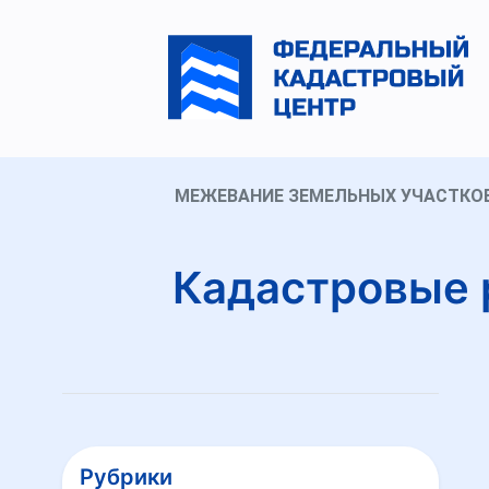
МЕЖЕВАНИЕ ЗЕМЕЛЬНЫХ УЧАСТКО
Кадастровые 
Рубрики