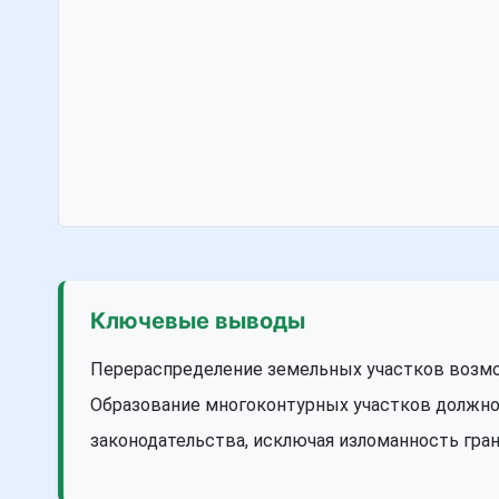
Ключевые выводы
Перераспределение земельных участков возмо
Образование многоконтурных участков должн
законодательства, исключая изломанность гран