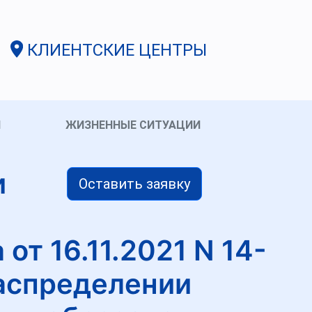
КЛИЕНТСКИЕ ЦЕНТРЫ
И
ЖИЗНЕННЫЕ СИТУАЦИИ
и
Оставить заявку
от 16.11.2021 N 14-
аспределении