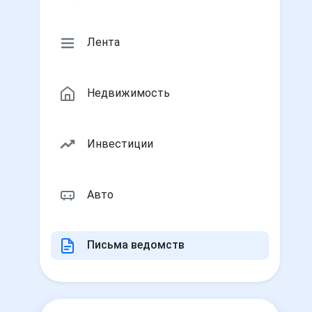
Лента
Недвижимость
Инвестиции
Авто
Письма ведомств