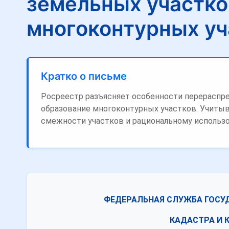
земельных участко
многоконтурных уч
Кратко о письме
Росреестр разъясняет особенности перераспре
образование многоконтурных участков. Учитыв
смежности участков и рациональному использ
ФЕДЕРАЛЬНАЯ СЛУЖБА ГОСУ
КАДАСТРА И 