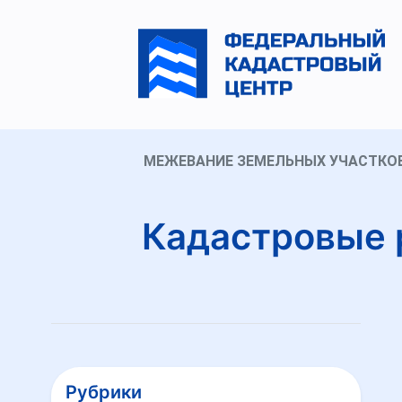
МЕЖЕВАНИЕ ЗЕМЕЛЬНЫХ УЧАСТКО
Кадастровые 
Рубрики