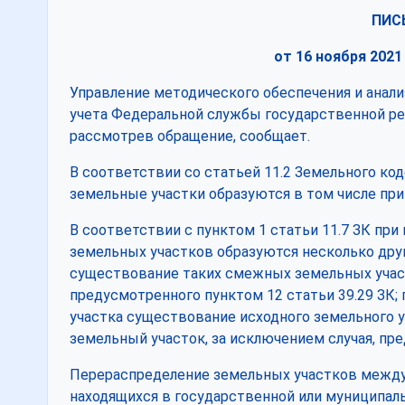
ПИС
от 16 ноября 2021
Управление методического обеспечения и анали
учета Федеральной службы государственной рег
рассмотрев обращение, сообщает.
В соответствии со статьей 11.2 Земельного код
земельные участки образуются в том числе при
В соответствии с пунктом 1 статьи 11.7 ЗК пр
земельных участков образуются несколько дру
существование таких смежных земельных участ
предусмотренного пунктом 12 статьи 39.29 ЗК;
участка существование исходного земельного у
земельный участок, за исключением случая, пре
Перераспределение земельных участков между 
находящихся в государственной или муниципаль