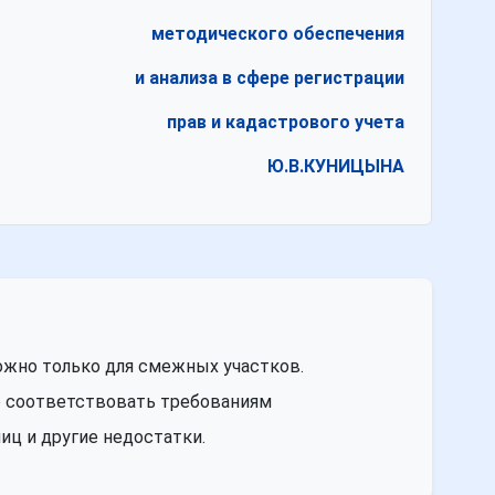
методического обеспечения
и анализа в сфере регистрации
прав и кадастрового учета
Ю.В.КУНИЦЫНА
жно только для смежных участков.
о соответствовать требованиям
иц и другие недостатки.