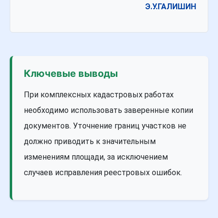
Э.У.ГАЛИШИН
Ключевые выводы
При комплексных кадастровых работах
необходимо использовать заверенные копии
документов. Уточнение границ участков не
должно приводить к значительным
изменениям площади, за исключением
случаев исправления реестровых ошибок.