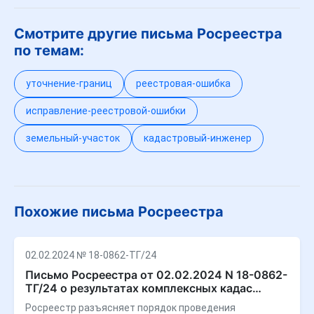
Смотрите другие письма Росреестра
по темам:
уточнение-границ
реестровая-ошибка
исправление-реестровой-ошибки
земельный-участок
кадастровый-инженер
Похожие письма Росреестра
02.02.2024 № 18-0862-ТГ/24
Письмо Росреестра от 02.02.2024 N 18-0862-
ТГ/24 о результатах комплексных кадас…
Росреестр разъясняет порядок проведения