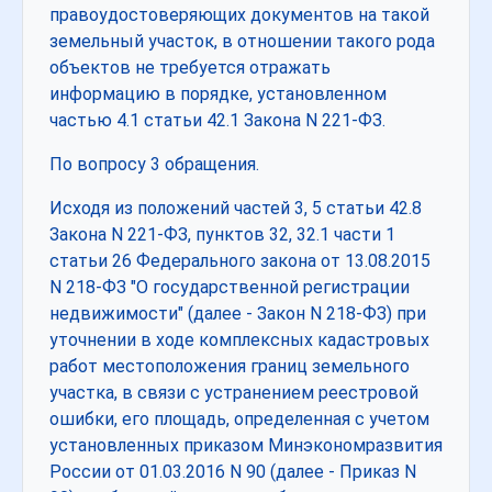
правоудостоверяющих документов на такой
земельный участок, в отношении такого рода
объектов не требуется отражать
информацию в порядке, установленном
частью 4.1 статьи 42.1 Закона N 221-ФЗ.
По вопросу 3 обращения.
Исходя из положений частей 3, 5 статьи 42.8
Закона N 221-ФЗ, пунктов 32, 32.1 части 1
статьи 26 Федерального закона от 13.08.2015
N 218-ФЗ "О государственной регистрации
недвижимости" (далее - Закон N 218-ФЗ) при
уточнении в ходе комплексных кадастровых
работ местоположения границ земельного
участка, в связи с устранением реестровой
ошибки, его площадь, определенная с учетом
установленных приказом Минэкономразвития
России от 01.03.2016 N 90 (далее - Приказ N