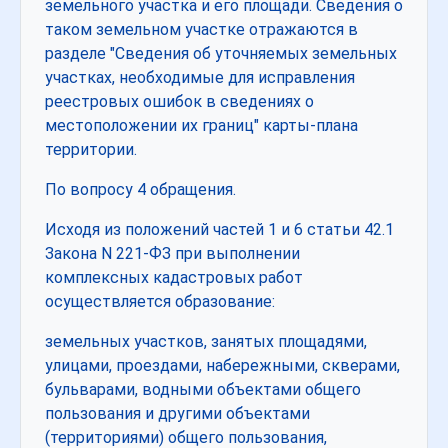
земельного участка и его площади. Сведения о
таком земельном участке отражаются в
разделе "Сведения об уточняемых земельных
участках, необходимые для исправления
реестровых ошибок в сведениях о
местоположении их границ" карты-плана
территории.
По вопросу 4 обращения.
Исходя из положений частей 1 и 6 статьи 42.1
Закона N 221-ФЗ при выполнении
комплексных кадастровых работ
осуществляется образование:
земельных участков, занятых площадями,
улицами, проездами, набережными, скверами,
бульварами, водными объектами общего
пользования и другими объектами
(территориями) общего пользования,