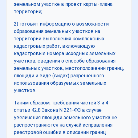
земельном участке в проект карты-плана
территории;
2) готовит информацию о возможности
образования земельных участков на
территории выполнения комплексных
кадастровых работ, включающую
кадастровые номера исходных земельных
участков, сведения о способе образования
земельных участков, местоположении границ,
площади и виде (видах) разрешенного
использования образуемых земельных
участков.
Таким образом, требования частей 3 и 4
статьи 42.8 Закона N 221-ФЗ в случае
увеличения площади земельного участка не
распространяются на случай исправления
реестровой ошибки в описании границ