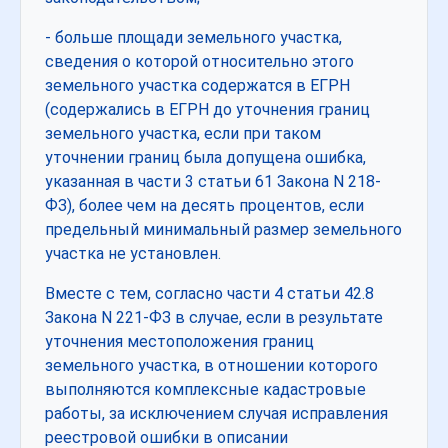
- больше площади земельного участка,
сведения о которой относительно этого
земельного участка содержатся в ЕГРН
(содержались в ЕГРН до уточнения границ
земельного участка, если при таком
уточнении границ была допущена ошибка,
указанная в части 3 статьи 61 Закона N 218-
ФЗ), более чем на десять процентов, если
предельный минимальный размер земельного
участка не установлен.
Вместе с тем, согласно части 4 статьи 42.8
Закона N 221-ФЗ в случае, если в результате
уточнения местоположения границ
земельного участка, в отношении которого
выполняются комплексные кадастровые
работы, за исключением случая исправления
реестровой ошибки в описании