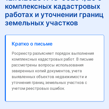
комплексных кадастровых
работах и уточнении границ
земельных участков
Кратко о письме
Росреестр разъясняет порядок выполнения
комплексных кадастровых работ. В письме
рассмотрены вопросы использования
заверенных копий документов, учета
выявленных объектов недвижимости и
уточнения границ земельных участков с
учетом реестровых ошибок.