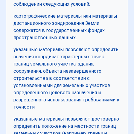
соблюдении следующих условий:
картографические материалы или материалы
дистанционного зондирования Земли
содержатся в государственных фондах
пространственных данных;
указанные материалы позволяют определить
значения координат характерных точек
границ земельного участка, здания,
сооружения, объекта незавершенного
строительства в соответствии с
установленными для земельных участков
определенного целевого назначения и
разрешенного использования требованиями к
точности;
указанные материалы позволяют достоверно
определить положение на местности границ
земельных участков (например, границы