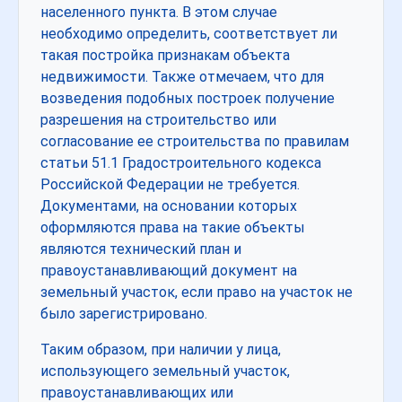
населенного пункта. В этом случае
необходимо определить, соответствует ли
такая постройка признакам объекта
недвижимости. Также отмечаем, что для
возведения подобных построек получение
разрешения на строительство или
согласование ее строительства по правилам
статьи 51.1 Градостроительного кодекса
Российской Федерации не требуется.
Документами, на основании которых
оформляются права на такие объекты
являются технический план и
правоустанавливающий документ на
земельный участок, если право на участок не
было зарегистрировано.
Таким образом, при наличии у лица,
использующего земельный участок,
правоустанавливающих или