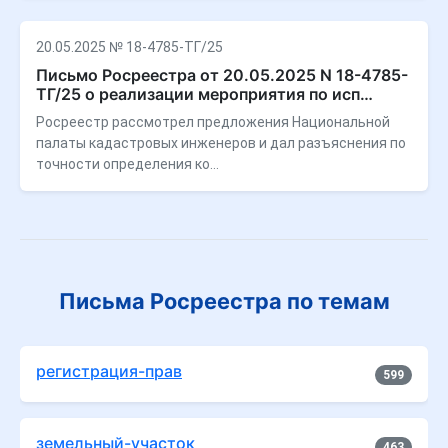
20.05.2025 № 18-4785-ТГ/25
Письмо Росреестра от 20.05.2025 N 18-4785-
ТГ/25 о реализации мероприятия по исп…
Росреестр рассмотрел предложения Национальной
палаты кадастровых инженеров и дал разъяснения по
точности определения ко…
Письма Росреестра по темам
регистрация-прав
599
земельный-участок
463