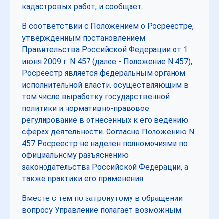
кадастровых работ, и сообщает.
В соответствии с Положением о Росреестре,
утвержденным постановлением
Правительства Российской Федерации от 1
июня 2009 г. N 457 (далее - Положение N 457),
Росреестр является федеральным органом
исполнительной власти, осуществляющим в
том числе выработку государственной
политики и нормативно-правовое
регулирование в отнесенных к его ведению
сферах деятельности. Согласно Положению N
457 Росреестр не наделен полномочиями по
официальному разъяснению
законодательства Российской Федерации, а
также практики его применения.
Вместе с тем по затронутому в обращении
вопросу Управление полагает возможным