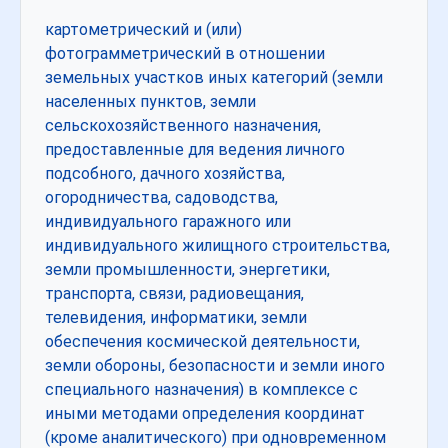
картометрический и (или)
фотограмметрический в отношении
земельных участков иных категорий (земли
населенных пунктов, земли
сельскохозяйственного назначения,
предоставленные для ведения личного
подсобного, дачного хозяйства,
огородничества, садоводства,
индивидуального гаражного или
индивидуального жилищного строительства,
земли промышленности, энергетики,
транспорта, связи, радиовещания,
телевидения, информатики, земли
обеспечения космической деятельности,
земли обороны, безопасности и земли иного
специального назначения) в комплексе с
иными методами определения координат
(кроме аналитического) при одновременном