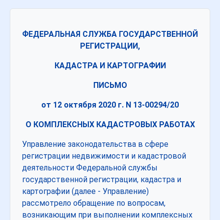
ФЕДЕРАЛЬНАЯ СЛУЖБА ГОСУДАРСТВЕННОЙ
РЕГИСТРАЦИИ,
КАДАСТРА И КАРТОГРАФИИ
ПИСЬМО
от 12 октября 2020 г. N 13-00294/20
О КОМПЛЕКСНЫХ КАДАСТРОВЫХ РАБОТАХ
Управление законодательства в сфере
регистрации недвижимости и кадастровой
деятельности Федеральной службы
государственной регистрации, кадастра и
картографии (далее - Управление)
рассмотрело обращение по вопросам,
возникающим при выполнении комплексных