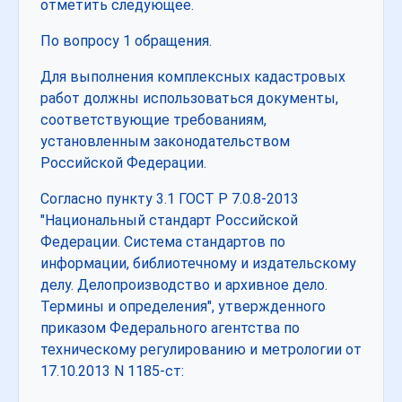
отметить следующее.
По вопросу 1 обращения.
Для выполнения комплексных кадастровых
работ должны использоваться документы,
соответствующие требованиям,
установленным законодательством
Российской Федерации.
Согласно пункту 3.1 ГОСТ Р 7.0.8-2013
"Национальный стандарт Российской
Федерации. Система стандартов по
информации, библиотечному и издательскому
делу. Делопроизводство и архивное дело.
Термины и определения", утвержденного
приказом Федерального агентства по
техническому регулированию и метрологии от
17.10.2013 N 1185-ст: