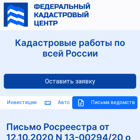
Кадастровые работы по
всей России
Оставить заявку
Инвестиции
Авто
Письма ведомств
Письмо Росреестра от
12.10.2020 N 13-00294/20 о