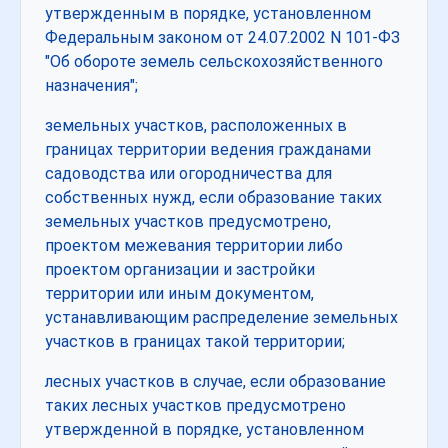
утвержденным в порядке, установленном
Федеральным законом от 24.07.2002 N 101-ФЗ
"Об обороте земель сельскохозяйственного
назначения";
земельных участков, расположенных в
границах территории ведения гражданами
садоводства или огородничества для
собственных нужд, если образование таких
земельных участков предусмотрено,
проектом межевания территории либо
проектом организации и застройки
территории или иным документом,
устанавливающим распределение земельных
участков в границах такой территории;
лесных участков в случае, если образование
таких лесных участков предусмотрено
утвержденной в порядке, установленном