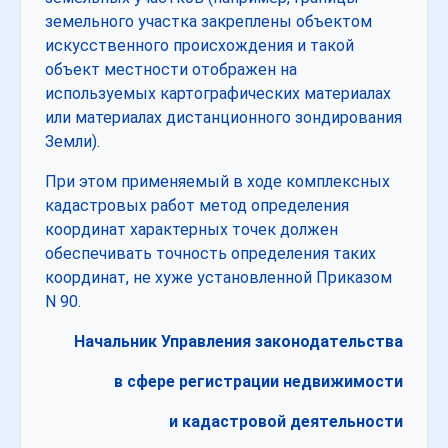
земельного участка закреплены объектом
искусственного происхождения и такой
объект местности отображен на
используемых картографических материалах
или материалах дистанционного зондирования
Земли).
При этом применяемый в ходе комплексных
кадастровых работ метод определения
координат характерных точек должен
обеспечивать точность определения таких
координат, не хуже установленной Приказом
N 90.
Начальник Управления законодательства
в сфере регистрации недвижимости
и кадастровой деятельности