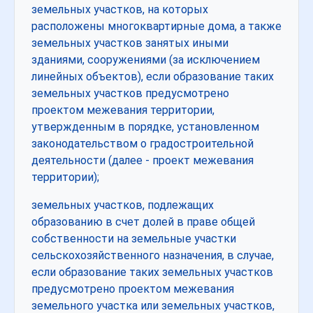
земельных участков, на которых
расположены многоквартирные дома, а также
земельных участков занятых иными
зданиями, сооружениями (за исключением
линейных объектов), если образование таких
земельных участков предусмотрено
проектом межевания территории,
утвержденным в порядке, установленном
законодательством о градостроительной
деятельности (далее - проект межевания
территории);
земельных участков, подлежащих
образованию в счет долей в праве общей
собственности на земельные участки
сельскохозяйственного назначения, в случае,
если образование таких земельных участков
предусмотрено проектом межевания
земельного участка или земельных участков,