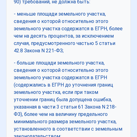
90) требований, не должна быть:
- меньше площади земельного участка,
сведения о которой относительно этого
земельного участка содержатся в ЕГРН, более
чем на десять процентов, за исключением
случая, предусмотренного частью 5 статьи
42.8 Закона N 221-ФЗ;
- больше площади земельного участка,
сведения о которой относительно этого
земельного участка содержатся в ЕГРН
(содержались в ЕГРН до уточнения границ
земельного участка, если при таком
уточнении границ была допущена ошибка,
указанная в части 3 статьи 61 Закона N 218-
ФЗ), более чем на величину предельного
минимального размера земельного участка,
установленного в соответствии с земельным
законодательством;