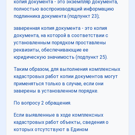
копия документа - это экземпляр документа,
полностью воспроизводящий информацию
подлинника документа (подпункт 23);
заверенная копия документа - это копия
документа, на которой в соответствии с
установленным порядком проставлены
реквизиты, обеспечивающие ее
юридическую значимость (подпункт 25).
Таким образом, для выполнения комплексных
кадастровых работ копии документов могут
применяться только в случае, если они
заверены в установленном порядке.
По вопросу 2 обращения.
Если выявленные в ходе комплексных
кадастровых работ объекты, сведения о
которых отсутствуют в Едином