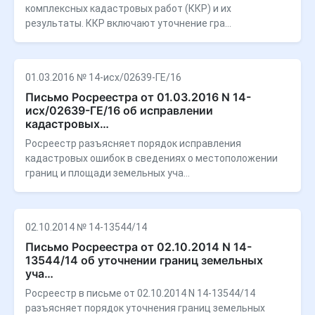
комплексных кадастровых работ (ККР) и их
результаты. ККР включают уточнение гра…
01.03.2016 № 14-исх/02639-ГЕ/16
Письмо Росреестра от 01.03.2016 N 14-
исх/02639-ГЕ/16 об исправлении
кадастровых…
Росреестр разъясняет порядок исправления
кадастровых ошибок в сведениях о местоположении
границ и площади земельных уча…
02.10.2014 № 14-13544/14
Письмо Росреестра от 02.10.2014 N 14-
13544/14 об уточнении границ земельных
уча…
Росреестр в письме от 02.10.2014 N 14-13544/14
разъясняет порядок уточнения границ земельных