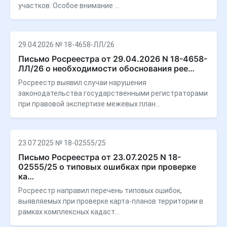
участков. Особое внимание …
29.04.2026 № 18-4658-ЛЛ/26
Письмо Росреестра от 29.04.2026 N 18-4658-
ЛЛ/26 о необходимости обоснования рее…
Росреестр выявил случаи нарушения
законодательства государственными регистраторами
при правовой экспертизе межевых план…
23.07.2025 № 18-02555/25
Письмо Росреестра от 23.07.2025 N 18-
02555/25 о типовых ошибках при проверке
ка…
Росреестр направил перечень типовых ошибок,
выявляемых при проверке карта-планов территории в
рамках комплексных кадаст…