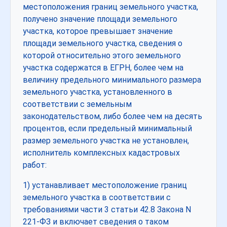
местоположения границ земельного участка,
получено значение площади земельного
участка, которое превышает значение
площади земельного участка, сведения о
которой относительно этого земельного
участка содержатся в ЕГРН, более чем на
величину предельного минимального размера
земельного участка, установленного в
соответствии с земельным
законодательством, либо более чем на десять
процентов, если предельный минимальный
размер земельного участка не установлен,
исполнитель комплексных кадастровых
работ:
1) устанавливает местоположение границ
земельного участка в соответствии с
требованиями части 3 статьи 42.8 Закона N
221-ФЗ и включает сведения о таком