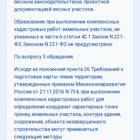
лесным законодательством, проектной
документацией лесных участков.
Образование при выполнении комплексных
кадастровых работ земельных участков, не
указанных в части 6 статьи 42.1 Закона N 221-
ФЗ, Законом N 221-ФЗ не предусмотрено.
По вопросу 5 обращения.
Исходя из положений пункта 26 Требований к
подготовке карты-плана территории,
утвержденных приказом Минэкономразвития
России от 21.11.2016 N 734, при выполнении
комплексных кадастровых работ для
определения координат характерных точек
границ земельных участков, контура здания,
сооружения, объекта незавершенного
строительства могут применяться
следующие методы: