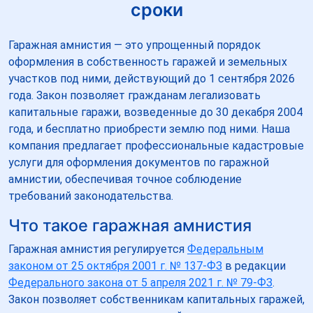
сроки
Гаражная амнистия — это упрощенный порядок
оформления в собственность гаражей и земельных
участков под ними, действующий до 1 сентября 2026
года. Закон позволяет гражданам легализовать
капитальные гаражи, возведенные до 30 декабря 2004
года, и бесплатно приобрести землю под ними. Наша
компания предлагает профессиональные кадастровые
услуги для оформления документов по гаражной
амнистии, обеспечивая точное соблюдение
требований законодательства.
Что такое гаражная амнистия
Гаражная амнистия регулируется
Федеральным
законом от 25 октября 2001 г. № 137-ФЗ
в редакции
Федерального закона от 5 апреля 2021 г. № 79-ФЗ
.
Закон позволяет собственникам капитальных гаражей,