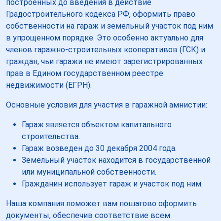
построенных до введения в действие
Градостроительного кодекса РФ, оформить право
собственности на гараж и земельный участок под ним
в упрощенном порядке. Это особенно актуально для
членов гаражно-строительных кооперативов (ГСК) и
граждан, чьи гаражи не имеют зарегистрированных
прав в Едином государственном реестре
недвижимости (ЕГРН).
Основные условия для участия в гаражной амнистии:
Гараж является объектом капитального
строительства.
Гараж возведен до 30 декабря 2004 года.
Земельный участок находится в государственной
или муниципальной собственности.
Гражданин использует гараж и участок под ним.
Наша компания поможет вам пошагово оформить
документы, обеспечив соответствие всем