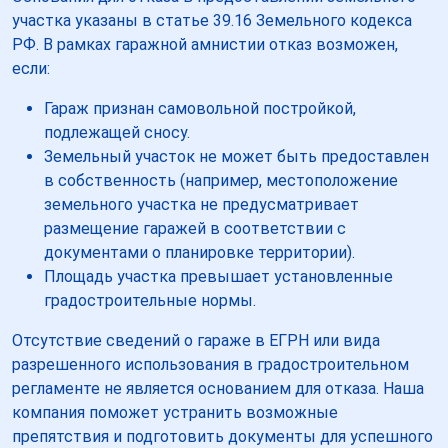
участка указаны в статье 39.16 Земельного кодекса
РФ. В рамках гаражной амнистии отказ возможен,
если:
Гараж признан самовольной постройкой,
подлежащей сносу.
Земельный участок не может быть предоставлен
в собственность (например, местоположение
земельного участка не предусматривает
размещение гаражей в соответствии с
документами о планировке территории).
Площадь участка превышает установленные
градостроительные нормы.
Отсутствие сведений о гараже в ЕГРН или вида
разрешенного использования в градостроительном
регламенте не является основанием для отказа. Наша
компания поможет устранить возможные
препятствия и подготовить документы для успешного