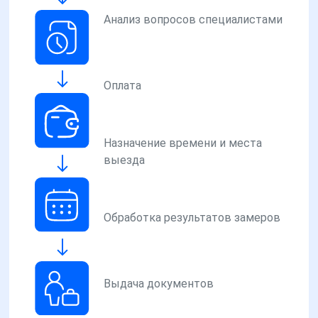
Анализ вопросов специалистами
Оплата
Назначение времени и места
выезда
Обработка результатов замеров
Выдача документов