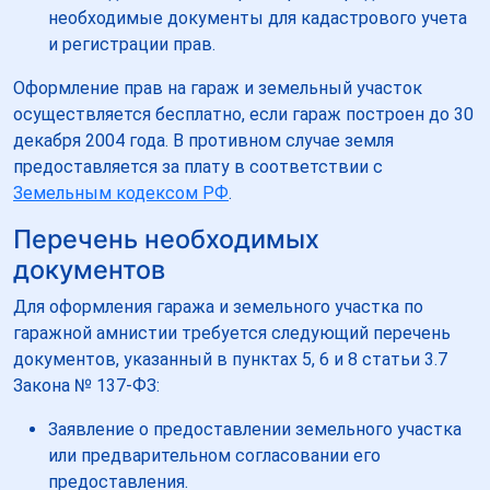
необходимые документы для кадастрового учета
и регистрации прав.
Оформление прав на гараж и земельный участок
осуществляется бесплатно, если гараж построен до 30
декабря 2004 года. В противном случае земля
предоставляется за плату в соответствии с
Земельным кодексом РФ
.
Перечень необходимых
документов
Для оформления гаража и земельного участка по
гаражной амнистии требуется следующий перечень
документов, указанный в пунктах 5, 6 и 8 статьи 3.7
Закона № 137-ФЗ:
Заявление о предоставлении земельного участка
или предварительном согласовании его
предоставления.