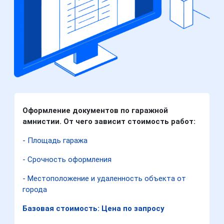
Оформление документов по гаражной
амнистии. От чего зависит стоимость работ:
- Площадь гаража
- Срочность оформления
- Местоположение и удаленность объекта от
города
Базовая стоимость: Цена по запросу