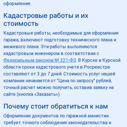
оформления.
Кадастровые работы и их
стоимость
Кадастровые работы, необходимые для оформления
гаража, включают подготовку технического плана и
межевого плана. Эти работы выполняются
кадастровым инженером в соответствии с
Федеральным законом № 221-ФЗ
. В Курске и Курской
области сроки кадастрового учета в Росреестре
составляют от 3 до 7 дней. Стоимость услуг нашей
компании начинается от "Цена по запросу" рублей,
точный расчет можно получить, оставив заявку на
сайте (кнопка «Заказать»).
Почему стоит обратиться к нам
Оформление документов по гаражной амнистии
требует точного соблюдения законодательства и