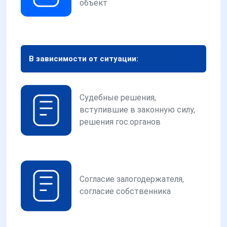
объект
В зависимости от ситуации:
Судебные решения,
вступившие в законную силу,
решения гос.органов
Согласие залогодержателя,
согласие собственника