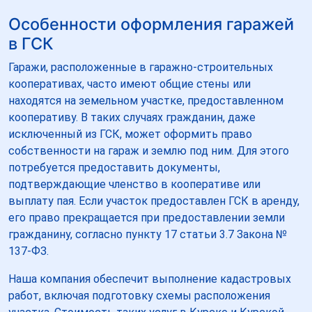
Особенности оформления гаражей
в ГСК
Гаражи, расположенные в гаражно-строительных
кооперативах, часто имеют общие стены или
находятся на земельном участке, предоставленном
кооперативу. В таких случаях гражданин, даже
исключенный из ГСК, может оформить право
собственности на гараж и землю под ним. Для этого
потребуется предоставить документы,
подтверждающие членство в кооперативе или
выплату пая. Если участок предоставлен ГСК в аренду,
его право прекращается при предоставлении земли
гражданину, согласно пункту 17 статьи 3.7 Закона №
137-ФЗ.
Наша компания обеспечит выполнение кадастровых
работ, включая подготовку схемы расположения