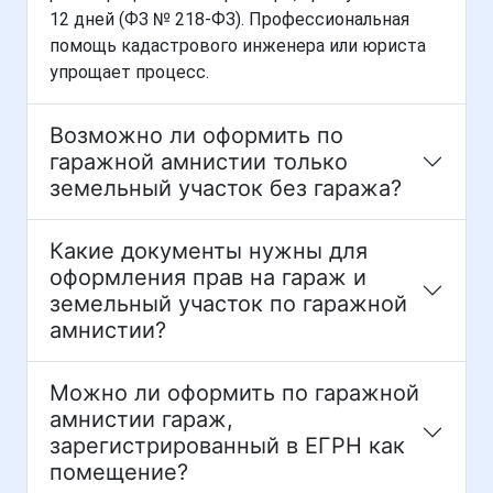
12 дней (ФЗ № 218-ФЗ). Профессиональная
помощь кадастрового инженера или юриста
упрощает процесс.
Возможно ли оформить по
гаражной амнистии только
земельный участок без гаража?
Какие документы нужны для
оформления прав на гараж и
земельный участок по гаражной
амнистии?
Можно ли оформить по гаражной
амнистии гараж,
зарегистрированный в ЕГРН как
помещение?