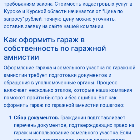
требованиям закона. Стоимость кадастровых услуг в
Курске и Курской области начинается от "Цена по
запросу" рублей, точную цену можно уточнить,
оставив заявку на сайте нашей компании.
Как оформить гараж в
собственность по гаражной
амнистии
Оформление гаража и земельного участка по гаражной
амнистии требует подготовки документов и
обращения в уполномоченные органы. Процесс
включает несколько этапов, которые наша компания
поможет пройти быстро и без ошибок. Вот как
оформить гараж по гаражной амнистии пошагово:
Сбор документов.
Гражданин подготавливает
перечень документов, подтверждающих право на
гараж и использование земельного участка. Если