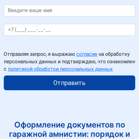
Отправляя запрос, я выражаю
согласие
на обработку
персональных данных и подтверждаю, что ознакомлен
с
политикой обработки персональных данных
.
Отправить
Оформление документов по
гаражной амнистии: порядок и