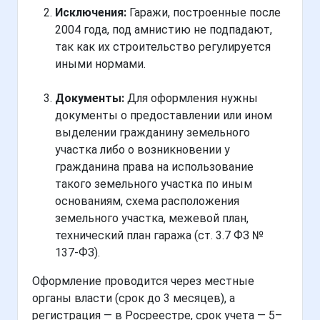
Исключения:
Гаражи, построенные после
2004 года, под амнистию не подпадают,
так как их строительство регулируется
иными нормами.
Документы:
Для оформления нужны
документы о предоставлении или ином
выделении гражданину земельного
участка либо о возникновении у
гражданина права на использование
такого земельного участка по иным
основаниям, схема расположения
земельного участка, межевой план,
технический план гаража (ст. 3.7 ФЗ №
137-ФЗ).
Оформление проводится через местные
органы власти (срок до 3 месяцев), а
регистрация — в Росреестре, срок учета — 5–