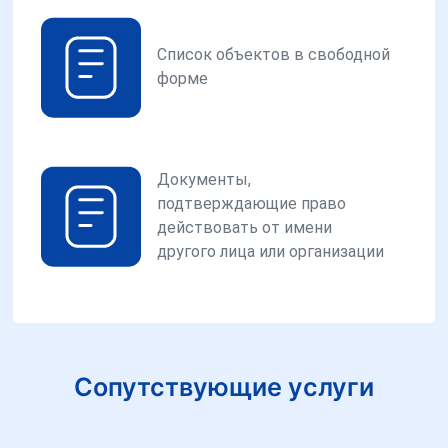
Список объектов в свободной
форме
Документы,
подтверждающие право
действовать от имени
другого лица или организации
Сопутствующие услуги