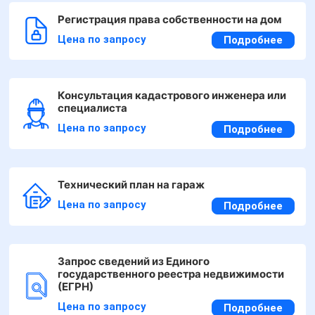
Регистрация права собственности на дом
Цена по запросу
Подробнее
Консультация кадастрового инженера или
специалиста
Цена по запросу
Подробнее
Технический план на гараж
Цена по запросу
Подробнее
Запрос сведений из Единого
государственного реестра недвижимости
(ЕГРН)
Цена по запросу
Подробнее