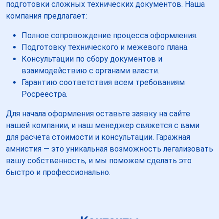
подготовки сложных технических документов. Наша
компания предлагает:
Полное сопровождение процесса оформления.
Подготовку технического и межевого плана.
Консультации по сбору документов и
взаимодействию с органами власти.
Гарантию соответствия всем требованиям
Росреестра.
Для начала оформления оставьте заявку на сайте
нашей компании, и наш менеджер свяжется с вами
для расчета стоимости и консультации. Гаражная
амнистия — это уникальная возможность легализовать
вашу собственность, и мы поможем сделать это
быстро и профессионально.