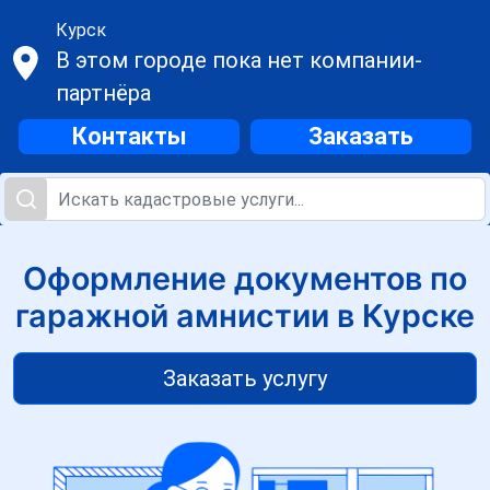
Курск
В этом городе пока нет компании-
партнёра
Контакты
Заказать
Оформление документов по
гаражной амнистии в Курске
Заказать услугу