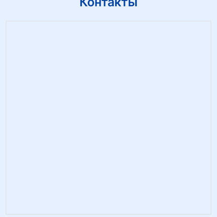
Контакты