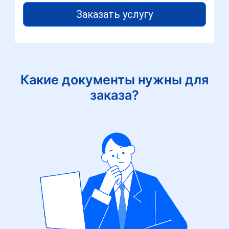
Заказать услугу
Какие документы нужны для
заказа?