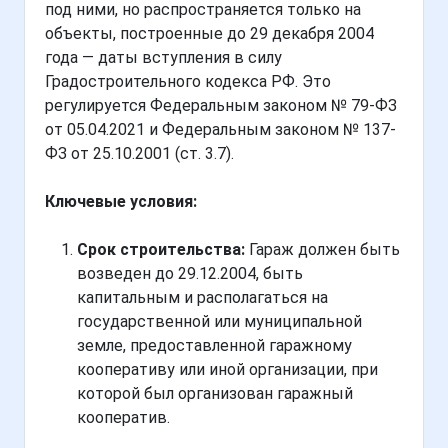
под ними, но распространяется только на
объекты, построенные до 29 декабря 2004
года — даты вступления в силу
Градостроительного кодекса РФ. Это
регулируется Федеральным законом № 79-ФЗ
от 05.04.2021 и Федеральным законом № 137-
ФЗ от 25.10.2001 (ст. 3.7).
Ключевые условия:
Срок строительства:
Гараж должен быть
возведен до 29.12.2004, быть
капитальным и располагаться на
государственной или муниципальной
земле, предоставленной гаражному
кооперативу или иной организации, при
которой был организован гаражный
кооператив.