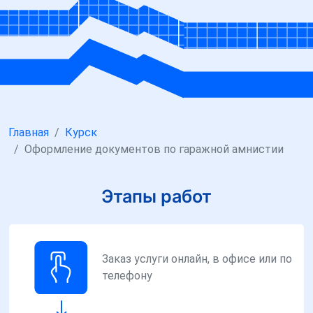
Главная
Курск
Оформление документов по гаражной амнистии
Этапы работ
Заказ услуги онлайн, в офисе или по
телефону