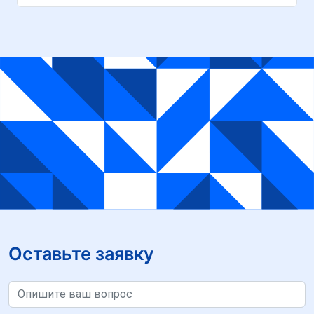
Оставьте заявку