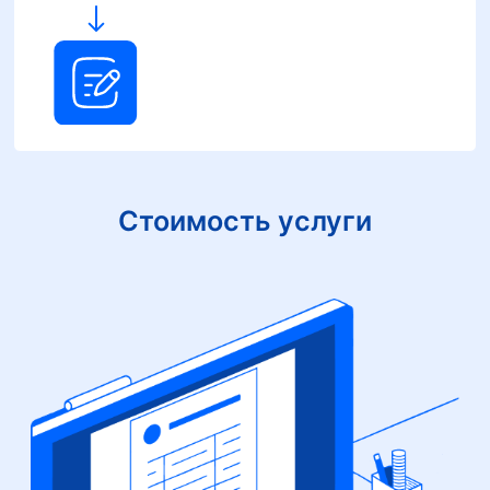
Стоимость услуги