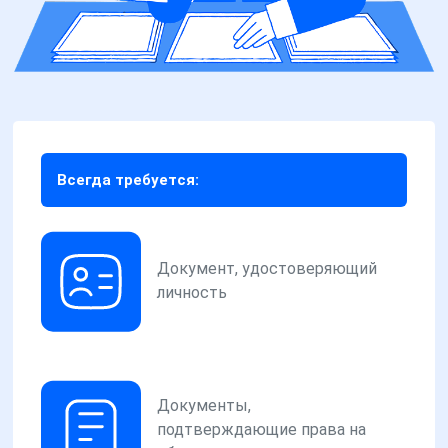
Всегда требуется:
Документ, удостоверяющий
личность
Документы,
подтверждающие права на