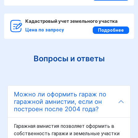
Кадастровый учет земельного участка
Цена по запросу
Подробнее
Вопросы и ответы
Можно ли оформить гараж по
гаражной амнистии, если он
построен после 2004 года?
Гаражная амнистия позволяет оформить в
собственность гаражи и земельные участки