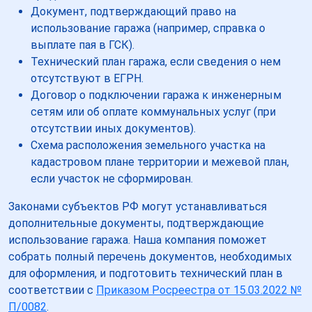
Документ, подтверждающий право на
использование гаража (например, справка о
выплате пая в ГСК).
Технический план гаража, если сведения о нем
отсутствуют в ЕГРН.
Договор о подключении гаража к инженерным
сетям или об оплате коммунальных услуг (при
отсутствии иных документов).
Схема расположения земельного участка на
кадастровом плане территории и межевой план,
если участок не сформирован.
Законами субъектов РФ могут устанавливаться
дополнительные документы, подтверждающие
использование гаража. Наша компания поможет
собрать полный перечень документов, необходимых
для оформления, и подготовить технический план в
соответствии с
Приказом Росреестра от 15.03.2022 №
П/0082
.