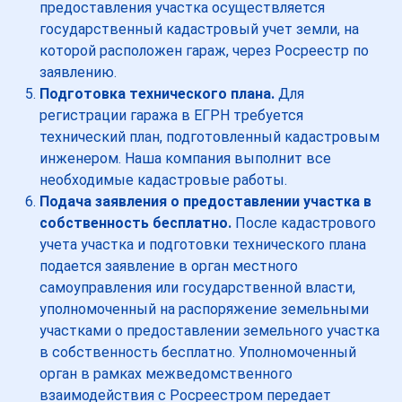
предоставления участка осуществляется
государственный кадастровый учет земли, на
которой расположен гараж, через Росреестр по
заявлению.
Подготовка технического плана.
Для
регистрации гаража в ЕГРН требуется
технический план, подготовленный кадастровым
инженером. Наша компания выполнит все
необходимые кадастровые работы.
Подача заявления о предоставлении участка в
собственность бесплатно.
После кадастрового
учета участка и подготовки технического плана
подается заявление в орган местного
самоуправления или государственной власти,
уполномоченный на распоряжение земельными
участками о предоставлении земельного участка
в собственность бесплатно. Уполномоченный
орган в рамках межведомственного
взаимодействия с Росреестром передает