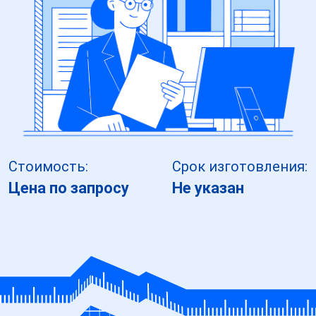
Стоимость:
Срок изготовления:
Цена по запросу
Не указан