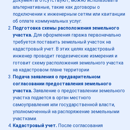
документы отсутствуют, можно использовать
альтернативные, такие как договоры о
подключении к инженерным сетям или квитанции
об оплате коммунальных услуг.
Подготовка схемы расположения земельного
участка.
Для оформления гаража первоначально
требуется поставить земельный участок на
кадастровый учет. В этих целях кадастровый
инженер проводит геодезические измерения и
готовит схему расположения земельного участка
на кадастровом плане территории
Подача заявления о предварительном
согласовании предоставления земельного
участка.
Заявление о предоставлении земельного
участка подается в орган местного
самоуправления или государственной власти,
уполномоченный на распоряжение земельными
участками.
Кадастровый учет.
После согласования