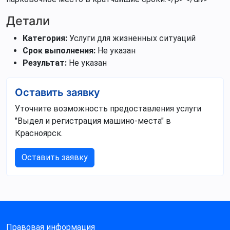
Детали
Категория:
Услуги для жизненных ситуаций
Срок выполнения:
Не указан
Результат:
Не указан
Оставить заявку
Уточните возможность предоставления услуги
"Выдел и регистрация машино-места" в
Красноярск.
Оставить заявку
Правовая информация