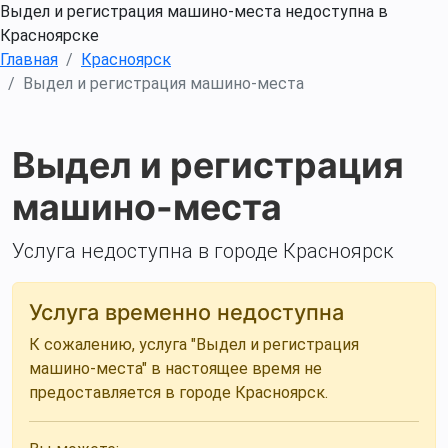
Выдел и регистрация машино-места недоступна в
Красноярске
Главная
Красноярск
Выдел и регистрация машино-места
Выдел и регистрация
машино-места
Услуга недоступна в городе Красноярск
Услуга временно недоступна
К сожалению, услуга "Выдел и регистрация
машино-места" в настоящее время не
предоставляется в городе Красноярск.