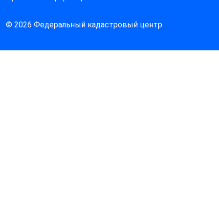
© 2026 Федеральный кадастровый центр