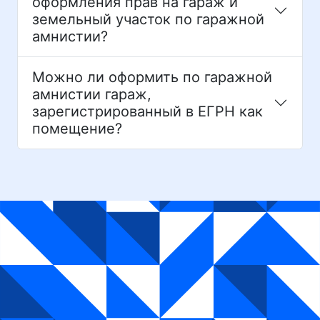
оформления прав на гараж и
земельный участок по гаражной
амнистии?
Можно ли оформить по гаражной
амнистии гараж,
зарегистрированный в ЕГРН как
помещение?