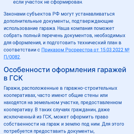
если участок не сформирован.
Законами субъектов РФ могут устанавливаться
дополнительные документы, подтверждающие
использование гаража. Наша компания поможет
собрать полный перечень документов, необходимых
для оформления, и подготовить технический план в
соответствии с
Приказом Росреестра от 15.03.2022 №
П/0082
.
Особенности оформления гаражей
в ГСК
Гаражи, расположенные в гаражно-строительных
кооперативах, часто имеют общие стены или
находятся на земельном участке, предоставленном
кооперативу. В таких случаях гражданин, даже
исключенный из ГСК, может оформить право
собственности на гараж и землю под ним. Для этого
потребуется предоставить документы,