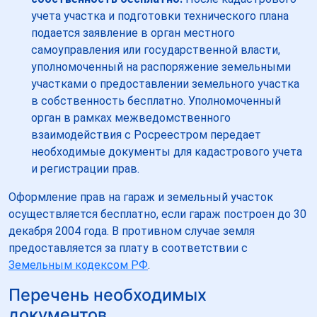
учета участка и подготовки технического плана
подается заявление в орган местного
самоуправления или государственной власти,
уполномоченный на распоряжение земельными
участками о предоставлении земельного участка
в собственность бесплатно. Уполномоченный
орган в рамках межведомственного
взаимодействия с Росреестром передает
необходимые документы для кадастрового учета
и регистрации прав.
Оформление прав на гараж и земельный участок
осуществляется бесплатно, если гараж построен до 30
декабря 2004 года. В противном случае земля
предоставляется за плату в соответствии с
Земельным кодексом РФ
.
Перечень необходимых
документов