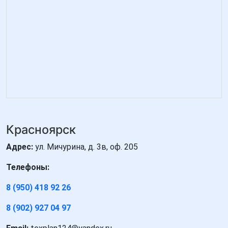
Красноярск
Адрес:
ул. Мичурина, д. 3в, оф. 205
Телефоны:
8 (950) 418 92 26
8 (902) 927 04 97