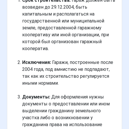
Срок строительства:
Гараж должен быть
возведен до 29.12.2004, быть
капитальным и располагаться на
государственной или муниципальной
земле, предоставленной гаражному
кооперативу или иной организации, при
которой был организован гаражный
кооператив.
Исключения:
Гаражи, построенные после
2004 года, под амнистию не подпадают,
так как их строительство регулируется
иными нормами.
Документы:
Для оформления нужны
документы о предоставлении или ином
выделении гражданину земельного
участка либо о возникновении у
гражданина права на использование