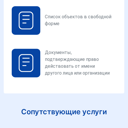
Список объектов в свободной
форме
Документы,
подтверждающие право
действовать от имени
другого лица или организации
Сопутствующие услуги