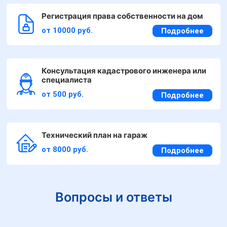
Регистрация права собственности на дом
от 10000 руб.
Подробнее
Консультация кадастрового инженера или
специалиста
от 500 руб.
Подробнее
Технический план на гараж
от 8000 руб.
Подробнее
Вопросы и ответы