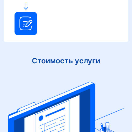
Стоимость услуги