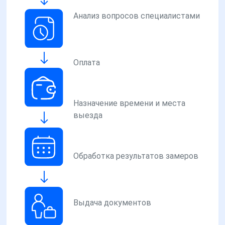
Анализ вопросов специалистами
Оплата
Назначение времени и места
выезда
Обработка результатов замеров
Выдача документов