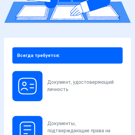
Всегда требуется:
Документ, удостоверяющий
личность
Документы,
подтверждающие права на