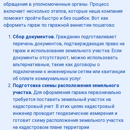
обращения в уполномоченные органы. Процесс
включает несколько этапов, которые наша компания
поможет пройти быстро и без ошибок. Вот как
оформить гараж по гаражной амнистии пошагово:
Сбор документов.
Гражданин подготавливает
перечень документов, подтверждающих право на
гараж и использование земельного участка. Если
документы отсутствуют, можно использовать
альтернативные, такие как договоры о
подключении к инженерным сетям или квитанции
об оплате коммунальных услуг.
Подготовка схемы расположения земельного
участка.
Для оформления гаража первоначально
требуется поставить земельный участок на
кадастровый учет. В этих целях кадастровый
инженер проводит геодезические измерения и
готовит схему расположения земельного участка
на кадастровом плане территории