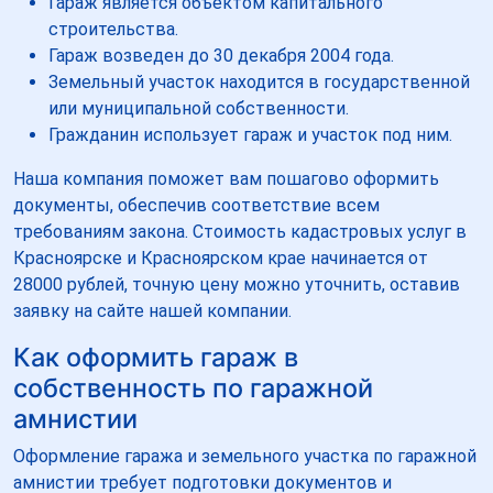
Гараж является объектом капитального
строительства.
Гараж возведен до 30 декабря 2004 года.
Земельный участок находится в государственной
или муниципальной собственности.
Гражданин использует гараж и участок под ним.
Наша компания поможет вам пошагово оформить
документы, обеспечив соответствие всем
требованиям закона. Стоимость кадастровых услуг в
Красноярске и Красноярском крае начинается от
28000 рублей, точную цену можно уточнить, оставив
заявку на сайте нашей компании.
Как оформить гараж в
собственность по гаражной
амнистии
Оформление гаража и земельного участка по гаражной
амнистии требует подготовки документов и