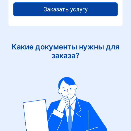
Заказать услугу
Какие документы нужны для
заказа?