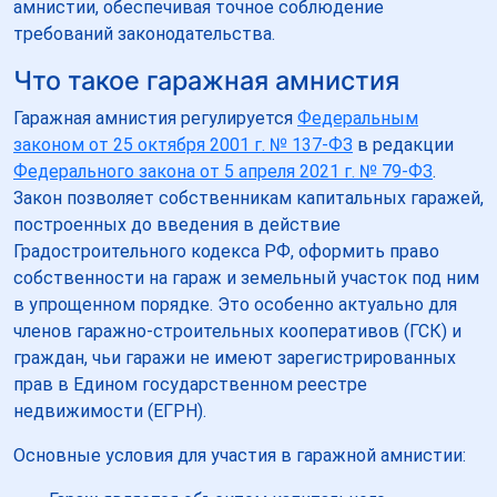
амнистии, обеспечивая точное соблюдение
требований законодательства.
Что такое гаражная амнистия
Гаражная амнистия регулируется
Федеральным
законом от 25 октября 2001 г. № 137-ФЗ
в редакции
Федерального закона от 5 апреля 2021 г. № 79-ФЗ
.
Закон позволяет собственникам капитальных гаражей,
построенных до введения в действие
Градостроительного кодекса РФ, оформить право
собственности на гараж и земельный участок под ним
в упрощенном порядке. Это особенно актуально для
членов гаражно-строительных кооперативов (ГСК) и
граждан, чьи гаражи не имеют зарегистрированных
прав в Едином государственном реестре
недвижимости (ЕГРН).
Основные условия для участия в гаражной амнистии: