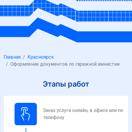
Главная
Красноярск
Оформление документов по гаражной амнистии
Этапы работ
Заказ услуги онлайн, в офисе или по
телефону