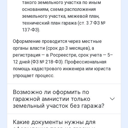
такого земельного участка по иным
основаниям, схема расположения
земельного участка, межевой план,
технический план гаража (ст. 3.7 ФЗ №
137-ФЗ).
Оформление проводится через местные
органы власти (срок до 3 месяцев), а
регистрация — в Росреестре, срок учета — 5–
12 дней (ФЗ № 218-ФЗ). Профессиональная
помощь кадастрового инженера или юриста
упрощает процесс.
Возможно ли оформить по
гаражной амнистии только
земельный участок без гаража?
Какие документы нужны для