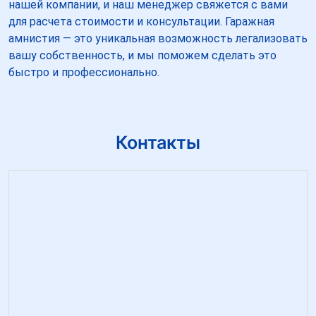
нашей компании, и наш менеджер свяжется с вами
для расчета стоимости и консультации. Гаражная
амнистия — это уникальная возможность легализовать
вашу собственность, и мы поможем сделать это
быстро и профессионально.
Контакты