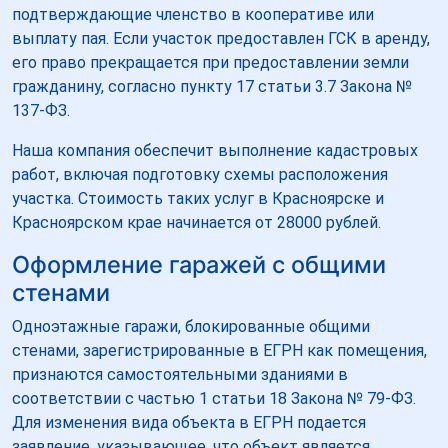
подтверждающие членство в кооперативе или
выплату пая. Если участок предоставлен ГСК в аренду,
его право прекращается при предоставлении земли
гражданину, согласно пункту 17 статьи 3.7 Закона №
137-ФЗ.
Наша компания обеспечит выполнение кадастровых
работ, включая подготовку схемы расположения
участка. Стоимость таких услуг в Красноярске и
Красноярском крае начинается от 28000 рублей.
Оформление гаражей с общими
стенами
Одноэтажные гаражи, блокированные общими
стенами, зарегистрированные в ЕГРН как помещения,
признаются самостоятельными зданиями в
соответствии с частью 1 статьи 18 Закона № 79-ФЗ.
Для изменения вида объекта в ЕГРН подается
заявление, указывающее, что объект является