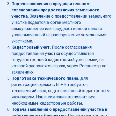
Подача заявления о предварительном
согласовании предоставления земельного
участка.
Заявление о предоставлении земельного
участка подается в орган местного
самоуправления или государственной власти,
уполномоченный на распоряжение земельными
участками.
Кадастровый учет.
После согласования
предоставления участка осуществляется
государственный кадастровый учет земли, на
которой расположен гараж, через Росреестр по
заявлению.
Подготовка технического плана.
Для
регистрации гаража в ЕГРН требуется
технический план, подготовленный кадастровым
инженером. Наша компания выполнит все
необходимые кадастровые работы.
Подача заявления о предоставлении участка в
собственность бесплатно.
После кадастрового