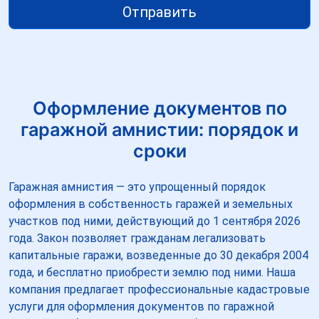
Отправить
Оформление документов по
гаражной амнистии: порядок и
сроки
Гаражная амнистия — это упрощенный порядок
оформления в собственность гаражей и земельных
участков под ними, действующий до 1 сентября 2026
года. Закон позволяет гражданам легализовать
капитальные гаражи, возведенные до 30 декабря 2004
года, и бесплатно приобрести землю под ними. Наша
компания предлагает профессиональные кадастровые
услуги для оформления документов по гаражной