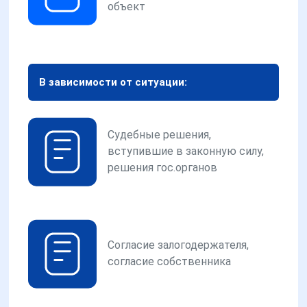
объект
В зависимости от ситуации:
Судебные решения,
вступившие в законную силу,
решения гос.органов
Согласие залогодержателя,
согласие собственника