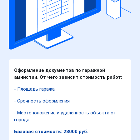
Оформление документов по гаражной
амнистии. От чего зависит стоимость работ:
- Площадь гаража
- Срочность оформления
- Местоположение и удаленность объекта от
города
Базовая стоимость: 28000 руб.