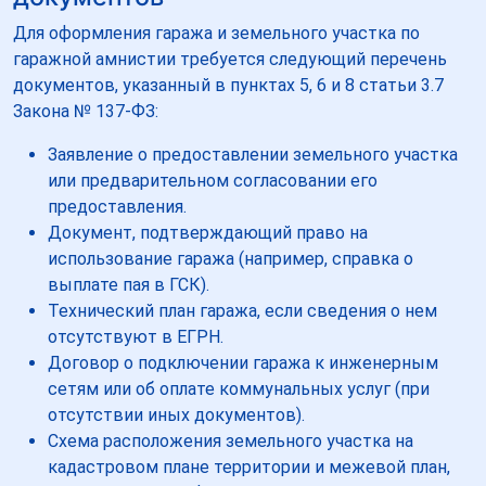
Для оформления гаража и земельного участка по
гаражной амнистии требуется следующий перечень
документов, указанный в пунктах 5, 6 и 8 статьи 3.7
Закона № 137-ФЗ:
Заявление о предоставлении земельного участка
или предварительном согласовании его
предоставления.
Документ, подтверждающий право на
использование гаража (например, справка о
выплате пая в ГСК).
Технический план гаража, если сведения о нем
отсутствуют в ЕГРН.
Договор о подключении гаража к инженерным
сетям или об оплате коммунальных услуг (при
отсутствии иных документов).
Схема расположения земельного участка на
кадастровом плане территории и межевой план,