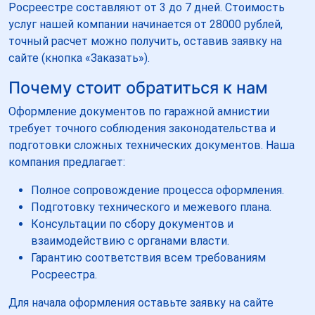
Росреестре составляют от 3 до 7 дней. Стоимость
услуг нашей компании начинается от 28000 рублей,
точный расчет можно получить, оставив заявку на
сайте (кнопка «Заказать»).
Почему стоит обратиться к нам
Оформление документов по гаражной амнистии
требует точного соблюдения законодательства и
подготовки сложных технических документов. Наша
компания предлагает:
Полное сопровождение процесса оформления.
Подготовку технического и межевого плана.
Консультации по сбору документов и
взаимодействию с органами власти.
Гарантию соответствия всем требованиям
Росреестра.
Для начала оформления оставьте заявку на сайте