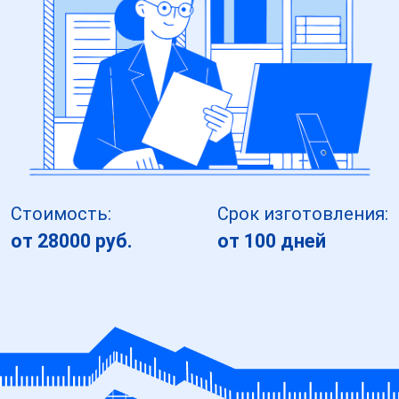
Стоимость:
Срок изготовления:
от 28000 руб.
от 100 дней