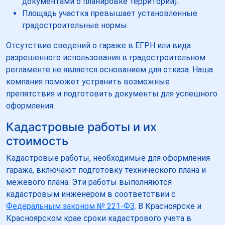
документами о планировке территории).
Площадь участка превышает установленные
градостроительные нормы.
Отсутствие сведений о гараже в ЕГРН или вида
разрешенного использования в градостроительном
регламенте не является основанием для отказа. Наша
компания поможет устранить возможные
препятствия и подготовить документы для успешного
оформления.
Кадастровые работы и их
стоимость
Кадастровые работы, необходимые для оформления
гаража, включают подготовку технического плана и
межевого плана. Эти работы выполняются
кадастровым инженером в соответствии с
Федеральным законом № 221-ФЗ
. В Красноярске и
Красноярском крае сроки кадастрового учета в