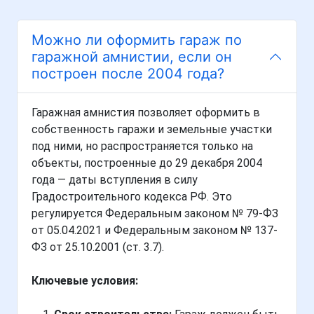
Можно ли оформить гараж по
гаражной амнистии, если он
построен после 2004 года?
Гаражная амнистия позволяет оформить в
собственность гаражи и земельные участки
под ними, но распространяется только на
объекты, построенные до 29 декабря 2004
года — даты вступления в силу
Градостроительного кодекса РФ. Это
регулируется Федеральным законом № 79-ФЗ
от 05.04.2021 и Федеральным законом № 137-
ФЗ от 25.10.2001 (ст. 3.7).
Ключевые условия: