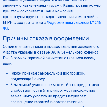
зданием с назначением «гараж». Кадастровый номер
при этом сохраняется. Наша компания
проконсультирует о порядке внесения изменений в
ЕГРН в соответствии с
Федеральным законом № 218-
ФЗ
.
Причины отказа в оформлении
Основания для отказа в предоставлении земельного
участка указаны в статье 39.16 Земельного кодекса
РФ. В рамках гаражной амнистии отказ возможен,
если:
Гараж признан самовольной постройкой,
подлежащей сносу.
Земельный участок не может быть предоставлен
в собственность (например, местоположение
земельного участка не предусматривает
размещение гаражей в соответствии с