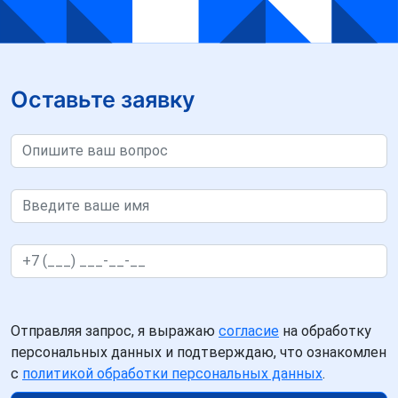
Оставьте заявку
Отправляя запрос, я выражаю
согласие
на обработку
персональных данных и подтверждаю, что ознакомлен
с
политикой обработки персональных данных
.