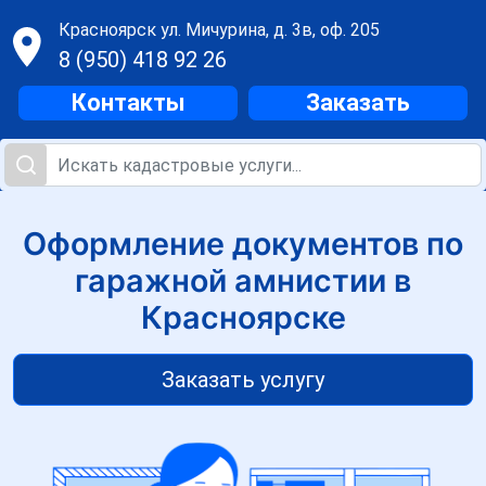
Красноярск
ул. Мичурина, д. 3в, оф. 205
8 (950) 418 92 26
Контакты
Заказать
Оформление документов по
гаражной амнистии в
Красноярске
Заказать услугу