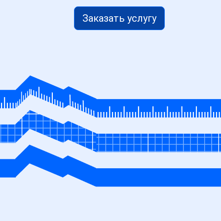
Заказать услугу