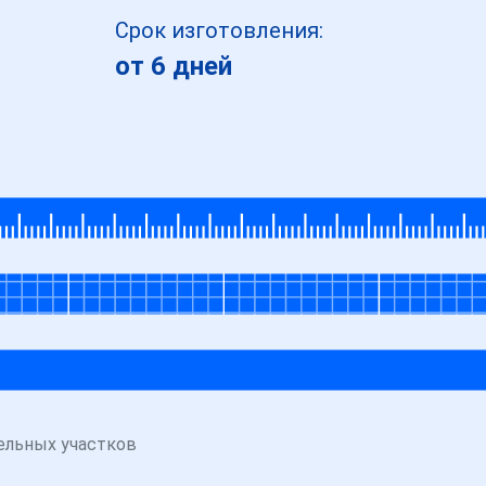
Срок изготовления:
от 6 дней
ельных участков