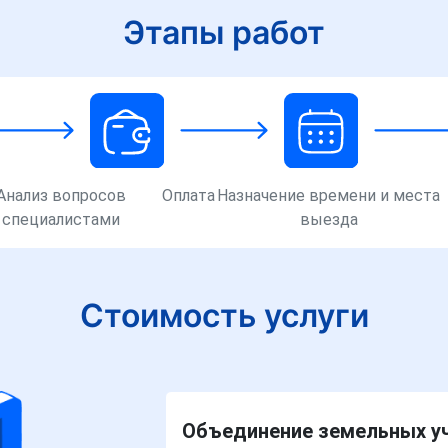
Этапы работ
Анализ вопросов
Оплата
Назначение времени и места
специалистами
выезда
Стоимость услуги
Объединение земельных уч