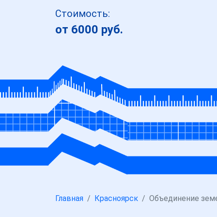
Стоимость:
от 6000 руб.
Главная
Красноярск
Объединение зем