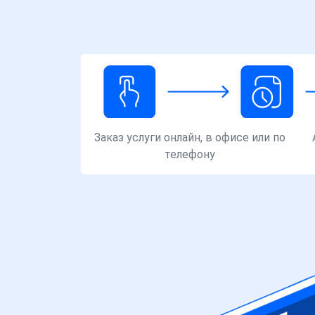
Заказ услуги онлайн, в офисе или по
телефону