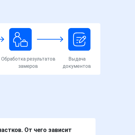
Обработка результатов
Выдача
замеров
документов
астков. От чего зависит