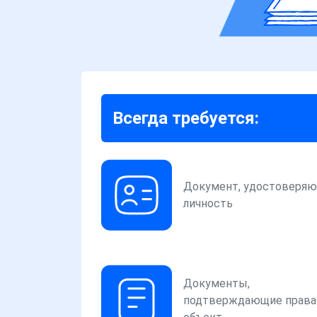
Всегда требуется:
Документ, удостоверя
личность
Документы,
подтверждающие права