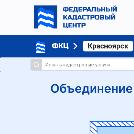
ФКЦ
Красноярск
Объединение 