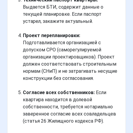
Выдается БТИ, содержит данные о
текущей планировке. Если паспорт
устарел, закажите актуальный.
Проект перепланировки:
Подготавливается организацией с
допуском СРО (саморегулируемой
организации проектировщиков). Проект
должен соответствовать строительным
нормам (СНиП) и не затрагивать несущие
конструкции без согласования.
Согласие всех собственников:
Если
квартира находится в долевой
собственности, требуется нотариально
заверенное согласие всех совладельцев
(статья 26 Жилищного кодекса РФ).