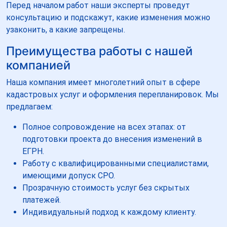
Перед началом работ наши эксперты проведут
консультацию и подскажут, какие изменения можно
узаконить, а какие запрещены.
Преимущества работы с нашей
компанией
Наша компания имеет многолетний опыт в сфере
кадастровых услуг и оформления перепланировок. Мы
предлагаем:
Полное сопровождение на всех этапах: от
подготовки проекта до внесения изменений в
ЕГРН.
Работу с квалифицированными специалистами,
имеющими допуск СРО.
Прозрачную стоимость услуг без скрытых
платежей.
Индивидуальный подход к каждому клиенту.