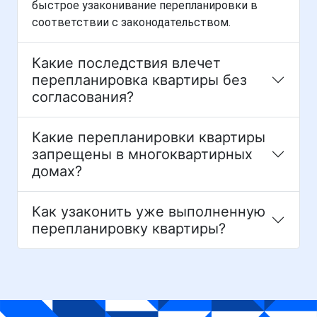
быстрое узаконивание перепланировки в
соответствии с законодательством.
Какие последствия влечет
перепланировка квартиры без
согласования?
Какие перепланировки квартиры
запрещены в многоквартирных
домах?
Как узаконить уже выполненную
перепланировку квартиры?