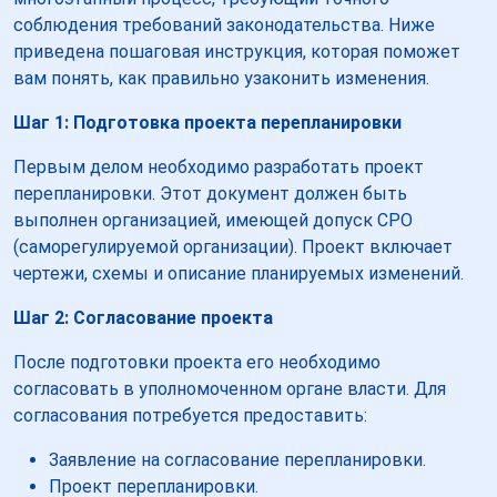
соблюдения требований законодательства. Ниже
приведена пошаговая инструкция, которая поможет
вам понять, как правильно узаконить изменения.
Шаг 1: Подготовка проекта перепланировки
Первым делом необходимо разработать проект
перепланировки. Этот документ должен быть
выполнен организацией, имеющей допуск СРО
(саморегулируемой организации). Проект включает
чертежи, схемы и описание планируемых изменений.
Шаг 2: Согласование проекта
После подготовки проекта его необходимо
согласовать в уполномоченном органе власти. Для
согласования потребуется предоставить:
Заявление на согласование перепланировки.
Проект перепланировки.