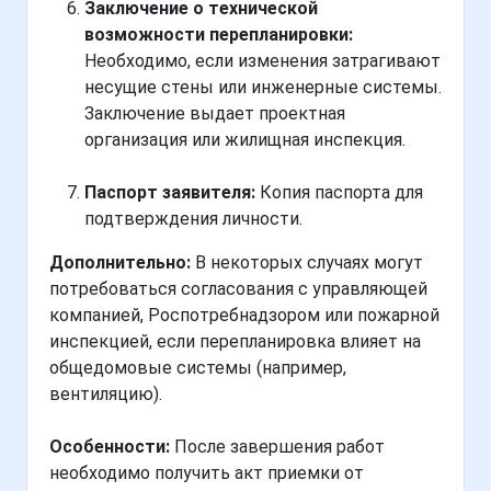
Заключение о технической
возможности перепланировки:
Необходимо, если изменения затрагивают
несущие стены или инженерные системы.
Заключение выдает проектная
организация или жилищная инспекция.
Паспорт заявителя:
Копия паспорта для
подтверждения личности.
Дополнительно:
В некоторых случаях могут
потребоваться согласования с управляющей
компанией, Роспотребнадзором или пожарной
инспекцией, если перепланировка влияет на
общедомовые системы (например,
вентиляцию).
Особенности:
После завершения работ
необходимо получить акт приемки от