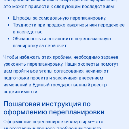
это может привести к следующим последствиям:
Штрафы за самовольную перепланировку.
Трудности при продаже квартиры или передаче её
в наследство.
Обязанность восстановить первоначальную
планировку за свой счет.
Чтобы избежать этих проблем, необходимо заранее
узаконить перепланировку. Наши эксперты помогут
вам пройти все этапы согласования, начиная от
подготовки проекта и заканчивая внесением
изменений в Единый государственный реестр
недвижимости.
Пошаговая инструкция по
оформлению перепланировки
Оформление перепланировки квартиры— это
многоэтапный процесс, требующий точного