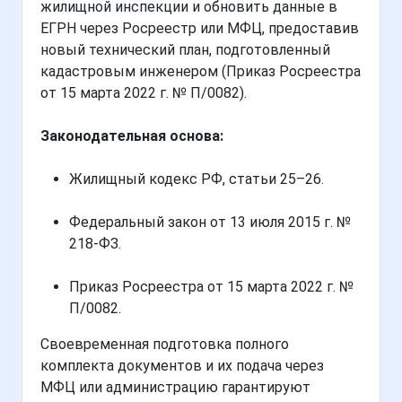
жилищной инспекции и обновить данные в
ЕГРН через Росреестр или МФЦ, предоставив
новый технический план, подготовленный
кадастровым инженером (Приказ Росреестра
от 15 марта 2022 г. № П/0082).
Законодательная основа:
Жилищный кодекс РФ, статьи 25–26.
Федеральный закон от 13 июля 2015 г. №
218-ФЗ.
Приказ Росреестра от 15 марта 2022 г. №
П/0082.
Своевременная подготовка полного
комплекта документов и их подача через
МФЦ или администрацию гарантируют