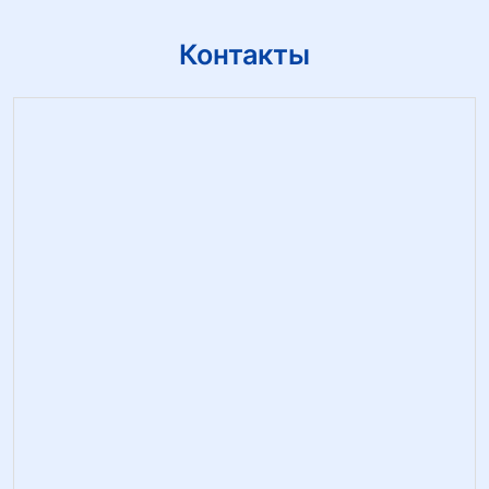
Контакты