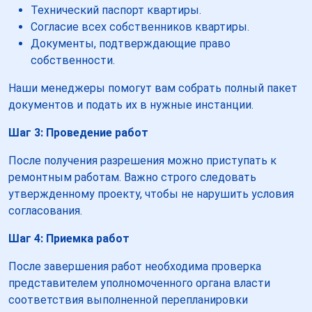
Технический паспорт квартиры.
Согласие всех собственников квартиры.
Документы, подтверждающие право
собственности.
Наши менеджеры помогут вам собрать полный пакет
документов и подать их в нужные инстанции.
Шаг 3: Проведение работ
После получения разрешения можно приступать к
ремонтным работам. Важно строго следовать
утвержденному проекту, чтобы не нарушить условия
согласования.
Шаг 4: Приемка работ
После завершения работ необходима проверка
представителем уполномоченного органа власти
соответствия выполненной перепланировки