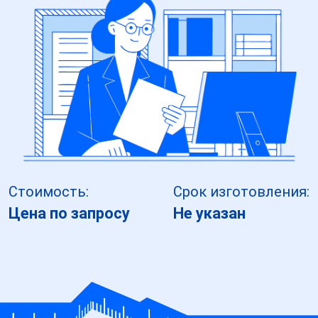
Стоимость:
Срок изготовления:
Цена по запросу
Не указан