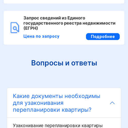
Запрос сведений из Единого
государственного реестра недвижимости
(ЕГРН)
Цена по запросу
Подробнее
Вопросы и ответы
Какие документы необходимы
для узаконивания
перепланировки квартиры?
Узаконивание перепланировки квартиры