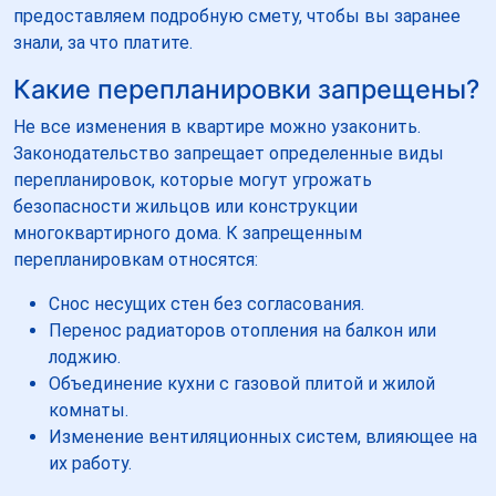
предоставляем подробную смету, чтобы вы заранее
знали, за что платите.
Какие перепланировки запрещены?
Не все изменения в квартире можно узаконить.
Законодательство запрещает определенные виды
перепланировок, которые могут угрожать
безопасности жильцов или конструкции
многоквартирного дома. К запрещенным
перепланировкам относятся:
Снос несущих стен без согласования.
Перенос радиаторов отопления на балкон или
лоджию.
Объединение кухни с газовой плитой и жилой
комнаты.
Изменение вентиляционных систем, влияющее на
их работу.