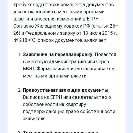
требует подготовки комплекта документов
для согласования с местными органами
власти и внесения изменений в ЕГРН.
Согласно Жилищному кодексу РФ (статьи 25–
26) и Федеральному закону от 13 июля 2015 г.
№ 218-ФЗ, список документов включает:
Заявление на перепланировку:
Подается
в местную администрацию или через
МФЦ. Форма заявления устанавливается
местными органами власти.
Правоустанавливающие документы:
Выписка из ЕГРН или свидетельство о
собственности на квартиру,
подтверждающие право собственности
заявителя.
Технический паспорт квартиры: