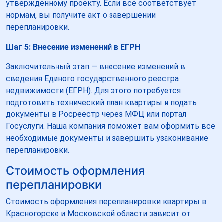
утвержденному проекту. Если всё соответствует
нормам, вы получите акт о завершении
перепланировки.
Шаг 5: Внесение изменений в ЕГРН
Заключительный этап — внесение изменений в
сведения Единого государственного реестра
недвижимости (ЕГРН). Для этого потребуется
подготовить технический план квартиры и подать
документы в Росреестр через МФЦ или портал
Госуслуги. Наша компания поможет вам оформить все
необходимые документы и завершить узаконивание
перепланировки.
Стоимость оформления
перепланировки
Стоимость оформления перепланировки квартиры в
Красногорске и Московской области зависит от