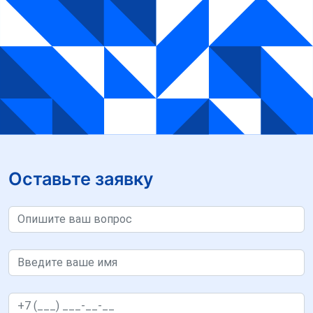
Оставьте заявку