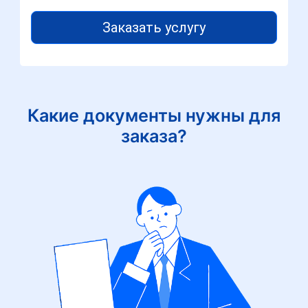
Заказать услугу
Какие документы нужны для
заказа?