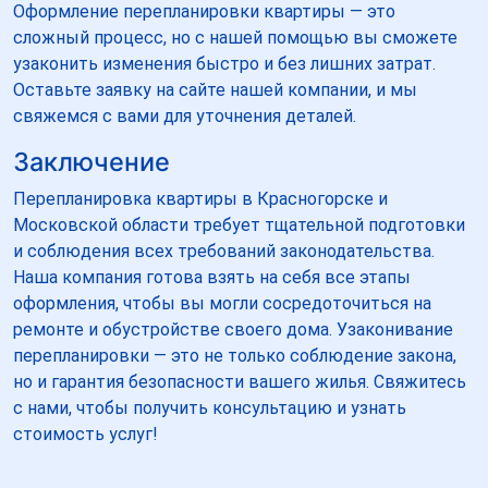
Оформление перепланировки квартиры — это
сложный процесс, но с нашей помощью вы сможете
узаконить изменения быстро и без лишних затрат.
Оставьте заявку на сайте нашей компании, и мы
свяжемся с вами для уточнения деталей.
Заключение
Перепланировка квартиры в Красногорске и
Московской области требует тщательной подготовки
и соблюдения всех требований законодательства.
Наша компания готова взять на себя все этапы
оформления, чтобы вы могли сосредоточиться на
ремонте и обустройстве своего дома. Узаконивание
перепланировки — это не только соблюдение закона,
но и гарантия безопасности вашего жилья. Свяжитесь
с нами, чтобы получить консультацию и узнать
стоимость услуг!