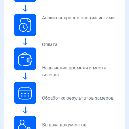
Анализ вопросов специалистами
Оплата
Назначение времени и места
выезда
Обработка результатов замеров
Выдача документов