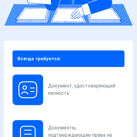
Всегда требуется:
Документ, удостоверяющий
личность
Документы,
подтверждающие права на