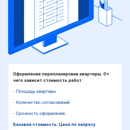
Оформление перепланировки квартиры. От
чего зависит стоимость работ:
- Площадь квартиры
- Количество согласований
- Срочность оформления
Базовая стоимость: Цена по запросу