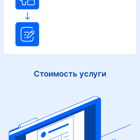
Стоимость услуги