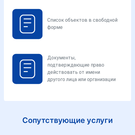
Список объектов в свободной
форме
Документы,
подтверждающие право
действовать от имени
другого лица или организации
Сопутствующие услуги