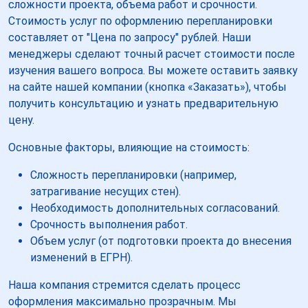
сложности проекта, объема работ и срочности.
Стоимость услуг по оформлению перепланировки
составляет от "Цена по запросу" рублей. Наши
менеджеры сделают точный расчет стоимости после
изучения вашего вопроса. Вы можете оставить заявку
на сайте нашей компании (кнопка «Заказать»), чтобы
получить консультацию и узнать предварительную
цену.
Основные факторы, влияющие на стоимость:
Сложность перепланировки (например,
затрагивание несущих стен).
Необходимость дополнительных согласований.
Срочность выполнения работ.
Объем услуг (от подготовки проекта до внесения
изменений в ЕГРН).
Наша компания стремится сделать процесс
оформления максимально прозрачным. Мы