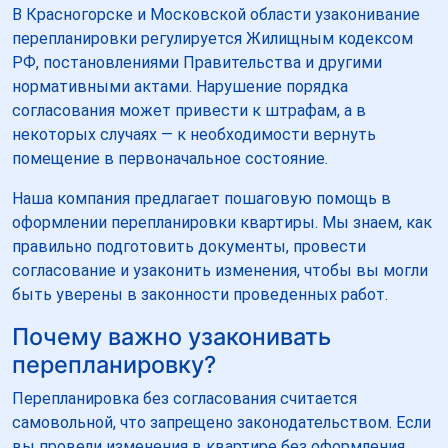
В Красногорске и Московской области узаконивание
перепланировки регулируется Жилищным кодексом
РФ, постановлениями Правительства и другими
нормативными актами. Нарушение порядка
согласования может привести к штрафам, а в
некоторых случаях — к необходимости вернуть
помещение в первоначальное состояние.
Наша компания предлагает пошаговую помощь в
оформлении перепланировки квартиры. Мы знаем, как
правильно подготовить документы, провести
согласование и узаконить изменения, чтобы вы могли
быть уверены в законности проведенных работ.
Почему важно узаконивать
перепланировку?
Перепланировка без согласования считается
самовольной, что запрещено законодательством. Если
вы провели изменения в квартире без оформления,