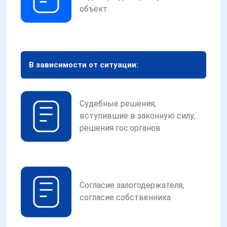
объект
В зависимости от ситуации:
Судебные решения,
вступившие в законную силу,
решения гос.органов
Согласие залогодержателя,
согласие собственника