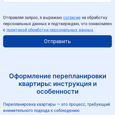
Отправляя запрос, я выражаю
согласие
на обработку
персональных данных и подтверждаю, что ознакомлен
с
политикой обработки персональных данных
.
Отправить
Оформление перепланировки
квартиры: инструкция и
особенности
Перепланировка квартиры — это процесс, требующий
внимательного подхода к соблюдению