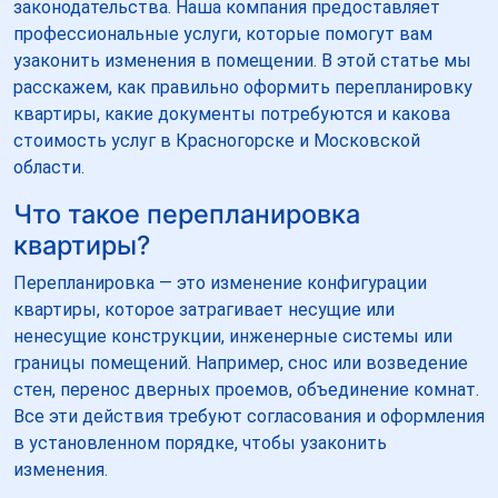
законодательства. Наша компания предоставляет
профессиональные услуги, которые помогут вам
узаконить изменения в помещении. В этой статье мы
расскажем, как правильно оформить перепланировку
квартиры, какие документы потребуются и какова
стоимость услуг в Красногорске и Московской
области.
Что такое перепланировка
квартиры?
Перепланировка — это изменение конфигурации
квартиры, которое затрагивает несущие или
ненесущие конструкции, инженерные системы или
границы помещений. Например, снос или возведение
стен, перенос дверных проемов, объединение комнат.
Все эти действия требуют согласования и оформления
в установленном порядке, чтобы узаконить
изменения.