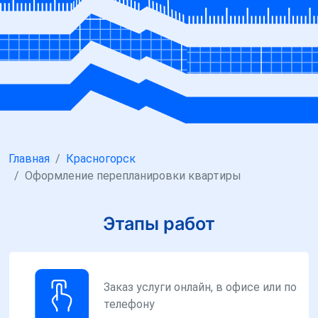
Главная
Красногорск
Оформление перепланировки квартиры
Этапы работ
Заказ услуги онлайн, в офисе или по
телефону