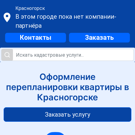
Красногорск
В этом городе пока нет компании-
партнёра
Контакты
Заказать
Оформление
перепланировки квартиры в
Красногорске
Заказать услугу