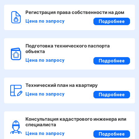
Регистрация права собственности на дом
Цена по запросу
Подробнее
Подготовка технического паспорта
объекта
Цена по запросу
Подробнее
Технический план на квартиру
Цена по запросу
Подробнее
Консультация кадастрового инженера или
специалиста
Цена по запросу
Подробнее