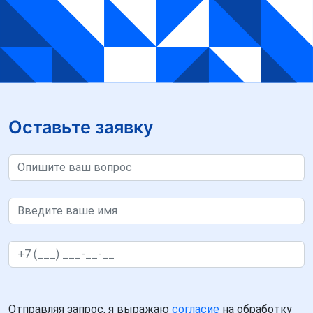
Оставьте заявку
Отправляя запрос, я выражаю
согласие
на обработку