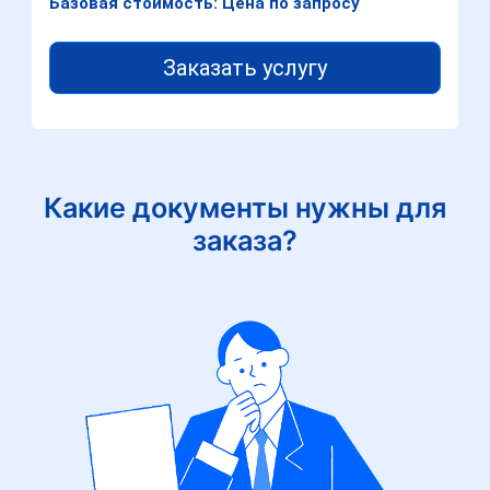
Базовая стоимость: Цена по запросу
Заказать услугу
Какие документы нужны для
заказа?