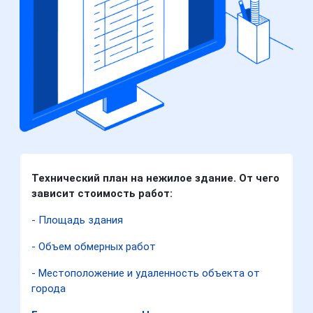
Технический план на нежилое здание. От чего
зависит стоимость работ:
- Площадь здания
- Объем обмерных работ
- Местоположение и удаленность объекта от
города