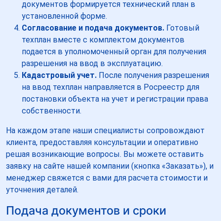
документов формируется технический план в
установленной форме.
Согласование и подача документов.
Готовый
техплан вместе с комплектом документов
подается в уполномоченный орган для получения
разрешения на ввод в эксплуатацию.
Кадастровый учет.
После получения разрешения
на ввод техплан направляется в Росреестр для
постановки объекта на учет и регистрации права
собственности.
На каждом этапе наши специалисты сопровождают
клиента, предоставляя консультации и оперативно
решая возникающие вопросы. Вы можете оставить
заявку на сайте нашей компании (кнопка «Заказать»), и
менеджер свяжется с вами для расчета стоимости и
уточнения деталей.
Подача документов и сроки