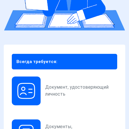
Всегда требуется:
Документ, удостоверяющий
личность
Документы,