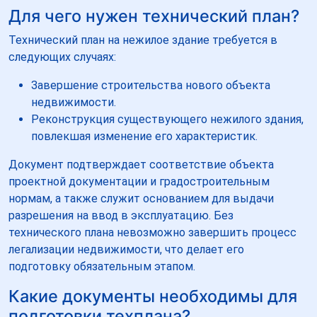
Для чего нужен технический план?
Технический план на нежилое здание требуется в
следующих случаях:
Завершение строительства нового объекта
недвижимости.
Реконструкция существующего нежилого здания,
повлекшая изменение его характеристик.
Документ подтверждает соответствие объекта
проектной документации и градостроительным
нормам, а также служит основанием для выдачи
разрешения на ввод в эксплуатацию. Без
технического плана невозможно завершить процесс
легализации недвижимости, что делает его
подготовку обязательным этапом.
Какие документы необходимы для
подготовки техплана?