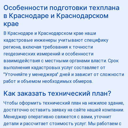
Особенности подготовки техплана
в Краснодаре и Краснодарском
крае
В Краснодаре и Краснодарском крае наши
кадастровые инженеры учитывают специфику
региона, включая требования к точности
геодезических измерений и особенности
взаимодействия с местными органами власти. Срок
выполнения кадастровых услуг составляет от
"Уточняйте у менеджера" дней и зависит от сложности
работ и объемом необходимых обмеров.
Как заказать технический план?
Чтобы оформить технический план на нежилое здание,
достаточно оставить заявку на сайте нашей компании.
Менеджер оперативно свяжется с вами, уточнит
детали и рассчитает стоимость услуг. Мы работаем с