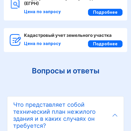
(ЕГРН)
Цена по запросу
Подробнее
Кадастровый учет земельного участка
Цена по запросу
Подробнее
Вопросы и ответы
Что представляет собой
технический план нежилого
здания и в каких случаях он
требуется?