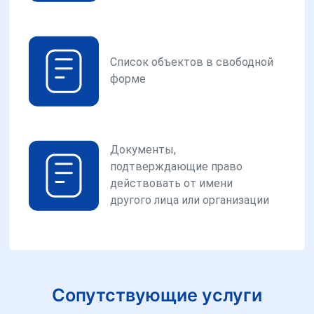
Список объектов в свободной
форме
Документы,
подтверждающие право
действовать от имени
другого лица или организации
Сопутствующие услуги