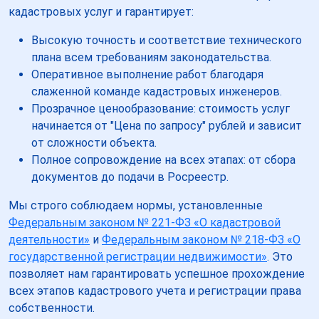
кадастровых услуг и гарантирует:
Высокую точность и соответствие технического
плана всем требованиям законодательства.
Оперативное выполнение работ благодаря
слаженной команде кадастровых инженеров.
Прозрачное ценообразование: стоимость услуг
начинается от "Цена по запросу" рублей и зависит
от сложности объекта.
Полное сопровождение на всех этапах: от сбора
документов до подачи в Росреестр.
Мы строго соблюдаем нормы, установленные
Федеральным законом № 221-ФЗ «О кадастровой
деятельности»
и
Федеральным законом № 218-ФЗ «О
государственной регистрации недвижимости»
. Это
позволяет нам гарантировать успешное прохождение
всех этапов кадастрового учета и регистрации права
собственности.