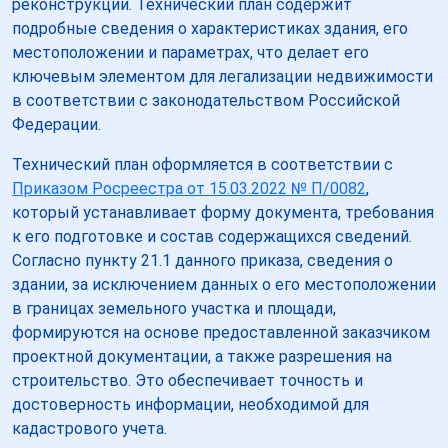
реконструкции. Технический план содержит
подробные сведения о характеристиках здания, его
местоположении и параметрах, что делает его
ключевым элементом для легализации недвижимости
в соответствии с законодательством Российской
Федерации.
Технический план оформляется в соответствии с
Приказом Росреестра от 15.03.2022 № П/0082
,
который устанавливает форму документа, требования
к его подготовке и состав содержащихся сведений.
Согласно пункту 21.1 данного приказа, сведения о
здании, за исключением данных о его местоположении
в границах земельного участка и площади,
формируются на основе предоставленной заказчиком
проектной документации, а также разрешения на
строительство. Это обеспечивает точность и
достоверность информации, необходимой для
кадастрового учета.