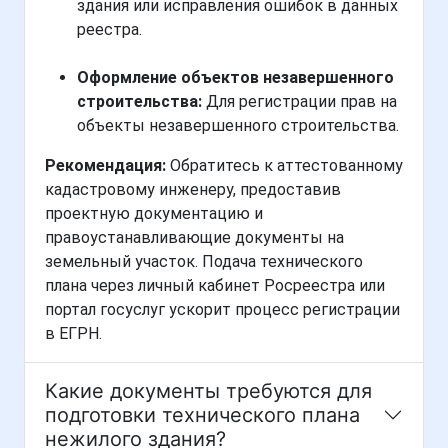
здания или исправления ошибок в данных
реестра.
Оформление объектов незавершенного
строительства:
Для регистрации прав на
объекты незавершенного строительства.
Рекомендация:
Обратитесь к аттестованному
кадастровому инженеру, предоставив
проектную документацию и
правоустанавливающие документы на
земельный участок. Подача технического
плана через личный кабинет Росреестра или
портал госуслуг ускорит процесс регистрации
в ЕГРН.
Какие документы требуются для
подготовки технического плана
нежилого здания?