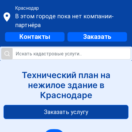
Краснодар
В этом городе пока нет компании-
партнёра
Контакты
Заказать
Технический план на
нежилое здание в
Краснодаре
Заказать услугу