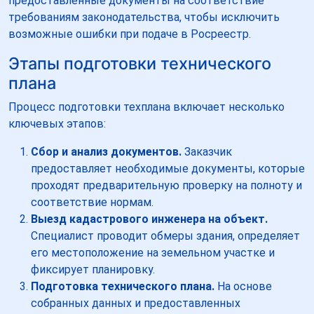
предоставленные документы на соответствие
требованиям законодательства, чтобы исключить
возможные ошибки при подаче в Росреестр.
Этапы подготовки технического
плана
Процесс подготовки техплана включает несколько
ключевых этапов:
Сбор и анализ документов.
Заказчик
предоставляет необходимые документы, которые
проходят предварительную проверку на полноту и
соответствие нормам.
Выезд кадастрового инженера на объект.
Специалист проводит обмеры здания, определяет
его местоположение на земельном участке и
фиксирует планировку.
Подготовка технического плана.
На основе
собранных данных и предоставленных