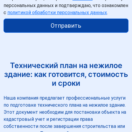
персональных данных и подтверждаю, что ознакомлен
с
политикой обработки персональных данных
.
Отправить
Технический план на нежилое
здание: как готовится, стоимость
и сроки
Наша компания предлагает профессиональные услуги
по подготовке технического плана на нежилое здание.
Этот документ необходим для постановки объекта на
кадастровый учет и регистрации права
собственности после завершения строительства или