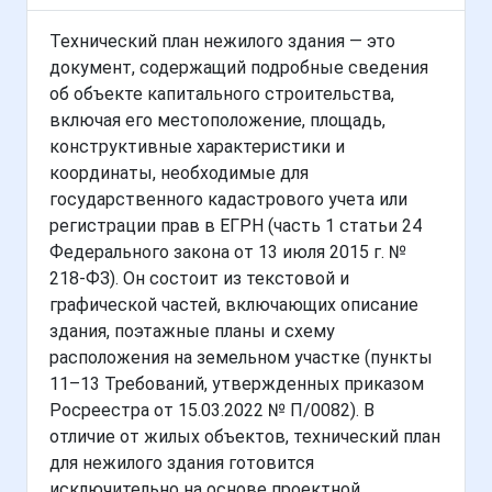
Технический план нежилого здания — это
документ, содержащий подробные сведения
об объекте капитального строительства,
включая его местоположение, площадь,
конструктивные характеристики и
координаты, необходимые для
государственного кадастрового учета или
регистрации прав в ЕГРН (часть 1 статьи 24
Федерального закона от 13 июля 2015 г. №
218-ФЗ). Он состоит из текстовой и
графической частей, включающих описание
здания, поэтажные планы и схему
расположения на земельном участке (пункты
11–13 Требований, утвержденных приказом
Росреестра от 15.03.2022 № П/0082). В
отличие от жилых объектов, технический план
для нежилого здания готовится
исключительно на основе проектной