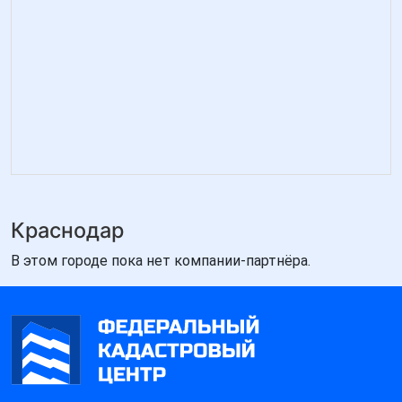
Краснодар
В этом городе пока нет компании-партнёра.