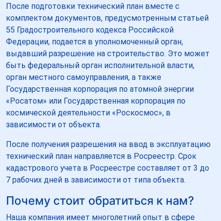
После подготовки технический план вместе с
комплектом документов, предусмотренным статьей
55 Градостроительного кодекса Российской
Федерации, подается в уполномоченный орган,
выдавший разрешение на строительство. Это может
быть федеральный орган исполнительной власти,
орган местного самоуправления, а также
Государственная корпорация по атомной энергии
«Росатом» или Государственная корпорация по
космической деятельности «Роскосмос», в
зависимости от объекта.
После получения разрешения на ввод в эксплуатацию
технический план направляется в Росреестр. Срок
кадастрового учета в Росреестре составляет от 3 до
7 рабочих дней в зависимости от типа объекта.
Почему стоит обратиться к нам?
Наша компания имеет многолетний опыт в сфере