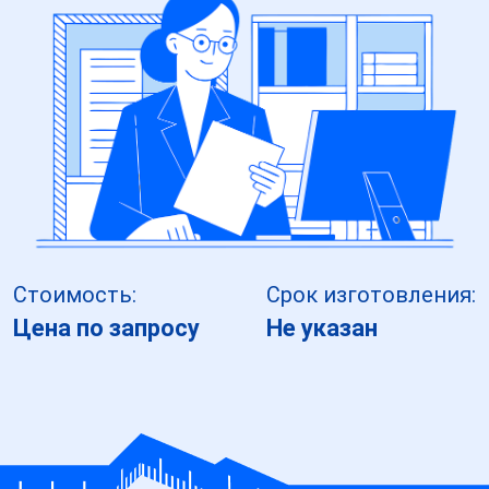
Стоимость:
Срок изготовления:
Цена по запросу
Не указан