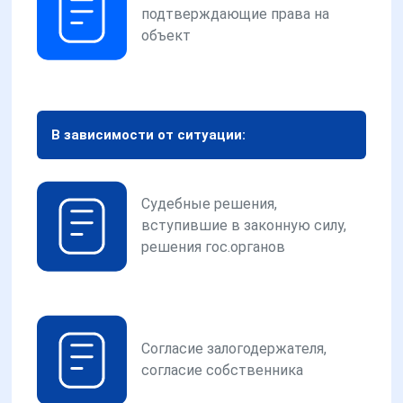
подтверждающие права на
объект
В зависимости от ситуации:
Судебные решения,
вступившие в законную силу,
решения гос.органов
Согласие залогодержателя,
согласие собственника