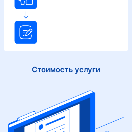
Стоимость услуги