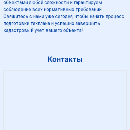
объектами любой сложности и гарантируем
соблюдение всех нормативных требований.
Свяжитесь с нами уже сегодня, чтобы начать процесс
подготовки техплана и успешно завершить
кадастровый учет вашего объекта!
Контакты