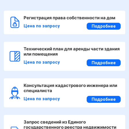
Регистрация права собственности на дом
Цена по запросу
Подробнее
Технический план для аренды части здания
или помещения
Цена по запросу
Подробнее
Консультация кадастрового инженера или
специалиста
Цена по запросу
Подробнее
Запрос сведений из Единого
государственного реестра недвижимости