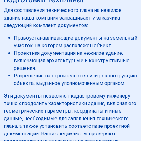
Для составления технического плана на нежилое
здание наша компания запрашивает у заказчика
следующий комплект документов:
Правоустанавливающие документы на земельный
участок, на котором расположен объект.
Проектная документация на нежилое здание,
включающая архитектурные и конструктивные
решения.
Разрешение на строительство или реконструкцию
объекта, выданное уполномоченным органом.
Эти документы позволяют кадастровому инженеру
точно определить характеристики здания, включая его
геометрические параметры, координаты и иные
данные, необходимые для заполнения технического
плана, а также установить соответствие проектной
документации. Наши специалисты проверяют