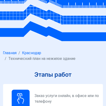
Главная
Краснодар
Технический план на нежилое здание
Этапы работ
Заказ услуги онлайн, в офисе или по
телефону