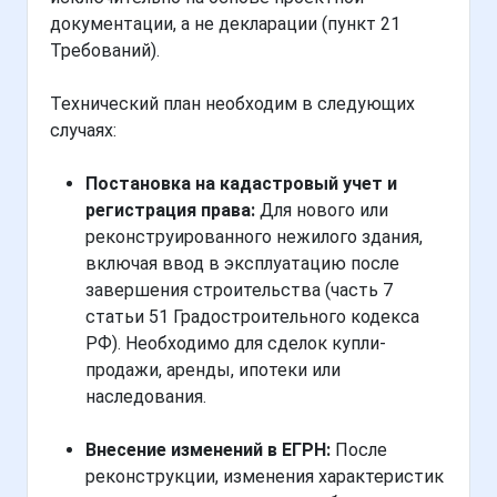
документации, а не декларации (пункт 21
Требований).
Технический план необходим в следующих
случаях:
Постановка на кадастровый учет и
регистрация права:
Для нового или
реконструированного нежилого здания,
включая ввод в эксплуатацию после
завершения строительства (часть 7
статьи 51 Градостроительного кодекса
РФ). Необходимо для сделок купли-
продажи, аренды, ипотеки или
наследования.
Внесение изменений в ЕГРН:
После
реконструкции, изменения характеристик