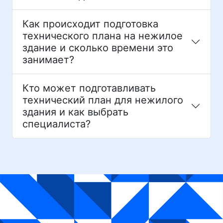
Как происходит подготовка
технического плана на нежилое
здание и сколько времени это
занимает?
Кто может подготавливать
технический план для нежилого
здания и как выбрать
специалиста?