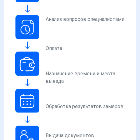
Анализ вопросов специалистами
Оплата
Назначение времени и места
выезда
Обработка результатов замеров
Выдача документов