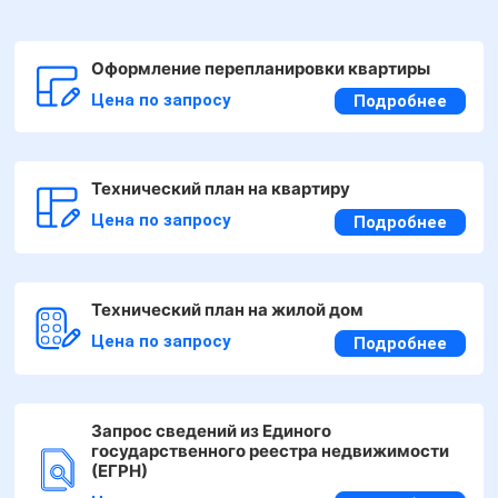
Оформление перепланировки квартиры
Цена по запросу
Подробнее
Технический план на квартиру
Цена по запросу
Подробнее
Технический план на жилой дом
Цена по запросу
Подробнее
Запрос сведений из Единого
государственного реестра недвижимости
(ЕГРН)