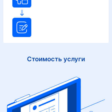
Стоимость услуги