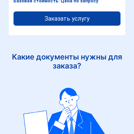
Базовая стоимость: Цена по запросу
Заказать услугу
Какие документы нужны для
заказа?