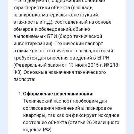
— это документ, содержащий основные
характеристики объекта (площадь,
планировка, материалы конструкций,
этажность и т.д.), составленный на основе
обмеров и обследований, обычно
выполняемых БТИ (бюро технической
инвентаризации). Технический паспорт
отличается от технического плана, который
требуется для внесения сведений в ЕГРН
(Федеральный закон от 13 июля 2015 г. № 218-
ФЗ). Основные назначения технического
паспорта:
Оформление перепланировки:
Технический паспорт необходим для
согласования изменений в планировке
квартиры, так как он фиксирует исходное
состояние объекта (статья 26 Жилищного
кодекса РФ).