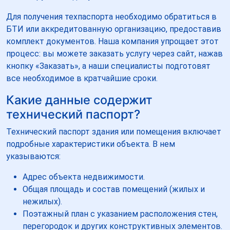
Для получения техпаспорта необходимо обратиться в
БТИ или аккредитованную организацию, предоставив
комплект документов. Наша компания упрощает этот
процесс: вы можете заказать услугу через сайт, нажав
кнопку «Заказать», а наши специалисты подготовят
все необходимое в кратчайшие сроки.
Какие данные содержит
технический паспорт?
Технический паспорт здания или помещения включает
подробные характеристики объекта. В нем
указываются:
Адрес объекта недвижимости.
Общая площадь и состав помещений (жилых и
нежилых).
Поэтажный план с указанием расположения стен,
перегородок и других конструктивных элементов.