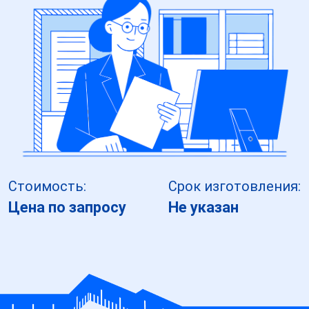
Стоимость:
Срок изготовления:
Цена по запросу
Не указан