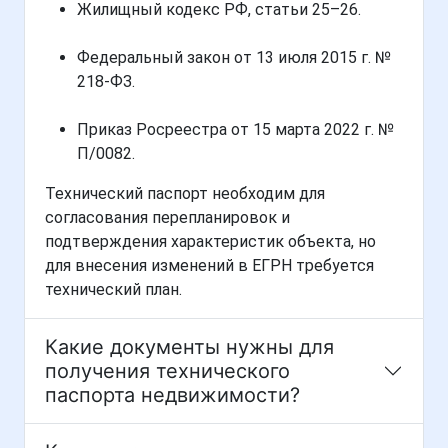
Жилищный кодекс РФ, статьи 25–26.
Федеральный закон от 13 июля 2015 г. №
218-ФЗ.
Приказ Росреестра от 15 марта 2022 г. №
П/0082.
Технический паспорт необходим для
согласования перепланировок и
подтверждения характеристик объекта, но
для внесения изменений в ЕГРН требуется
технический план.
Какие документы нужны для
получения технического
паспорта недвижимости?