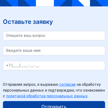
Оставьте заявку
Отправляя запрос, я выражаю
согласие
на обработку
персональных данных и подтверждаю, что ознакомлен
с
политикой обработки персональных данных
.
Отправить