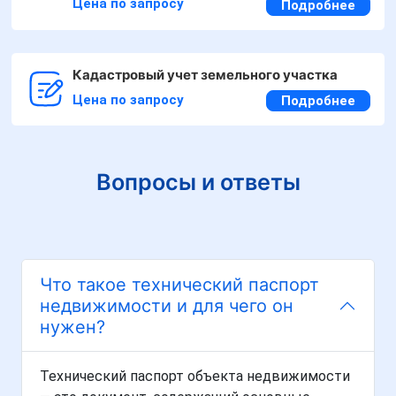
Цена по запросу
Подробнее
Кадастровый учет земельного участка
Цена по запросу
Подробнее
Вопросы и ответы
Что такое технический паспорт
недвижимости и для чего он
нужен?
Технический паспорт объекта недвижимости