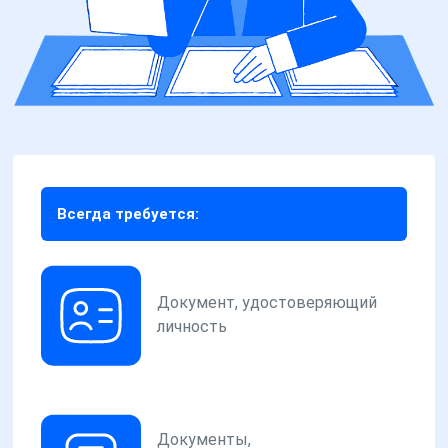
Всегда требуется:
Документ, удостоверяющий
личность
Документы,