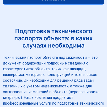
Подготовка технического
паспорта объекта: в каких
случаях необходима
Технический паспорт объекта недвижимости — это
документ, содержащий подробные сведения о
характеристиках объекта, таких как площадь,
планировка, материалы конструкций и техническое
состояние. Он необходим для решения ряда задач,
связанных с учетом недвижимости, а также для
согласования изменений в объекте (перепланировка
квартиры). Наша компания предлагает
профессиональные услуги по подготовке технического