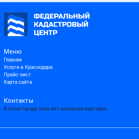
Меню
Главная
Услуги в Краснодаре
Прайс-лист
Карта сайта
Контакты
В этом городе пока нет компании-партнёра.