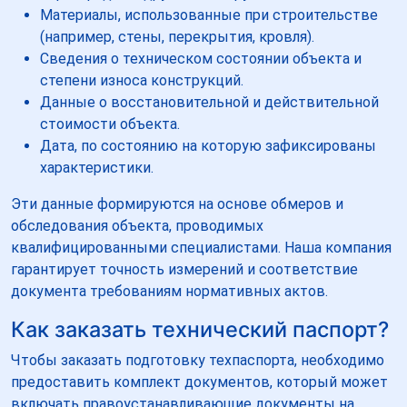
Материалы, использованные при строительстве
(например, стены, перекрытия, кровля).
Сведения о техническом состоянии объекта и
степени износа конструкций.
Данные о восстановительной и действительной
стоимости объекта.
Дата, по состоянию на которую зафиксированы
характеристики.
Эти данные формируются на основе обмеров и
обследования объекта, проводимых
квалифицированными специалистами. Наша компания
гарантирует точность измерений и соответствие
документа требованиям нормативных актов.
Как заказать технический паспорт?
Чтобы заказать подготовку техпаспорта, необходимо
предоставить комплект документов, который может
включать правоустанавливающие документы на