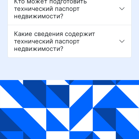
Кто может подготовить
технический паспорт
недвижимости?
Какие сведения содержит
технический паспорт
недвижимости?