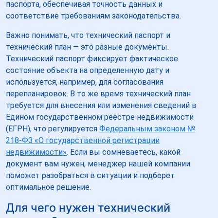
паспорта, обеспечивая точность данных и
соответствие требованиям законодательства.
Важно понимать, что технический паспорт и
технический план — это разные документы.
Технический паспорт фиксирует фактическое
состояние объекта на определенную дату и
используется, например, для согласования
перепланировок. В то же время технический план
требуется для внесения или изменения сведений в
Едином государственном реестре недвижимости
(ЕГРН), что регулируется
Федеральным законом №
218-ФЗ «О государственной регистрации
недвижимости»
. Если вы сомневаетесь, какой
документ вам нужен, менеджер нашей компании
поможет разобраться в ситуации и подберет
оптимальное решение.
Для чего нужен технический