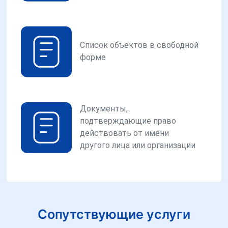
Список объектов в свободной
форме
Документы,
подтверждающие право
действовать от имени
другого лица или организации
Сопутствующие услуги