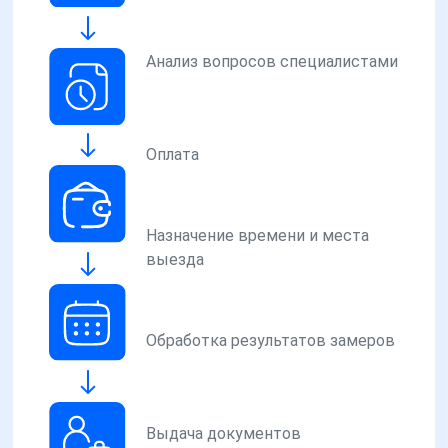
Анализ вопросов специалистами
Оплата
Назначение времени и места
выезда
Обработка результатов замеров
Выдача документов