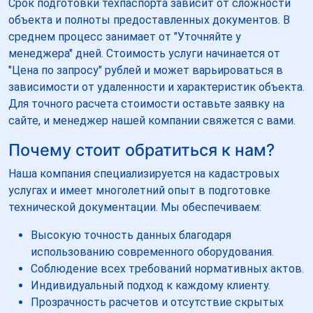
Срок подготовки техпаспорта зависит от сложности
объекта и полноты предоставленных документов. В
среднем процесс занимает от "Уточняйте у
менеджера" дней. Стоимость услуги начинается от
"Цена по запросу" рублей и может варьироваться в
зависимости от удаленности и характеристик объекта.
Для точного расчета стоимости оставьте заявку на
сайте, и менеджер нашей компании свяжется с вами.
Почему стоит обратиться к нам?
Наша компания специализируется на кадастровых
услугах и имеет многолетний опыт в подготовке
технической документации. Мы обеспечиваем:
Высокую точность данных благодаря
использованию современного оборудования.
Соблюдение всех требований нормативных актов.
Индивидуальный подход к каждому клиенту.
Прозрачность расчетов и отсутствие скрытых