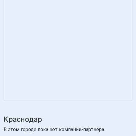
Краснодар
В этом городе пока нет компании-партнёра.