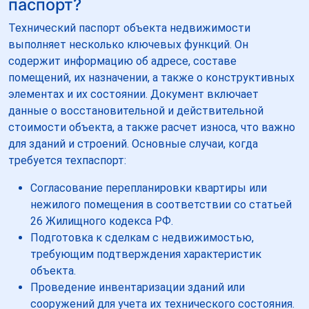
паспорт?
Технический паспорт объекта недвижимости
выполняет несколько ключевых функций. Он
содержит информацию об адресе, составе
помещений, их назначении, а также о конструктивных
элементах и их состоянии. Документ включает
данные о восстановительной и действительной
стоимости объекта, а также расчет износа, что важно
для зданий и строений. Основные случаи, когда
требуется техпаспорт:
Согласование перепланировки квартиры или
нежилого помещения в соответствии со статьей
26 Жилищного кодекса РФ.
Подготовка к сделкам с недвижимостью,
требующим подтверждения характеристик
объекта.
Проведение инвентаризации зданий или
сооружений для учета их технического состояния.