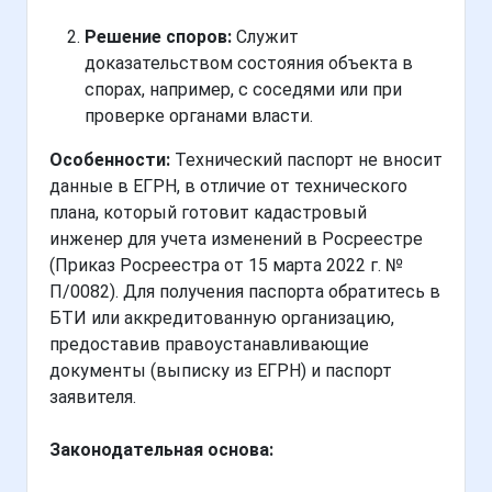
Решение споров:
Служит
доказательством состояния объекта в
спорах, например, с соседями или при
проверке органами власти.
Особенности:
Технический паспорт не вносит
данные в ЕГРН, в отличие от технического
плана, который готовит кадастровый
инженер для учета изменений в Росреестре
(Приказ Росреестра от 15 марта 2022 г. №
П/0082). Для получения паспорта обратитесь в
БТИ или аккредитованную организацию,
предоставив правоустанавливающие
документы (выписку из ЕГРН) и паспорт
заявителя.
Законодательная основа: