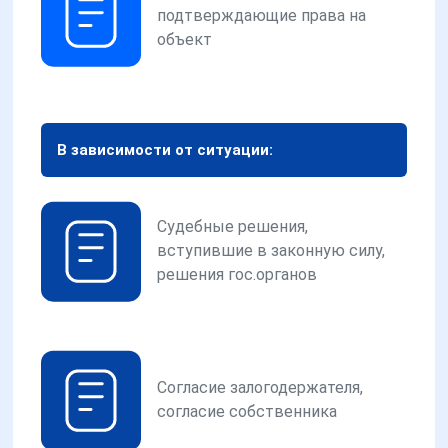
подтверждающие права на
объект
В зависимости от ситуации:
Судебные решения,
вступившие в законную силу,
решения гос.органов
Согласие залогодержателя,
согласие собственника