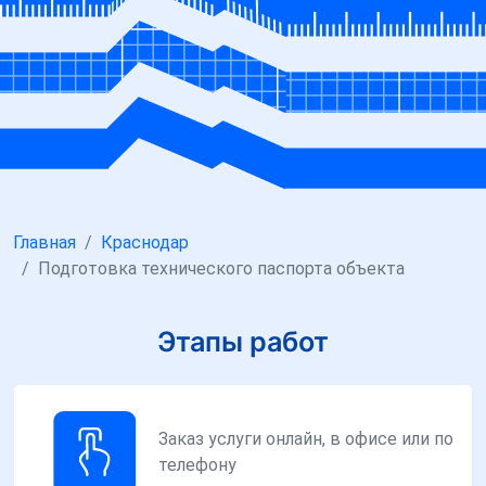
Главная
Краснодар
Подготовка технического паспорта объекта
Этапы работ
Заказ услуги онлайн, в офисе или по
телефону