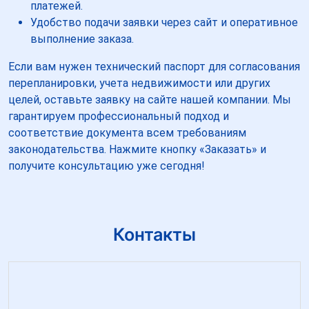
платежей.
Удобство подачи заявки через сайт и оперативное
выполнение заказа.
Если вам нужен технический паспорт для согласования
перепланировки, учета недвижимости или других
целей, оставьте заявку на сайте нашей компании. Мы
гарантируем профессиональный подход и
соответствие документа всем требованиям
законодательства. Нажмите кнопку «Заказать» и
получите консультацию уже сегодня!
Контакты