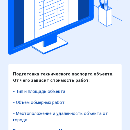
Подготовка технического паспорта объекта.
От чего зависит стоимость работ:
- Тип и площадь объекта
- Объем обмерных работ
- Местоположение и удаленность объекта от
города