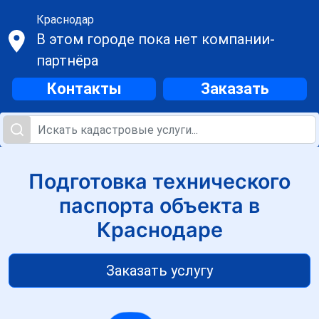
Краснодар
В этом городе пока нет компании-
партнёра
Контакты
Заказать
Подготовка технического
паспорта объекта в
Краснодаре
Заказать услугу