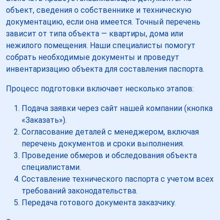
объект, сведения о собственнике и техническую
документацию, если она имеется. Точный перечень
зависит от типа объекта — квартиры, дома или
нежилого помещения. Наши специалисты помогут
собрать необходимые документы и проведут
инвентаризацию объекта для составления паспорта.
Процесс подготовки включает несколько этапов:
Подача заявки через сайт нашей компании (кнопка
«Заказать»).
Согласование деталей с менеджером, включая
перечень документов и сроки выполнения.
Проведение обмеров и обследования объекта
специалистами.
Составление технического паспорта с учетом всех
требований законодательства.
Передача готового документа заказчику.