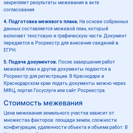
закрепляет результаты межевания в акте
согласования.
4. Подготовка межевого плана.
На основе собранных
данных составляется межевой план, который
включает текстовую и графическую части. Документ
передается в Росреестр для внесения сведений в
ЕГРН.
5. Подача документов.
После завершения работ
межевой план и другие документы подаются в
Росреестр для регистрации. В Краснодаре и
Краснодарском крае подать документы можно через
МФЦ, портал Госуслуги или сайт Росреестра.
Стоимость межевания
Цена межевания земельного участка зависит от
множества факторов: площади земли, сложности
конфигурации, удаленности объекта и объема работ. В