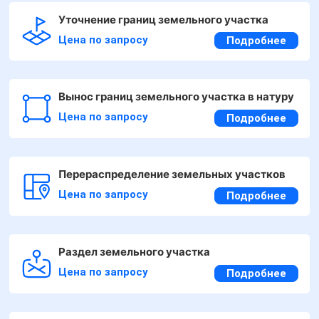
Уточнение границ земельного участка
Цена по запросу
Подробнее
Вынос границ земельного участка в натуру
Цена по запросу
Подробнее
Перераспределение земельных участков
Цена по запросу
Подробнее
Раздел земельного участка
Цена по запросу
Подробнее