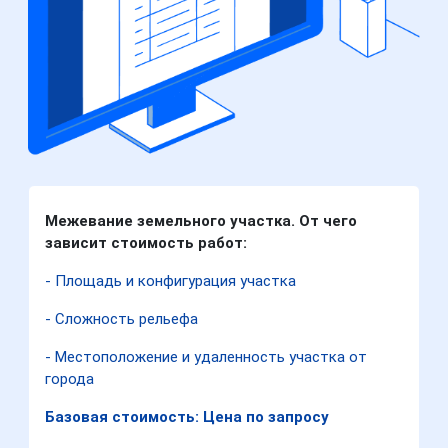
Межевание земельного участка. От чего
зависит стоимость работ:
- Площадь и конфигурация участка
- Сложность рельефа
- Местоположение и удаленность участка от
города
Базовая стоимость: Цена по запросу