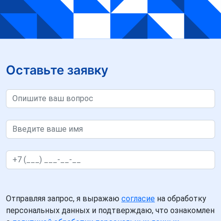
Оставьте заявку
Отправляя запрос, я выражаю
согласие
на обработку
персональных данных и подтверждаю, что ознакомлен