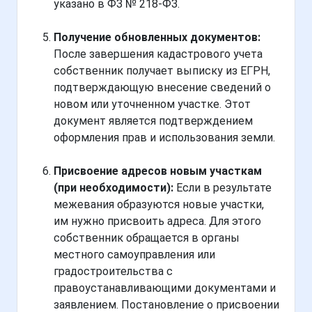
указано в ФЗ № 218-ФЗ.
Получение обновленных документов:
После завершения кадастрового учета
собственник получает выписку из ЕГРН,
подтверждающую внесение сведений о
новом или уточненном участке. Этот
документ является подтверждением
оформления прав и использования земли.
Присвоение адресов новым участкам
(при необходимости):
Если в результате
межевания образуются новые участки,
им нужно присвоить адреса. Для этого
собственник обращается в органы
местного самоуправления или
градостроительства с
правоустанавливающими документами и
заявлением. Постановление о присвоении