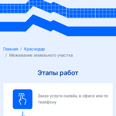
Главная
Краснодар
Межевание земельного участка
Этапы работ
Заказ услуги онлайн, в офисе или по
телефону