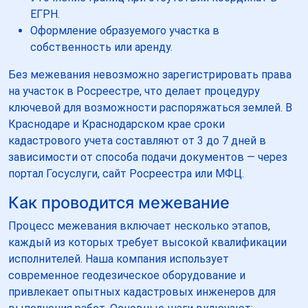
ЕГРН.
Оформление образуемого участка в
собственность или аренду.
Без межевания невозможно зарегистрировать права
на участок в Росреестре, что делает процедуру
ключевой для возможности распоряжаться землей. В
Краснодаре и Краснодарском крае сроки
кадастрового учета составляют от 3 до 7 дней в
зависимости от способа подачи документов — через
портал Госуслуги, сайт Росреестра или МФЦ.
Как проводится межевание
Процесс межевания включает несколько этапов,
каждый из которых требует высокой квалификации
исполнителей. Наша компания использует
современное геодезическое оборудование и
привлекает опытных кадастровых инженеров для