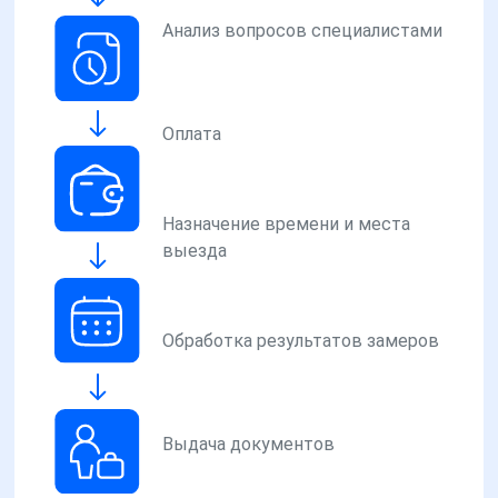
Анализ вопросов специалистами
Оплата
Назначение времени и места
выезда
Обработка результатов замеров
Выдача документов