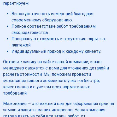
гарантируем:
Высокую точность измерений благодаря
современному оборудованию.
Полное соответствие работ требованиям
законодательства.
Прозрачную стоимость и отсутствие скрытых
платежей.
Индивидуальный подход к каждому клиенту.
Оставьте заявку на сайте нашей компании, и наш
менеджер свяжется с вами для уточнения деталей и
расчета стоимости. Мы поможем провести
межевание вашего земельного участка быстро,
качественно и с учетом всех нормативных
требований.
Межевание — это важный шаг для оформления прав на
землю и защиты ваших интересов. Наша компания
готова взять на себя все этапы работ, от