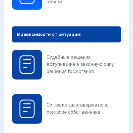
объект
В зависимости от ситуации:
Судебные решения,
вступившие в законную силу,
решения гос.органов
Согласие залогодержателя,
согласие собственника