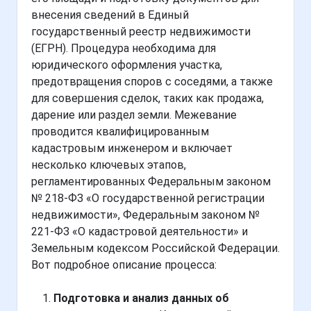
внесения сведений в Единый
государственный реестр недвижимости
(ЕГРН). Процедура необходима для
юридического оформления участка,
предотвращения споров с соседями, а также
для совершения сделок, таких как продажа,
дарение или раздел земли. Межевание
проводится квалифицированным
кадастровым инженером и включает
несколько ключевых этапов,
регламентированных Федеральным законом
№ 218-ФЗ «О государственной регистрации
недвижимости», Федеральным законом №
221-ФЗ «О кадастровой деятельности» и
Земельным кодексом Российской Федерации.
Вот подробное описание процесса:
Подготовка и анализ данных об