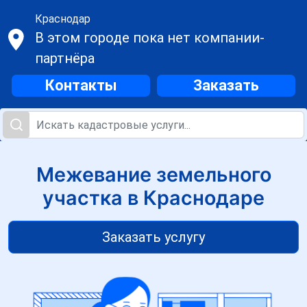
Краснодар
В этом городе пока нет компании-
партнёра
Контакты
Заказать
Межевание земельного
участка в Краснодаре
Заказать услугу