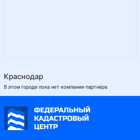
Краснодар
В этом городе пока нет компании-партнёра.