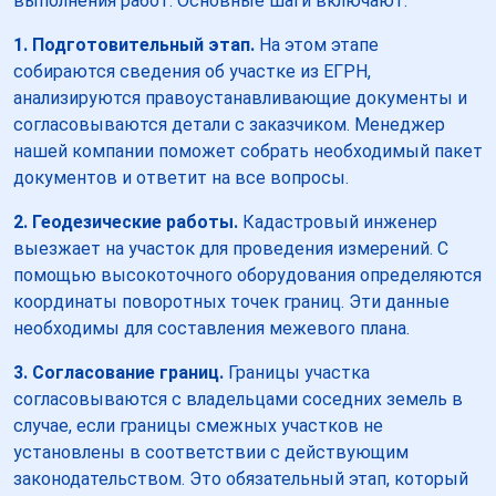
выполнения работ. Основные шаги включают:
1. Подготовительный этап.
На этом этапе
собираются сведения об участке из ЕГРН,
анализируются правоустанавливающие документы и
согласовываются детали с заказчиком. Менеджер
нашей компании поможет собрать необходимый пакет
документов и ответит на все вопросы.
2. Геодезические работы.
Кадастровый инженер
выезжает на участок для проведения измерений. С
помощью высокоточного оборудования определяются
координаты поворотных точек границ. Эти данные
необходимы для составления межевого плана.
3. Согласование границ.
Границы участка
согласовываются с владельцами соседних земель в
случае, если границы смежных участков не
установлены в соответствии с действующим
законодательством. Это обязательный этап, который