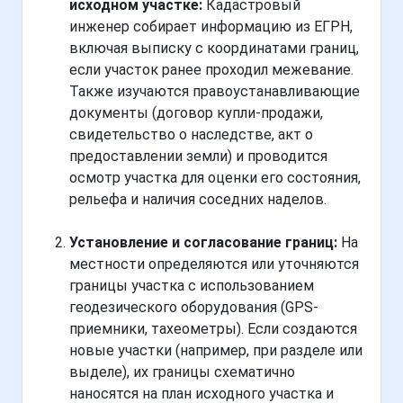
исходном участке:
Кадастровый
инженер собирает информацию из ЕГРН,
включая выписку с координатами границ,
если участок ранее проходил межевание.
Также изучаются правоустанавливающие
документы (договор купли-продажи,
свидетельство о наследстве, акт о
предоставлении земли) и проводится
осмотр участка для оценки его состояния,
рельефа и наличия соседних наделов.
Установление и согласование границ:
На
местности определяются или уточняются
границы участка с использованием
геодезического оборудования (GPS-
приемники, тахеометры). Если создаются
новые участки (например, при разделе или
выделе), их границы схематично
наносятся на план исходного участка и