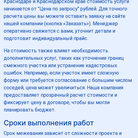
Краснодаре и Краснодарском крае стоимость услуги
начинается от "Цена по запросу" рублей. Для точного
расчета цены вы можете оставить заявку на сайте
нашей компании (кнопка «Заказать»). Менеджер
оперативно свяжется с вами, уточнит детали и
подготовит индивидуальный прайс.
На стоимость также влияет необходимость
дополнительных услуг, таких как уточнение границ
смежного участка или устранение кадастровых
ошибок. Например, если участок имеет сложную
форму или требуется согласование с большим числом
соседей, цена может увеличиться. Наша компания
предоставляет прозрачный расчет стоимости и
фиксирует цену в договоре, чтобы вы могли
планировать бюджет.
Сроки выполнения работ
Срок межевания зависит от сложности проекта и