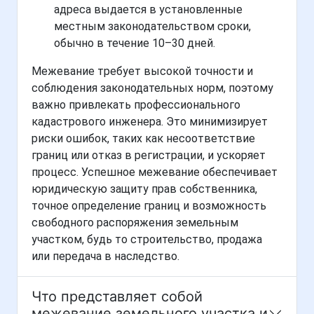
адреса выдается в установленные
местным законодательством сроки,
обычно в течение 10–30 дней.
Межевание требует высокой точности и
соблюдения законодательных норм, поэтому
важно привлекать профессионального
кадастрового инженера. Это минимизирует
риски ошибок, таких как несоответствие
границ или отказ в регистрации, и ускоряет
процесс. Успешное межевание обеспечивает
юридическую защиту прав собственника,
точное определение границ и возможность
свободного распоряжения земельным
участком, будь то строительство, продажа
или передача в наследство.
Что представляет собой
межевание земельного участка и