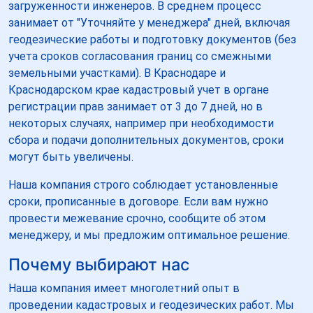
загруженности инженеров. В среднем процесс
занимает от "Уточняйте у менеджера" дней, включая
геодезические работы и подготовку документов (без
учета сроков согласования границ со смежными
земельными участками). В Краснодаре и
Краснодарском крае кадастровый учет в органе
регистрации прав занимает от 3 до 7 дней, но в
некоторых случаях, например при необходимости
сбора и подачи дополнительных документов, сроки
могут быть увеличены.
Наша компания строго соблюдает установленные
сроки, прописанные в договоре. Если вам нужно
провести межевание срочно, сообщите об этом
менеджеру, и мы предложим оптимальное решение.
Почему выбирают нас
Наша компания имеет многолетний опыт в
проведении кадастровых и геодезических работ. Мы