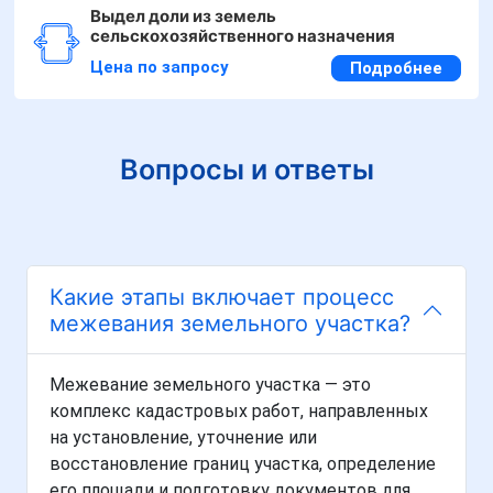
Выдел доли из земель
сельскохозяйственного назначения
Цена по запросу
Подробнее
Вопросы и ответы
Какие этапы включает процесс
межевания земельного участка?
Межевание земельного участка — это
комплекс кадастровых работ, направленных
на установление, уточнение или
восстановление границ участка, определение
его площади и подготовку документов для