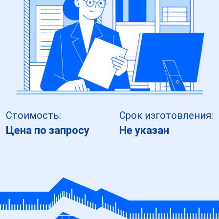
Стоимость:
Срок изготовления:
Цена по запросу
Не указан