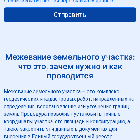
с
политикой обработки персональных данных
.
Отправить
Межевание земельного участка:
что это, зачем нужно и как
проводится
Межевание земельного участка — это комплекс
геодезических и кадастровых работ, направленных на
определение, восстановление или уточнение границ
земли. Процедура позволяет установить точные
координаты участка, его площадь и конфигурацию, а
также закрепить эти данные в документах для
внесения в Единый государственный реестр