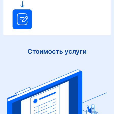
Стоимость услуги