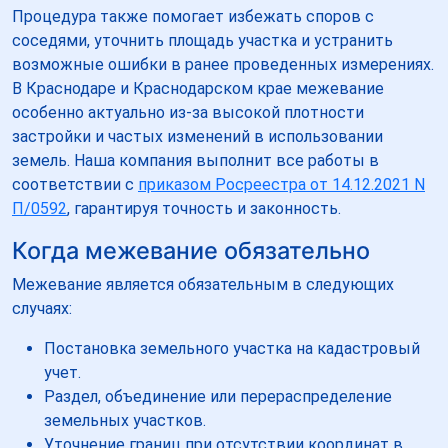
Процедура также помогает избежать споров с
соседями, уточнить площадь участка и устранить
возможные ошибки в ранее проведенных измерениях.
В Краснодаре и Краснодарском крае межевание
особенно актуально из-за высокой плотности
застройки и частых изменений в использовании
земель. Наша компания выполнит все работы в
соответствии с
приказом Росреестра от 14.12.2021 N
П/0592
, гарантируя точность и законность.
Когда межевание обязательно
Межевание является обязательным в следующих
случаях:
Постановка земельного участка на кадастровый
учет.
Раздел, объединение или перераспределение
земельных участков.
Уточнение границ при отсутствии координат в