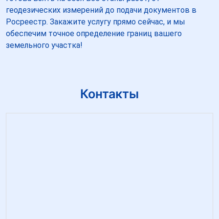
геодезических измерений до подачи документов в
Росреестр. Закажите услугу прямо сейчас, и мы
обеспечим точное определение границ вашего
земельного участка!
Контакты