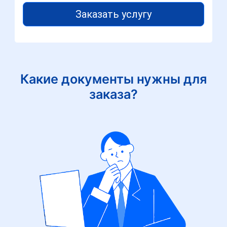
Заказать услугу
Какие документы нужны для
заказа?