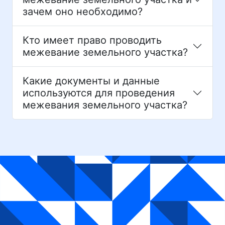
зачем оно необходимо?
Кто имеет право проводить
межевание земельного участка?
Какие документы и данные
используются для проведения
межевания земельного участка?