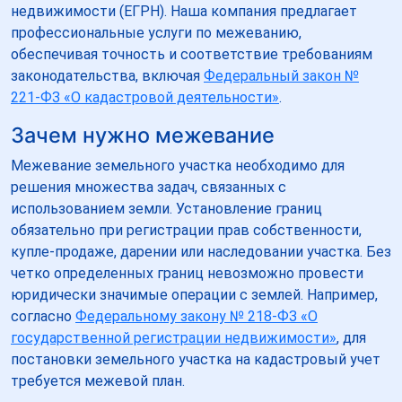
недвижимости (ЕГРН). Наша компания предлагает
профессиональные услуги по межеванию,
обеспечивая точность и соответствие требованиям
законодательства, включая
Федеральный закон №
221-ФЗ «О кадастровой деятельности»
.
Зачем нужно межевание
Межевание земельного участка необходимо для
решения множества задач, связанных с
использованием земли. Установление границ
обязательно при регистрации прав собственности,
купле-продаже, дарении или наследовании участка. Без
четко определенных границ невозможно провести
юридически значимые операции с землей. Например,
согласно
Федеральному закону № 218-ФЗ «О
государственной регистрации недвижимости»
, для
постановки земельного участка на кадастровый учет
требуется межевой план.