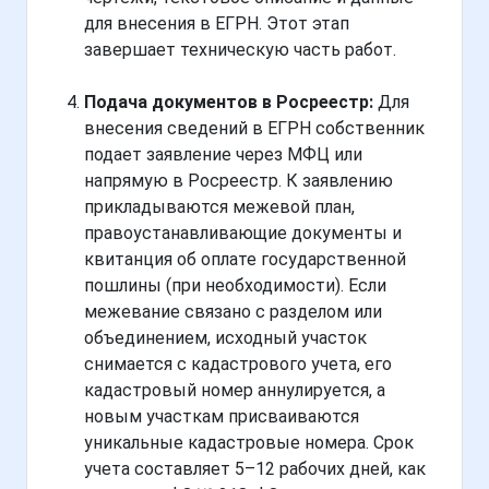
для внесения в ЕГРН. Этот этап
завершает техническую часть работ.
Подача документов в Росреестр:
Для
внесения сведений в ЕГРН собственник
подает заявление через МФЦ или
напрямую в Росреестр. К заявлению
прикладываются межевой план,
правоустанавливающие документы и
квитанция об оплате государственной
пошлины (при необходимости). Если
межевание связано с разделом или
объединением, исходный участок
снимается с кадастрового учета, его
кадастровый номер аннулируется, а
новым участкам присваиваются
уникальные кадастровые номера. Срок
учета составляет 5–12 рабочих дней, как