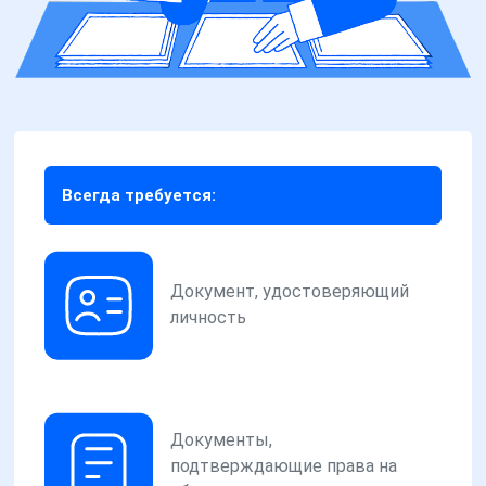
Всегда требуется:
Документ, удостоверяющий
личность
Документы,
подтверждающие права на