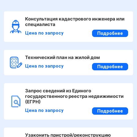
Консультация кадастрового инженера или
специалиста
Цена по запросу
Подробнее
Технический план на жилой дом
Цена по запросу
Подробнее
Запрос сведений из Единого
государственного реестра недвижимости
(ЕГРН)
Цена по запросу
Подробнее
Узаконить пристрой/реконструкцию