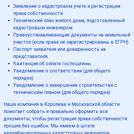
Заявление о кадастровом учете и регистрации
права собственности.
Технический план жилого дома, подготовленный
кадастровым инженером.
Правоустанавливающие документы на земельный
участок (если права не зарегистрированы в ЕГРН).
Паспорт заявителя или доверенность на
представителя.
Квитанция об оплате госпошлины.
Уведомление о соответствии (для общего
порядка).
Уведомление о завершении строительства с
техническим планом (для общего порядка).
Наша компания в Королеве и Московской области
помогает собрать и правильно оформить все
документы, чтобы регистрация права собственности
прошла без ошибок. Мы имеем в штате
квалифицированных кадастровых инженеров,