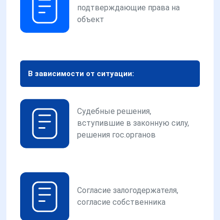
подтверждающие права на
объект
В зависимости от ситуации:
Судебные решения,
вступившие в законную силу,
решения гос.органов
Согласие залогодержателя,
согласие собственника