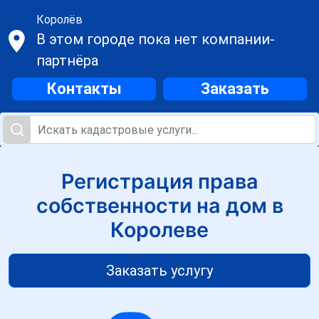
Королёв
В этом городе пока нет компании-
партнёра
Контакты
Заказать
Регистрация права
собственности на дом в
Королеве
Заказать услугу