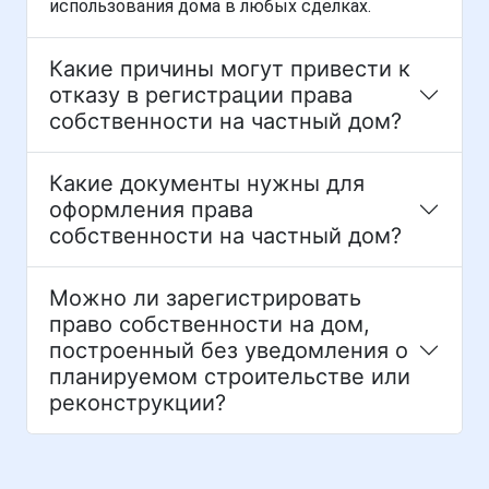
использования дома в любых сделках.
Какие причины могут привести к
отказу в регистрации права
собственности на частный дом?
Какие документы нужны для
оформления права
собственности на частный дом?
Можно ли зарегистрировать
право собственности на дом,
построенный без уведомления о
планируемом строительстве или
реконструкции?