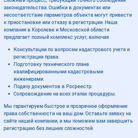
сложный процесс, требующий точного соблюдения
законодательства. Ошибки в документах или
несоответствие параметров объекта могут привести
к приостановке или отказу в регистрации. Наша
компания в Королеве и Московской области
предлагает полный комплекс услуг, включая:
Консультации по вопросам кадастрового учета и
регистрации права.
Подготовку технического плана
квалифицированными кадастровыми
инженерами.
Подачу документов в Росреестр.
Сопровождение на всех этапах процедуры.
Мы гарантируем быстрое и прозрачное оформление
права собственности на ваш дом. Оставьте заявку на
сайте нашей компании, и мы поможем вам завершить
регистрацию без лишних сложностей.