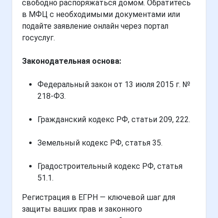
свободно распоряжаться домом. Обратитесь
в МФЦ с необходимыми документами или
подайте заявление онлайн через портал
госуслуг.
Законодательная основа:
Федеральный закон от 13 июля 2015 г. №
218-ФЗ.
Гражданский кодекс РФ, статьи 209, 222.
Земельный кодекс РФ, статья 35.
Градостроительный кодекс РФ, статья
51.1.
Регистрация в ЕГРН — ключевой шаг для
защиты ваших прав и законного