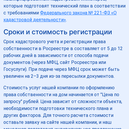
которые подготовят технический план в соответствии
с требованиями
Федерального закона № 221-ФЗ «О
кадастровой деятельности»
.
Сроки и стоимость регистрации
Срок кадастрового учета и регистрации права
собственности в Росреестре в составляет от 5 до 12
рабочих дней в зависимости от способа подачи
документов (через МФЦ, сайт Росреестра или
Госуслуги). При подаче через МФЦ срок может быть
увеличен на 2–3 дня из-за пересылки документов.
Стоимость услуг нашей компании по оформлению
права собственности на дом начинается от "Цена по
запросу" рублей. Цена зависит от сложности объекта,
необходимости подготовки технического плана и
других факторов. Для точного расчета стоимости
оставьте заявку на сайте нашей компании, и наш