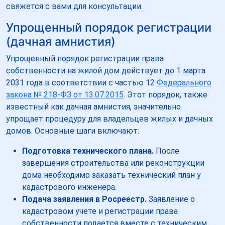
свяжется с вами для консультации.
Упрощенный порядок регистрации
(дачная амнистия)
Упрощенный порядок регистрации права
собственности на жилой дом действует до 1 марта
2031 года в соответствии с частью 12
Федерального
закона № 218-ФЗ от 13.07.2015
. Этот порядок, также
известный как дачная амнистия, значительно
упрощает процедуру для владельцев жилых и дачных
домов. Основные шаги включают:
Подготовка технического плана.
После
завершения строительства или реконструкции
дома необходимо заказать технический план у
кадастрового инженера.
Подача заявления в Росреестр.
Заявление о
кадастровом учете и регистрации права
собственности подается вместе с техническим