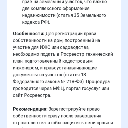
прав на земельный участок, что важно
для комплексного оформления
недвижимости (статья 35 Земельного
кодекса РФ).
Особенности:
Для регистрации права
собственности на дом, построенный на
участке для ИЖС или садоводства,
необходимо подать в Росреестр технический
план, подготовленный кадастровым
инженером, и правоустанавливающие
документы на участок (статья 18
Федерального закона № 218-ФЗ). Процедура
проводится через МФЦ, портал госуслуг или
сайт Росреестра.
Рекомендация:
Зарегистрируйте право
собственности сразу после завершения
строительства, чтобы защитить свои права и