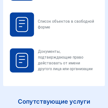
Список объектов в свободной
форме
Документы,
подтверждающие право
действовать от имени
другого лица или организации
Сопутствующие услуги