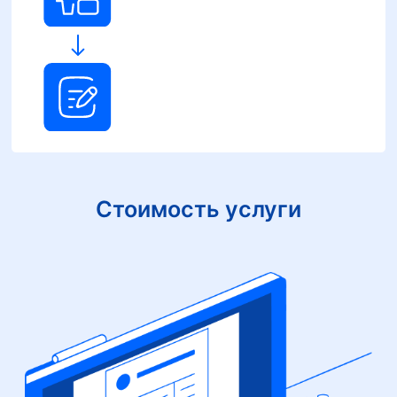
Стоимость услуги