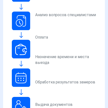
Анализ вопросов специалистами
Оплата
Назначение времени и места
выезда
Обработка результатов замеров
Выдача документов