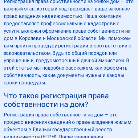
Регистрация права собственности на жилой дом — это
важный этап, который подтверждает ваше законное
право владения недвижимостью. Наша компания
предоставляет профессиональные кадастровые
услуги, включая оформление права собственности на
дом в Королеве и Московской области. Мы поможем
вам пройти процедуру регистрации в соответствии с
законодательством, будь то общий порядок или
упрощенный, предусмотренный дачной амнистией. В
этой статье мы подробно расскажем, как оформить
собственность, какие документы нужны и каковы
сроки процедуры.
Что такое регистрация права
собственности на дом?
Регистрация права собственности на дом — это
процесс внесения сведений о праве владения жилым
объектом в Единый государственный реестр
недвижимости (ЕГРН). После завершения