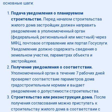
основные шаги:
Подача уведомления о планируемом
строительстве.
Перед началом строительства
жилого дома застройщик должен направить
уведомление в уполномоченный орган
(федеральный, региональный или местный) через
МФЦ, почтовое отправление или портал Госуслуги.
Уведомление должно содержать сведения о
земельном участке, параметрах объекта и
застройщике.
Получение уведомления о соответствии.
Уполномоченный орган в течение 7 рабочих дней
проверяет соответствие параметров дома
градостроительным нормам и выдает
уведомление о допустимости строительства.
Строительство или реконструкция дома.
После
получения согласования можно приступать к
строительству жилого дома в соответствии с