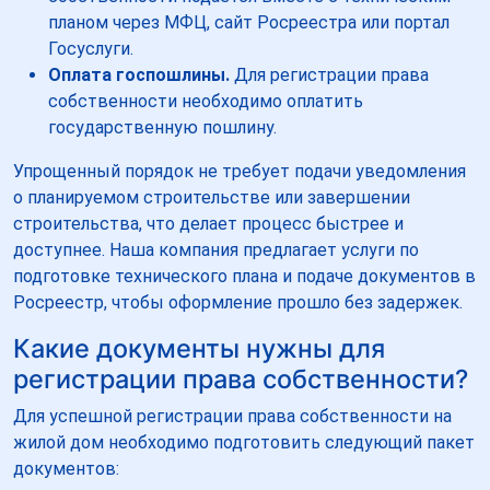
планом через МФЦ, сайт Росреестра или портал
Госуслуги.
Оплата госпошлины.
Для регистрации права
собственности необходимо оплатить
государственную пошлину.
Упрощенный порядок не требует подачи уведомления
о планируемом строительстве или завершении
строительства, что делает процесс быстрее и
доступнее. Наша компания предлагает услуги по
подготовке технического плана и подаче документов в
Росреестр, чтобы оформление прошло без задержек.
Какие документы нужны для
регистрации права собственности?
Для успешной регистрации права собственности на
жилой дом необходимо подготовить следующий пакет
документов: