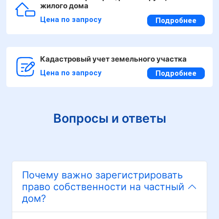
жилого дома
Цена по запросу
Подробнее
Кадастровый учет земельного участка
Цена по запросу
Подробнее
Вопросы и ответы
Почему важно зарегистрировать
право собственности на частный
дом?