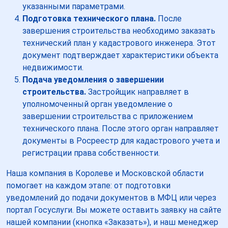
указанными параметрами.
Подготовка технического плана.
После
завершения строительства необходимо заказать
технический план у кадастрового инженера. Этот
документ подтверждает характеристики объекта
недвижимости.
Подача уведомления о завершении
строительства.
Застройщик направляет в
уполномоченный орган уведомление о
завершении строительства с приложением
технического плана. После этого орган направляет
документы в Росреестр для кадастрового учета и
регистрации права собственности.
Наша компания в Королеве и Московской области
помогает на каждом этапе: от подготовки
уведомлений до подачи документов в МФЦ или через
портал Госуслуги. Вы можете оставить заявку на сайте
нашей компании (кнопка «Заказать»), и наш менеджер