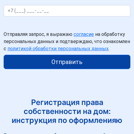
Отправляя запрос, я выражаю
согласие
на обработку
персональных данных и подтверждаю, что ознакомлен
с
политикой обработки персональных данных
.
Отправить
Регистрация права
собственности на дом:
инструкция по оформленияю