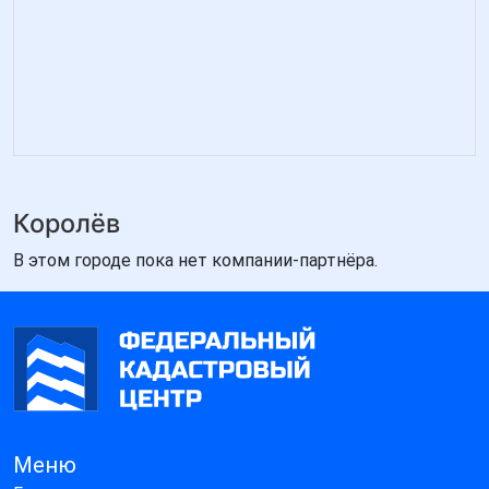
Королёв
В этом городе пока нет компании-партнёра.
Меню