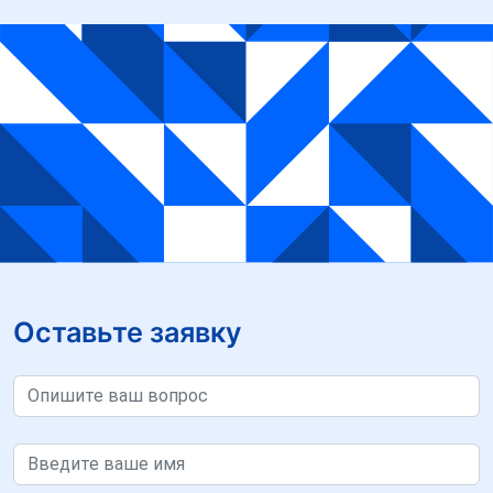
Оставьте заявку