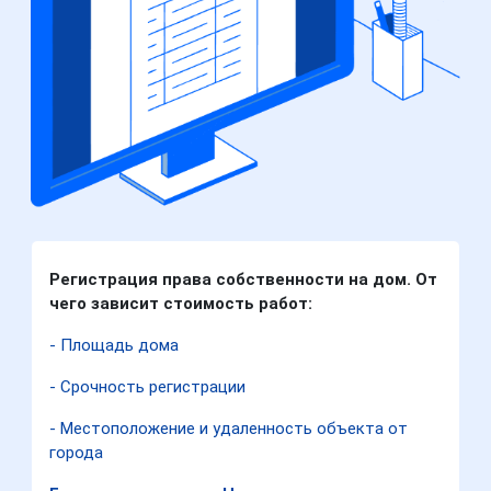
Регистрация права собственности на дом. От
чего зависит стоимость работ:
- Площадь дома
- Срочность регистрации
- Местоположение и удаленность объекта от
города