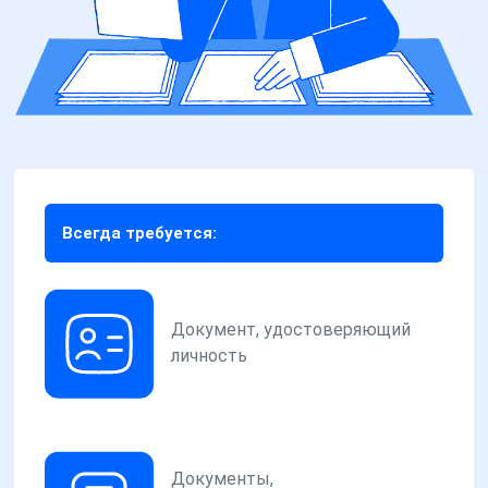
Всегда требуется:
Документ, удостоверяющий
личность
Документы,