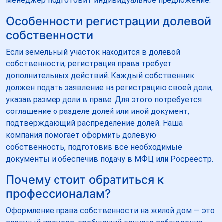
менеджер подготовит индивидуальное предложение.
Особенности регистрации долевой
собственности
Если земельный участок находится в долевой
собственности, регистрация права требует
дополнительных действий. Каждый собственник
должен подать заявление на регистрацию своей доли,
указав размер доли в праве. Для этого потребуется
соглашение о разделе долей или иной документ,
подтверждающий распределение долей. Наша
компания помогает оформить долевую
собственность, подготовив все необходимые
документы и обеспечив подачу в МФЦ или Росреестр.
Почему стоит обратиться к
профессионалам?
Оформление права собственности на жилой дом — это