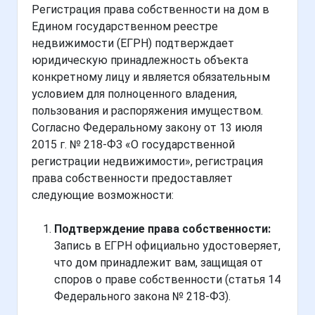
Регистрация права собственности на дом в
Едином государственном реестре
недвижимости (ЕГРН) подтверждает
юридическую принадлежность объекта
конкретному лицу и является обязательным
условием для полноценного владения,
пользования и распоряжения имуществом.
Согласно Федеральному закону от 13 июля
2015 г. № 218-ФЗ «О государственной
регистрации недвижимости», регистрация
права собственности предоставляет
следующие возможности:
Подтверждение права собственности:
Запись в ЕГРН официально удостоверяет,
что дом принадлежит вам, защищая от
споров о праве собственности (статья 14
Федерального закона № 218-ФЗ).