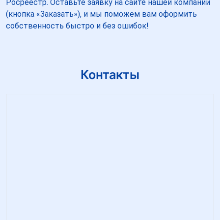
Росреестр. Оставьте заявку на сайте нашей компании
(кнопка «Заказать»), и мы поможем вам оформить
собственность быстро и без ошибок!
Контакты