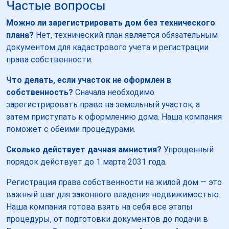
Частые вопросы
Можно ли зарегистрировать дом без технического
плана?
Нет, технический план является обязательным
документом для кадастрового учета и регистрации
права собственности.
Что делать, если участок не оформлен в
собственность?
Сначала необходимо
зарегистрировать право на земельный участок, а
затем приступать к оформлению дома. Наша компания
поможет с обеими процедурами.
Сколько действует дачная амнистия?
Упрощенный
порядок действует до 1 марта 2031 года.
Регистрация права собственности на жилой дом — это
важный шаг для законного владения недвижимостью.
Наша компания готова взять на себя все этапы
процедуры, от подготовки документов до подачи в