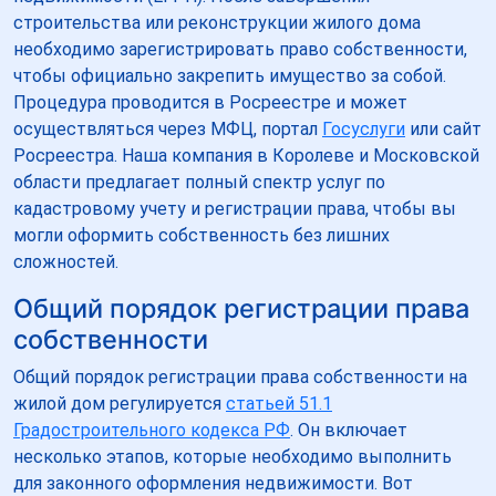
строительства или реконструкции жилого дома
необходимо зарегистрировать право собственности,
чтобы официально закрепить имущество за собой.
Процедура проводится в Росреестре и может
осуществляться через МФЦ, портал
Госуслуги
или сайт
Росреестра. Наша компания в Королеве и Московской
области предлагает полный спектр услуг по
кадастровому учету и регистрации права, чтобы вы
могли оформить собственность без лишних
сложностей.
Общий порядок регистрации права
собственности
Общий порядок регистрации права собственности на
жилой дом регулируется
статьей 51.1
Градостроительного кодекса РФ
. Он включает
несколько этапов, которые необходимо выполнить
для законного оформления недвижимости. Вот