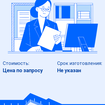
Стоимость:
Срок изготовления:
Цена по запросу
Не указан