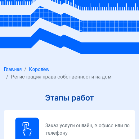
Главная
Королёв
Регистрация права собственности на дом
Этапы работ
Заказ услуги онлайн, в офисе или по
телефону