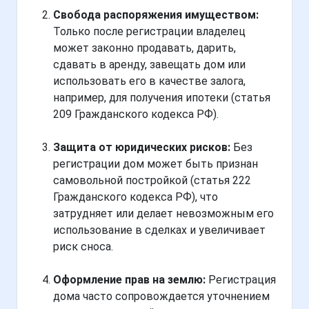
Свобода распоряжения имуществом:
Только после регистрации владелец
может законно продавать, дарить,
сдавать в аренду, завещать дом или
использовать его в качестве залога,
например, для получения ипотеки (статья
209 Гражданского кодекса РФ).
Защита от юридических рисков:
Без
регистрации дом может быть признан
самовольной постройкой (статья 222
Гражданского кодекса РФ), что
затрудняет или делает невозможным его
использование в сделках и увеличивает
риск сноса.
Оформление прав на землю:
Регистрация
дома часто сопровождается уточнением