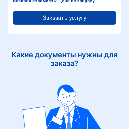
Базовая стоимость: Цена по запросу
Заказать услугу
Какие документы нужны для
заказа?