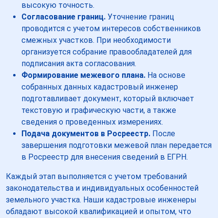
высокую точность.
Согласование границ.
Уточнение границ
проводится с учетом интересов собственников
смежных участков. При необходимости
организуется собрание правообладателей для
подписания акта согласования.
Формирование межевого плана.
На основе
собранных данных кадастровый инженер
подготавливает документ, который включает
текстовую и графическую части, а также
сведения о проведенных измерениях.
Подача документов в Росреестр.
После
завершения подготовки межевой план передается
в Росреестр для внесения сведений в ЕГРН.
Каждый этап выполняется с учетом требований
законодательства и индивидуальных особенностей
земельного участка. Наши кадастровые инженеры
обладают высокой квалификацией и опытом, что