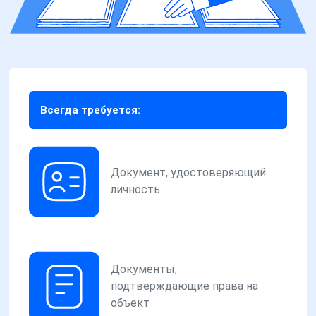
Всегда требуется:
Документ, удостоверяющий
личность
Документы,
подтверждающие права на
объект