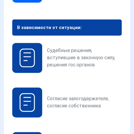
В зависимости от ситуации:
Судебные решения,
вступившие в законную силу,
решения гос.органов
Согласие залогодержателя,
согласие собственника