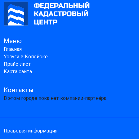
Меню
Главная
Услуги в Копейске
Прайс-лист
Карта сайта
Контакты
В этом городе пока нет компании-партнёра.
Правовая информация