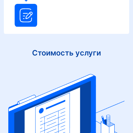
Стоимость услуги