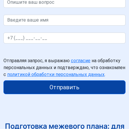
Отправляя запрос, я выражаю
согласие
на обработку
персональных данных и подтверждаю, что ознакомлен
с
политикой обработки персональных данных
.
Отправить
Подготовка межевого плана: для