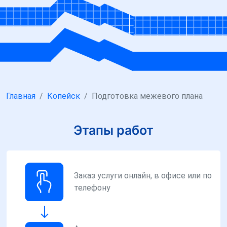
Главная
Копейск
Подготовка межевого плана
Этапы работ
Заказ услуги онлайн, в офисе или по
телефону