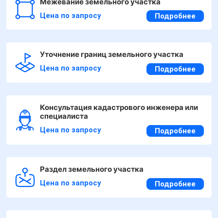
Межевание земельного участка
Цена по запросу
Подробнее
Уточнение границ земельного участка
Цена по запросу
Подробнее
Консультация кадастрового инженера или
специалиста
Цена по запросу
Подробнее
Раздел земельного участка
Цена по запросу
Подробнее