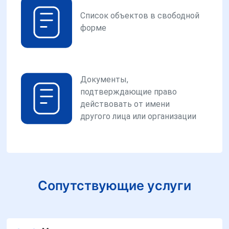
Список объектов в свободной
форме
Документы,
подтверждающие право
действовать от имени
другого лица или организации
Сопутствующие услуги