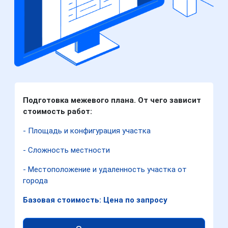
Подготовка межевого плана. От чего зависит
стоимость работ:
- Площадь и конфигурация участка
- Сложность местности
- Местоположение и удаленность участка от
города
Базовая стоимость: Цена по запросу