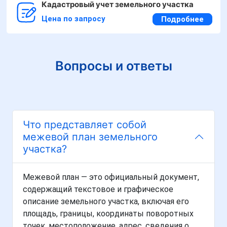
Кадастровый учет земельного участка
Цена по запросу
Подробнее
Вопросы и ответы
Что представляет собой
межевой план земельного
участка?
Межевой план — это официальный документ,
содержащий текстовое и графическое
описание земельного участка, включая его
площадь, границы, координаты поворотных
точек, местоположение, адрес, сведения о