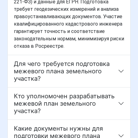
221-ФЗ) и данные для ЕГРН. Подготовка
требует геодезических измерений и анализа
правоустанавливающих документов. Участие
квалифицированного кадастрового инженера
гарантирует точность и соответствие
законодательным нормам, минимизируя риски
отказа в Росреестре.
Для чего требуется подготовка
межевого плана земельного
участка?
Кто уполномочен разрабатывать
межевой план земельного
участка?
Какие документы нужны для
подготовки межевого плана