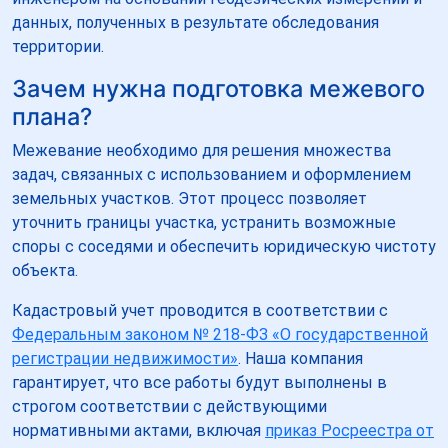
данных, полученных в результате обследования
территории.
Зачем нужна подготовка межевого
плана?
Межевание необходимо для решения множества
задач, связанных с использованием и оформлением
земельных участков. Этот процесс позволяет
уточнить границы участка, устранить возможные
споры с соседями и обеспечить юридическую чистоту
объекта.
Кадастровый учет проводится в соответствии с
Федеральным законом № 218-ФЗ «О государственной
регистрации недвижимости»
. Наша компания
гарантирует, что все работы будут выполнены в
строгом соответствии с действующими
нормативными актами, включая
приказ Росреестра от