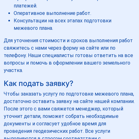
платежей.
Оперативное выполнение работ.
Консультации на всех этапах подготовки
межевого плана.
Для уточнения стоимости и сроков выполнения работ
свяжитесь с нами через форму на сайте или по
телефону. Наши специалисты готовы ответить на все
вопросы и помочь в оформлении вашего земельного
участка.
Как подать заявку?
Чтобы заказать услугу по подготовке межевого плана,
достаточно оставить заявку на сайте нашей компании.
После этого с вами свяжется менеджер, который
уточнит детали, поможет собрать необходимые
документы и согласует удобное время для
проведения геодезических работ. Все услуги
выполняются в строгом соответствии с