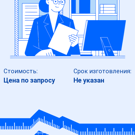
Стоимость:
Срок изготовления:
Цена по запросу
Не указан