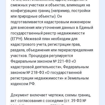
смежных участках и объектах, влияющих на
конфигурацию границ (например, постройки
или природные объекты). Он
подготавливается кадастровым инженером
для внесения или уточнения данных в Единый
государственный реестр недвижимости
(ЕГРН). Межевой план необходим для
кадастрового учета, регистрации прав,
раздела, объединения или перераспределения
участков. Процедура регулируется
Федеральным законом № 221-ФЗ «О
кадастровой деятельности», Федеральным
законом № 218-ФЗ «О государственной
регистрации недвижимости» и Земельным
кодексом РФ.
Документ включает чертежи, схемы границ,
акт согласования с соседями (ст. 39 ФЗ №