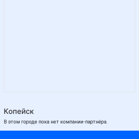
Копейск
В этом городе пока нет компании-партнёра.