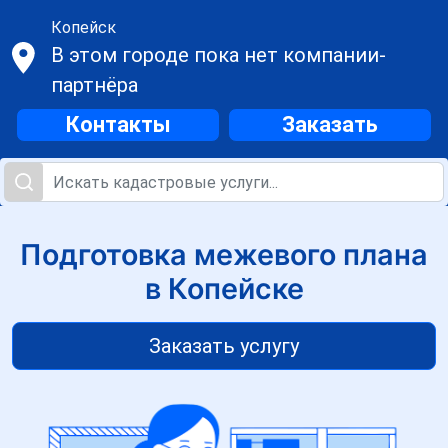
Копейск
В этом городе пока нет компании-
партнёра
Контакты
Заказать
Подготовка межевого плана
в Копейске
Заказать услугу