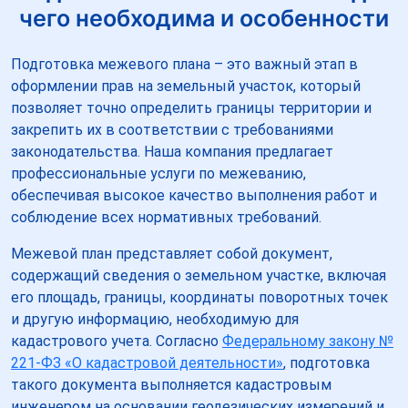
чего необходима и особенности
Подготовка межевого плана – это важный этап в
оформлении прав на земельный участок, который
позволяет точно определить границы территории и
закрепить их в соответствии с требованиями
законодательства. Наша компания предлагает
профессиональные услуги по межеванию,
обеспечивая высокое качество выполнения работ и
соблюдение всех нормативных требований.
Межевой план представляет собой документ,
содержащий сведения о земельном участке, включая
его площадь, границы, координаты поворотных точек
и другую информацию, необходимую для
кадастрового учета. Согласно
Федеральному закону №
221-ФЗ «О кадастровой деятельности»
, подготовка
такого документа выполняется кадастровым
инженером на основании геодезических измерений и