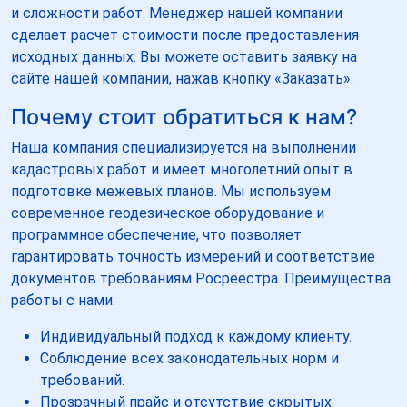
и сложности работ. Менеджер нашей компании
сделает расчет стоимости после предоставления
исходных данных. Вы можете оставить заявку на
сайте нашей компании, нажав кнопку «Заказать».
Почему стоит обратиться к нам?
Наша компания специализируется на выполнении
кадастровых работ и имеет многолетний опыт в
подготовке межевых планов. Мы используем
современное геодезическое оборудование и
программное обеспечение, что позволяет
гарантировать точность измерений и соответствие
документов требованиям Росреестра. Преимущества
работы с нами:
Индивидуальный подход к каждому клиенту.
Соблюдение всех законодательных норм и
требований.
Прозрачный прайс и отсутствие скрытых