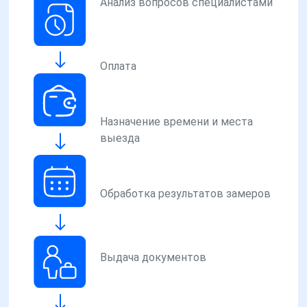
Анализ вопросов специалистами
Оплата
Назначение времени и места
выезда
Обработка результатов замеров
Выдача документов