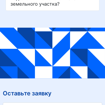
земельного участка?
Оставьте заявку