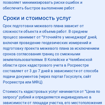
позволяет минимизировать риски ошибок и
обеспечить быстрое выполнение работ.
Сроки и стоимость услуг
Срок подготовки межевого плана зависит от
сложности объекта и объема работ. В среднем
процесс занимает от "Уточняйте у менеджера" дней,
включая проведение геодезических измерений и
подготовку проекта межевого плана за исключением
сроков согласования границ со смежными
землепользователями. В Копейске и Челябинской
области срок кадастрового учета в Росреестре
составляет от 3 до 7 дней в зависимости от способа
подачи документов (через портал Госуслуги, сайт
Росреестра или МФЦ).
Стоимость кадастровых услуг начинается от "Цена по
запросу" рублей и определяется индивидуально в
зависимости от площади участка, его местоположения