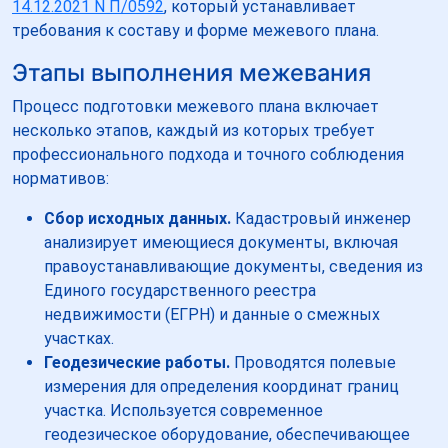
14.12.2021 N П/0592
, который устанавливает
требования к составу и форме межевого плана.
Этапы выполнения межевания
Процесс подготовки межевого плана включает
несколько этапов, каждый из которых требует
профессионального подхода и точного соблюдения
нормативов:
Сбор исходных данных.
Кадастровый инженер
анализирует имеющиеся документы, включая
правоустанавливающие документы, сведения из
Единого государственного реестра
недвижимости (ЕГРН) и данные о смежных
участках.
Геодезические работы.
Проводятся полевые
измерения для определения координат границ
участка. Используется современное
геодезическое оборудование, обеспечивающее