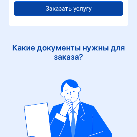
Заказать услугу
Какие документы нужны для
заказа?