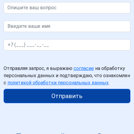
Отправляя запрос, я выражаю
согласие
на обработку
персональных данных и подтверждаю, что ознакомлен
с
политикой обработки персональных данных
.
Отправить