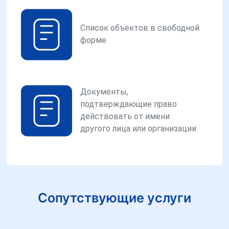
Список объектов в свободной
форме
Документы,
подтверждающие право
действовать от имени
другого лица или организации
Сопутствующие услуги