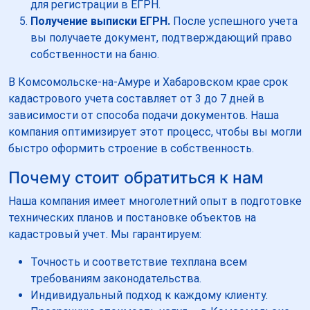
для регистрации в ЕГРН.
Получение выписки ЕГРН.
После успешного учета
вы получаете документ, подтверждающий право
собственности на баню.
В Комсомольске-на-Амуре и Хабаровском крае срок
кадастрового учета составляет от 3 до 7 дней в
зависимости от способа подачи документов. Наша
компания оптимизирует этот процесс, чтобы вы могли
быстро оформить строение в собственность.
Почему стоит обратиться к нам
Наша компания имеет многолетний опыт в подготовке
технических планов и постановке объектов на
кадастровый учет. Мы гарантируем:
Точность и соответствие техплана всем
требованиям законодательства.
Индивидуальный подход к каждому клиенту.