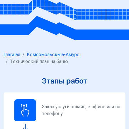
Главная
Комсомольск-на-Амуре
Технический план на баню
Этапы работ
Заказ услуги онлайн, в офисе или по
телефону