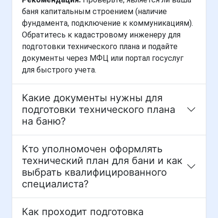
баня капитальным строением (наличие
фундамента, подключение к коммуникациям).
Обратитесь к кадастровому инженеру для
подготовки технического плана и подайте
документы через МФЦ или портал госуслуг
для быстрого учета.
Какие документы нужны для
подготовки технического плана
на баню?
Кто уполномочен оформлять
технический план для бани и как
выбрать квалифицированного
специалиста?
Как проходит подготовка