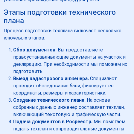
Этапы подготовки технического
плана
Процесс подготовки техплана включает несколько
ключевых этапов:
Сбор документов.
Вы предоставляете
правоустанавливающие документы на участок и
декларацию. При необходимости мы поможем их
подготовить.
Выезд кадастрового инженера.
Специалист
проводит обследование бани, фиксирует ее
координаты, размеры и характеристики.
Создание технического плана.
На основе
собранных данных инженер составляет техплан,
включающий текстовую и графическую части.
Подача документов в Росреестр.
Мы помогаем
подать техплан и сопроводительные документы