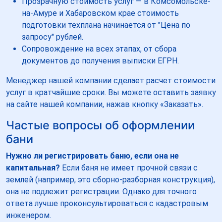
Прозрачную стоимость услуг — в Комсомольске-
на-Амуре и Хабаровском крае стоимость
подготовки техплана начинается от "Цена по
запросу" рублей.
Сопровождение на всех этапах, от сбора
документов до получения выписки ЕГРН.
Менеджер нашей компании сделает расчет стоимости
услуг в кратчайшие сроки. Вы можете оставить заявку
на сайте нашей компании, нажав кнопку «Заказать».
Частые вопросы об оформлении
бани
Нужно ли регистрировать баню, если она не
капитальная?
Если баня не имеет прочной связи с
землей (например, это сборно-разборная конструкция),
она не подлежит регистрации. Однако для точного
ответа лучше проконсультироваться с кадастровым
инженером.