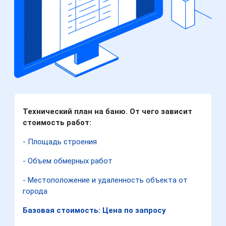
Технический план на баню. От чего зависит
стоимость работ:
- Площадь строения
- Объем обмерных работ
- Местоположение и удаленность объекта от
города
Базовая стоимость: Цена по запросу