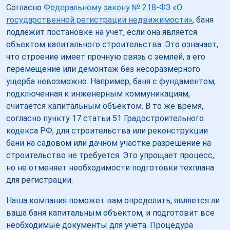
Согласно
Федеральному закону № 218-ФЗ «О
государственной регистрации недвижимости»
, баня
подлежит постановке на учет, если она является
объектом капитального строительства. Это означает,
что строение имеет прочную связь с землей, а его
перемещение или демонтаж без несоразмерного
ущерба невозможно. Например, баня с фундаментом,
подключенная к инженерным коммуникациям,
считается капитальным объектом. В то же время,
согласно пункту 17 статьи 51 Градостроительного
кодекса РФ, для строительства или реконструкции
бани на садовом или дачном участке разрешение на
строительство не требуется. Это упрощает процесс,
но не отменяет необходимости подготовки техплана
для регистрации.
Наша компания поможет вам определить, является ли
ваша баня капитальным объектом, и подготовит все
необходимые документы для учета. Процедура