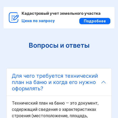
Кадастровый учет земельного участка
Цена по запросу
Подробнее
Вопросы и ответы
Для чего требуется технический
план на баню и когда его нужно
оформлять?
Технический план на баню — это документ,
содержащий сведения о характеристиках
строения (местоположение, площадь,