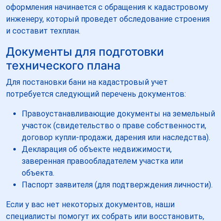
оформления начинается с обращения к кадастровому
инженеру, который проведет обследование строения
и составит техплан.
Документы для подготовки
технического плана
Для постановки бани на кадастровый учет
потребуется следующий перечень документов:
Правоустанавливающие документы на земельный
участок (свидетельство о праве собственности,
договор купли-продажи, дарения или наследства).
Декларация об объекте недвижимости,
заверенная правообладателем участка или
объекта.
Паспорт заявителя (для подтверждения личности).
Если у вас нет некоторых документов, наши
специалисты помогут их собрать или восстановить,