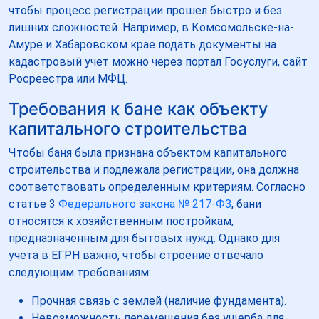
чтобы процесс регистрации прошел быстро и без
лишних сложностей. Например, в Комсомольске-на-
Амуре и Хабаровском крае подать документы на
кадастровый учет можно через портал Госуслуги, сайт
Росреестра или МФЦ.
Требования к бане как объекту
капитального строительства
Чтобы баня была признана объектом капитального
строительства и подлежала регистрации, она должна
соответствовать определенным критериям. Согласно
статье 3
Федерального закона № 217-ФЗ
, бани
относятся к хозяйственным постройкам,
предназначенным для бытовых нужд. Однако для
учета в ЕГРН важно, чтобы строение отвечало
следующим требованиям:
Прочная связь с землей (наличие фундамента).
Невозможность перемещения без ущерба для