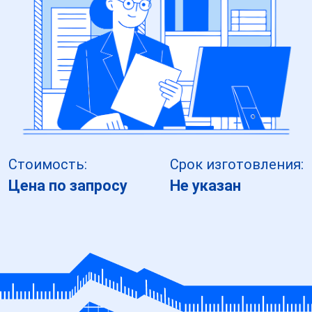
Стоимость:
Срок изготовления:
Цена по запросу
Не указан