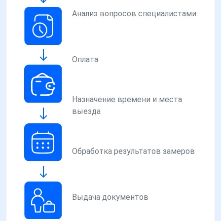
Анализ вопросов специалистами
Оплата
Назначение времени и места
выезда
Обработка результатов замеров
Выдача документов