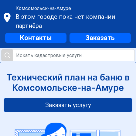
Комсомольск-на-Амуре
В этом городе пока нет компании-
партнёра
Контакты
Заказать
Технический план на баню в
Комсомольске-на-Амуре
Заказать услугу