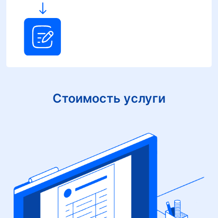
Стоимость услуги