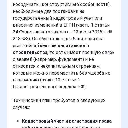
координаты, конструктивные особенности),
необходимые для постановки на
государственный кадастровый учет или
внесения изменений в ЕГРН (часть 1 статьи
24 Федерального закона от 13 июля 2015 г. №
218-ФЗ). Он обязателен для бани, если она
является
объектом капитального
строительства
, то есть имеет прочную связь
с землей (например, фундамент) и не
относится к некапитальным строениям,
которые можно переместить без ущерба их
назначению (пункт 10 статьи 1
Градостроительного кодекса РФ).
Технический план требуется в следующих
случаях:
Кадастровый учет и регистрация права
собственности
при строительстве,