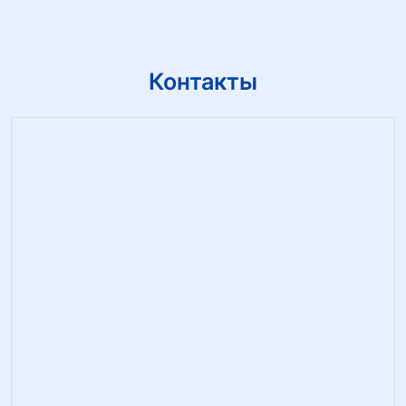
Контакты