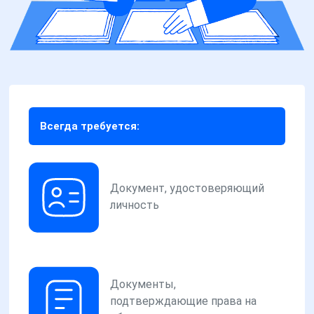
Всегда требуется:
Документ, удостоверяющий
личность
Документы,
подтверждающие права на