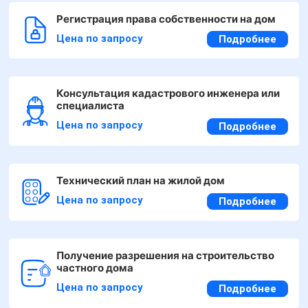
Регистрация права собственности на дом
Цена по запросу
Подробнее
Консультация кадастрового инженера или
специалиста
Цена по запросу
Подробнее
Технический план на жилой дом
Цена по запросу
Подробнее
Получение разрешения на строительство
частного дома
Цена по запросу
Подробнее