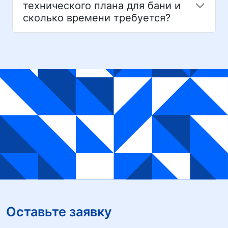
технического плана для бани и
сколько времени требуется?
Оставьте заявку