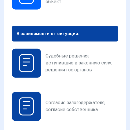
объект
В зависимости от ситуации:
Судебные решения,
вступившие в законную силу,
решения гос.органов
Согласие залогодержателя,
согласие собственника