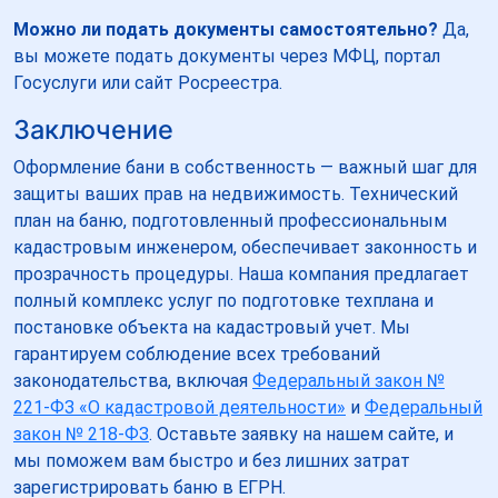
Можно ли подать документы самостоятельно?
Да,
вы можете подать документы через МФЦ, портал
Госуслуги или сайт Росреестра.
Заключение
Оформление бани в собственность — важный шаг для
защиты ваших прав на недвижимость. Технический
план на баню, подготовленный профессиональным
кадастровым инженером, обеспечивает законность и
прозрачность процедуры. Наша компания предлагает
полный комплекс услуг по подготовке техплана и
постановке объекта на кадастровый учет. Мы
гарантируем соблюдение всех требований
законодательства, включая
Федеральный закон №
221-ФЗ «О кадастровой деятельности»
и
Федеральный
закон № 218-ФЗ
. Оставьте заявку на нашем сайте, и
мы поможем вам быстро и без лишних затрат
зарегистрировать баню в ЕГРН.