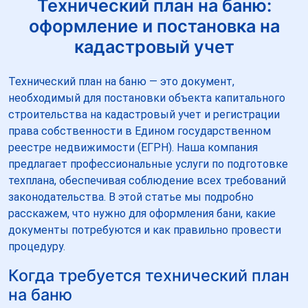
Технический план на баню:
оформление и постановка на
кадастровый учет
Технический план на баню — это документ,
необходимый для постановки объекта капитального
строительства на кадастровый учет и регистрации
права собственности в Едином государственном
реестре недвижимости (ЕГРН). Наша компания
предлагает профессиональные услуги по подготовке
техплана, обеспечивая соблюдение всех требований
законодательства. В этой статье мы подробно
расскажем, что нужно для оформления бани, какие
документы потребуются и как правильно провести
процедуру.
Когда требуется технический план
на баню