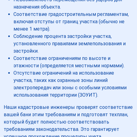
назначения объекта.
Соответствие градостроительным регламентам,
включая отступы от границ участка (обычно не
менее 1 метра).
Соблюдение процента застройки участка,
установленного правилами землепользования и
застройки.
Соответствие ограничениям по высоте и
этажности (определяется местными нормами).
Отсутствие ограничений на использование
участка, таких как охранные зоны линий
электропередач или зоны с особыми условиями
использования территории (ЗОУИТ).
Наши кадастровые инженеры проверят соответствие
вашей бани этим требованиям и подготовят техплан,
который будет полностью соответствовать
требованиям законодательства. Это гарантирует
успешное прохождение процедуры учета.