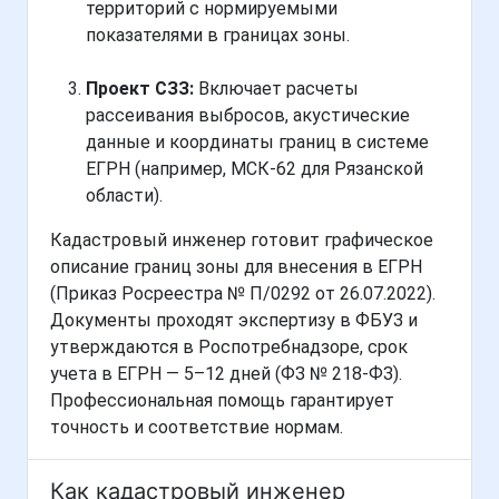
территорий с нормируемыми
показателями в границах зоны.
Проект СЗЗ:
Включает расчеты
рассеивания выбросов, акустические
данные и координаты границ в системе
ЕГРН (например, МСК-62 для Рязанской
области).
Кадастровый инженер готовит графическое
описание границ зоны для внесения в ЕГРН
(Приказ Росреестра № П/0292 от 26.07.2022).
Документы проходят экспертизу в ФБУЗ и
утверждаются в Роспотребнадзоре, срок
учета в ЕГРН — 5–12 дней (ФЗ № 218-ФЗ).
Профессиональная помощь гарантирует
точность и соответствие нормам.
Как кадастровый инженер