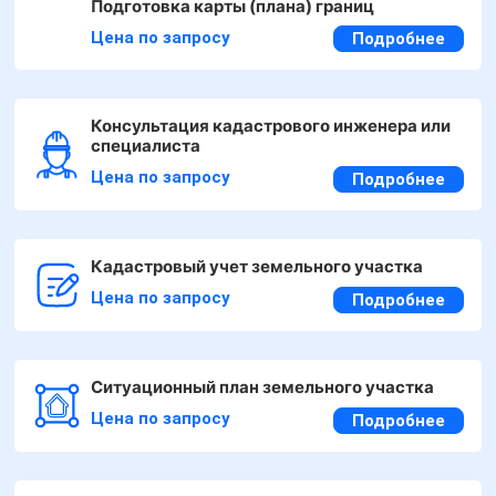
Подготовка карты (плана) границ
Цена по запросу
Подробнее
Консультация кадастрового инженера или
специалиста
Цена по запросу
Подробнее
Кадастровый учет земельного участка
Цена по запросу
Подробнее
Ситуационный план земельного участка
Цена по запросу
Подробнее