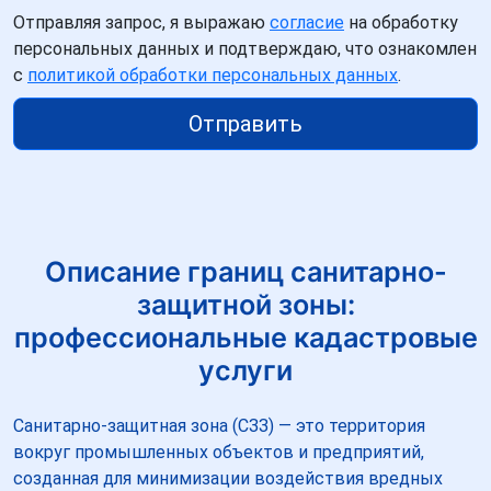
Отправляя запрос, я выражаю
согласие
на обработку
персональных данных и подтверждаю, что ознакомлен
с
политикой обработки персональных данных
.
Отправить
Описание границ санитарно-
защитной зоны:
профессиональные кадастровые
услуги
Санитарно-защитная зона (СЗЗ) — это территория
вокруг промышленных объектов и предприятий,
созданная для минимизации воздействия вредных