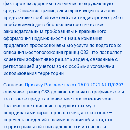
факторов на здоровье населения и окружающую
среду. Описание границ санитарно-защитной зоны
представляет собой важный этап кадастровых работ,
необходимый для обеспечения соответствия
законодательным требованиям и правильного
оформления недвижимости. Наша компания
предлагает профессиональные услуги по подготовке
описания местоположения границ СЗЗ, что позволяет
клиентам эффективно решать задачи, связанные с
регистрацией и учетом зон с особыми условиями
использования территории.
Согласно
Приказу Росреестра от 26.07.2022 № П/0292
,
описание границ СЗЗ должно включать графическое и
текстовое представление местоположения зоны.
Графическое описание содержит схему с
координатами характерных точек, а текстовое —
перечень сведений о наименовании объекта, его
территориальной принадлежности и точности