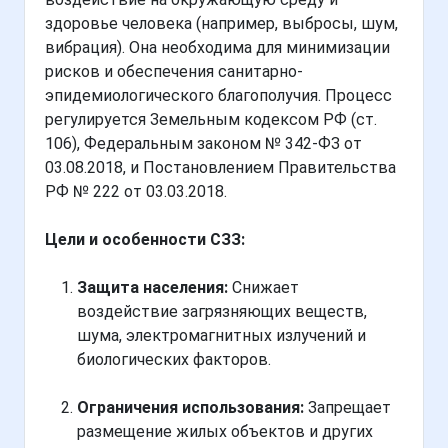
здоровье человека (например, выбросы, шум,
вибрация). Она необходима для минимизации
рисков и обеспечения санитарно-
эпидемиологического благополучия. Процесс
регулируется Земельным кодексом РФ (ст.
106), Федеральным законом № 342-ФЗ от
03.08.2018, и Постановлением Правительства
РФ № 222 от 03.03.2018.
Цели и особенности СЗЗ:
Защита населения:
Снижает
воздействие загрязняющих веществ,
шума, электромагнитных излучений и
биологических факторов.
Ограничения использования:
Запрещает
размещение жилых объектов и других