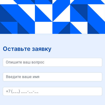
Оставьте заявку