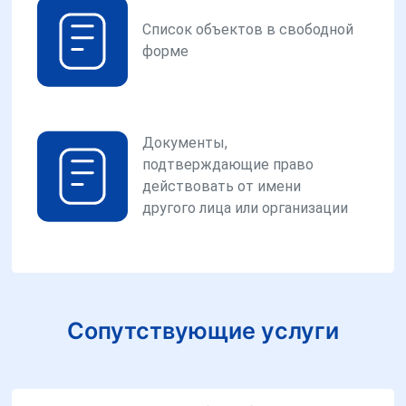
Список объектов в свободной
форме
Документы,
подтверждающие право
действовать от имени
другого лица или организации
Сопутствующие услуги