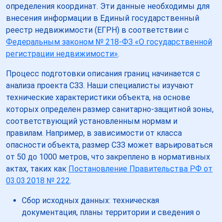
определения координат. Эти данные необходимы для
внесения информации в Единый государственный
реестр недвижимости (ЕГРН) в соответствии с
Федеральным законом № 218-ФЗ «О государственной
регистрации недвижимости»
.
Процесс подготовки описания границ начинается с
анализа проекта СЗЗ. Наши специалисты изучают
технические характеристики объекта, на основе
которых определен размер санитарно-защитной зоны,
соответствующий установленным нормам и
правилам. Например, в зависимости от класса
опасности объекта, размер СЗЗ может варьироваться
от 50 до 1000 метров, что закреплено в нормативных
актах, таких как
Постановление Правительства РФ от
03.03.2018 № 222
.
Сбор исходных данных: техническая
документация, планы территории и сведения о