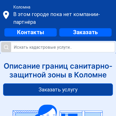
Коломна
В этом городе пока нет компании-
партнёра
Контакты
Заказать
Описание границ санитарно-
защитной зоны в Коломне
Заказать услугу