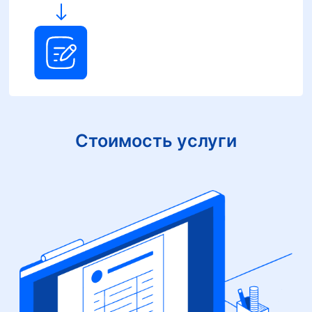
Стоимость услуги