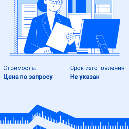
Стоимость:
Срок изготовления:
Цена по запросу
Не указан