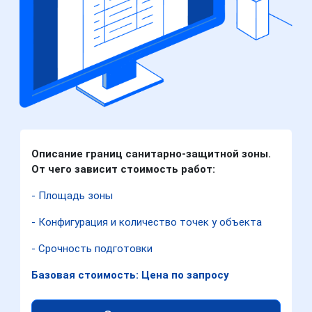
Описание границ санитарно-защитной зоны.
От чего зависит стоимость работ:
- Площадь зоны
- Конфигурация и количество точек у объекта
- Срочность подготовки
Базовая стоимость: Цена по запросу