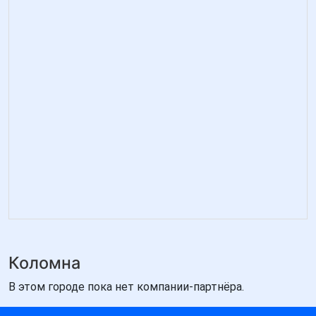
Коломна
В этом городе пока нет компании-партнёра.