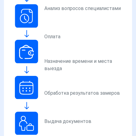
Анализ вопросов специалистами
Оплата
Назначение времени и места
выезда
Обработка результатов замеров
Выдача документов