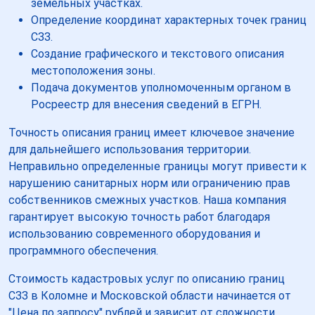
земельных участках.
Определение координат характерных точек границ
СЗЗ.
Создание графического и текстового описания
местоположения зоны.
Подача документов уполномоченным органом в
Росреестр для внесения сведений в ЕГРН.
Точность описания границ имеет ключевое значение
для дальнейшего использования территории.
Неправильно определенные границы могут привести к
нарушению санитарных норм или ограничению прав
собственников смежных участков. Наша компания
гарантирует высокую точность работ благодаря
использованию современного оборудования и
программного обеспечения.
Стоимость кадастровых услуг по описанию границ
СЗЗ в Коломне и Московской области начинается от
"Цена по запросу" рублей и зависит от сложности