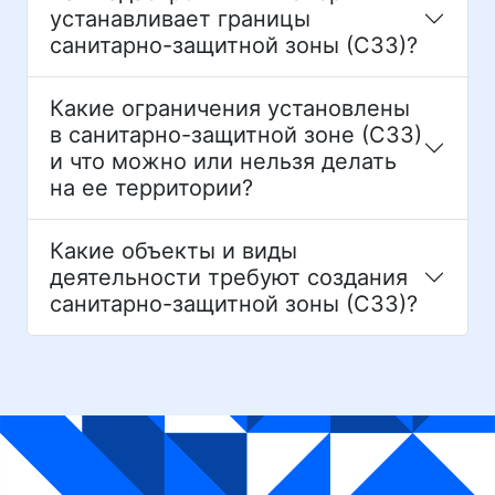
устанавливает границы
санитарно-защитной зоны (СЗЗ)?
Какие ограничения установлены
в санитарно-защитной зоне (СЗЗ)
и что можно или нельзя делать
на ее территории?
Какие объекты и виды
деятельности требуют создания
санитарно-защитной зоны (СЗЗ)?