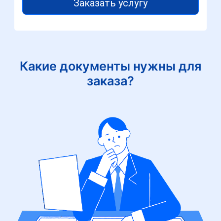
Заказать услугу
Какие документы нужны для
заказа?