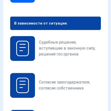
В зависимости от ситуации:
Судебные решения,
вступившие в законную силу,
решения гос.органов
Согласие залогодержателя,
согласие собственника