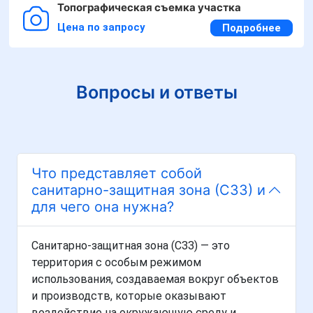
Топографическая съемка участка
Цена по запросу
Подробнее
Вопросы и ответы
Что представляет собой
санитарно-защитная зона (СЗЗ) и
для чего она нужна?
Санитарно-защитная зона (СЗЗ) — это
территория с особым режимом
использования, создаваемая вокруг объектов
и производств, которые оказывают
воздействие на окружающую среду и