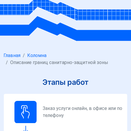
Главная
Коломна
Описание границ санитарно-защитной зоны
Этапы работ
Заказ услуги онлайн, в офисе или по
телефону