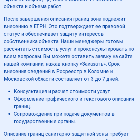
объекта и объема работ.
После завершения описания границ зона подлежит
внесению в ЕГРН. Это подтверждает ее правовой
статус и обеспечивает защиту интересов
собственника объекта. Наши менеджеры готовы
рассчитать стоимость услуг и проконсультировать по
всем вопросам. Вы можете оставить заявку на сайте
нашей компании, нажав кнопку «Заказать». Срок
внесения сведений в Росреестр в Коломне и
Московской области составляет от 3 до 7 дней.
Консультация и расчет стоимости услуг.
Оформление графического и текстового описания
границ.
Сопровождение при подаче документов в
государственные органы.
Описание границ санитарно-защитной зоны требует