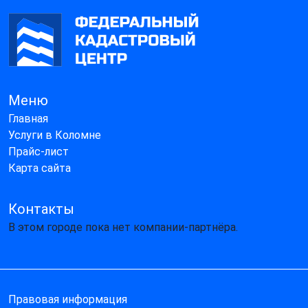
Меню
Главная
Услуги в Коломне
Прайс-лист
Карта сайта
Контакты
В этом городе пока нет компании-партнёра.
Правовая информация