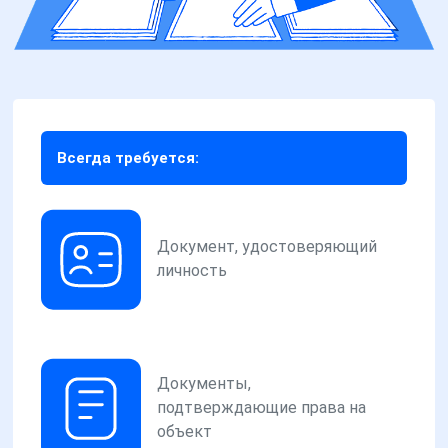
Всегда требуется:
Документ, удостоверяющий
личность
Документы,
подтверждающие права на
объект