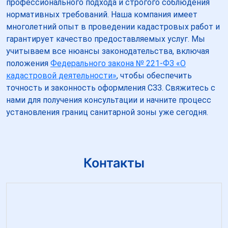
профессионального подхода и строгого соблюдения
нормативных требований. Наша компания имеет
многолетний опыт в проведении кадастровых работ и
гарантирует качество предоставляемых услуг. Мы
учитываем все нюансы законодательства, включая
положения
Федерального закона № 221-ФЗ «О
кадастровой деятельности»
, чтобы обеспечить
точность и законность оформления СЗЗ. Свяжитесь с
нами для получения консультации и начните процесс
установления границ санитарной зоны уже сегодня.
Контакты