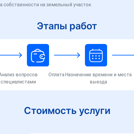
а собственности на земельный участок
Этапы работ
Анализ вопросов
Оплата
Назначение времени и места
специалистами
выезда
Стоимость услуги