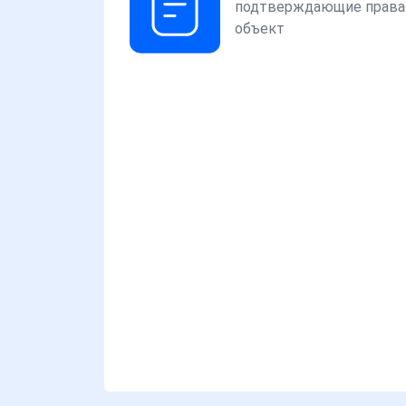
подтверждающие права
объект