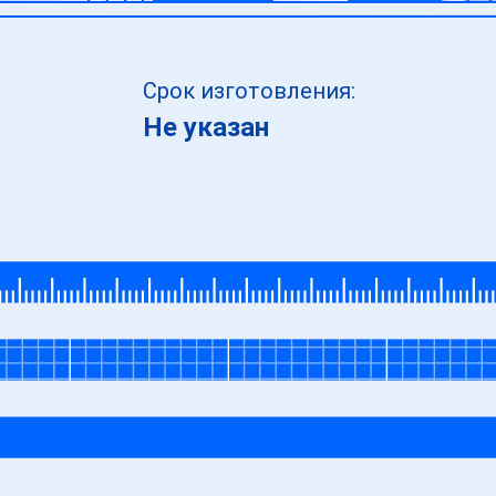
Срок изготовления:
Не указан