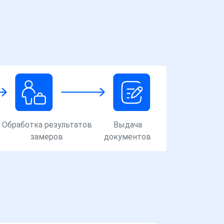
Обработка результатов
Выдача
замеров
документов