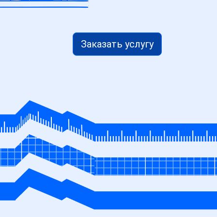
Заказать услугу