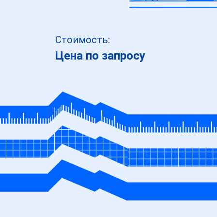
Стоимость:
Цена по запросу