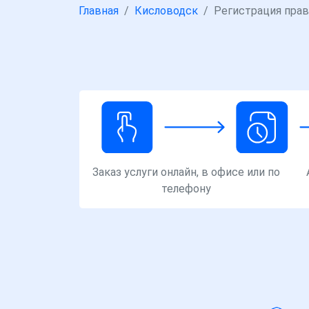
Главная
Кисловодск
Регистрация прав
Заказ услуги онлайн, в офисе или по
телефону