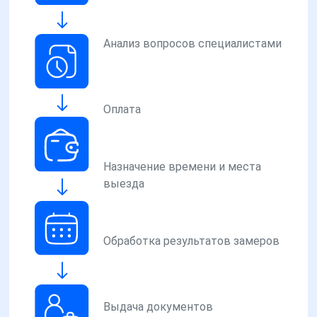
Анализ вопросов специалистами
Оплата
Назначение времени и места
выезда
Обработка результатов замеров
Выдача документов