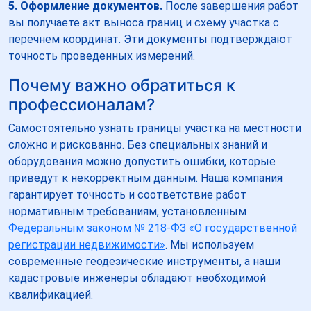
5. Оформление документов.
После завершения работ
вы получаете акт выноса границ и схему участка с
перечнем координат. Эти документы подтверждают
точность проведенных измерений.
Почему важно обратиться к
профессионалам?
Самостоятельно узнать границы участка на местности
сложно и рискованно. Без специальных знаний и
оборудования можно допустить ошибки, которые
приведут к некорректным данным. Наша компания
гарантирует точность и соответствие работ
нормативным требованиям, установленным
Федеральным законом № 218-ФЗ «О государственной
регистрации недвижимости»
. Мы используем
современные геодезические инструменты, а наши
кадастровые инженеры обладают необходимой
квалификацией.