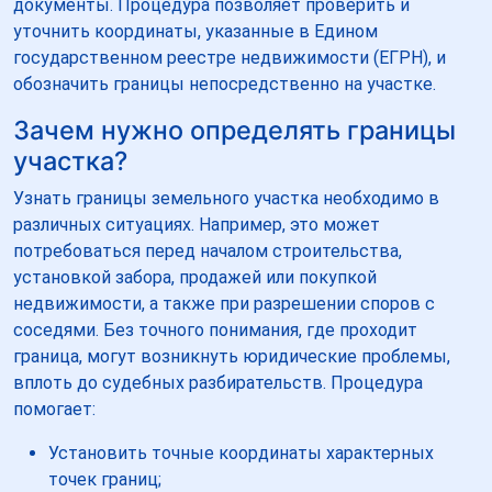
документы. Процедура позволяет проверить и
уточнить координаты, указанные в Едином
государственном реестре недвижимости (ЕГРН), и
обозначить границы непосредственно на участке.
Зачем нужно определять границы
участка?
Узнать границы земельного участка необходимо в
различных ситуациях. Например, это может
потребоваться перед началом строительства,
установкой забора, продажей или покупкой
недвижимости, а также при разрешении споров с
соседями. Без точного понимания, где проходит
граница, могут возникнуть юридические проблемы,
вплоть до судебных разбирательств. Процедура
помогает:
Установить точные координаты характерных
точек границ;