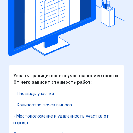
Узнать границы своего участка на местности.
От чего зависит стоимость работ:
- Площадь участка
- Количество точек выноса
- Местоположение и удаленность участка от
города