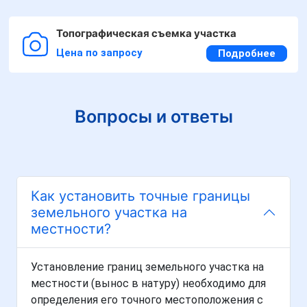
Топографическая съемка участка
Цена по запросу
Подробнее
Вопросы и ответы
Как установить точные границы
земельного участка на
местности?
Установление границ земельного участка на
местности (вынос в натуру) необходимо для
определения его точного местоположения с