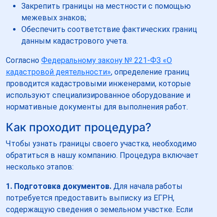
Закрепить границы на местности с помощью
межевых знаков;
Обеспечить соответствие фактических границ
данным кадастрового учета.
Согласно
Федеральному закону № 221-ФЗ «О
кадастровой деятельности»
, определение границ
проводится кадастровыми инженерами, которые
используют специализированное оборудование и
нормативные документы для выполнения работ.
Как проходит процедура?
Чтобы узнать границы своего участка, необходимо
обратиться в нашу компанию. Процедура включает
несколько этапов:
1. Подготовка документов.
Для начала работы
потребуется предоставить выписку из ЕГРН,
содержащую сведения о земельном участке. Если