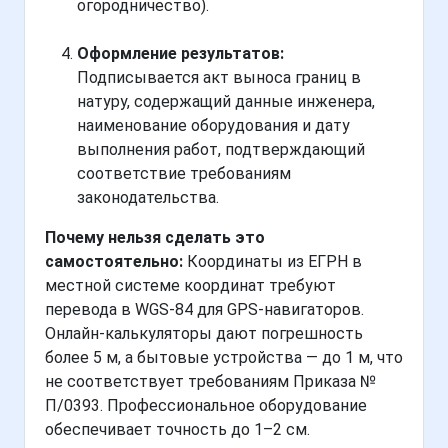
огородничество).
Оформление результатов:
Подписывается акт выноса границ в
натуру, содержащий данные инженера,
наименование оборудования и дату
выполнения работ, подтверждающий
соответствие требованиям
законодательства.
Почему нельзя сделать это
самостоятельно:
Координаты из ЕГРН в
местной системе координат требуют
перевода в WGS-84 для GPS-навигаторов.
Онлайн-калькуляторы дают погрешность
более 5 м, а бытовые устройства — до 1 м, что
не соответствует требованиям Приказа №
П/0393. Профессиональное оборудование
обеспечивает точность до 1–2 см.