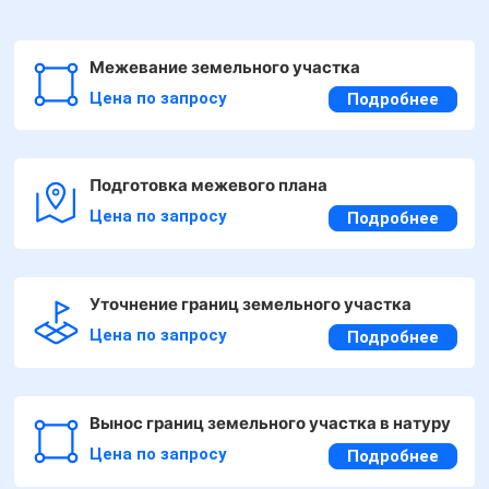
Межевание земельного участка
Цена по запросу
Подробнее
Подготовка межевого плана
Цена по запросу
Подробнее
Уточнение границ земельного участка
Цена по запросу
Подробнее
Вынос границ земельного участка в натуру
Цена по запросу
Подробнее