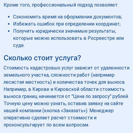
Кроме того, профессиональный подход позволяет:
Сэкономить время на оформлении документов;
Избежать ошибок при определении координат;
Получить юридически значимые результаты,
которые можно использовать в Росреестре или
суде.
Сколько стоит услуга?
Стоимость кадастровых услуг зависит от удаленности
земельного участка, сложности работ (например
лесистая местность) и количества точек для выноса.
Например, в Кирове и Кировской области стоимость
выноса границ начинается от "Цена по запросу" рублей.
Точную цену можно узнать, оставив заявку на сайте
нашей компании (кнопка «Заказать»). Менеджер
оперативно сделает расчет стоимости и
проконсультирует по всем вопросам.