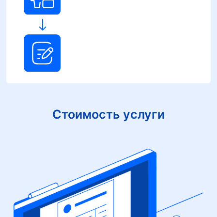
Стоимость услуги