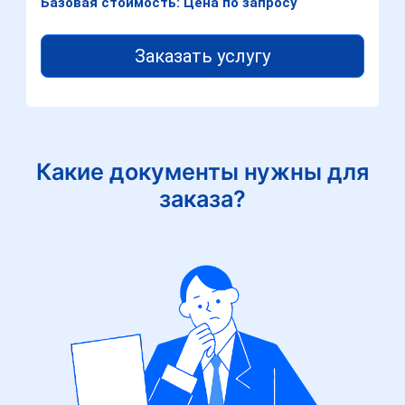
Базовая стоимость: Цена по запросу
Заказать услугу
Какие документы нужны для
заказа?