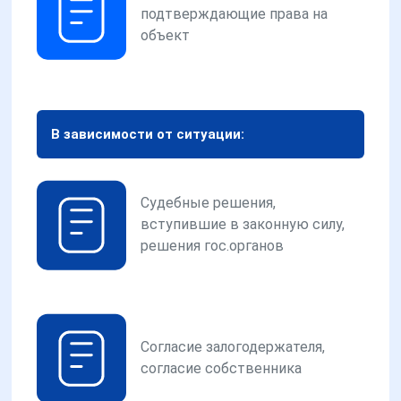
подтверждающие права на
объект
В зависимости от ситуации:
Судебные решения,
вступившие в законную силу,
решения гос.органов
Согласие залогодержателя,
согласие собственника