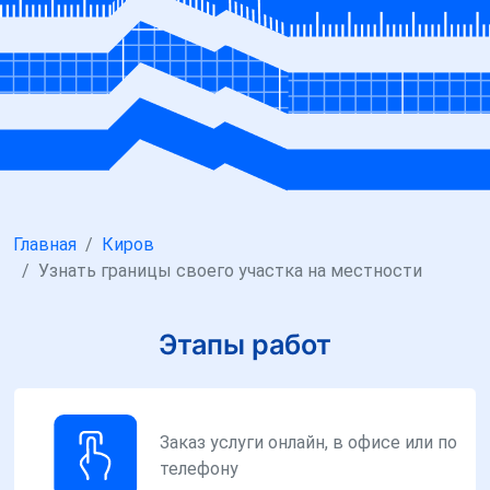
Главная
Киров
Узнать границы своего участка на местности
Этапы работ
Заказ услуги онлайн, в офисе или по
телефону