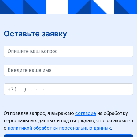
Оставьте заявку
Отправляя запрос, я выражаю
согласие
на обработку
персональных данных и подтверждаю, что ознакомлен
с
политикой обработки персональных данных
.