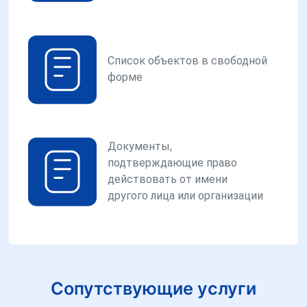
Список объектов в свободной
форме
Документы,
подтверждающие право
действовать от имени
другого лица или организации
Сопутствующие услуги