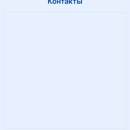
Контакты