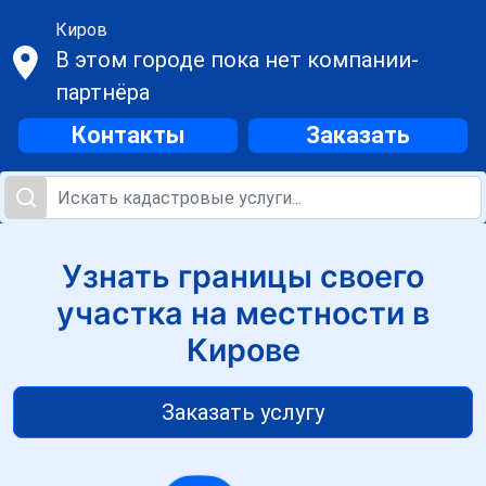
Киров
В этом городе пока нет компании-
партнёра
Контакты
Заказать
Узнать границы своего
участка на местности в
Кирове
Заказать услугу