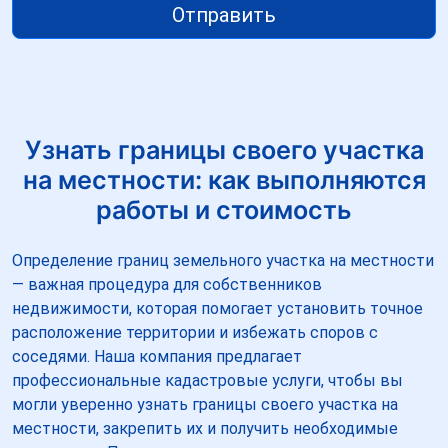
Отправить
Узнать границы своего участка
на местности: как выполняются
работы и стоимость
Определение границ земельного участка на местности
— важная процедура для собственников
недвижимости, которая помогает установить точное
расположение территории и избежать споров с
соседями. Наша компания предлагает
профессиональные кадастровые услуги, чтобы вы
могли уверенно узнать границы своего участка на
местности, закрепить их и получить необходимые