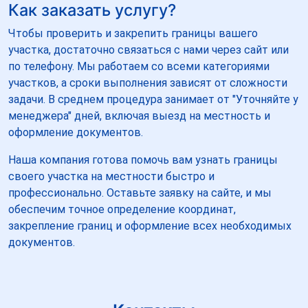
Как заказать услугу?
Чтобы проверить и закрепить границы вашего
участка, достаточно связаться с нами через сайт или
по телефону. Мы работаем со всеми категориями
участков, а сроки выполнения зависят от сложности
задачи. В среднем процедура занимает от "Уточняйте у
менеджера" дней, включая выезд на местность и
оформление документов.
Наша компания готова помочь вам узнать границы
своего участка на местности быстро и
профессионально. Оставьте заявку на сайте, и мы
обеспечим точное определение координат,
закрепление границ и оформление всех необходимых
документов.