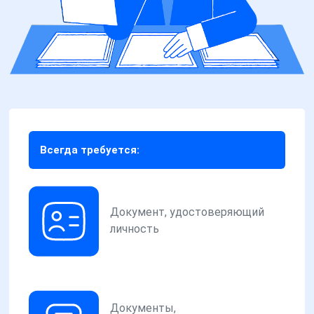
Всегда требуется:
Документ, удостоверяющий
личность
Документы,