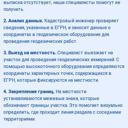
выписка отсутствует, наши специалисты помогут ее
получить.
2. Анализ данных.
Кадастровый инженер проверяет
сведения, указанные в ЕГРН, и заносит данные о
координатах в геодезическое оборудование для
проведения геодезических работ.
3. Выезд на местность.
Специалист выезжает на
участок для проведения геодезических измерений. С
помощью высокоточного оборудования определяются
координаты характерных точек, содержащихся в
ЕГРН, которые фиксируются на местности.
4. Закрепление границ.
На местности
устанавливаются межевые знаки, которые
обозначают границы участка. Это помогает визуально
определить, где проходит линия раздела с соседними
территориями.