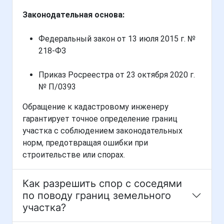
Законодательная основа:
Федеральный закон от 13 июля 2015 г. №
218-ФЗ
Приказ Росреестра от 23 октября 2020 г.
№ П/0393
Обращение к кадастровому инженеру
гарантирует точное определение границ
участка с соблюдением законодательных
норм, предотвращая ошибки при
строительстве или спорах.
Как разрешить спор с соседями
по поводу границ земельного
участка?