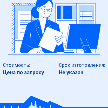
Стоимость:
Срок изготовления:
Цена по запросу
Не указан