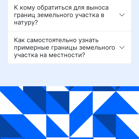
К кому обратиться для выноса
границ земельного участка в
натуру?
Как самостоятельно узнать
примерные границы земельного
участка на местности?