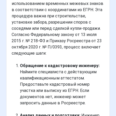
использованием временных межевых знаков
в соответствии с координатами из ЕГРН. Эта
процедура важна при строительстве,
установке забора, разрешении споров с
соседями или перед сделкой купли-продажи.
Согласно Федеральному закону от 13 июля
2015 г. № 218-ФЗ и Приказу Росреестра от 23
октября 2020 г. № П/0393, процесс включает
следующие шаги:
Обращение к кадастровому инженеру:
Наймите специалиста с действующим
квалификационным аттестатом.
Предоставьте кадастровый номер
участка или выписку из ЕГРН. Если
документов нет, инженер может
запросить данные в Росреестре.
Анализ данных и подготовка:
Инженер