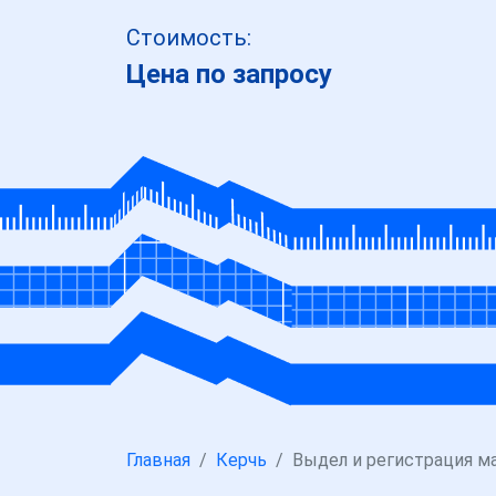
Стоимость:
Цена по запросу
Главная
Керчь
Выдел и регистрация 