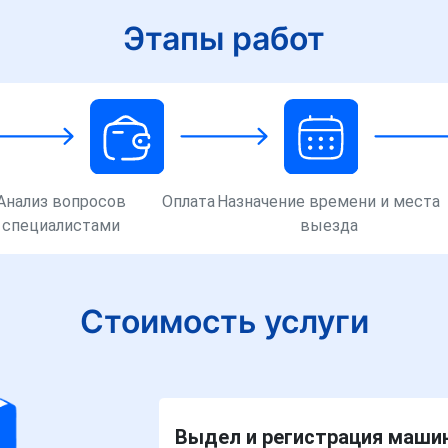
Этапы работ
Анализ вопросов
Оплата
Назначение времени и места
специалистами
выезда
Стоимость услуги
Выдел и регистрация машин