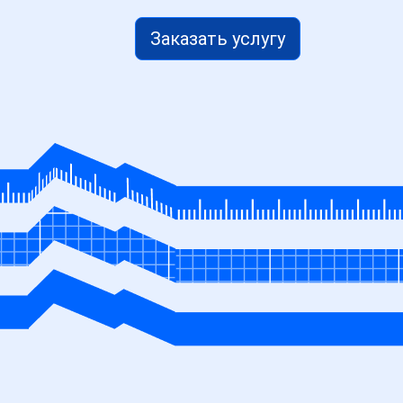
Заказать услугу