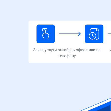
Заказ услуги онлайн, в офисе или по
телефону