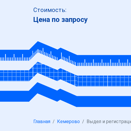
Стоимость:
Цена по запросу
Главная
Кемерово
Выдел и регистрац