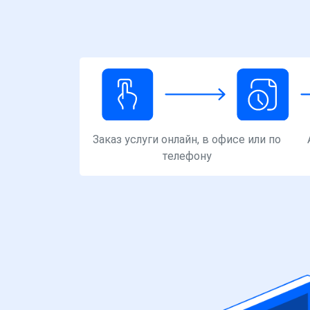
Заказ услуги онлайн, в офисе или по
телефону