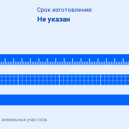
Срок изготовления:
Не указан
 земельных участков