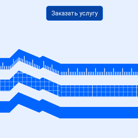
Заказать услугу