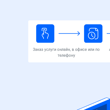
Заказ услуги онлайн, в офисе или по
телефону