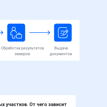
Обработка результатов
Выдача
замеров
документов
х участков. От чего зависит