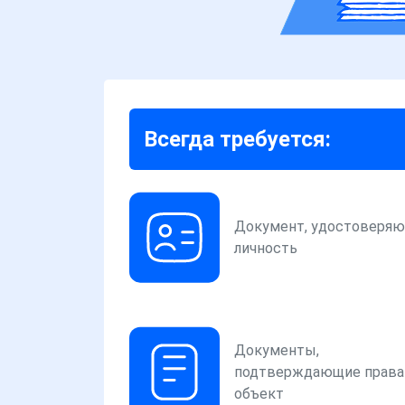
Всегда требуется:
Документ, удостоверя
личность
Документы,
подтверждающие права
объект