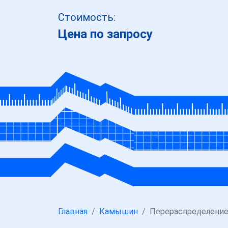
Стоимость:
Цена по запросу
Главная
Камышин
Перераспределение