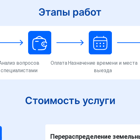
Этапы работ
Анализ вопросов
Оплата
Назначение времени и места
специалистами
выезда
Стоимость услуги
Перераспределение земельны